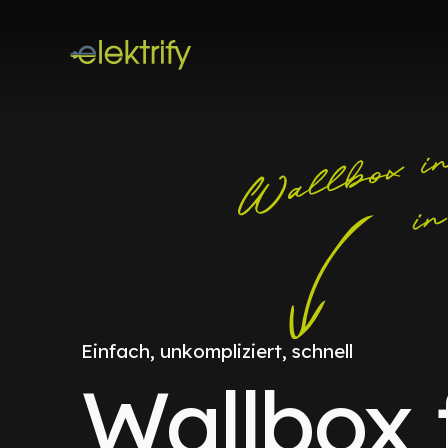
Einfach, unkompliziert, schnell
Wallbox 