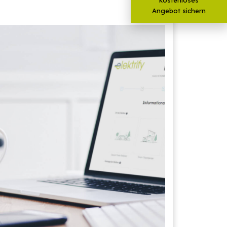
Angebot sichern