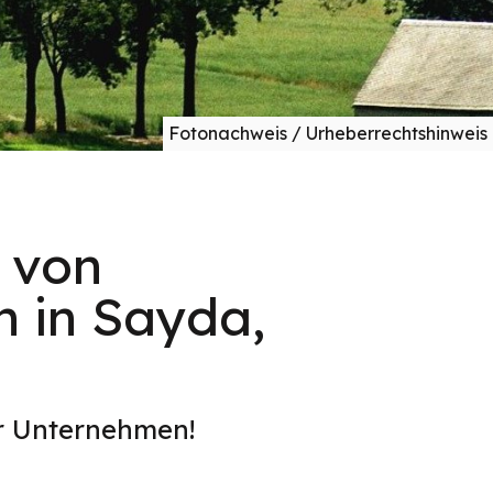
Fotonachweis / Urheberrechtshinweis
 von
 in Sayda,
er Unternehmen!