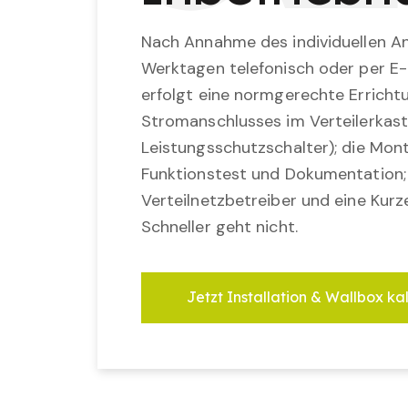
Nach Annahme des individuellen An
Werktagen telefonisch oder per E-
erfolgt eine normgerechte Erricht
Stromanschlusses im Verteilerkast
Leistungsschutzschalter); die Mon
Funktionstest und Dokumentation
Verteilnetzbetreiber und eine Kurz
Schneller geht nicht.
Jetzt Installation & Wallbox ka