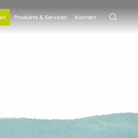
ren
Produkte & Services
Kontakt