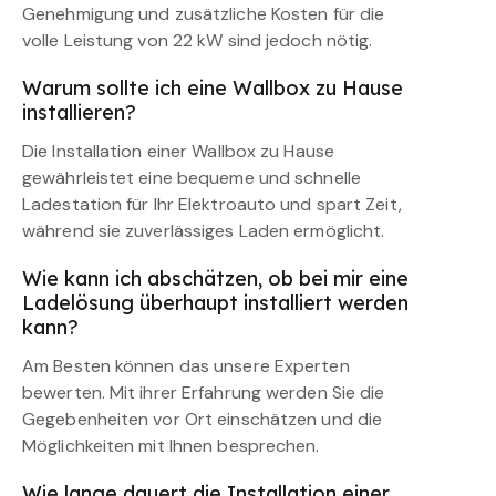
Genehmigung und zusätzliche Kosten für die
volle Leistung von 22 kW sind jedoch nötig.
Warum sollte ich eine Wallbox zu Hause
installieren?
Die Installation einer Wallbox zu Hause
gewährleistet eine bequeme und schnelle
Ladestation für Ihr Elektroauto und spart Zeit,
während sie zuverlässiges Laden ermöglicht.
Wie kann ich abschätzen, ob bei mir eine
Ladelösung überhaupt installiert werden
kann?
Am Besten können das unsere Experten
bewerten. Mit ihrer Erfahrung werden Sie die
Gegebenheiten vor Ort einschätzen und die
Möglichkeiten mit Ihnen besprechen.
Wie lange dauert die Installation einer