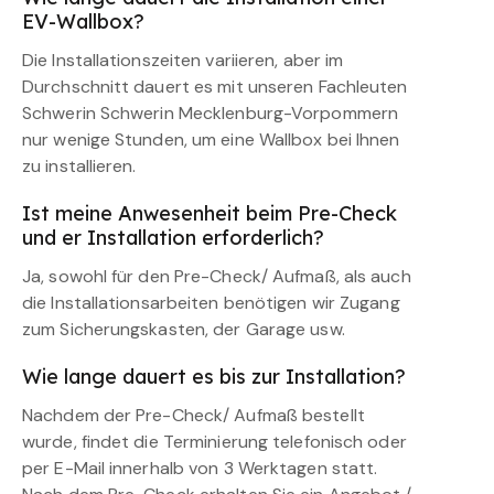
EV-Wallbox?
Die Installationszeiten variieren, aber im
Durchschnitt dauert es mit unseren Fachleuten
Schwerin Schwerin Mecklenburg-Vorpommern
nur wenige Stunden, um eine Wallbox bei Ihnen
zu installieren.
Ist meine Anwesenheit beim Pre-Check
und er Installation erforderlich?
Ja, sowohl für den Pre-Check/ Aufmaß, als auch
die Installationsarbeiten benötigen wir Zugang
zum Sicherungskasten, der Garage usw.
Wie lange dauert es bis zur Installation?
Nachdem der Pre-Check/ Aufmaß bestellt
wurde, findet die Terminierung telefonisch oder
per E-Mail innerhalb von 3 Werktagen statt.