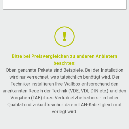
Bitte bei Preisvergleichen zu anderen Anbietern
beachten:
Oben genannte Pakete sind Beispiele. Bei der Installation
wird nur verrechnet, was tatsächlich benötigt wird. Der
Techniker installieren Ihre Wallbox entsprechend den
anerkannten Regeln der Technik (VDE, VDI, DIN etc.) und den
Vorgaben (TAB) ihres Verteilnetzbetreibers - in hoher
Qualität und zukunftssicher, da ein LAN-Kabel gleich mit
verlegt wird.