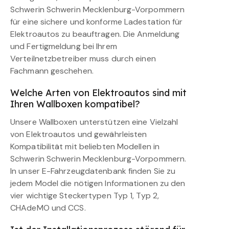
Schwerin Schwerin Mecklenburg-Vorpommern
für eine sichere und konforme Ladestation für
Elektroautos zu beauftragen. Die Anmeldung
und Fertigmeldung bei Ihrem
Verteilnetzbetreiber muss durch einen
Fachmann geschehen.
Welche Arten von Elektroautos sind mit
Ihren Wallboxen kompatibel?
Unsere Wallboxen unterstützen eine Vielzahl
von Elektroautos und gewährleisten
Kompatibilität mit beliebten Modellen in
Schwerin Schwerin Mecklenburg-Vorpommern.
In unser E-Fahrzeugdatenbank finden Sie zu
jedem Model die nötigen Informationen zu den
vier wichtige Steckertypen Typ 1, Typ 2,
CHAdeMO und CCS.