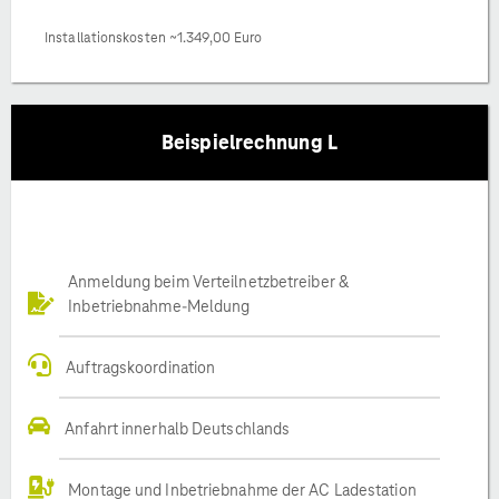
Installationskosten ~1.349,00 Euro
Beispielrechnung L
Anmeldung beim Verteilnetzbetreiber &
Inbetriebnahme-Meldung
Auftragskoordination
Anfahrt innerhalb Deutschlands
Montage und Inbetriebnahme der AC Ladestation