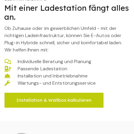
Mit einer Ladestation fängt alles
an.
Ob Zuhause oder im gewerblichen Umfeld - mit der
richtigen Ladeinfrastruktur, können Sie E-Autos oder
Plug-in Hybride schnell, sicher und komfortabel laden.
Wir helfen Ihnen mit:
Individuelle Beratung und Planung
Passende Ladestation
Installation und Inbetriebnahme
Wartungs- und Entstörungsservice
Installation & Wallbox kalkulieren