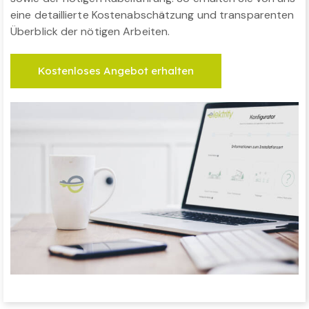
eine detaillierte Kostenabschätzung und transparenten
Überblick der nötigen Arbeiten.
Kostenloses Angebot erhalten