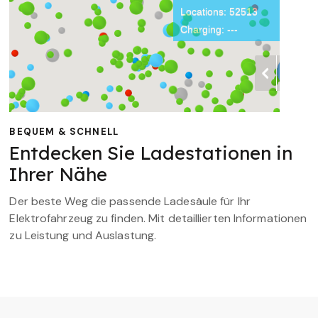
BEQUEM & SCHNELL
Entdecken Sie Ladestationen in
Ihrer Nähe
Der beste Weg die passende Ladesäule für Ihr
Elektrofahrzeug zu finden. Mit detaillierten Informationen
zu Leistung und Auslastung.