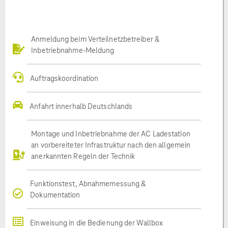
Anmeldung beim Verteilnetzbetreiber &
Inbetriebnahme-Meldung
Auftragskoordination
Anfahrt innerhalb Deutschlands
Montage und Inbetriebnahme der AC Ladestation
an vorbereiteter Infrastruktur nach den allgemein
anerkannten Regeln der Technik
Funktionstest, Abnahmemessung &
Dokumentation
Einweisung in die Bedienung der Wallbox