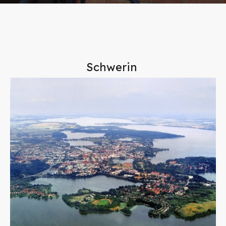
Schwerin