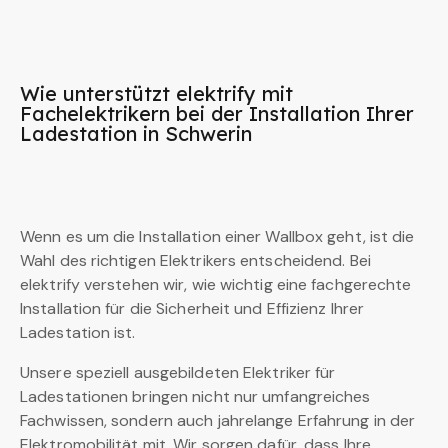
Wie unterstützt elektrify mit
Fachelektrikern bei der Installation Ihrer
Ladestation in Schwerin
Wenn es um die Installation einer Wallbox geht, ist die
Wahl des richtigen Elektrikers entscheidend. Bei
elektrify verstehen wir, wie wichtig eine fachgerechte
Installation für die Sicherheit und Effizienz Ihrer
Ladestation ist.
Unsere speziell ausgebildeten Elektriker für
Ladestationen bringen nicht nur umfangreiches
Fachwissen, sondern auch jahrelange Erfahrung in der
Elektromobilität mit. Wir sorgen dafür, dass Ihre