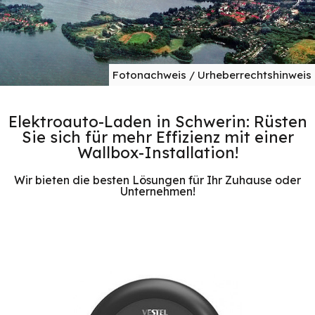
Fotonachweis / Urheberrechtshinweis
Elektroauto-Laden in Schwerin: Rüsten
Sie sich für mehr Effizienz mit einer
Wallbox-Installation!
Wir bieten die besten Lösungen für Ihr Zuhause oder
Unternehmen!