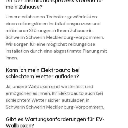
Ist der Installationsprozess störend für
mein Zuhause?
Unsere erfahrenen Techniker gewährleisten
einen reibungslosen Installationsprozess und
minimieren Störungen in Ihrem Zuhause in
Schwerin Schwerin Mecklenburg-Vorpommern.
Wir sorgen für eine möglichst reibungslose
Installation durch eine abgestimmte Planung mit
Ihnen.
Kann ich mein Elektroauto bei
schlechtem Wetter aufladen?
Ja, unsere Wallboxen sind wetterfest und
ermöglichen es Ihnen, Ihr Elektroauto auch bei
schlechtem Wetter sicher aufzuladen in
Schwerin Schwerin Mecklenburg-Vorpommern.
Gibt es Wartungsanforderungen für EV-
Wallboxen?