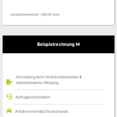
Installationskosten ~459,00 Euro
Beispielrechnung M
Anmeldung beim Verteilnetzbetreiber &
Inbetriebnahme-Meldung
Auftragskoordination
Anfahrt innerhalb Deutschlands