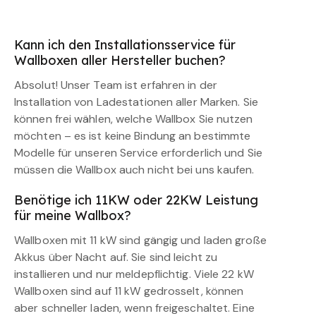
Kann ich den Installationsservice für
Wallboxen aller Hersteller buchen?
Absolut! Unser Team ist erfahren in der
Installation von Ladestationen aller Marken. Sie
können frei wählen, welche Wallbox Sie nutzen
möchten – es ist keine Bindung an bestimmte
Modelle für unseren Service erforderlich und Sie
müssen die Wallbox auch nicht bei uns kaufen.
Benötige ich 11KW oder 22KW Leistung
für meine Wallbox?
Wallboxen mit 11 kW sind gängig und laden große
Akkus über Nacht auf. Sie sind leicht zu
installieren und nur meldepflichtig. Viele 22 kW
Wallboxen sind auf 11 kW gedrosselt, können
aber schneller laden, wenn freigeschaltet. Eine