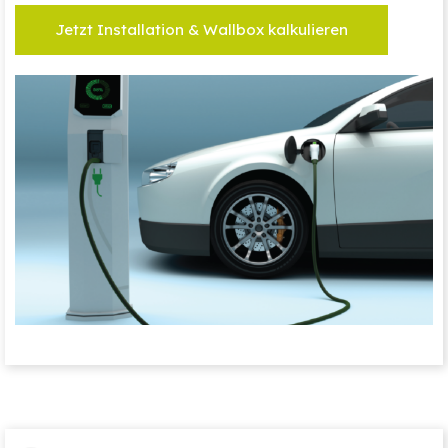
Jetzt Installation & Wallbox kalkulieren