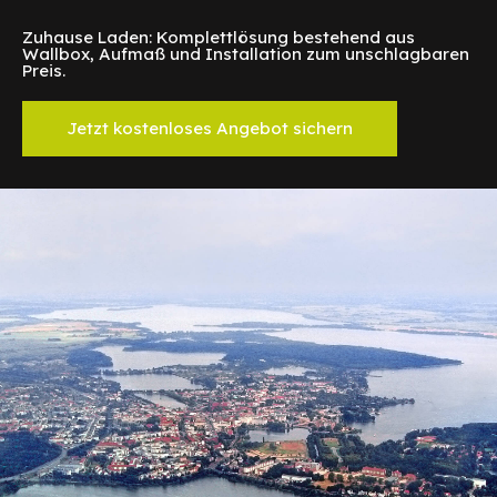
Zuhause Laden: Komplettlösung bestehend aus
Wallbox, Aufmaß und Installation zum unschlagbaren
Preis.
Jetzt kostenloses Angebot sichern