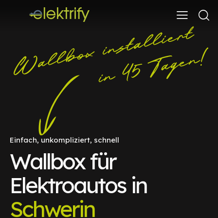
Einfach, unkompliziert, schnell
Wallbox für
Elektroautos in
Schwerin