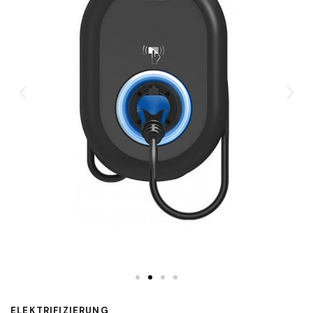
ELEKTRIFIZIERUNG