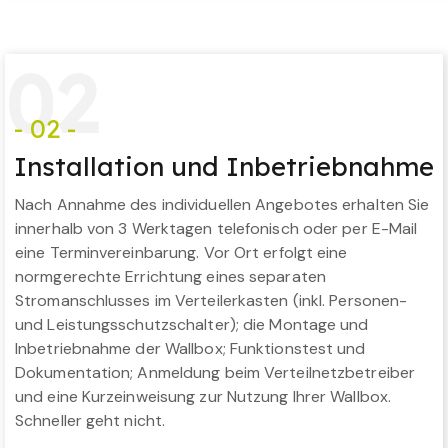
0
2
- 02 -
Installation und Inbetriebnahme
Nach Annahme des individuellen Angebotes erhalten Sie
innerhalb von 3 Werktagen telefonisch oder per E-Mail
eine Terminvereinbarung. Vor Ort erfolgt eine
normgerechte Errichtung eines separaten
Stromanschlusses im Verteilerkasten (inkl. Personen-
und Leistungsschutzschalter); die Montage und
Inbetriebnahme der Wallbox; Funktionstest und
Dokumentation; Anmeldung beim Verteilnetzbetreiber
und eine Kurzeinweisung zur Nutzung Ihrer Wallbox.
Schneller geht nicht.