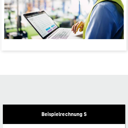
Beispielrechnung S