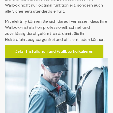
Wallbox nicht nur optimal funktioniert, sondern auch
alle Sicherheitsstandards erfüllt.
Mit elektrify können Sie sich darauf verlassen, dass Ihre
Wallbox-Installation professionell, schnell und
zuverlässig durchgeführt wird, damit Sie Ihr
Elektrofahrzeug sorgenfrei und effizient laden können.
Jetzt Installation und Wallbox kalkulieren