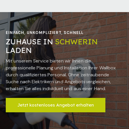
EINFACH, UNKOMPLIZIERT, SCHNELL
ZUHAUSE IN
SCHWERIN
LADEN
Mit unserem Service bieten wir Ihnen die
professionelle Planung und Installation Ihrer Wallbox
durch qualifiziertes Personal. Ohne zeitraubende
Suche nach Elektrikern und Angebotsvergleichen,
erhalten Sie alles individuell und aus einer Hand.
Jetzt kostenloses Angebot erhalten