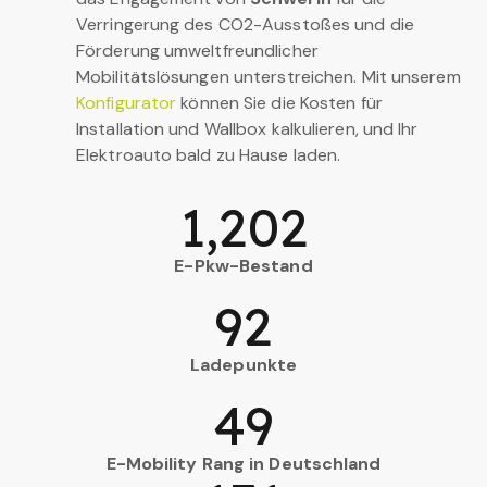
Verringerung des CO2-Ausstoßes und die
Förderung umweltfreundlicher
Mobilitätslösungen unterstreichen. Mit unserem
Konfigurator
können Sie die Kosten für
Installation und Wallbox kalkulieren, und Ihr
Elektroauto bald zu Hause laden.
1,202
E-Pkw-Bestand
92
Ladepunkte
49
E-Mobility Rang in Deutschland