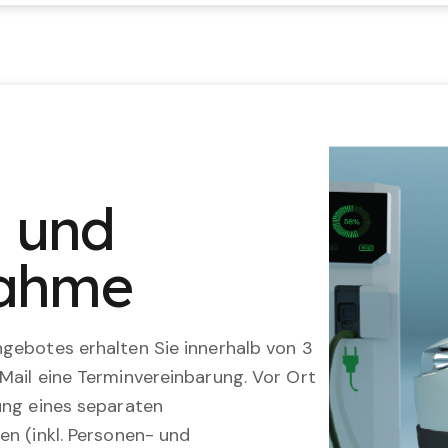
n und
nahme
gebotes erhalten Sie innerhalb von 3
Mail eine Terminvereinbarung. Vor Ort
ung eines separaten
en (inkl. Personen- und