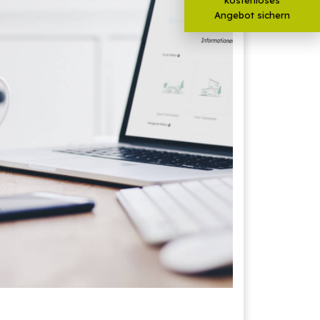
Angebot sichern