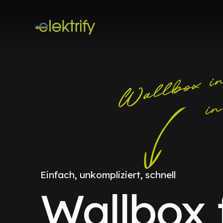
Einfach, unkompliziert, schnell
Wallbox 