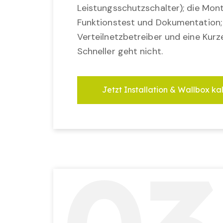
Leistungsschutzschalter); die Mon
Funktionstest und Dokumentation
Verteilnetzbetreiber und eine Kurz
Schneller geht nicht.
Jetzt Installation & Wallbox ka