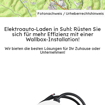
Fotonachweis / Urheberrechtshinweis
Elektroauto-Laden in Suhl: Rüsten Sie
sich für mehr Effizienz mit einer
Wallbox-Installation!
Wir bieten die besten Lösungen für Ihr Zuhause oder
Unternehmen!