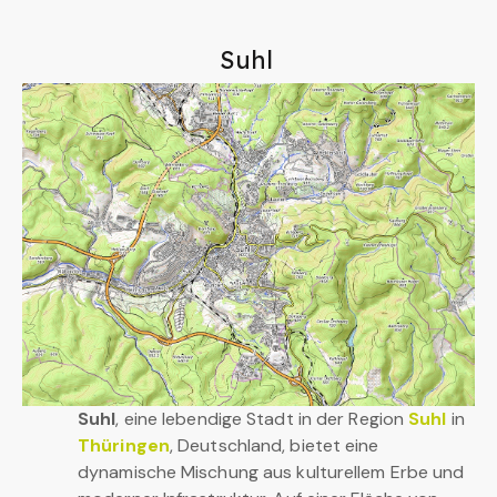
Suhl
Suhl
, eine lebendige Stadt in der Region
Suhl
in
Thüringen
, Deutschland, bietet eine
dynamische Mischung aus kulturellem Erbe und