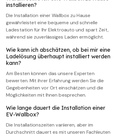
installieren?
Die Installation einer Wallbox zu Hause
gewährleistet eine bequeme und schnelle
Ladestation für Ihr Elektroauto und spart Zeit,
während sie zuverlässiges Laden ermöglicht.
Wie kann ich abschätzen, ob bei mir eine
Ladelösung überhaupt installiert werden
kann?
Am Besten können das unsere Experten
bewerten. Mit ihrer Erfahrung werden Sie die
Gegebenheiten vor Ort einschätzen und die
Möglichkeiten mit Ihnen besprechen.
Wie lange dauert die Installation einer
EV-Wallbox?
Die Installationszeiten variieren, aber im
Durchschnitt dauert es mit unseren Fachleuten