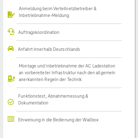
Anmeldung beim Verteilnetzbetreiber &
Inbetriebnahme-Meldung
Auftragskoordination
Anfahrt innerhalb Deutschlands
Montage und Inbetriebnahme der AC Ladestation
an vorbereiteter Infrastruktur nach den allgemein
anerkannten Regeln der Technik
Funktionstest, Abnahmemessung &
Dokumentation
Einweisung in die Bedienung der Wallbox