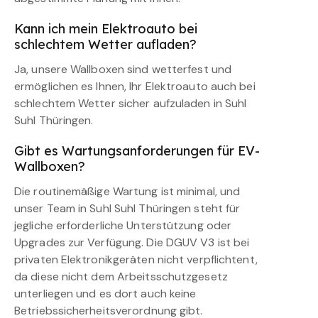
Kann ich mein Elektroauto bei
schlechtem Wetter aufladen?
Ja, unsere Wallboxen sind wetterfest und
ermöglichen es Ihnen, Ihr Elektroauto auch bei
schlechtem Wetter sicher aufzuladen in Suhl
Suhl Thüringen.
Gibt es Wartungsanforderungen für EV-
Wallboxen?
Die routinemäßige Wartung ist minimal, und
unser Team in Suhl Suhl Thüringen steht für
jegliche erforderliche Unterstützung oder
Upgrades zur Verfügung. Die DGUV V3 ist bei
privaten Elektronikgeräten nicht verpflichtent,
da diese nicht dem Arbeitsschutzgesetz
unterliegen und es dort auch keine
Betriebssicherheitsverordnung gibt.