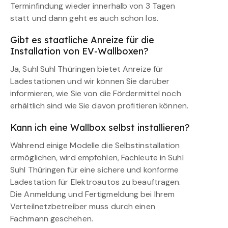
Terminfindung wieder innerhalb von 3 Tagen
statt und dann geht es auch schon los.
Gibt es staatliche Anreize für die
Installation von EV-Wallboxen?
Ja, Suhl Suhl Thüringen bietet Anreize für
Ladestationen und wir können Sie darüber
informieren, wie Sie von die Fördermittel noch
erhältlich sind wie Sie davon profitieren können.
Kann ich eine Wallbox selbst installieren?
Während einige Modelle die Selbstinstallation
ermöglichen, wird empfohlen, Fachleute in Suhl
Suhl Thüringen für eine sichere und konforme
Ladestation für Elektroautos zu beauftragen.
Die Anmeldung und Fertigmeldung bei Ihrem
Verteilnetzbetreiber muss durch einen
Fachmann geschehen.