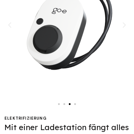
ELEKTRIFIZIERUNG
Mit einer Ladestation fängt alles