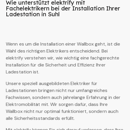
Wie unterstützt elektrify mit
Fachelektrikern bei der Installation Ihrer
Ladestation in Suhl
Wenn es um die Installation einer Wallbox geht, ist die
Wahl des richtigen Elektrikers entscheidend. Bei
elektrify verstehen wir, wie wichtig eine fachgerechte
Installation für die Sicherheit und Effizienz Ihrer
Ladestation ist.
Unsere speziell ausgebildeten Elektriker für
Ladestationen bringen nicht nur umfangreiches
Fachwissen, sondern auch jahrelange Erfahrung in der
Elektromobilität mit. Wir sorgen dafür, dass Ihre
Wallbox nicht nur optimal funktioniert, sondern auch
alle Sicherheitsstandards erfüllt.
Mit elektrify können Sie sich darauf verlassen, dass Ihre