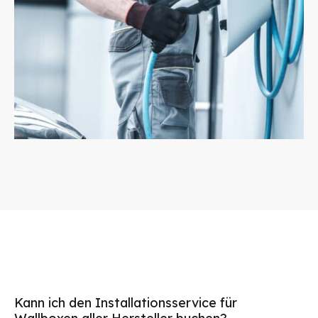
Kann ich den Installationsservice für