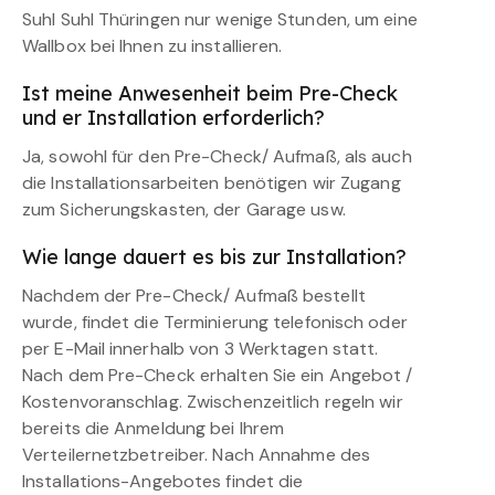
Suhl Suhl Thüringen nur wenige Stunden, um eine
Wallbox bei Ihnen zu installieren.
Ist meine Anwesenheit beim Pre-Check
und er Installation erforderlich?
Ja, sowohl für den Pre-Check/ Aufmaß, als auch
die Installationsarbeiten benötigen wir Zugang
zum Sicherungskasten, der Garage usw.
Wie lange dauert es bis zur Installation?
Nachdem der Pre-Check/ Aufmaß bestellt
wurde, findet die Terminierung telefonisch oder
per E-Mail innerhalb von 3 Werktagen statt.
Nach dem Pre-Check erhalten Sie ein Angebot /
Kostenvoranschlag. Zwischenzeitlich regeln wir
bereits die Anmeldung bei Ihrem
Verteilernetzbetreiber. Nach Annahme des
Installations-Angebotes findet die