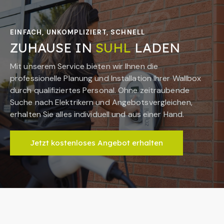
EINFACH, UNKOMPLIZIERT, SCHNELL
ZUHAUSE IN
SUHL
LADEN
Mit unserem Service bieten wir Ihnen die
professionelle Planung und Installation Ihrer Wallbox
durch qualifiziertes Personal. Ohne zeitraubende
Suche nach Elektrikern und Angebotsvergleichen,
erhalten Sie alles individuell und aus einer Hand.
Jetzt kostenloses Angebot erhalten