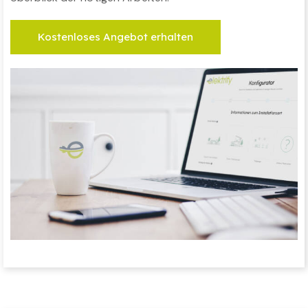
Kostenloses Angebot erhalten