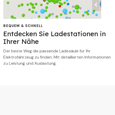
BEQUEM & SCHNELL
Entdecken Sie Ladestationen in
Ihrer Nähe
Der beste Weg die passende Ladesäule für Ihr
Elektrofahrzeug zu finden. Mit detaillierten Informationen
zu Leistung und Auslastung.