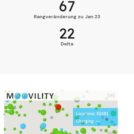
67
Rangveränderung zu Jan 23
22
Delta