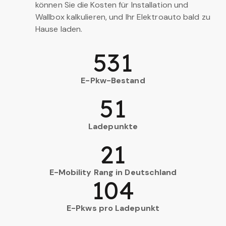
können Sie die Kosten für Installation und
Wallbox kalkulieren, und Ihr Elektroauto bald zu
Hause laden.
531
E-Pkw-Bestand
51
Ladepunkte
21
E-Mobility Rang in Deutschland
104
E-Pkws pro Ladepunkt