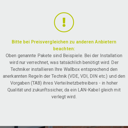
Bitte bei Preisvergleichen zu anderen Anbietern
beachten:
Oben genannte Pakete sind Beispiele. Bei der Installation
wird nur verrechnet, was tatsächlich benötigt wird. Der
Techniker installieren Ihre Wallbox entsprechend den
anerkannten Regeln der Technik (VDE, VDI, DIN etc.) und den
Vorgaben (TAB) ihres Verteilnetzbetreibers - in hoher
Qualität und zukunftssicher, da ein LAN-Kabel gleich mit
verlegt wird.