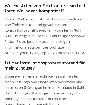
Welche Arten von Elektroautos sind mit
Ihren Wallboxen kompatibel?
Unsere Wallboxen unterstützen eine Vielzahl
von Elektroautos und gewährleisten
Kompatibilität mit beliebten Modellen in Suhl
Suhl Thüringen. In unser E-Fahrzeugdatenbank
finden Sie zu jedem Model die nötigen
Informationen zu den vier wichtige
Steckertypen Typ 1, Typ 2, CHAdeMO und CCS.
Ist der Installationsprozess störend für
mein Zuhause?
Unsere erfahrenen Techniker gewährleisten
einen reibungslosen Installationsprozess und
minimieren Störungen in Ihrem Zuhause in Suhl
Suhl Thüringen. Wir sorgen für eine möglichst
reibungslose Installation durch eine
abgestimmte Planung mit Ihnen.