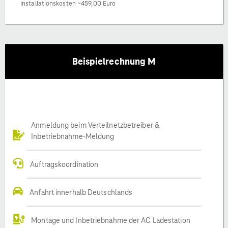
Installationskosten ~459,00 Euro
Beispielrechnung M
Anmeldung beim Verteilnetzbetreiber &
Inbetriebnahme-Meldung
Auftragskoordination
Anfahrt innerhalb Deutschlands
Montage und Inbetriebnahme der AC Ladestation