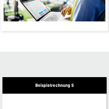
Beispielrechnung S