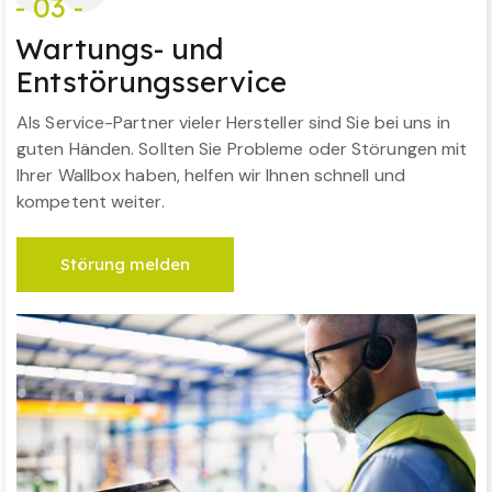
- 03 -
Wartungs- und
Entstörungsservice
Als Service-Partner vieler Hersteller sind Sie bei uns in
guten Händen. Sollten Sie Probleme oder Störungen mit
Ihrer Wallbox haben, helfen wir Ihnen schnell und
kompetent weiter.
Störung melden