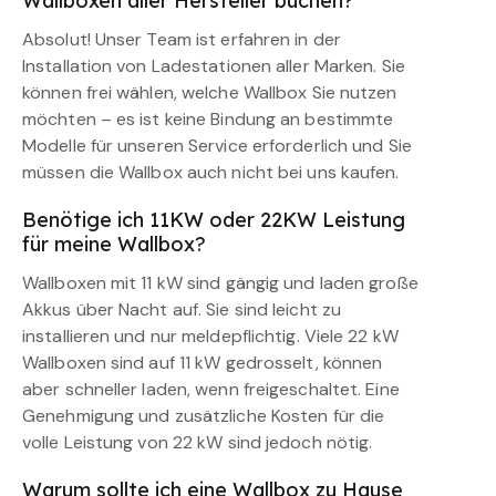
Wallboxen aller Hersteller buchen?
Absolut! Unser Team ist erfahren in der
Installation von Ladestationen aller Marken. Sie
können frei wählen, welche Wallbox Sie nutzen
möchten – es ist keine Bindung an bestimmte
Modelle für unseren Service erforderlich und Sie
müssen die Wallbox auch nicht bei uns kaufen.
Benötige ich 11KW oder 22KW Leistung
für meine Wallbox?
Wallboxen mit 11 kW sind gängig und laden große
Akkus über Nacht auf. Sie sind leicht zu
installieren und nur meldepflichtig. Viele 22 kW
Wallboxen sind auf 11 kW gedrosselt, können
aber schneller laden, wenn freigeschaltet. Eine
Genehmigung und zusätzliche Kosten für die
volle Leistung von 22 kW sind jedoch nötig.
Warum sollte ich eine Wallbox zu Hause