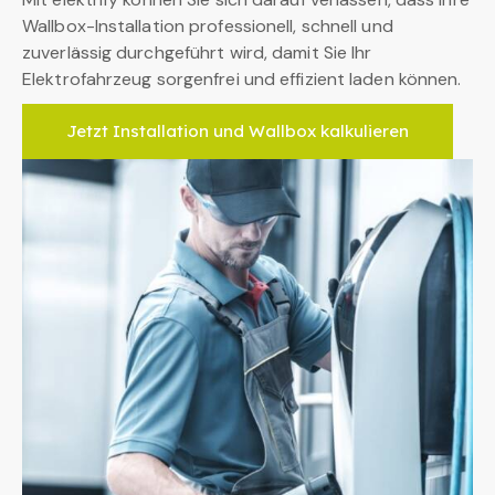
Wallbox-Installation professionell, schnell und
zuverlässig durchgeführt wird, damit Sie Ihr
Elektrofahrzeug sorgenfrei und effizient laden können.
Jetzt Installation und Wallbox kalkulieren