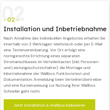
0
2
- 02 -
Installation und Inbetriebnahme
Nach Annahme des individuellen Angebotes erhalten Sie
innerhalb von 3 Werktagen telefonisch oder per E-Mail
eine Terminvereinbarung. Vor Ort erfolgt eine
normgerechte Errichtung eines separaten
Stromanschlusses im Verteilerkasten (inkl. Personen-
und Leistungsschutzschalter); die Montage und
Inbetriebnahme der Wallbox; Funktionstest und
Dokumentation; Anmeldung beim Verteilnetzbetreiber
und eine Kurzeinweisung zur Nutzung Ihrer Wallbox.
Schneller geht nicht.
Jetzt Installation & Wallbox kalkulieren