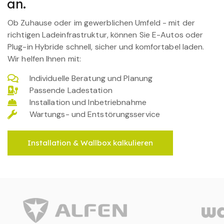
an.
Ob Zuhause oder im gewerblichen Umfeld - mit der
richtigen Ladeinfrastruktur, können Sie E-Autos oder
Plug-in Hybride schnell, sicher und komfortabel laden.
Wir helfen Ihnen mit:
Individuelle Beratung und Planung
Passende Ladestation
Installation und Inbetriebnahme
Wartungs- und Entstörungsservice
Installation & Wallbox kalkulieren