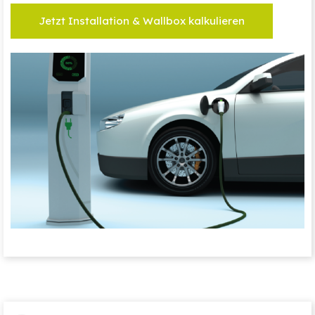
Jetzt Installation & Wallbox kalkulieren