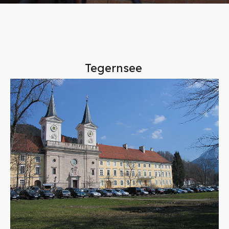
Tegernsee