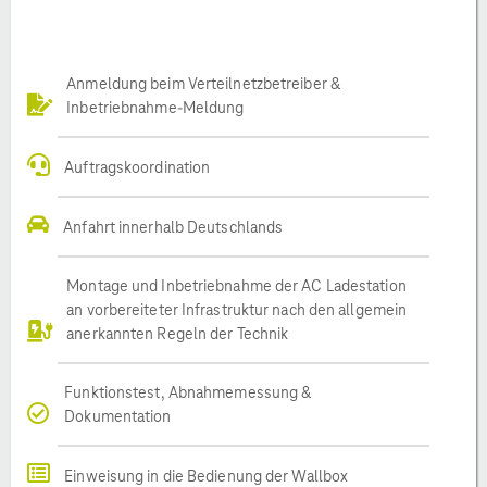
Anmeldung beim Verteilnetzbetreiber &
Inbetriebnahme-Meldung
Auftragskoordination
Anfahrt innerhalb Deutschlands
Montage und Inbetriebnahme der AC Ladestation
an vorbereiteter Infrastruktur nach den allgemein
anerkannten Regeln der Technik
Funktionstest, Abnahmemessung &
Dokumentation
Einweisung in die Bedienung der Wallbox