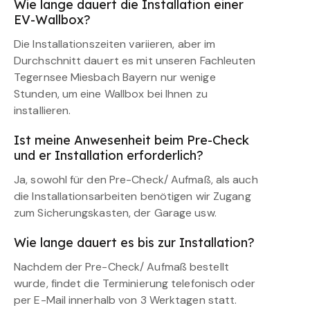
Wie lange dauert die Installation einer
EV-Wallbox?
Die Installationszeiten variieren, aber im
Durchschnitt dauert es mit unseren Fachleuten
Tegernsee Miesbach Bayern nur wenige
Stunden, um eine Wallbox bei Ihnen zu
installieren.
Ist meine Anwesenheit beim Pre-Check
und er Installation erforderlich?
Ja, sowohl für den Pre-Check/ Aufmaß, als auch
die Installationsarbeiten benötigen wir Zugang
zum Sicherungskasten, der Garage usw.
Wie lange dauert es bis zur Installation?
Nachdem der Pre-Check/ Aufmaß bestellt
wurde, findet die Terminierung telefonisch oder
per E-Mail innerhalb von 3 Werktagen statt.