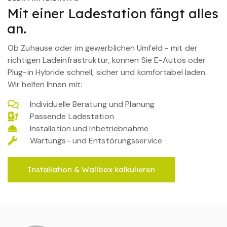
Mit einer Ladestation fängt alles
an.
Ob Zuhause oder im gewerblichen Umfeld - mit der
richtigen Ladeinfrastruktur, können Sie E-Autos oder
Plug-in Hybride schnell, sicher und komfortabel laden.
Wir helfen Ihnen mit:
Individuelle Beratung und Planung
Passende Ladestation
Installation und Inbetriebnahme
Wartungs- und Entstörungsservice
Installation & Wallbox kalkulieren