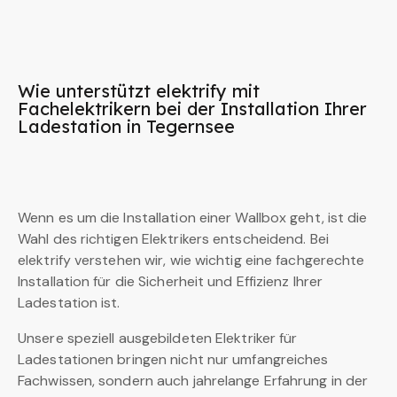
Wie unterstützt elektrify mit
Fachelektrikern bei der Installation Ihrer
Ladestation in Tegernsee
Wenn es um die Installation einer Wallbox geht, ist die
Wahl des richtigen Elektrikers entscheidend. Bei
elektrify verstehen wir, wie wichtig eine fachgerechte
Installation für die Sicherheit und Effizienz Ihrer
Ladestation ist.
Unsere speziell ausgebildeten Elektriker für
Ladestationen bringen nicht nur umfangreiches
Fachwissen, sondern auch jahrelange Erfahrung in der