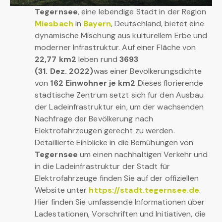
Tegernsee
, eine lebendige Stadt in der Region
Miesbach
in
Bayern
, Deutschland, bietet eine
dynamische Mischung aus kulturellem Erbe und
moderner Infrastruktur. Auf einer Fläche von
22,77 km2
leben rund
3693
(31. Dez. 2022)
was einer Bevölkerungsdichte
von
162 Einwohner je km2
Dieses florierende
städtische Zentrum setzt sich für den Ausbau
der Ladeinfrastruktur ein, um der wachsenden
Nachfrage der Bevölkerung nach
Elektrofahrzeugen gerecht zu werden.
Detaillierte Einblicke in die Bemühungen von
Tegernsee
um einen nachhaltigen Verkehr und
in die Ladeinfrastruktur der Stadt für
Elektrofahrzeuge finden Sie auf der offiziellen
Website unter
https://stadt.tegernsee.de
.
Hier finden Sie umfassende Informationen über
Ladestationen, Vorschriften und Initiativen, die