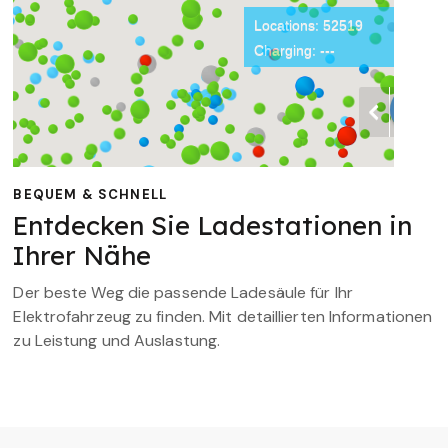
BEQUEM & SCHNELL
Entdecken Sie Ladestationen in
Ihrer Nähe
Der beste Weg die passende Ladesäule für Ihr
Elektrofahrzeug zu finden. Mit detaillierten Informationen
zu Leistung und Auslastung.