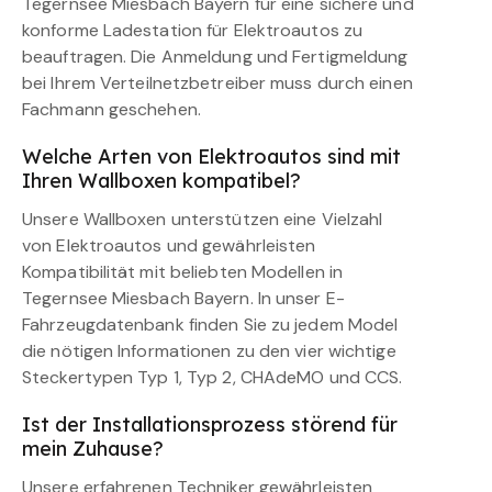
Tegernsee Miesbach Bayern für eine sichere und
konforme Ladestation für Elektroautos zu
beauftragen. Die Anmeldung und Fertigmeldung
bei Ihrem Verteilnetzbetreiber muss durch einen
Fachmann geschehen.
Welche Arten von Elektroautos sind mit
Ihren Wallboxen kompatibel?
Unsere Wallboxen unterstützen eine Vielzahl
von Elektroautos und gewährleisten
Kompatibilität mit beliebten Modellen in
Tegernsee Miesbach Bayern. In unser E-
Fahrzeugdatenbank finden Sie zu jedem Model
die nötigen Informationen zu den vier wichtige
Steckertypen Typ 1, Typ 2, CHAdeMO und CCS.
Ist der Installationsprozess störend für
mein Zuhause?
Unsere erfahrenen Techniker gewährleisten