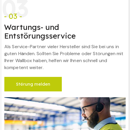
0
3
- 03 -
Wartungs- und
Entstörungsservice
Als Service-Partner vieler Hersteller sind Sie bei uns in
guten Händen. Sollten Sie Probleme oder Störungen mit
Ihrer Wallbox haben, helfen wir Ihnen schnell und
kompetent weiter.
Störung melden