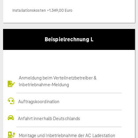
Installationskosten ~1.349,00 Euro
Beispielrechnung L
Anmeldung beim Verteilnetzbetreiber &
Inbetriebnahme-Meldung
Auftragskoordination
Anfahrt innerhalb Deutschlands
Montage und Inbetriebnahme der AC Ladestation