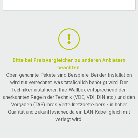
Bitte bei Preisvergleichen zu anderen Anbietern
beachten:
Oben genannte Pakete sind Beispiele. Bei der Installation
wird nur verrechnet, was tatsächlich benötigt wird. Der
Techniker installieren Ihre Wallbox entsprechend den
anerkannten Regeln der Technik (VDE, VDI, DIN etc.) und den
Vorgaben (TAB) ihres Verteilnetzbetreibers - in hoher
Qualität und zukunftssicher, da ein LAN-Kabel gleich mit
verlegt wird.