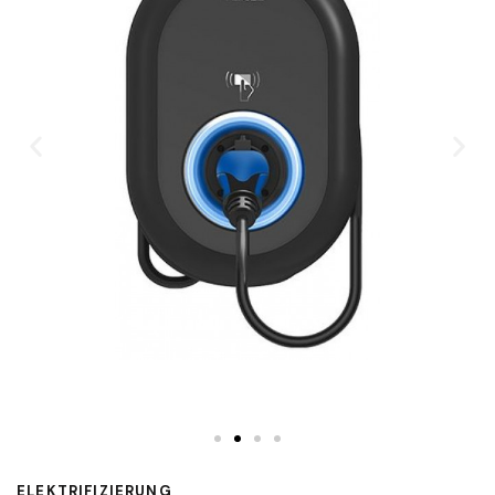
ELEKTRIFIZIERUNG