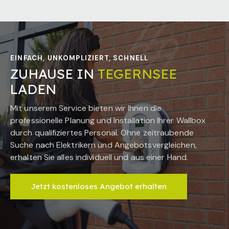
EINFACH, UNKOMPLIZIERT, SCHNELL
ZUHAUSE IN
TEGERNSEE
LADEN
Mit unserem Service bieten wir Ihnen die
professionelle Planung und Installation Ihrer Wallbox
durch qualifiziertes Personal. Ohne zeitraubende
Suche nach Elektrikern und Angebotsvergleichen,
erhalten Sie alles individuell und aus einer Hand.
Jetzt kostenloses Angebot erhalten