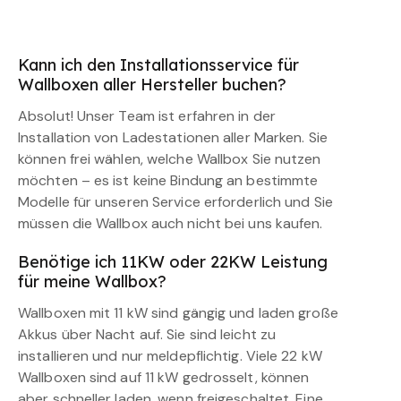
Kann ich den Installationsservice für
Wallboxen aller Hersteller buchen?
Absolut! Unser Team ist erfahren in der
Installation von Ladestationen aller Marken. Sie
können frei wählen, welche Wallbox Sie nutzen
möchten – es ist keine Bindung an bestimmte
Modelle für unseren Service erforderlich und Sie
müssen die Wallbox auch nicht bei uns kaufen.
Benötige ich 11KW oder 22KW Leistung
für meine Wallbox?
Wallboxen mit 11 kW sind gängig und laden große
Akkus über Nacht auf. Sie sind leicht zu
installieren und nur meldepflichtig. Viele 22 kW
Wallboxen sind auf 11 kW gedrosselt, können
aber schneller laden, wenn freigeschaltet. Eine