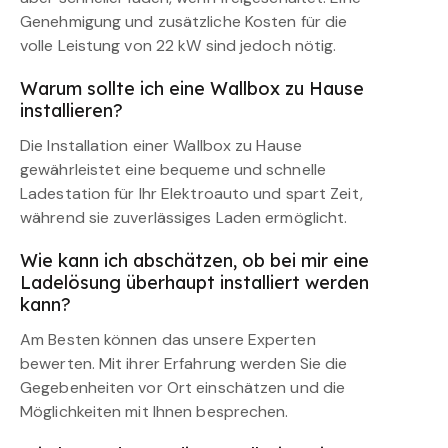
Genehmigung und zusätzliche Kosten für die
volle Leistung von 22 kW sind jedoch nötig.
Warum sollte ich eine Wallbox zu Hause
installieren?
Die Installation einer Wallbox zu Hause
gewährleistet eine bequeme und schnelle
Ladestation für Ihr Elektroauto und spart Zeit,
während sie zuverlässiges Laden ermöglicht.
Wie kann ich abschätzen, ob bei mir eine
Ladelösung überhaupt installiert werden
kann?
Am Besten können das unsere Experten
bewerten. Mit ihrer Erfahrung werden Sie die
Gegebenheiten vor Ort einschätzen und die
Möglichkeiten mit Ihnen besprechen.