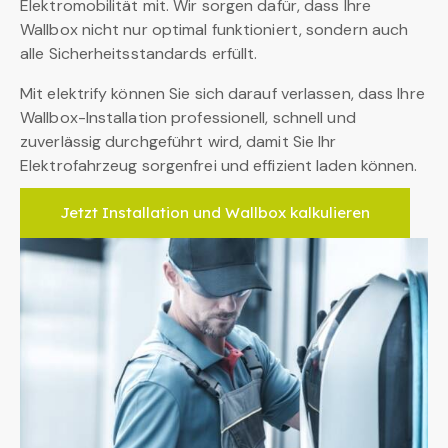
Elektromobilität mit. Wir sorgen dafür, dass Ihre
Wallbox nicht nur optimal funktioniert, sondern auch
alle Sicherheitsstandards erfüllt.
Mit elektrify können Sie sich darauf verlassen, dass Ihre
Wallbox-Installation professionell, schnell und
zuverlässig durchgeführt wird, damit Sie Ihr
Elektrofahrzeug sorgenfrei und effizient laden können.
Jetzt Installation und Wallbox kalkulieren