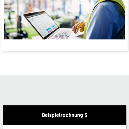
Beispielrechnung S