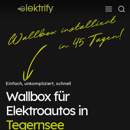
Einfach, unkompliziert, schnell
Wallbox für
Elektroautos in
Tegernsee