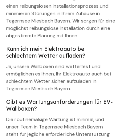
einen reibungslosen Installationsprozess und
minimieren Störungen in Ihrem Zuhause in
Tegernsee Miesbach Bayern. Wir sorgen für eine
möglichst reibungslose Installation durch eine
abgestimmte Planung mit Ihnen.
Kann ich mein Elektroauto bei
schlechtem Wetter aufladen?
Ja, unsere Wallboxen sind wetterfest und
ermöglichen es Ihnen, Ihr Elektroauto auch bei
schlechtem Wetter sicher aufzuladen in
Tegernsee Miesbach Bayern.
Gibt es Wartungsanforderungen für EV-
Wallboxen?
Die routinemäßige Wartung ist minimal, und
unser Team in Tegernsee Miesbach Bayern
steht für jegliche erforderliche Unterstützung