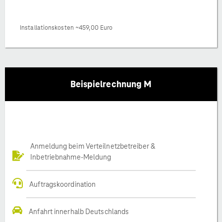
Installationskosten ~459,00 Euro
Beispielrechnung M
Anmeldung beim Verteilnetzbetreiber &
Inbetriebnahme-Meldung
Auftragskoordination
Anfahrt innerhalb Deutschlands