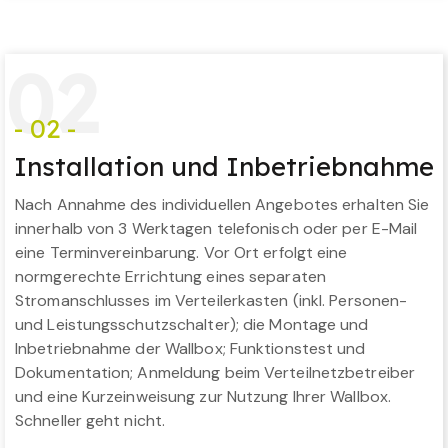
0
2
- 02 -
Installation und Inbetriebnahme
Nach Annahme des individuellen Angebotes erhalten Sie
innerhalb von 3 Werktagen telefonisch oder per E-Mail
eine Terminvereinbarung. Vor Ort erfolgt eine
normgerechte Errichtung eines separaten
Stromanschlusses im Verteilerkasten (inkl. Personen-
und Leistungsschutzschalter); die Montage und
Inbetriebnahme der Wallbox; Funktionstest und
Dokumentation; Anmeldung beim Verteilnetzbetreiber
und eine Kurzeinweisung zur Nutzung Ihrer Wallbox.
Schneller geht nicht.