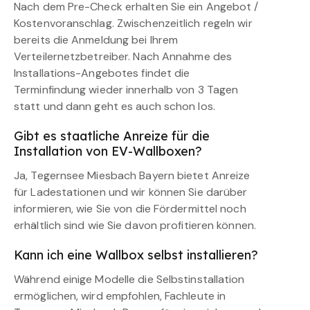
Nach dem Pre-Check erhalten Sie ein Angebot /
Kostenvoranschlag. Zwischenzeitlich regeln wir
bereits die Anmeldung bei Ihrem
Verteilernetzbetreiber. Nach Annahme des
Installations-Angebotes findet die
Terminfindung wieder innerhalb von 3 Tagen
statt und dann geht es auch schon los.
Gibt es staatliche Anreize für die
Installation von EV-Wallboxen?
Ja, Tegernsee Miesbach Bayern bietet Anreize
für Ladestationen und wir können Sie darüber
informieren, wie Sie von die Fördermittel noch
erhältlich sind wie Sie davon profitieren können.
Kann ich eine Wallbox selbst installieren?
Während einige Modelle die Selbstinstallation
ermöglichen, wird empfohlen, Fachleute in