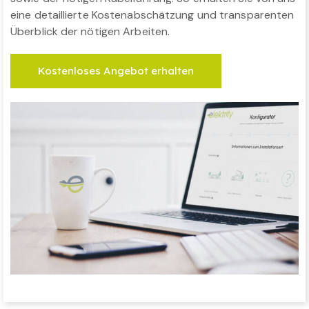
eine detaillierte Kostenabschätzung und transparenten
Überblick der nötigen Arbeiten.
Kostenloses Angebot erhalten