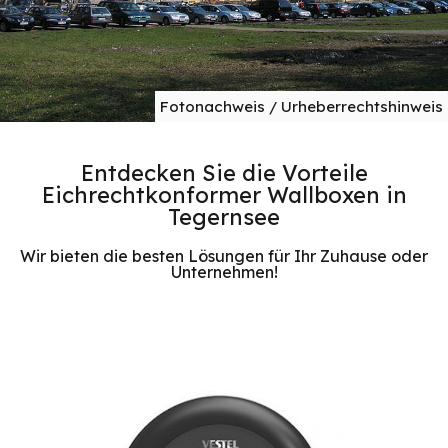
Fotonachweis / Urheberrechtshinweis
Entdecken Sie die Vorteile
Eichrechtkonformer Wallboxen in
Tegernsee
Wir bieten die besten Lösungen für Ihr Zuhause oder
Unternehmen!