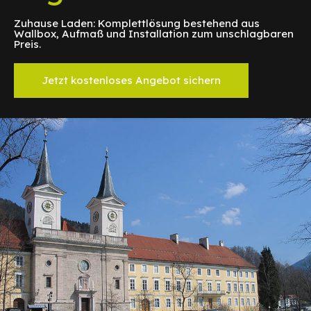
Zuhause Laden: Komplettlösung bestehend aus
Wallbox, Aufmaß und Installation zum unschlagbaren
Preis.
Jetzt kostenloses Angebot sichern