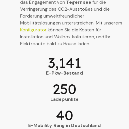
das Engagement von
Tegernsee
für die
Verringerung des CO2-Ausstoßes und die
Förderung umweltfreundlicher
Mobilitätslösungen unterstreichen. Mit unserem
Konfigurator
können Sie die Kosten für
Installation und Wallbox kalkulieren, und Ihr
Elektroauto bald zu Hause laden.
3,141
E-Pkw-Bestand
250
Ladepunkte
40
E-Mobility Rang in Deutschland