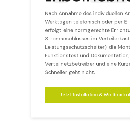
Nach Annahme des individuellen An
Werktagen telefonisch oder per E-
erfolgt eine normgerechte Erricht
Stromanschlusses im Verteilerkast
Leistungsschutzschalter); die Mon
Funktionstest und Dokumentation
Verteilnetzbetreiber und eine Kurz
Schneller geht nicht.
Jetzt Installation & Wallbox ka