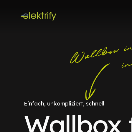
Einfach, unkompliziert, schnell
Wallbox 