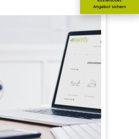
Angebot sichern