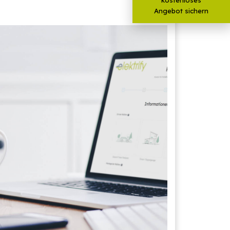
Angebot sichern