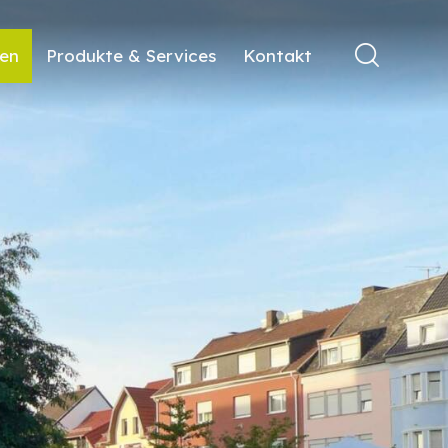
ren
Produkte & Services
Kontakt