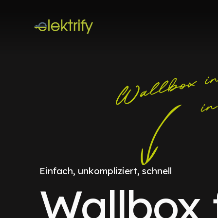
Einfach, unkompliziert, schnell
Wallbox 