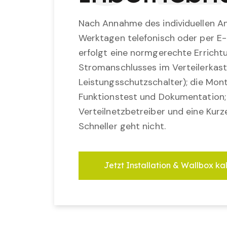
Nach Annahme des individuellen An
Werktagen telefonisch oder per E-
erfolgt eine normgerechte Erricht
Stromanschlusses im Verteilerkast
Leistungsschutzschalter); die Mon
Funktionstest und Dokumentation
Verteilnetzbetreiber und eine Kurz
Schneller geht nicht.
Jetzt Installation & Wallbox ka