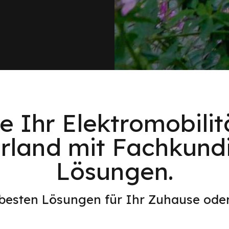
e Ihr Elektromobilitä
aarland mit Fachkund
Lösungen.
 besten Lösungen für Ihr Zuhause od