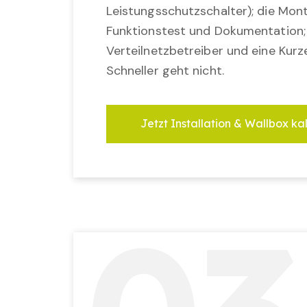
Leistungsschutzschalter); die Mon
Funktionstest und Dokumentation
Verteilnetzbetreiber und eine Kurz
Schneller geht nicht.
Jetzt Installation & Wallbox ka