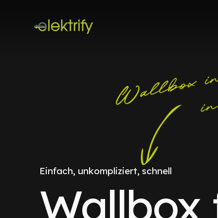
Einfach, unkompliziert, schnell
Wallbox 