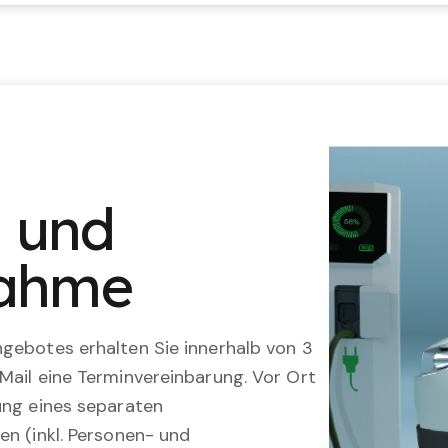
n und
nahme
gebotes erhalten Sie innerhalb von 3
Mail eine Terminvereinbarung. Vor Ort
ung eines separaten
en (inkl. Personen- und