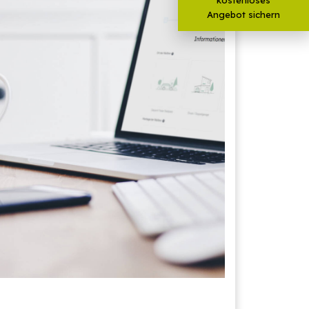
Angebot sichern