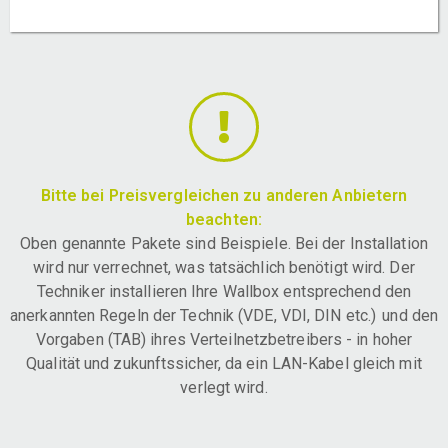
Bitte bei Preisvergleichen zu anderen Anbietern
beachten:
Oben genannte Pakete sind Beispiele. Bei der Installation
wird nur verrechnet, was tatsächlich benötigt wird. Der
Techniker installieren Ihre Wallbox entsprechend den
anerkannten Regeln der Technik (VDE, VDI, DIN etc.) und den
Vorgaben (TAB) ihres Verteilnetzbetreibers - in hoher
Qualität und zukunftssicher, da ein LAN-Kabel gleich mit
verlegt wird.