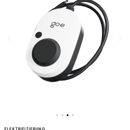
ELEKTRIFIZIERUNG