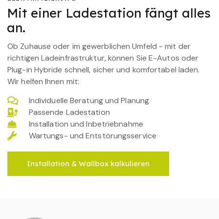
Mit einer Ladestation fängt alles
an.
Ob Zuhause oder im gewerblichen Umfeld - mit der
richtigen Ladeinfrastruktur, können Sie E-Autos oder
Plug-in Hybride schnell, sicher und komfortabel laden.
Wir helfen Ihnen mit:
Individuelle Beratung und Planung
Passende Ladestation
Installation und Inbetriebnahme
Wartungs- und Entstörungsservice
Installation & Wallbox kalkulieren