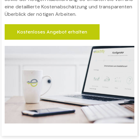
eine detaillierte Kostenabschätzung und transparenten
Überblick der nötigen Arbeiten.
Kostenloses Angebot erhalten