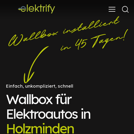
Einfach, unkompliziert, schnell
Wallbox für
Elektroautos in
Holzminden