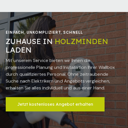
EINFACH, UNKOMPLIZIERT, SCHNELL
ZUHAUSE IN
HOLZMINDEN
LADEN
Mit unserem Service bieten wir Ihnen die
professionelle Planung und Installation Ihrer Wallbox
durch qualifiziertes Personal. Ohne zeitraubende
Suche nach Elektrikern und Angebotsvergleichen,
erhalten Sie alles individuell und aus einer Hand.
Jetzt kostenloses Angebot erhalten