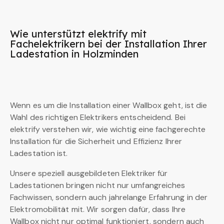
Wie unterstützt elektrify mit
Fachelektrikern bei der Installation Ihrer
Ladestation in Holzminden
Wenn es um die Installation einer Wallbox geht, ist die
Wahl des richtigen Elektrikers entscheidend. Bei
elektrify verstehen wir, wie wichtig eine fachgerechte
Installation für die Sicherheit und Effizienz Ihrer
Ladestation ist.
Unsere speziell ausgebildeten Elektriker für
Ladestationen bringen nicht nur umfangreiches
Fachwissen, sondern auch jahrelange Erfahrung in der
Elektromobilität mit. Wir sorgen dafür, dass Ihre
Wallbox nicht nur optimal funktioniert, sondern auch