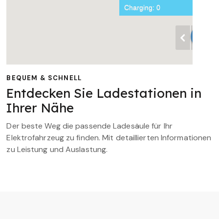
BEQUEM & SCHNELL
Entdecken Sie Ladestationen in
Ihrer Nähe
Der beste Weg die passende Ladesäule für Ihr
Elektrofahrzeug zu finden. Mit detaillierten Informationen
zu Leistung und Auslastung.