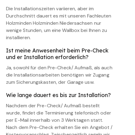
Die Installationszeiten variieren, aber im
Durchschnitt dauert es mit unseren Fachleuten
Holzminden Holzminden Niedersachsen nur
wenige Stunden, um eine Wallbox bei Ihnen zu
installieren.
Ist meine Anwesenheit beim Pre-Check
und er Installation erforderlich?
Ja, sowohl für den Pre-Check/ Aufmaß, als auch
die Installationsarbeiten benötigen wir Zugang
zum Sicherungskasten, der Garage usw.
Wie lange dauert es bis zur Installation?
Nachdem der Pre-Check/ Aufmaß bestellt
wurde, findet die Terminierung telefonisch oder
per E-Mail innerhalb von 3 Werktagen statt.
Nach dem Pre-Check erhalten Sie ein Angebot /
Kostenvoranschlag. Zwischenzeitlich regeln wir