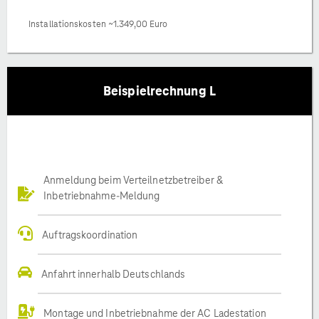
Installationskosten ~1.349,00 Euro
Beispielrechnung L
Anmeldung beim Verteilnetzbetreiber &
Inbetriebnahme-Meldung
Auftragskoordination
Anfahrt innerhalb Deutschlands
Montage und Inbetriebnahme der AC Ladestation