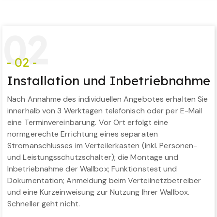
0
2
- 02 -
Installation und Inbetriebnahme
Nach Annahme des individuellen Angebotes erhalten Sie
innerhalb von 3 Werktagen telefonisch oder per E-Mail
eine Terminvereinbarung. Vor Ort erfolgt eine
normgerechte Errichtung eines separaten
Stromanschlusses im Verteilerkasten (inkl. Personen-
und Leistungsschutzschalter); die Montage und
Inbetriebnahme der Wallbox; Funktionstest und
Dokumentation; Anmeldung beim Verteilnetzbetreiber
und eine Kurzeinweisung zur Nutzung Ihrer Wallbox.
Schneller geht nicht.