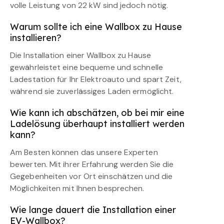
volle Leistung von 22 kW sind jedoch nötig.
Warum sollte ich eine Wallbox zu Hause
installieren?
Die Installation einer Wallbox zu Hause
gewährleistet eine bequeme und schnelle
Ladestation für Ihr Elektroauto und spart Zeit,
während sie zuverlässiges Laden ermöglicht.
Wie kann ich abschätzen, ob bei mir eine
Ladelösung überhaupt installiert werden
kann?
Am Besten können das unsere Experten
bewerten. Mit ihrer Erfahrung werden Sie die
Gegebenheiten vor Ort einschätzen und die
Möglichkeiten mit Ihnen besprechen.
Wie lange dauert die Installation einer
EV-Wallbox?