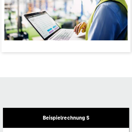
Beispielrechnung S