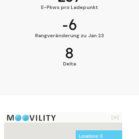
E-Pkws pro Ladepunkt
-6
Rangveränderung zu Jan 23
8
Delta