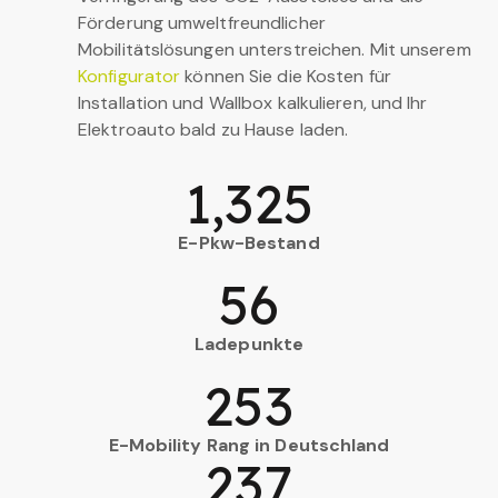
Förderung umweltfreundlicher
Mobilitätslösungen unterstreichen. Mit unserem
Konfigurator
können Sie die Kosten für
Installation und Wallbox kalkulieren, und Ihr
Elektroauto bald zu Hause laden.
1,325
E-Pkw-Bestand
56
Ladepunkte
253
E-Mobility Rang in Deutschland
237