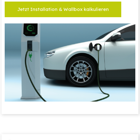
Jetzt Installation & Wallbox kalkulieren