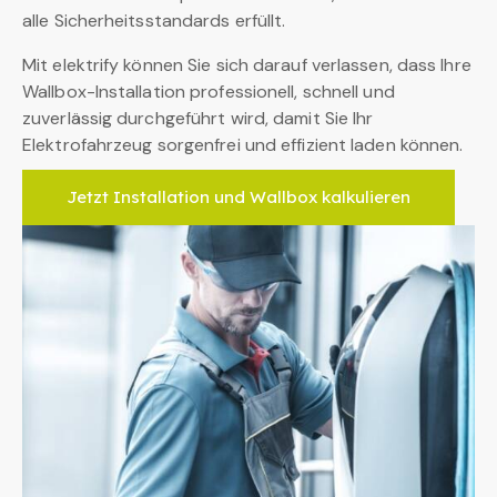
alle Sicherheitsstandards erfüllt.
Mit elektrify können Sie sich darauf verlassen, dass Ihre
Wallbox-Installation professionell, schnell und
zuverlässig durchgeführt wird, damit Sie Ihr
Elektrofahrzeug sorgenfrei und effizient laden können.
Jetzt Installation und Wallbox kalkulieren