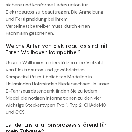
sichere und konforme Ladestation für
Elektroautos zu beauftragen. Die Anmeldung
und Fertigmeldung bei Ihrem
Verteilnetzbetreiber muss durch einen
Fachmann geschehen.
Welche Arten von Elektroautos sind mit
Ihren Wallboxen kompatibel?
Unsere Wallboxen unterstützen eine Vielzahl
von Elektroautos und gewährleisten
Kompatibilität mit beliebten Modellen in
Holzminden Holzminden Niedersachsen. In unser
E-Fahrzeugdatenbank finden Sie zu jedem
Model die nötigen Informationen zu den vier
wichtige Steckertypen Typ 1, Typ 2, CHAdeMO
und CCS.
Ist der Installationsprozess störend für
mein Zuhause?