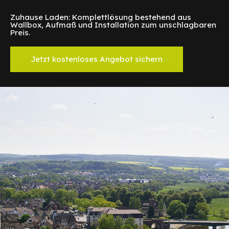
Zuhause Laden: Komplettlösung bestehend aus
Wallbox, Aufmaß und Installation zum unschlagbaren
Preis.
Jetzt kostenloses Angebot sichern