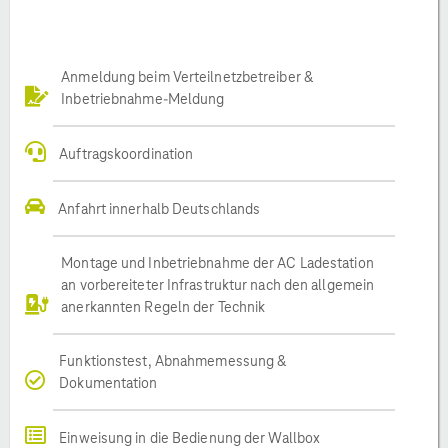
Anmeldung beim Verteilnetzbetreiber &
Inbetriebnahme-Meldung
Auftragskoordination
Anfahrt innerhalb Deutschlands
Montage und Inbetriebnahme der AC Ladestation
an vorbereiteter Infrastruktur nach den allgemein
anerkannten Regeln der Technik
Funktionstest, Abnahmemessung &
Dokumentation
Einweisung in die Bedienung der Wallbox