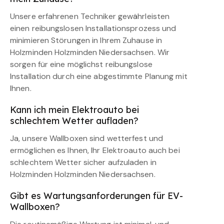
Unsere erfahrenen Techniker gewährleisten
einen reibungslosen Installationsprozess und
minimieren Störungen in Ihrem Zuhause in
Holzminden Holzminden Niedersachsen. Wir
sorgen für eine möglichst reibungslose
Installation durch eine abgestimmte Planung mit
Ihnen.
Kann ich mein Elektroauto bei
schlechtem Wetter aufladen?
Ja, unsere Wallboxen sind wetterfest und
ermöglichen es Ihnen, Ihr Elektroauto auch bei
schlechtem Wetter sicher aufzuladen in
Holzminden Holzminden Niedersachsen.
Gibt es Wartungsanforderungen für EV-
Wallboxen?