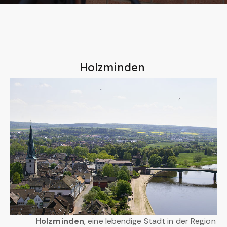
Holzminden
Holzminden
, eine lebendige Stadt in der Region