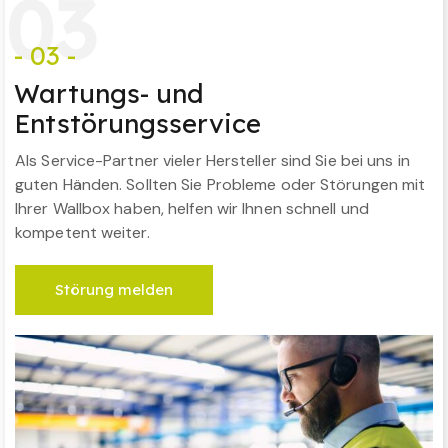
0
3
- 03 -
Wartungs- und
Entstörungsservice
Als Service-Partner vieler Hersteller sind Sie bei uns in
guten Händen. Sollten Sie Probleme oder Störungen mit
Ihrer Wallbox haben, helfen wir Ihnen schnell und
kompetent weiter.
Störung melden