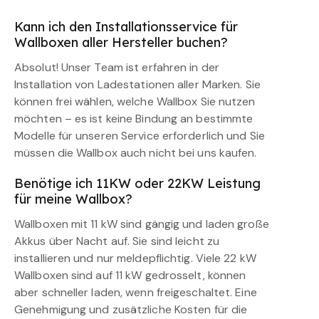
Kann ich den Installationsservice für
Wallboxen aller Hersteller buchen?
Absolut! Unser Team ist erfahren in der
Installation von Ladestationen aller Marken. Sie
können frei wählen, welche Wallbox Sie nutzen
möchten – es ist keine Bindung an bestimmte
Modelle für unseren Service erforderlich und Sie
müssen die Wallbox auch nicht bei uns kaufen.
Benötige ich 11KW oder 22KW Leistung
für meine Wallbox?
Wallboxen mit 11 kW sind gängig und laden große
Akkus über Nacht auf. Sie sind leicht zu
installieren und nur meldepflichtig. Viele 22 kW
Wallboxen sind auf 11 kW gedrosselt, können
aber schneller laden, wenn freigeschaltet. Eine
Genehmigung und zusätzliche Kosten für die