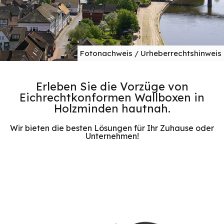
Fotonachweis / Urheberrechtshinweis
Erleben Sie die Vorzüge von
Eichrechtkonformen Wallboxen in
Holzminden hautnah.
Wir bieten die besten Lösungen für Ihr Zuhause oder
Unternehmen!