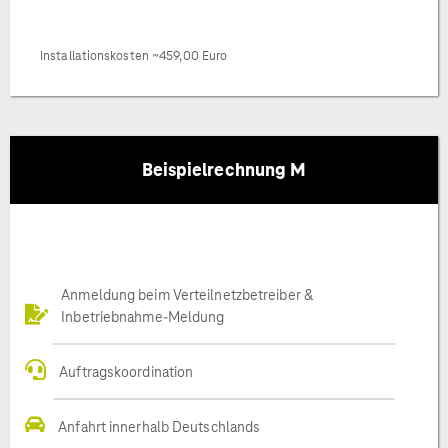
Installationskosten ~459,00 Euro
Beispielrechnung M
Anmeldung beim Verteilnetzbetreiber &
Inbetriebnahme-Meldung
Auftragskoordination
Anfahrt innerhalb Deutschlands