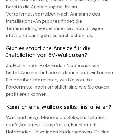
bereits die Anmeldung bei Ihrem
Verteilernetzbetreiber. Nach Annahme des
Installations-Angebotes findet die
Terminfindung wieder innerhalb von 3 Tagen
statt und dann geht es auch schon los.
Gibt es staatliche Anreize für die
Installation von EV-Wallboxen?
Ja, Holzminden Holzminden Niedersachsen
bietet Anreize für Ladestationen und wir können
Sie darüber informieren, wie Sie von die
Fördermittel noch erhältlich sind wie Sie davon
profitieren können.
Kann ich eine Wallbox selbst installieren?
Während einige Modelle die Selbstinstallation
ermöglichen, wird empfohlen, Fachleute in
Holzminden Holzminden Niedersachsen für eine