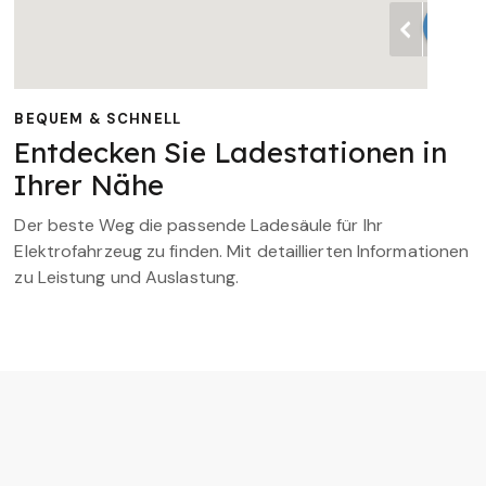
BEQUEM & SCHNELL
Entdecken Sie Ladestationen in
Ihrer Nähe
Der beste Weg die passende Ladesäule für Ihr
Elektrofahrzeug zu finden. Mit detaillierten Informationen
zu Leistung und Auslastung.