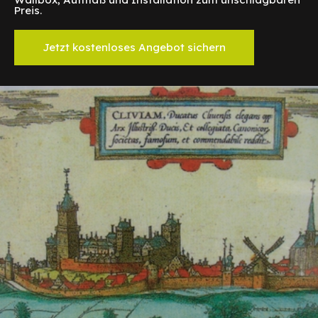
Preis.
Jetzt kostenloses Angebot sichern