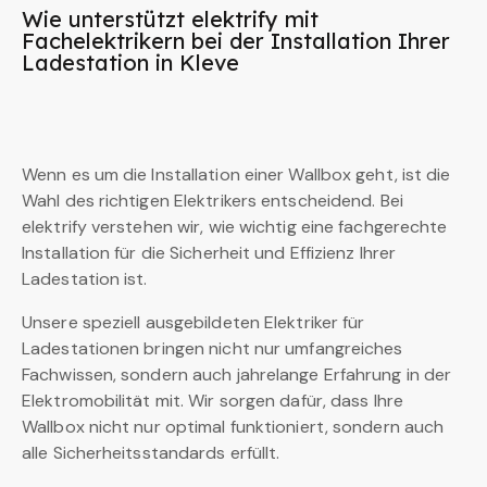
Wie unterstützt elektrify mit
Fachelektrikern bei der Installation Ihrer
Ladestation in Kleve
Wenn es um die Installation einer Wallbox geht, ist die
Wahl des richtigen Elektrikers entscheidend. Bei
elektrify verstehen wir, wie wichtig eine fachgerechte
Installation für die Sicherheit und Effizienz Ihrer
Ladestation ist.
Unsere speziell ausgebildeten Elektriker für
Ladestationen bringen nicht nur umfangreiches
Fachwissen, sondern auch jahrelange Erfahrung in der
Elektromobilität mit. Wir sorgen dafür, dass Ihre
Wallbox nicht nur optimal funktioniert, sondern auch
alle Sicherheitsstandards erfüllt.