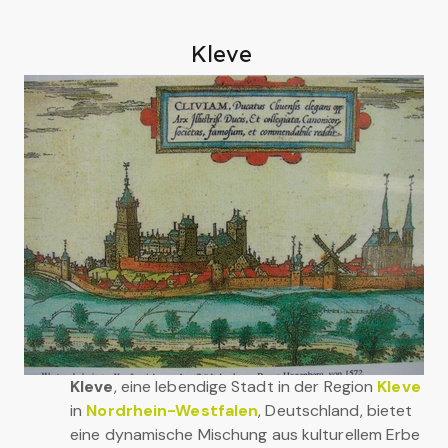
Kleve
Kleve
, eine lebendige Stadt in der Region
Kleve
in
Nordrhein-Westfalen
, Deutschland, bietet
eine dynamische Mischung aus kulturellem Erbe