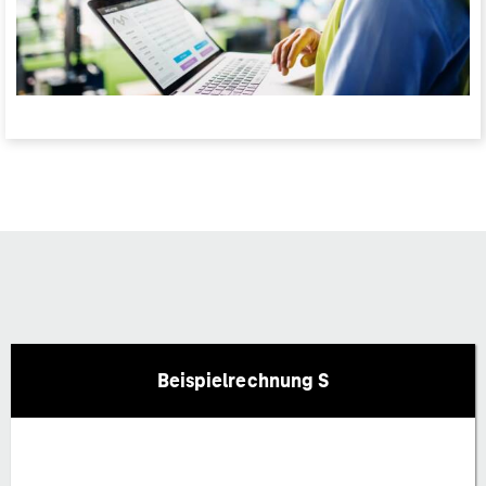
Beispielrechnung S