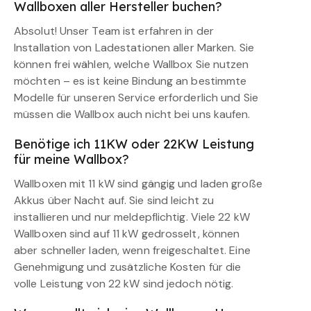
Wallboxen aller Hersteller buchen?
Absolut! Unser Team ist erfahren in der
Installation von Ladestationen aller Marken. Sie
können frei wählen, welche Wallbox Sie nutzen
möchten – es ist keine Bindung an bestimmte
Modelle für unseren Service erforderlich und Sie
müssen die Wallbox auch nicht bei uns kaufen.
Benötige ich 11KW oder 22KW Leistung
für meine Wallbox?
Wallboxen mit 11 kW sind gängig und laden große
Akkus über Nacht auf. Sie sind leicht zu
installieren und nur meldepflichtig. Viele 22 kW
Wallboxen sind auf 11 kW gedrosselt, können
aber schneller laden, wenn freigeschaltet. Eine
Genehmigung und zusätzliche Kosten für die
volle Leistung von 22 kW sind jedoch nötig.