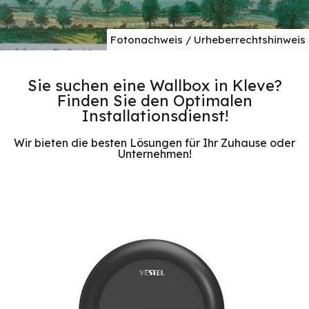
Fotonachweis / Urheberrechtshinweis
Sie suchen eine Wallbox in Kleve?
Finden Sie den Optimalen
Installationsdienst!
Wir bieten die besten Lösungen für Ihr Zuhause oder
Unternehmen!