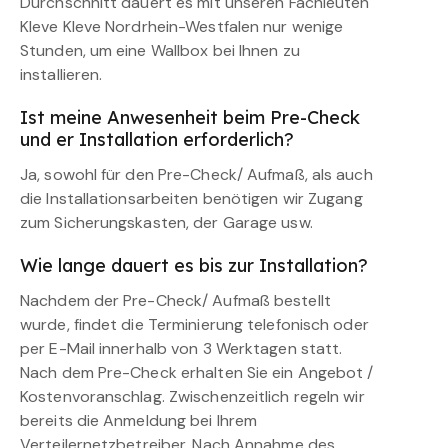
Durchschnitt dauert es mit unseren Fachleuten
Kleve Kleve Nordrhein-Westfalen nur wenige
Stunden, um eine Wallbox bei Ihnen zu
installieren.
Ist meine Anwesenheit beim Pre-Check
und er Installation erforderlich?
Ja, sowohl für den Pre-Check/ Aufmaß, als auch
die Installationsarbeiten benötigen wir Zugang
zum Sicherungskasten, der Garage usw.
Wie lange dauert es bis zur Installation?
Nachdem der Pre-Check/ Aufmaß bestellt
wurde, findet die Terminierung telefonisch oder
per E-Mail innerhalb von 3 Werktagen statt.
Nach dem Pre-Check erhalten Sie ein Angebot /
Kostenvoranschlag. Zwischenzeitlich regeln wir
bereits die Anmeldung bei Ihrem
Verteilernetzbetreiber. Nach Annahme des