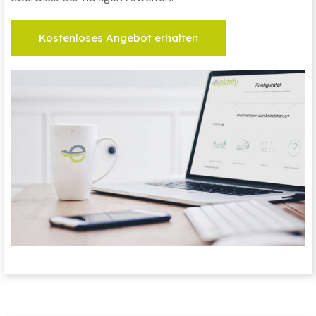
Kostenloses Angebot erhalten