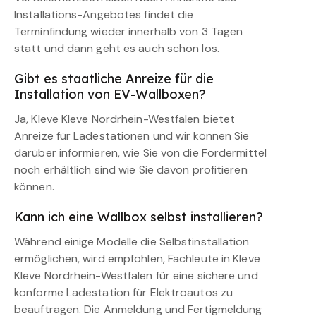
Installations-Angebotes findet die
Terminfindung wieder innerhalb von 3 Tagen
statt und dann geht es auch schon los.
Gibt es staatliche Anreize für die
Installation von EV-Wallboxen?
Ja, Kleve Kleve Nordrhein-Westfalen bietet
Anreize für Ladestationen und wir können Sie
darüber informieren, wie Sie von die Fördermittel
noch erhältlich sind wie Sie davon profitieren
können.
Kann ich eine Wallbox selbst installieren?
Während einige Modelle die Selbstinstallation
ermöglichen, wird empfohlen, Fachleute in Kleve
Kleve Nordrhein-Westfalen für eine sichere und
konforme Ladestation für Elektroautos zu
beauftragen. Die Anmeldung und Fertigmeldung