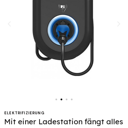
ELEKTRIFIZIERUNG
Mit einer Ladestation fängt alles