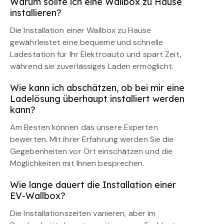
Warum sollte ich eine Wallbox zu Hause
installieren?
Die Installation einer Wallbox zu Hause
gewährleistet eine bequeme und schnelle
Ladestation für Ihr Elektroauto und spart Zeit,
während sie zuverlässiges Laden ermöglicht.
Wie kann ich abschätzen, ob bei mir eine
Ladelösung überhaupt installiert werden
kann?
Am Besten können das unsere Experten
bewerten. Mit ihrer Erfahrung werden Sie die
Gegebenheiten vor Ort einschätzen und die
Möglichkeiten mit Ihnen besprechen.
Wie lange dauert die Installation einer
EV-Wallbox?
Die Installationszeiten variieren, aber im