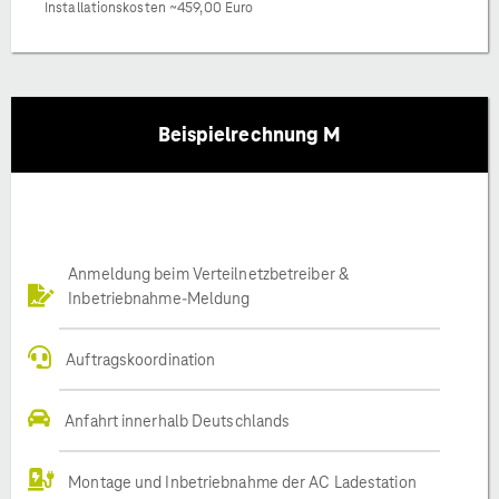
Installationskosten ~459,00 Euro
Beispielrechnung M
Anmeldung beim Verteilnetzbetreiber &
Inbetriebnahme-Meldung
Auftragskoordination
Anfahrt innerhalb Deutschlands
Montage und Inbetriebnahme der AC Ladestation