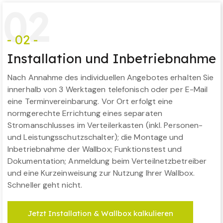
0
2
- 02 -
Installation und Inbetriebnahme
Nach Annahme des individuellen Angebotes erhalten Sie
innerhalb von 3 Werktagen telefonisch oder per E-Mail
eine Terminvereinbarung. Vor Ort erfolgt eine
normgerechte Errichtung eines separaten
Stromanschlusses im Verteilerkasten (inkl. Personen-
und Leistungsschutzschalter); die Montage und
Inbetriebnahme der Wallbox; Funktionstest und
Dokumentation; Anmeldung beim Verteilnetzbetreiber
und eine Kurzeinweisung zur Nutzung Ihrer Wallbox.
Schneller geht nicht.
Jetzt Installation & Wallbox kalkulieren