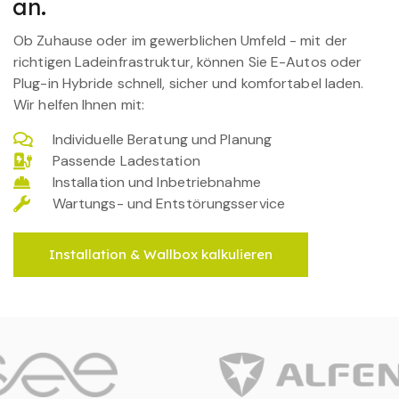
an.
Ob Zuhause oder im gewerblichen Umfeld - mit der
richtigen Ladeinfrastruktur, können Sie E-Autos oder
Plug-in Hybride schnell, sicher und komfortabel laden.
Wir helfen Ihnen mit:
Individuelle Beratung und Planung
Passende Ladestation
Installation und Inbetriebnahme
Wartungs- und Entstörungsservice
Installation & Wallbox kalkulieren