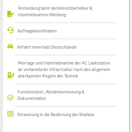
Anmeldung beim Verteilnetzbetreiber &
Inbetriebnahme-Meldung
Auftragskoordination
Anfahrt innerhalb Deutschlands
Montage und Inbetriebnahme der AC Ladestation
an vorbereiteter Infrastruktur nach den allgemein
anerkannten Regeln der Technik
Funktionstest, Abnahmemessung &
Dokumentation
Einweisung in die Bedienung der Wallbox