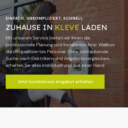
EINFACH, UNKOMPLIZIERT, SCHNELL
ZUHAUSE IN
KLEVE
LADEN
Mit unserem Service bieten wir Ihnen die
professionelle Planung und Installation Ihrer Wallbox
durch qualifiziertes Personal. Ohne zeitraubende
Suche nach Elektrikern und Angebotsvergleichen,
erhalten Sie alles individuell und aus einer Hand.
Jetzt kostenloses Angebot erhalten