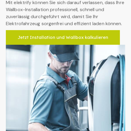
Mit elektrify können Sie sich darauf verlassen, dass Ihre
Wallbox-Installation professionell, schnell und
zuverlässig durchgeführt wird, damit Sie Ihr
Elektrofahrzeug sorgenfrei und effizient laden können.
Jetzt Installation und Wallbox kalkulieren