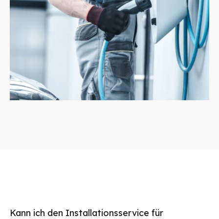
Kann ich den Installationsservice für