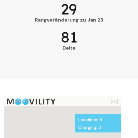
29
Rangveränderung zu Jan 23
81
Delta