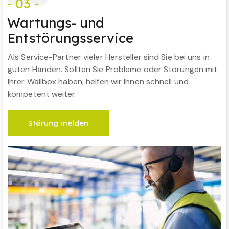
- 03 -
Wartungs- und
Entstörungsservice
Als Service-Partner vieler Hersteller sind Sie bei uns in
guten Händen. Sollten Sie Probleme oder Störungen mit
Ihrer Wallbox haben, helfen wir Ihnen schnell und
kompetent weiter.
Störung melden