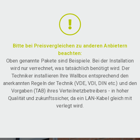
Bitte bei Preisvergleichen zu anderen Anbietern
beachten:
Oben genannte Pakete sind Beispiele. Bei der Installation
wird nur verrechnet, was tatsächlich benötigt wird. Der
Techniker installieren Ihre Wallbox entsprechend den
anerkannten Regeln der Technik (VDE, VDI, DIN etc.) und den
Vorgaben (TAB) ihres Verteilnetzbetreibers - in hoher
Qualität und zukunftssicher, da ein LAN-Kabel gleich mit
verlegt wird.