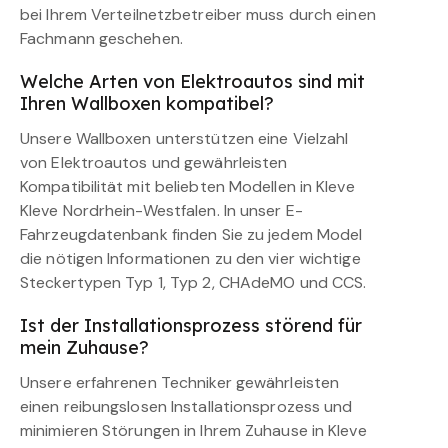
bei Ihrem Verteilnetzbetreiber muss durch einen
Fachmann geschehen.
Welche Arten von Elektroautos sind mit
Ihren Wallboxen kompatibel?
Unsere Wallboxen unterstützen eine Vielzahl
von Elektroautos und gewährleisten
Kompatibilität mit beliebten Modellen in Kleve
Kleve Nordrhein-Westfalen. In unser E-
Fahrzeugdatenbank finden Sie zu jedem Model
die nötigen Informationen zu den vier wichtige
Steckertypen Typ 1, Typ 2, CHAdeMO und CCS.
Ist der Installationsprozess störend für
mein Zuhause?
Unsere erfahrenen Techniker gewährleisten
einen reibungslosen Installationsprozess und
minimieren Störungen in Ihrem Zuhause in Kleve