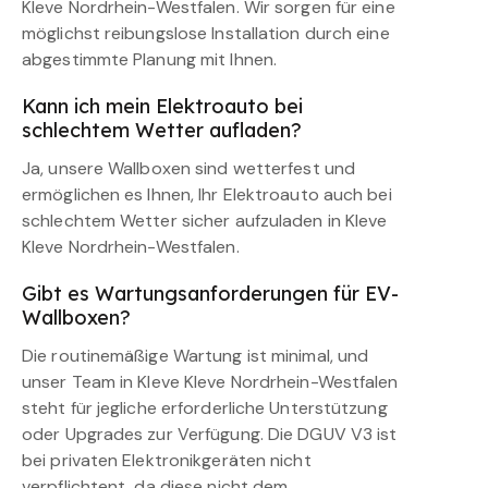
Kleve Nordrhein-Westfalen. Wir sorgen für eine
möglichst reibungslose Installation durch eine
abgestimmte Planung mit Ihnen.
Kann ich mein Elektroauto bei
schlechtem Wetter aufladen?
Ja, unsere Wallboxen sind wetterfest und
ermöglichen es Ihnen, Ihr Elektroauto auch bei
schlechtem Wetter sicher aufzuladen in Kleve
Kleve Nordrhein-Westfalen.
Gibt es Wartungsanforderungen für EV-
Wallboxen?
Die routinemäßige Wartung ist minimal, und
unser Team in Kleve Kleve Nordrhein-Westfalen
steht für jegliche erforderliche Unterstützung
oder Upgrades zur Verfügung. Die DGUV V3 ist
bei privaten Elektronikgeräten nicht
verpflichtent, da diese nicht dem