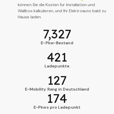
können Sie die Kosten für Installation und
Wallbox kalkulieren, und Ihr Elektroauto bald zu
Hause laden.
7,327
E-Pkw-Bestand
421
Ladepunkte
127
E-Mobility Rang in Deutschland
174
E-Pkws pro Ladepunkt