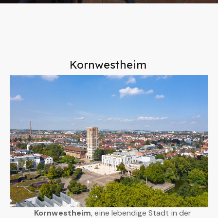
Kornwestheim
Kornwestheim
, eine lebendige Stadt in der