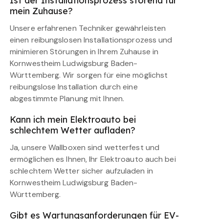
Ist der Installationsprozess störend für
mein Zuhause?
Unsere erfahrenen Techniker gewährleisten
einen reibungslosen Installationsprozess und
minimieren Störungen in Ihrem Zuhause in
Kornwestheim Ludwigsburg Baden-
Württemberg. Wir sorgen für eine möglichst
reibungslose Installation durch eine
abgestimmte Planung mit Ihnen.
Kann ich mein Elektroauto bei
schlechtem Wetter aufladen?
Ja, unsere Wallboxen sind wetterfest und
ermöglichen es Ihnen, Ihr Elektroauto auch bei
schlechtem Wetter sicher aufzuladen in
Kornwestheim Ludwigsburg Baden-
Württemberg.
Gibt es Wartungsanforderungen für EV-