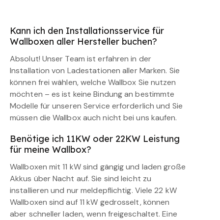
Kann ich den Installationsservice für
Wallboxen aller Hersteller buchen?
Absolut! Unser Team ist erfahren in der
Installation von Ladestationen aller Marken. Sie
können frei wählen, welche Wallbox Sie nutzen
möchten – es ist keine Bindung an bestimmte
Modelle für unseren Service erforderlich und Sie
müssen die Wallbox auch nicht bei uns kaufen.
Benötige ich 11KW oder 22KW Leistung
für meine Wallbox?
Wallboxen mit 11 kW sind gängig und laden große
Akkus über Nacht auf. Sie sind leicht zu
installieren und nur meldepflichtig. Viele 22 kW
Wallboxen sind auf 11 kW gedrosselt, können
aber schneller laden, wenn freigeschaltet. Eine