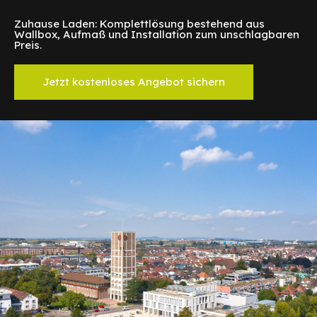
Zuhause Laden: Komplettlösung bestehend aus
Wallbox, Aufmaß und Installation zum unschlagbaren
Preis.
Jetzt kostenloses Angebot sichern