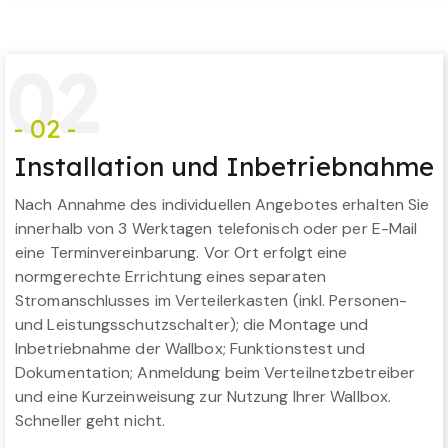
0
2
- 02 -
Installation und Inbetriebnahme
Nach Annahme des individuellen Angebotes erhalten Sie
innerhalb von 3 Werktagen telefonisch oder per E-Mail
eine Terminvereinbarung. Vor Ort erfolgt eine
normgerechte Errichtung eines separaten
Stromanschlusses im Verteilerkasten (inkl. Personen-
und Leistungsschutzschalter); die Montage und
Inbetriebnahme der Wallbox; Funktionstest und
Dokumentation; Anmeldung beim Verteilnetzbetreiber
und eine Kurzeinweisung zur Nutzung Ihrer Wallbox.
Schneller geht nicht.