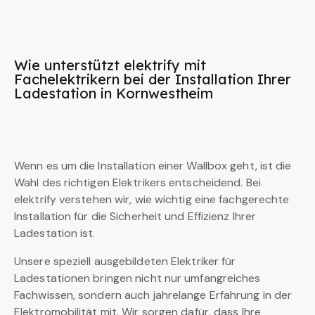
Wie unterstützt elektrify mit
Fachelektrikern bei der Installation Ihrer
Ladestation in Kornwestheim
Wenn es um die Installation einer Wallbox geht, ist die
Wahl des richtigen Elektrikers entscheidend. Bei
elektrify verstehen wir, wie wichtig eine fachgerechte
Installation für die Sicherheit und Effizienz Ihrer
Ladestation ist.
Unsere speziell ausgebildeten Elektriker für
Ladestationen bringen nicht nur umfangreiches
Fachwissen, sondern auch jahrelange Erfahrung in der
Elektromobilität mit. Wir sorgen dafür, dass Ihre