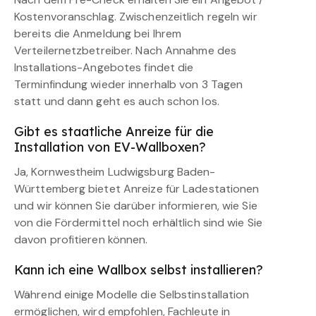
Kostenvoranschlag. Zwischenzeitlich regeln wir
bereits die Anmeldung bei Ihrem
Verteilernetzbetreiber. Nach Annahme des
Installations-Angebotes findet die
Terminfindung wieder innerhalb von 3 Tagen
statt und dann geht es auch schon los.
Gibt es staatliche Anreize für die
Installation von EV-Wallboxen?
Ja, Kornwestheim Ludwigsburg Baden-
Württemberg bietet Anreize für Ladestationen
und wir können Sie darüber informieren, wie Sie
von die Fördermittel noch erhältlich sind wie Sie
davon profitieren können.
Kann ich eine Wallbox selbst installieren?
Während einige Modelle die Selbstinstallation
ermöglichen, wird empfohlen, Fachleute in