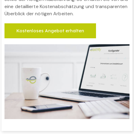
eine detaillierte Kostenabschätzung und transparenten
Überblick der nötigen Arbeiten.
Kostenloses Angebot erhalten