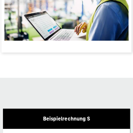
Beispielrechnung S