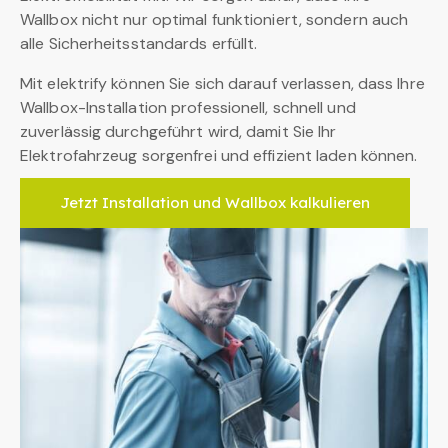
Wallbox nicht nur optimal funktioniert, sondern auch
alle Sicherheitsstandards erfüllt.
Mit elektrify können Sie sich darauf verlassen, dass Ihre
Wallbox-Installation professionell, schnell und
zuverlässig durchgeführt wird, damit Sie Ihr
Elektrofahrzeug sorgenfrei und effizient laden können.
Jetzt Installation und Wallbox kalkulieren