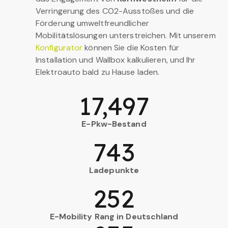
Verringerung des CO2-Ausstoßes und die
Förderung umweltfreundlicher
Mobilitätslösungen unterstreichen. Mit unserem
Konfigurator
können Sie die Kosten für
Installation und Wallbox kalkulieren, und Ihr
Elektroauto bald zu Hause laden.
17,497
E-Pkw-Bestand
743
Ladepunkte
252
E-Mobility Rang in Deutschland