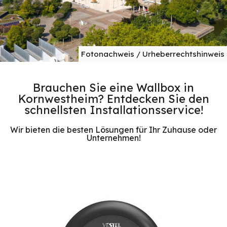
Fotonachweis / Urheberrechtshinweis
Brauchen Sie eine Wallbox in
Kornwestheim? Entdecken Sie den
schnellsten Installationsservice!
Wir bieten die besten Lösungen für Ihr Zuhause oder
Unternehmen!