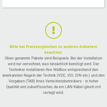
Bitte bei Preisvergleichen zu anderen Anbietern
beachten:
Oben genannte Pakete sind Beispiele. Bei der Installation
wird nur verrechnet, was tatsächlich benötigt wird. Der
Techniker installieren Ihre Wallbox entsprechend den
anerkannten Regeln der Technik (VDE, VDI, DIN etc.) und den
Vorgaben (TAB) ihres Verteilnetzbetreibers - in hoher
Qualität und zukunftssicher, da ein LAN-Kabel gleich mit
verlegt wird.