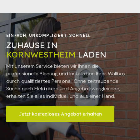
EINFACH, UNKOMPLIZIERT, SCHNELL
ZUHAUSE IN
KORNWESTHEIM
LADEN
Mit unserem Service bieten wir Ihnen die
professionelle Planung und Installation Ihrer Wallbox
durch qualifiziertes Personal. Ohne zeitraubende
Suche nach Elektrikern und Angebotsvergleichen,
erhalten Sie alles individuell und aus einer Hand.
Jetzt kostenloses Angebot erhalten