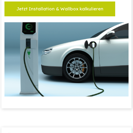
Jetzt Installation & Wallbox kalkulieren