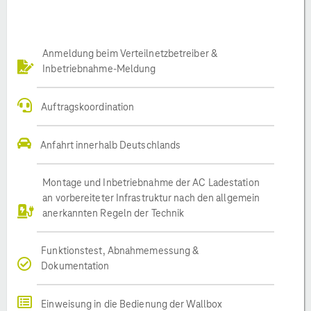
Anmeldung beim Verteilnetzbetreiber &
Inbetriebnahme-Meldung
Auftragskoordination
Anfahrt innerhalb Deutschlands
Montage und Inbetriebnahme der AC Ladestation
an vorbereiteter Infrastruktur nach den allgemein
anerkannten Regeln der Technik
Funktionstest, Abnahmemessung &
Dokumentation
Einweisung in die Bedienung der Wallbox