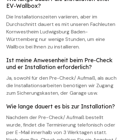
EV-Wallbox?
Die Installationszeiten variieren, aber im
Durchschnitt dauert es mit unseren Fachleuten
Kornwestheim Ludwigsburg Baden-
Württemberg nur wenige Stunden, um eine
Wallbox bei Ihnen zu installieren.
Ist meine Anwesenheit beim Pre-Check
und er Installation erforderlich?
Ja, sowohl für den Pre-Check/ Aufmaß, als auch
die Installationsarbeiten benötigen wir Zugang
zum Sicherungskasten, der Garage usw.
Wie lange dauert es bis zur Installation?
Nachdem der Pre-Check/ Aufmaß bestellt
wurde, findet die Terminierung telefonisch oder
per E-Mail innerhalb von 3 Werktagen statt.
Nach dem Pre-Check erhalten Sie ein Angebot /