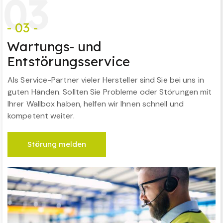
0
3
- 03 -
Wartungs- und
Entstörungsservice
Als Service-Partner vieler Hersteller sind Sie bei uns in
guten Händen. Sollten Sie Probleme oder Störungen mit
Ihrer Wallbox haben, helfen wir Ihnen schnell und
kompetent weiter.
Störung melden