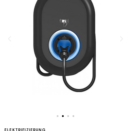
ELEKTRIFIZIERUNG