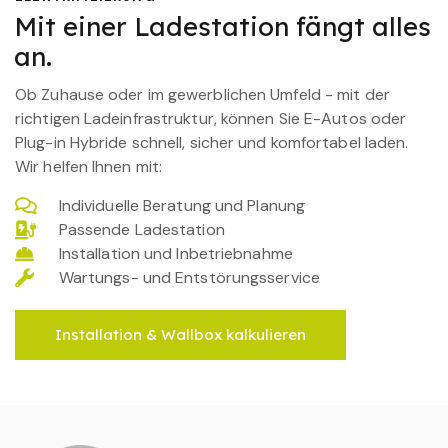
Mit einer Ladestation fängt alles
an.
Ob Zuhause oder im gewerblichen Umfeld - mit der
richtigen Ladeinfrastruktur, können Sie E-Autos oder
Plug-in Hybride schnell, sicher und komfortabel laden.
Wir helfen Ihnen mit:
Individuelle Beratung und Planung
Passende Ladestation
Installation und Inbetriebnahme
Wartungs- und Entstörungsservice
Installation & Wallbox kalkulieren