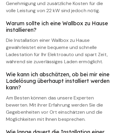
Genehmigung und zusätzliche Kosten für die
volle Leistung von 22 kW sind jedoch nötig.
Warum sollte ich eine Wallbox zu Hause
installieren?
Die Installation einer Wallbox zu Hause
gewährleistet eine bequeme und schnelle
Ladestation für Ihr Elektroauto und spart Zeit,
während sie zuverlässiges Laden ermöglicht.
Wie kann ich abschätzen, ob bei mir eine
Ladelösung überhaupt installiert werden
kann?
Am Besten können das unsere Experten
bewerten. Mit ihrer Erfahrung werden Sie die
Gegebenheiten vor Ort einschätzen und die
Möglichkeiten mit Ihnen besprechen.
Wie lange dauert die Installation einer