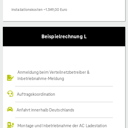
Installationskosten ~1.349,00 Euro
Beispielrechnung L
Anmeldung beim Verteilnetzbetreiber &
Inbetriebnahme-Meldung
Auftragskoordination
Anfahrt innerhalb Deutschlands
Montage und Inbetriebnahme der AC Ladestation