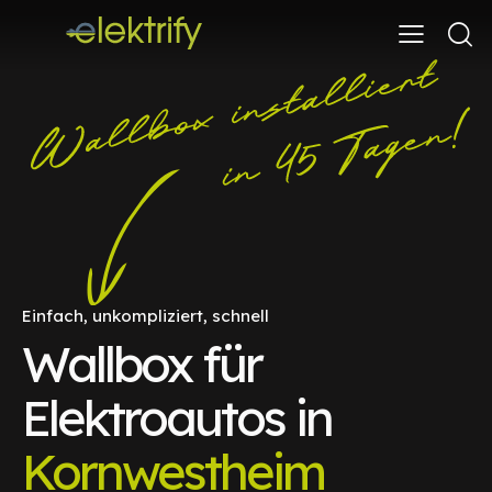
Einfach, unkompliziert, schnell
Wallbox für
Elektroautos in
Kornwestheim