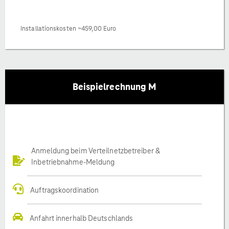
Installationskosten ~459,00 Euro
Beispielrechnung M
Anmeldung beim Verteilnetzbetreiber &
Inbetriebnahme-Meldung
Auftragskoordination
Anfahrt innerhalb Deutschlands