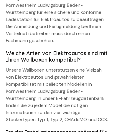
Kornwestheim Ludwigsburg Baden-
Württemberg für eine sichere und konforme
Ladestation für Elektroautos zu beauftragen.
Die Anmeldung und Fertigmeldung bei Ihrem
Verteilnetzbetreiber muss durch einen
Fachmann geschehen.
Welche Arten von Elektroautos sind mit
Ihren Wallboxen kompatibel?
Unsere Wallboxen unterstützen eine Vielzahl
von Elektroautos und gewährleisten
Kompatibilität mit beliebten Modellen in
Kornwestheim Ludwigsburg Baden-
Württemberg. In unser E-Fahrzeugdatenbank
finden Sie zu jedem Model die nötigen
Informationen zu den vier wichtige
Steckertypen Typ 1, Typ 2, CHAdeMO und CCS.