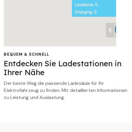
BEQUEM & SCHNELL
Entdecken Sie Ladestationen in
Ihrer Nähe
Der beste Weg die passende Ladesäule für Ihr
Elektrofahrzeug zu finden. Mit detaillierten Informationen
zu Leistung und Auslastung.