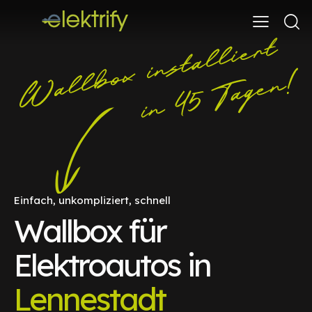
Einfach, unkompliziert, schnell
Wallbox für
Elektroautos in
Lennestadt