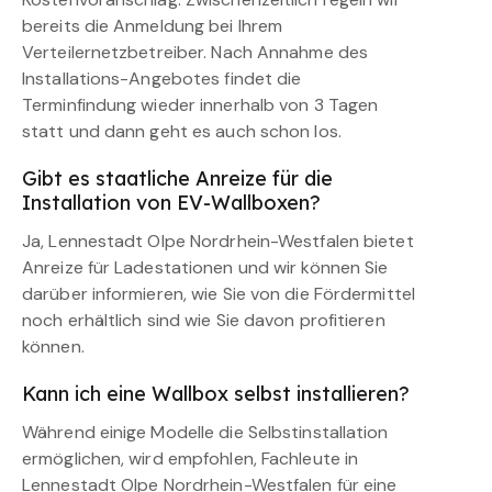
bereits die Anmeldung bei Ihrem
Verteilernetzbetreiber. Nach Annahme des
Installations-Angebotes findet die
Terminfindung wieder innerhalb von 3 Tagen
statt und dann geht es auch schon los.
Gibt es staatliche Anreize für die
Installation von EV-Wallboxen?
Ja, Lennestadt Olpe Nordrhein-Westfalen bietet
Anreize für Ladestationen und wir können Sie
darüber informieren, wie Sie von die Fördermittel
noch erhältlich sind wie Sie davon profitieren
können.
Kann ich eine Wallbox selbst installieren?
Während einige Modelle die Selbstinstallation
ermöglichen, wird empfohlen, Fachleute in
Lennestadt Olpe Nordrhein-Westfalen für eine