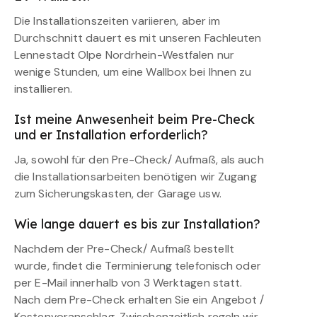
Die Installationszeiten variieren, aber im
Durchschnitt dauert es mit unseren Fachleuten
Lennestadt Olpe Nordrhein-Westfalen nur
wenige Stunden, um eine Wallbox bei Ihnen zu
installieren.
Ist meine Anwesenheit beim Pre-Check
und er Installation erforderlich?
Ja, sowohl für den Pre-Check/ Aufmaß, als auch
die Installationsarbeiten benötigen wir Zugang
zum Sicherungskasten, der Garage usw.
Wie lange dauert es bis zur Installation?
Nachdem der Pre-Check/ Aufmaß bestellt
wurde, findet die Terminierung telefonisch oder
per E-Mail innerhalb von 3 Werktagen statt.
Nach dem Pre-Check erhalten Sie ein Angebot /
Kostenvoranschlag. Zwischenzeitlich regeln wir