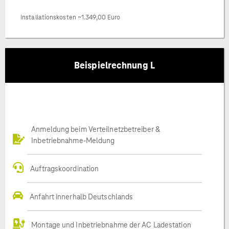
Installationskosten ~1.349,00 Euro
Beispielrechnung L
Anmeldung beim Verteilnetzbetreiber &
Inbetriebnahme-Meldung
Auftragskoordination
Anfahrt innerhalb Deutschlands
Montage und Inbetriebnahme der AC Ladestation