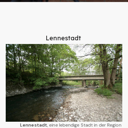
Lennestadt
Lennestadt
, eine lebendige Stadt in der Region