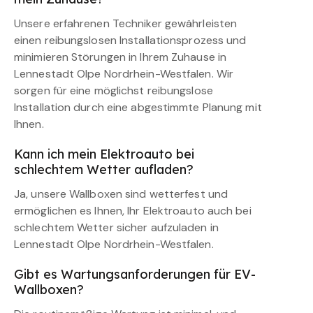
Unsere erfahrenen Techniker gewährleisten
einen reibungslosen Installationsprozess und
minimieren Störungen in Ihrem Zuhause in
Lennestadt Olpe Nordrhein-Westfalen. Wir
sorgen für eine möglichst reibungslose
Installation durch eine abgestimmte Planung mit
Ihnen.
Kann ich mein Elektroauto bei
schlechtem Wetter aufladen?
Ja, unsere Wallboxen sind wetterfest und
ermöglichen es Ihnen, Ihr Elektroauto auch bei
schlechtem Wetter sicher aufzuladen in
Lennestadt Olpe Nordrhein-Westfalen.
Gibt es Wartungsanforderungen für EV-
Wallboxen?