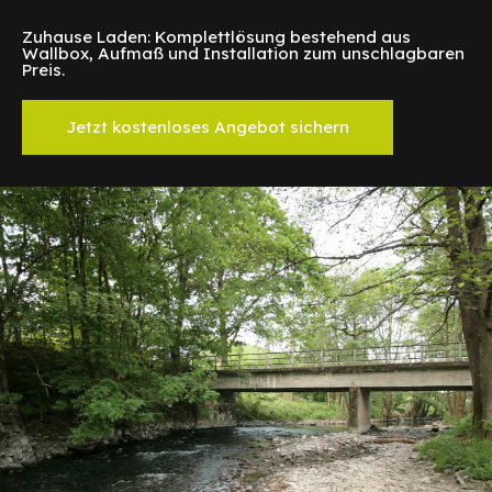
Zuhause Laden: Komplettlösung bestehend aus
Wallbox, Aufmaß und Installation zum unschlagbaren
Preis.
Jetzt kostenloses Angebot sichern