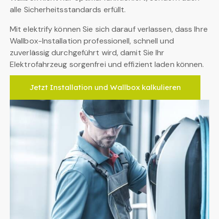
alle Sicherheitsstandards erfüllt.
Mit elektrify können Sie sich darauf verlassen, dass Ihre
Wallbox-Installation professionell, schnell und
zuverlässig durchgeführt wird, damit Sie Ihr
Elektrofahrzeug sorgenfrei und effizient laden können.
Jetzt Installation und Wallbox kalkulieren