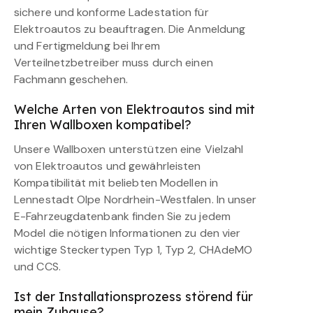
sichere und konforme Ladestation für
Elektroautos zu beauftragen. Die Anmeldung
und Fertigmeldung bei Ihrem
Verteilnetzbetreiber muss durch einen
Fachmann geschehen.
Welche Arten von Elektroautos sind mit
Ihren Wallboxen kompatibel?
Unsere Wallboxen unterstützen eine Vielzahl
von Elektroautos und gewährleisten
Kompatibilität mit beliebten Modellen in
Lennestadt Olpe Nordrhein-Westfalen. In unser
E-Fahrzeugdatenbank finden Sie zu jedem
Model die nötigen Informationen zu den vier
wichtige Steckertypen Typ 1, Typ 2, CHAdeMO
und CCS.
Ist der Installationsprozess störend für
mein Zuhause?