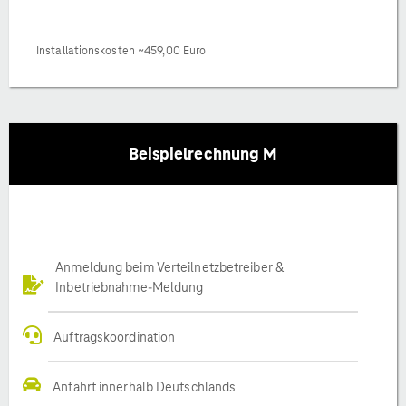
Installationskosten ~459,00 Euro
Beispielrechnung M
Anmeldung beim Verteilnetzbetreiber &
Inbetriebnahme-Meldung
Auftragskoordination
Anfahrt innerhalb Deutschlands