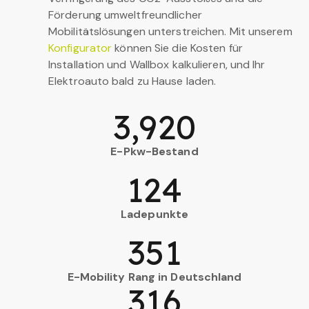
Förderung umweltfreundlicher
Mobilitätslösungen unterstreichen. Mit unserem
Konfigurator
können Sie die Kosten für
Installation und Wallbox kalkulieren, und Ihr
Elektroauto bald zu Hause laden.
3,920
E-Pkw-Bestand
124
Ladepunkte
351
E-Mobility Rang in Deutschland
316