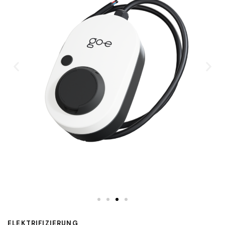
ELEKTRIFIZIERUNG