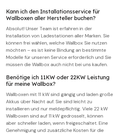
Kann ich den Installationsservice für
Wallboxen aller Hersteller buchen?
Absolut! Unser Team ist erfahren in der
Installation von Ladestationen aller Marken. Sie
können frei wählen, welche Wallbox Sie nutzen
möchten – es ist keine Bindung an bestimmte
Modelle für unseren Service erforderlich und Sie
müssen die Wallbox auch nicht bei uns kaufen.
Benötige ich 11KW oder 22KW Leistung
für meine Wallbox?
Wallboxen mit 11 kW sind gängig und laden große
Akkus über Nacht auf. Sie sind leicht zu
installieren und nur meldepflichtig. Viele 22 kW
Wallboxen sind auf 11 kW gedrosselt, können
aber schneller laden, wenn freigeschaltet. Eine
Genehmigung und zusätzliche Kosten für die