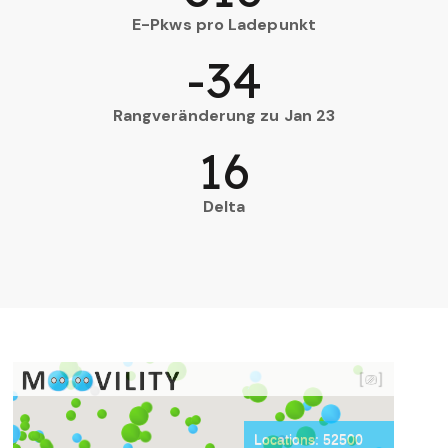
E-Pkws pro Ladepunkt
-34
Rangveränderung zu Jan 23
16
Delta