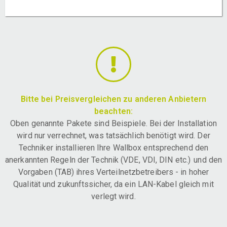
Bitte bei Preisvergleichen zu anderen Anbietern
beachten:
Oben genannte Pakete sind Beispiele. Bei der Installation
wird nur verrechnet, was tatsächlich benötigt wird. Der
Techniker installieren Ihre Wallbox entsprechend den
anerkannten Regeln der Technik (VDE, VDI, DIN etc.) und den
Vorgaben (TAB) ihres Verteilnetzbetreibers - in hoher
Qualität und zukunftssicher, da ein LAN-Kabel gleich mit
verlegt wird.