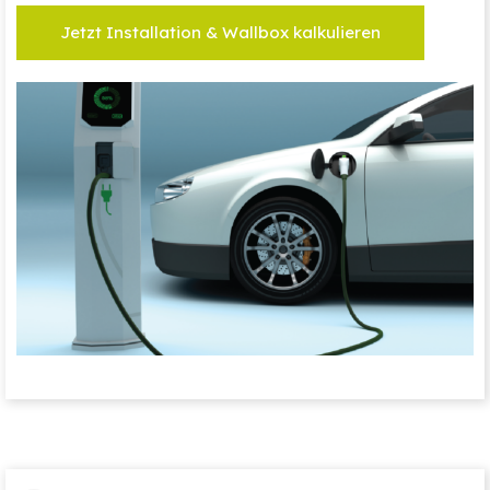
Jetzt Installation & Wallbox kalkulieren