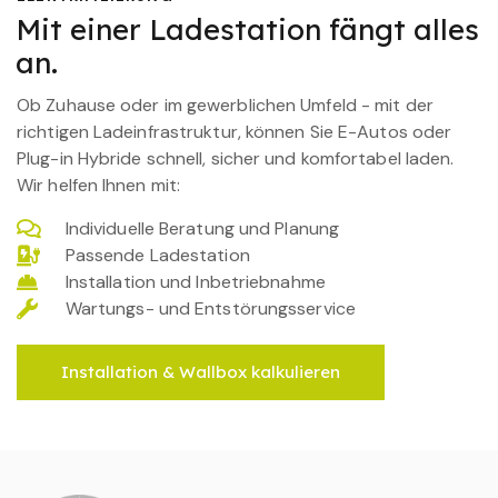
Mit einer Ladestation fängt alles
an.
Ob Zuhause oder im gewerblichen Umfeld - mit der
richtigen Ladeinfrastruktur, können Sie E-Autos oder
Plug-in Hybride schnell, sicher und komfortabel laden.
Wir helfen Ihnen mit:
Individuelle Beratung und Planung
Passende Ladestation
Installation und Inbetriebnahme
Wartungs- und Entstörungsservice
Installation & Wallbox kalkulieren