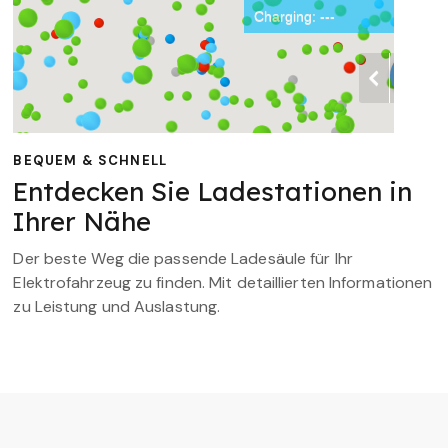
BEQUEM & SCHNELL
Entdecken Sie Ladestationen in
Ihrer Nähe
Der beste Weg die passende Ladesäule für Ihr
Elektrofahrzeug zu finden. Mit detaillierten Informationen
zu Leistung und Auslastung.