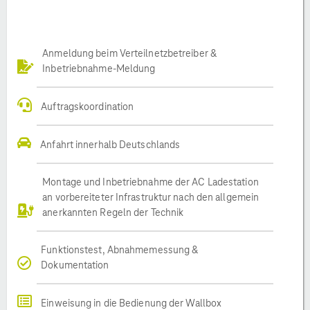
Anmeldung beim Verteilnetzbetreiber &
Inbetriebnahme-Meldung
Auftragskoordination
Anfahrt innerhalb Deutschlands
Montage und Inbetriebnahme der AC Ladestation
an vorbereiteter Infrastruktur nach den allgemein
anerkannten Regeln der Technik
Funktionstest, Abnahmemessung &
Dokumentation
Einweisung in die Bedienung der Wallbox