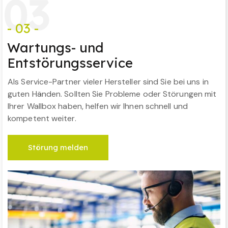
0
3
- 03 -
Wartungs- und
Entstörungsservice
Als Service-Partner vieler Hersteller sind Sie bei uns in
guten Händen. Sollten Sie Probleme oder Störungen mit
Ihrer Wallbox haben, helfen wir Ihnen schnell und
kompetent weiter.
Störung melden