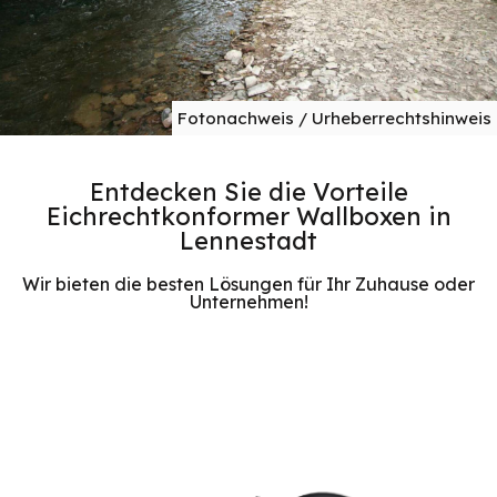
Fotonachweis / Urheberrechtshinweis
Entdecken Sie die Vorteile
Eichrechtkonformer Wallboxen in
Lennestadt
Wir bieten die besten Lösungen für Ihr Zuhause oder
Unternehmen!