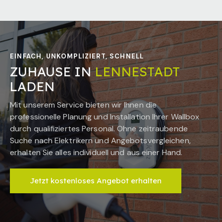
EINFACH, UNKOMPLIZIERT, SCHNELL
ZUHAUSE IN
LENNESTADT
LADEN
Mit unserem Service bieten wir Ihnen die
professionelle Planung und Installation Ihrer Wallbox
durch qualifiziertes Personal. Ohne zeitraubende
Suche nach Elektrikern und Angebotsvergleichen,
erhalten Sie alles individuell und aus einer Hand.
Jetzt kostenloses Angebot erhalten