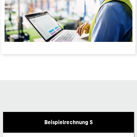
Beispielrechnung S