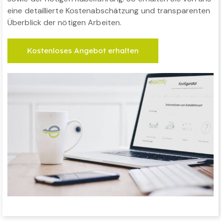
eine detaillierte Kostenabschätzung und transparenten
Überblick der nötigen Arbeiten.
Kostenloses Angebot erhalten