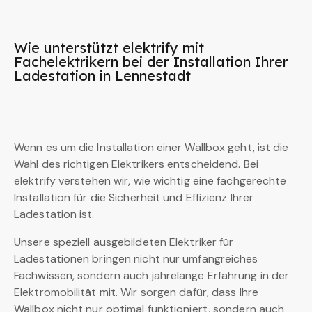
Wie unterstützt elektrify mit
Fachelektrikern bei der Installation Ihrer
Ladestation in Lennestadt
Wenn es um die Installation einer Wallbox geht, ist die
Wahl des richtigen Elektrikers entscheidend. Bei
elektrify verstehen wir, wie wichtig eine fachgerechte
Installation für die Sicherheit und Effizienz Ihrer
Ladestation ist.
Unsere speziell ausgebildeten Elektriker für
Ladestationen bringen nicht nur umfangreiches
Fachwissen, sondern auch jahrelange Erfahrung in der
Elektromobilität mit. Wir sorgen dafür, dass Ihre
Wallbox nicht nur optimal funktioniert, sondern auch