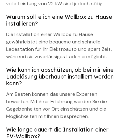
volle Leistung von 22 kW sind jedoch nötig.
Warum sollte ich eine Wallbox zu Hause
installieren?
Die Installation einer Wallbox zu Hause
gewährleistet eine bequeme und schnelle
Ladestation für Ihr Elektroauto und spart Zeit,
während sie zuverlässiges Laden ermöglicht.
Wie kann ich abschätzen, ob bei mir eine
Ladelösung überhaupt installiert werden
kann?
Am Besten können das unsere Experten
bewerten. Mit ihrer Erfahrung werden Sie die
Gegebenheiten vor Ort einschätzen und die
Möglichkeiten mit Ihnen besprechen.
Wie lange dauert die Installation einer
EV-Wallbox?