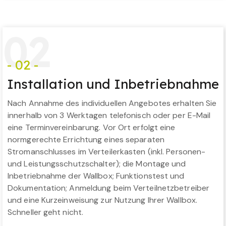
0
2
- 02 -
Installation und Inbetriebnahme
Nach Annahme des individuellen Angebotes erhalten Sie
innerhalb von 3 Werktagen telefonisch oder per E-Mail
eine Terminvereinbarung. Vor Ort erfolgt eine
normgerechte Errichtung eines separaten
Stromanschlusses im Verteilerkasten (inkl. Personen-
und Leistungsschutzschalter); die Montage und
Inbetriebnahme der Wallbox; Funktionstest und
Dokumentation; Anmeldung beim Verteilnetzbetreiber
und eine Kurzeinweisung zur Nutzung Ihrer Wallbox.
Schneller geht nicht.