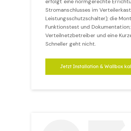
erfolgt eine normgerechte Erricht
Stromanschlusses im Verteilerkast
Leistungsschutzschalter); die Mon
Funktionstest und Dokumentation
Verteilnetzbetreiber und eine Kurz
Schneller geht nicht.
Jetzt Installation & Wallbox ka