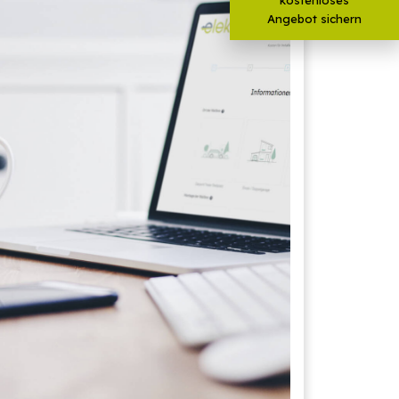
Angebot sichern