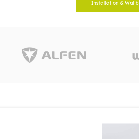
Installation & Wallb