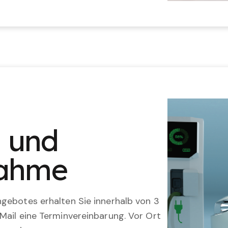
n und
nahme
gebotes erhalten Sie innerhalb von 3
Mail eine Terminvereinbarung. Vor Ort