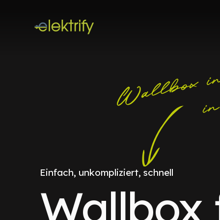
Einfach, unkompliziert, schnell
Wallbox 