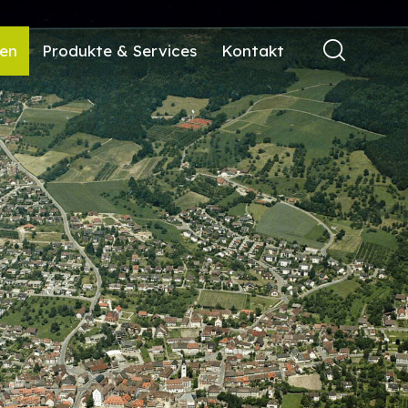
ren
Produkte & Services
Kontakt