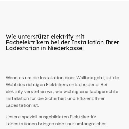
Wie unterstützt elektrify mit
Fachelektrikern bei der Installation Ihrer
Ladestation in Niederkassel
Wenn es um die Installation einer Wallbox geht, ist die
Wahl des richtigen Elektrikers entscheidend. Bei
elektrify verstehen wir, wie wichtig eine fachgerechte
Installation für die Sicherheit und Effizienz Ihrer
Ladestation ist.
Unsere speziell ausgebildeten Elektriker für
Ladestationen bringen nicht nur umfangreiches