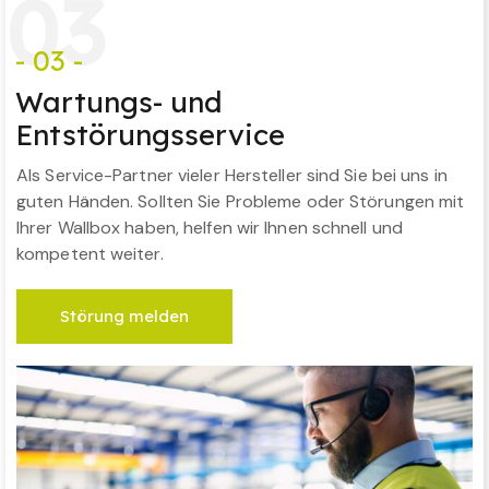
0
3
- 03 -
Wartungs- und
Entstörungsservice
Als Service-Partner vieler Hersteller sind Sie bei uns in
guten Händen. Sollten Sie Probleme oder Störungen mit
Ihrer Wallbox haben, helfen wir Ihnen schnell und
kompetent weiter.
Störung melden