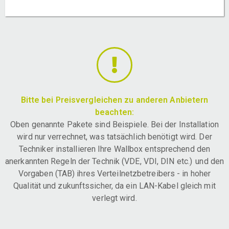
Bitte bei Preisvergleichen zu anderen Anbietern
beachten:
Oben genannte Pakete sind Beispiele. Bei der Installation
wird nur verrechnet, was tatsächlich benötigt wird. Der
Techniker installieren Ihre Wallbox entsprechend den
anerkannten Regeln der Technik (VDE, VDI, DIN etc.) und den
Vorgaben (TAB) ihres Verteilnetzbetreibers - in hoher
Qualität und zukunftssicher, da ein LAN-Kabel gleich mit
verlegt wird.