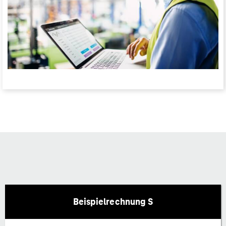
Beispielrechnung S