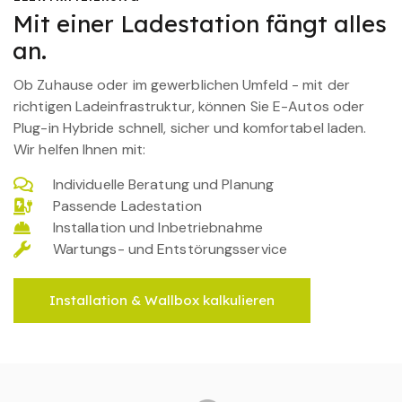
Mit einer Ladestation fängt alles
an.
Ob Zuhause oder im gewerblichen Umfeld - mit der
richtigen Ladeinfrastruktur, können Sie E-Autos oder
Plug-in Hybride schnell, sicher und komfortabel laden.
Wir helfen Ihnen mit:
Individuelle Beratung und Planung
Passende Ladestation
Installation und Inbetriebnahme
Wartungs- und Entstörungsservice
Installation & Wallbox kalkulieren