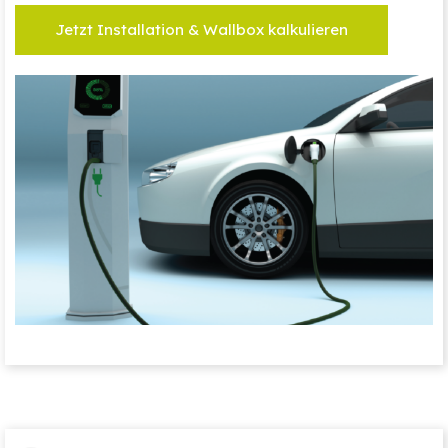
Jetzt Installation & Wallbox kalkulieren