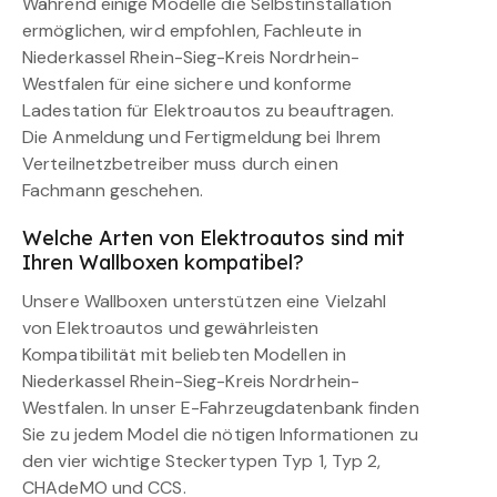
Während einige Modelle die Selbstinstallation
ermöglichen, wird empfohlen, Fachleute in
Niederkassel Rhein-Sieg-Kreis Nordrhein-
Westfalen für eine sichere und konforme
Ladestation für Elektroautos zu beauftragen.
Die Anmeldung und Fertigmeldung bei Ihrem
Verteilnetzbetreiber muss durch einen
Fachmann geschehen.
Welche Arten von Elektroautos sind mit
Ihren Wallboxen kompatibel?
Unsere Wallboxen unterstützen eine Vielzahl
von Elektroautos und gewährleisten
Kompatibilität mit beliebten Modellen in
Niederkassel Rhein-Sieg-Kreis Nordrhein-
Westfalen. In unser E-Fahrzeugdatenbank finden
Sie zu jedem Model die nötigen Informationen zu
den vier wichtige Steckertypen Typ 1, Typ 2,
CHAdeMO und CCS.