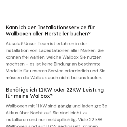
Kann ich den Installationsservice für
Wallboxen aller Hersteller buchen?
Absolut! Unser Team ist erfahren in der
Installation von Ladestationen aller Marken. Sie
können frei wählen, welche Wallbox Sie nutzen
möchten – es ist keine Bindung an bestimmte
Modelle für unseren Service erforderlich und Sie
müssen die Wallbox auch nicht bei uns kaufen.
Benötige ich 11KW oder 22KW Leistung
für meine Wallbox?
Wallboxen mit 11 kW sind gängig und laden große
Akkus über Nacht auf. Sie sind leicht zu
installieren und nur meldepflichtig. Viele 22 kW
Wallboxen sind auf 11 kW gedrosselt, können