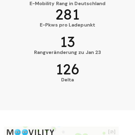
E-Mobility Rang in Deutschland
281
E-Pkws pro Ladepunkt
13
Rangveränderung zu Jan 23
126
Delta