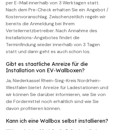
per E-Mail innerhalb von 3 Werktagen statt.
Nach dem Pre-Check erhalten Sie ein Angebot /
Kostenvoranschlag. Zwischenzeitlich regeln wir
bereits die Anmeldung bei Ihrem
Verteilernetzbetreiber. Nach Annahme des
Installations-Angebotes findet die
Terminfindung wieder innerhalb von 3 Tagen
statt und dann geht es auch schon los.
Gibt es staatliche Anreize für die
Installation von EV-Wallboxen?
Ja, Niederkassel Rhein-Sieg-Kreis Nordrhein-
Westfalen bietet Anreize für Ladestationen und
wir können Sie darüber informieren, wie Sie von
die Fördermittel noch erhältlich sind wie Sie
davon profitieren können.
Kann ich eine Wallbox selbst installieren?