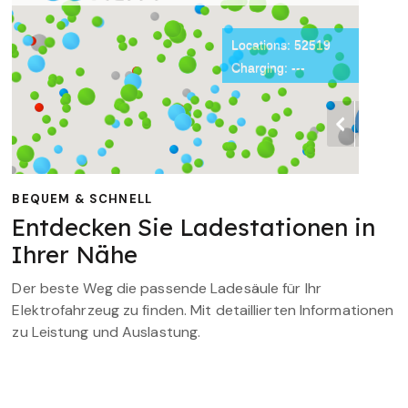
BEQUEM & SCHNELL
Entdecken Sie Ladestationen in
Ihrer Nähe
Der beste Weg die passende Ladesäule für Ihr
Elektrofahrzeug zu finden. Mit detaillierten Informationen
zu Leistung und Auslastung.