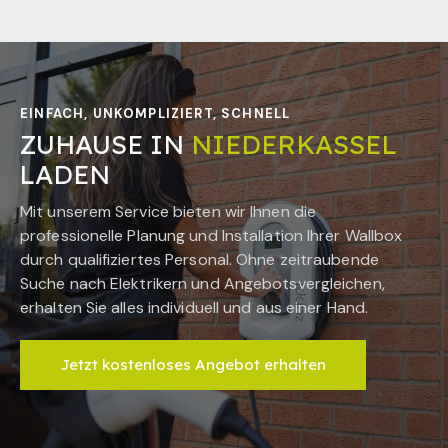
EINFACH, UNKOMPLIZIERT, SCHNELL
ZUHAUSE IN
NIEDERKASSEL
LADEN
Mit unserem Service bieten wir Ihnen die
professionelle Planung und Installation Ihrer Wallbox
durch qualifiziertes Personal. Ohne zeitraubende
Suche nach Elektrikern und Angebotsvergleichen,
erhalten Sie alles individuell und aus einer Hand.
Jetzt kostenloses Angebot erhalten