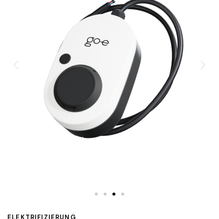
ELEKTRIFIZIERUNG