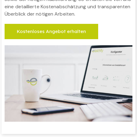
eine detaillierte Kostenabschätzung und transparenten
Überblick der nötigen Arbeiten.
Kostenloses Angebot erhalten