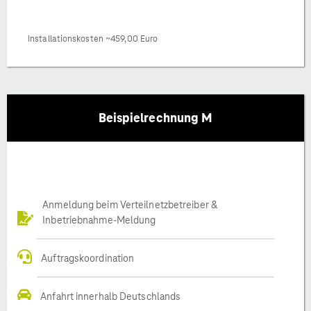
Installationskosten ~459,00 Euro
Beispielrechnung M
Anmeldung beim Verteilnetzbetreiber &
Inbetriebnahme-Meldung
Auftragskoordination
Anfahrt innerhalb Deutschlands