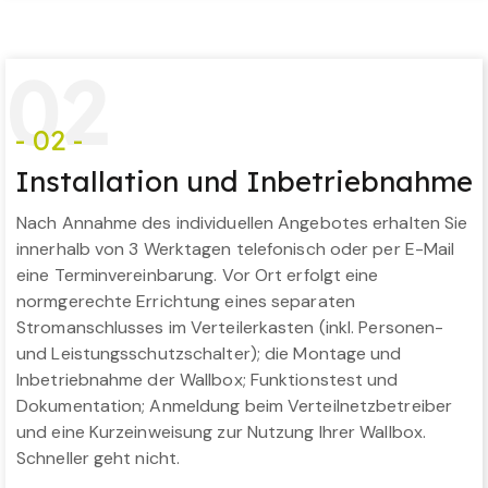
0
2
- 02 -
Installation und Inbetriebnahme
Nach Annahme des individuellen Angebotes erhalten Sie
innerhalb von 3 Werktagen telefonisch oder per E-Mail
eine Terminvereinbarung. Vor Ort erfolgt eine
normgerechte Errichtung eines separaten
Stromanschlusses im Verteilerkasten (inkl. Personen-
und Leistungsschutzschalter); die Montage und
Inbetriebnahme der Wallbox; Funktionstest und
Dokumentation; Anmeldung beim Verteilnetzbetreiber
und eine Kurzeinweisung zur Nutzung Ihrer Wallbox.
Schneller geht nicht.