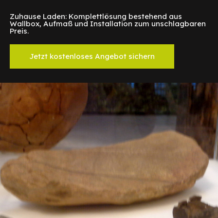
Zuhause Laden: Komplettlösung bestehend aus
Wallbox, Aufmaß und Installation zum unschlagbaren
Preis.
Jetzt kostenloses Angebot sichern