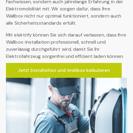
Fachwissen, sondern auch jahrelange Erfahrung in der
Elektromobilität mit. Wir sorgen dafür, dass Ihre
Wallbox nicht nur optimal funktioniert, sondern auch
alle Sicherheitsstandards erfüllt.
Mit elektrify können Sie sich darauf verlassen, dass Ihre
Wallbox-Installation professionell, schnell und
zuverlässig durchgeführt wird, damit Sie Ihr
Elektrofahrzeug sorgenfrei und effizient laden können.
Jetzt Installation und Wallbox kalkulieren