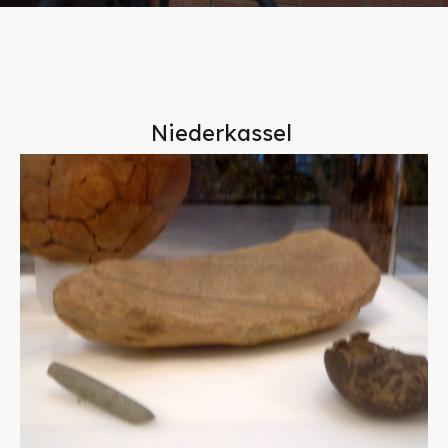
Niederkassel