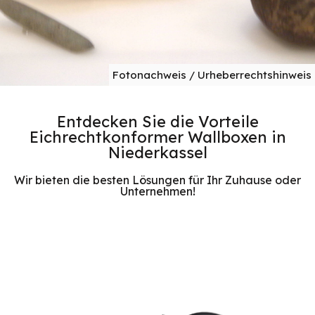
Fotonachweis / Urheberrechtshinweis
Entdecken Sie die Vorteile
Eichrechtkonformer Wallboxen in
Niederkassel
Wir bieten die besten Lösungen für Ihr Zuhause oder
Unternehmen!