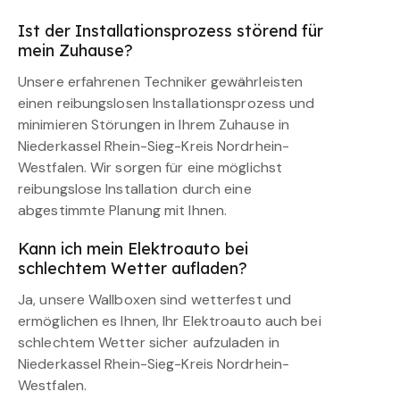
Ist der Installationsprozess störend für
mein Zuhause?
Unsere erfahrenen Techniker gewährleisten
einen reibungslosen Installationsprozess und
minimieren Störungen in Ihrem Zuhause in
Niederkassel Rhein-Sieg-Kreis Nordrhein-
Westfalen. Wir sorgen für eine möglichst
reibungslose Installation durch eine
abgestimmte Planung mit Ihnen.
Kann ich mein Elektroauto bei
schlechtem Wetter aufladen?
Ja, unsere Wallboxen sind wetterfest und
ermöglichen es Ihnen, Ihr Elektroauto auch bei
schlechtem Wetter sicher aufzuladen in
Niederkassel Rhein-Sieg-Kreis Nordrhein-
Westfalen.