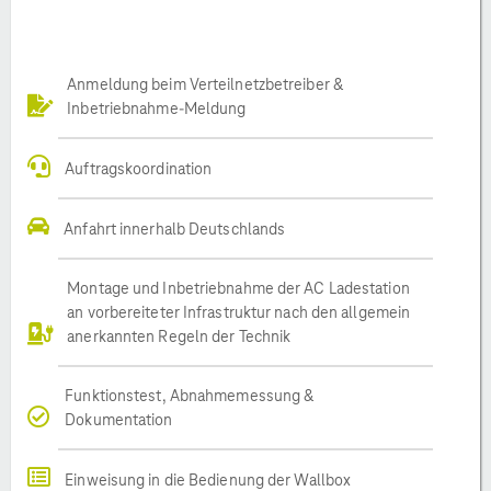
Anmeldung beim Verteilnetzbetreiber &
Inbetriebnahme-Meldung
Auftragskoordination
Anfahrt innerhalb Deutschlands
Montage und Inbetriebnahme der AC Ladestation
an vorbereiteter Infrastruktur nach den allgemein
anerkannten Regeln der Technik
Funktionstest, Abnahmemessung &
Dokumentation
Einweisung in die Bedienung der Wallbox