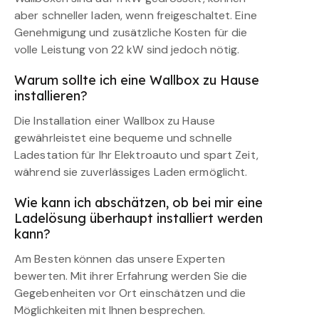
aber schneller laden, wenn freigeschaltet. Eine
Genehmigung und zusätzliche Kosten für die
volle Leistung von 22 kW sind jedoch nötig.
Warum sollte ich eine Wallbox zu Hause
installieren?
Die Installation einer Wallbox zu Hause
gewährleistet eine bequeme und schnelle
Ladestation für Ihr Elektroauto und spart Zeit,
während sie zuverlässiges Laden ermöglicht.
Wie kann ich abschätzen, ob bei mir eine
Ladelösung überhaupt installiert werden
kann?
Am Besten können das unsere Experten
bewerten. Mit ihrer Erfahrung werden Sie die
Gegebenheiten vor Ort einschätzen und die
Möglichkeiten mit Ihnen besprechen.