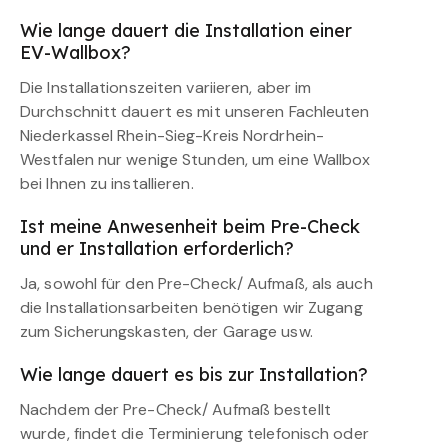
Wie lange dauert die Installation einer
EV-Wallbox?
Die Installationszeiten variieren, aber im
Durchschnitt dauert es mit unseren Fachleuten
Niederkassel Rhein-Sieg-Kreis Nordrhein-
Westfalen nur wenige Stunden, um eine Wallbox
bei Ihnen zu installieren.
Ist meine Anwesenheit beim Pre-Check
und er Installation erforderlich?
Ja, sowohl für den Pre-Check/ Aufmaß, als auch
die Installationsarbeiten benötigen wir Zugang
zum Sicherungskasten, der Garage usw.
Wie lange dauert es bis zur Installation?
Nachdem der Pre-Check/ Aufmaß bestellt
wurde, findet die Terminierung telefonisch oder