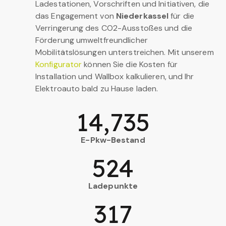
Ladestationen, Vorschriften und Initiativen, die
das Engagement von
Niederkassel
für die
Verringerung des CO2-Ausstoßes und die
Förderung umweltfreundlicher
Mobilitätslösungen unterstreichen. Mit unserem
Konfigurator
können Sie die Kosten für
Installation und Wallbox kalkulieren, und Ihr
Elektroauto bald zu Hause laden.
14,735
E-Pkw-Bestand
524
Ladepunkte
317