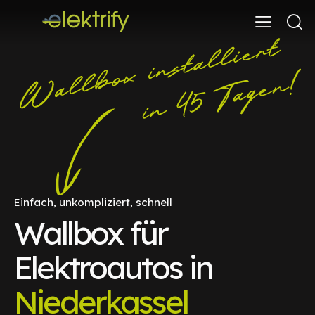
Einfach, unkompliziert, schnell
Wallbox für
Elektroautos in
Niederkassel