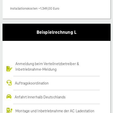
Installationskosten ~1.349,00 Euro
Beispielrechnung L
Anmeldung beim Verteilnetzbetreiber &
Inbetriebnahme-Meldung
Auftragskoordination
Anfahrt innerhalb Deutschlands
Montage und Inbetriebnahme der AC Ladestation