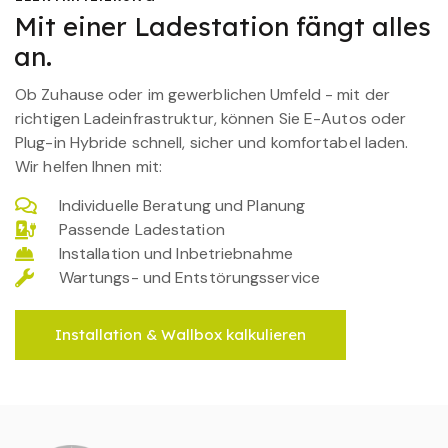
Mit einer Ladestation fängt alles
an.
Ob Zuhause oder im gewerblichen Umfeld - mit der
richtigen Ladeinfrastruktur, können Sie E-Autos oder
Plug-in Hybride schnell, sicher und komfortabel laden.
Wir helfen Ihnen mit:
Individuelle Beratung und Planung
Passende Ladestation
Installation und Inbetriebnahme
Wartungs- und Entstörungsservice
Installation & Wallbox kalkulieren