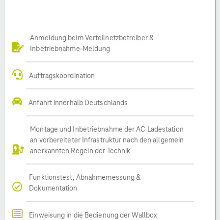
Anmeldung beim Verteilnetzbetreiber &
Inbetriebnahme-Meldung
Auftragskoordination
Anfahrt innerhalb Deutschlands
Montage und Inbetriebnahme der AC Ladestation
an vorbereiteter Infrastruktur nach den allgemein
anerkannten Regeln der Technik
Funktionstest, Abnahmemessung &
Dokumentation
Einweisung in die Bedienung der Wallbox