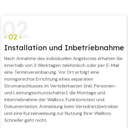
0
2
- 02 -
Installation und Inbetriebnahme
Nach Annahme des individuellen Angebotes erhalten Sie
innerhalb von 3 Werktagen telefonisch oder per E-Mail
eine Terminvereinbarung. Vor Ort erfolgt eine
normgerechte Errichtung eines separaten
Stromanschlusses im Verteilerkasten (inkl. Personen-
und Leistungsschutzschalter); die Montage und
Inbetriebnahme der Wallbox; Funktionstest und
Dokumentation; Anmeldung beim Verteilnetzbetreiber
und eine Kurzeinweisung zur Nutzung Ihrer Wallbox.
Schneller geht nicht.