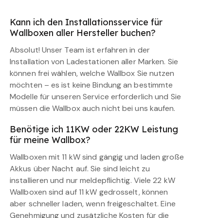
Kann ich den Installationsservice für
Wallboxen aller Hersteller buchen?
Absolut! Unser Team ist erfahren in der
Installation von Ladestationen aller Marken. Sie
können frei wählen, welche Wallbox Sie nutzen
möchten – es ist keine Bindung an bestimmte
Modelle für unseren Service erforderlich und Sie
müssen die Wallbox auch nicht bei uns kaufen.
Benötige ich 11KW oder 22KW Leistung
für meine Wallbox?
Wallboxen mit 11 kW sind gängig und laden große
Akkus über Nacht auf. Sie sind leicht zu
installieren und nur meldepflichtig. Viele 22 kW
Wallboxen sind auf 11 kW gedrosselt, können
aber schneller laden, wenn freigeschaltet. Eine
Genehmigung und zusätzliche Kosten für die