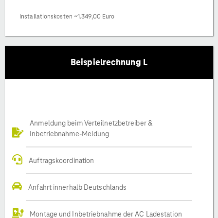
Installationskosten ~1.349,00 Euro
Beispielrechnung L
Anmeldung beim Verteilnetzbetreiber &
Inbetriebnahme-Meldung
Auftragskoordination
Anfahrt innerhalb Deutschlands
Montage und Inbetriebnahme der AC Ladestation