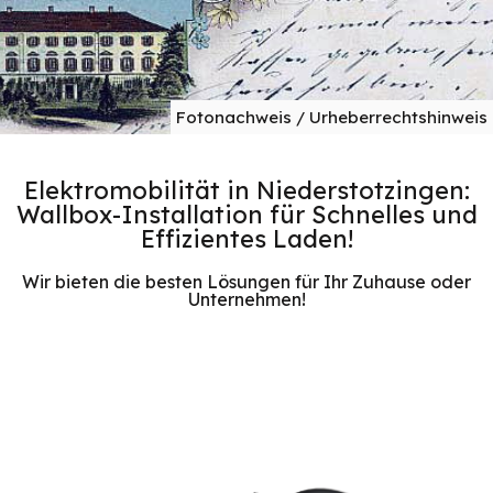
Fotonachweis / Urheberrechtshinweis
Elektromobilität in Niederstotzingen:
Wallbox-Installation für Schnelles und
Effizientes Laden!
Wir bieten die besten Lösungen für Ihr Zuhause oder
Unternehmen!