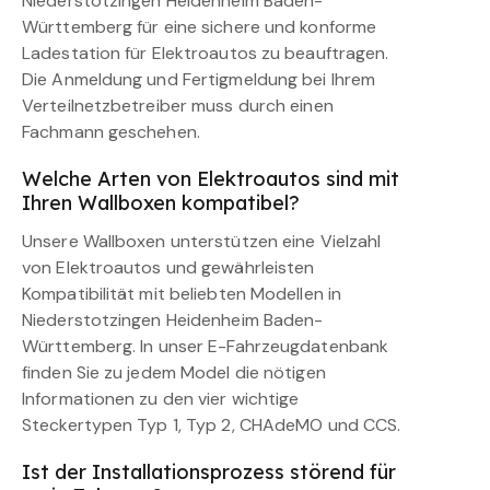
Niederstotzingen Heidenheim Baden-
Württemberg für eine sichere und konforme
Ladestation für Elektroautos zu beauftragen.
Die Anmeldung und Fertigmeldung bei Ihrem
Verteilnetzbetreiber muss durch einen
Fachmann geschehen.
Welche Arten von Elektroautos sind mit
Ihren Wallboxen kompatibel?
Unsere Wallboxen unterstützen eine Vielzahl
von Elektroautos und gewährleisten
Kompatibilität mit beliebten Modellen in
Niederstotzingen Heidenheim Baden-
Württemberg. In unser E-Fahrzeugdatenbank
finden Sie zu jedem Model die nötigen
Informationen zu den vier wichtige
Steckertypen Typ 1, Typ 2, CHAdeMO und CCS.
Ist der Installationsprozess störend für