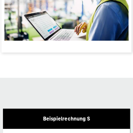
Beispielrechnung S