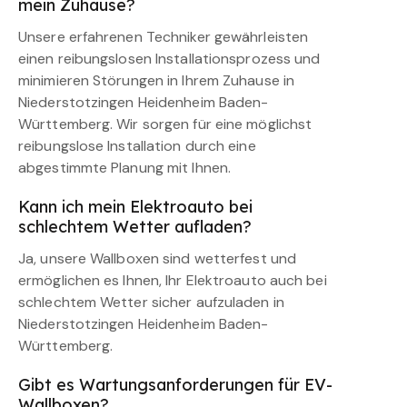
mein Zuhause?
Unsere erfahrenen Techniker gewährleisten
einen reibungslosen Installationsprozess und
minimieren Störungen in Ihrem Zuhause in
Niederstotzingen Heidenheim Baden-
Württemberg. Wir sorgen für eine möglichst
reibungslose Installation durch eine
abgestimmte Planung mit Ihnen.
Kann ich mein Elektroauto bei
schlechtem Wetter aufladen?
Ja, unsere Wallboxen sind wetterfest und
ermöglichen es Ihnen, Ihr Elektroauto auch bei
schlechtem Wetter sicher aufzuladen in
Niederstotzingen Heidenheim Baden-
Württemberg.
Gibt es Wartungsanforderungen für EV-
Wallboxen?