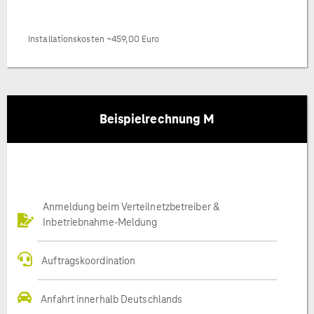
Installationskosten ~459,00 Euro
Beispielrechnung M
Anmeldung beim Verteilnetzbetreiber &
Inbetriebnahme-Meldung
Auftragskoordination
Anfahrt innerhalb Deutschlands