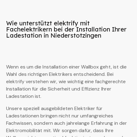
Wie unterstützt elektrify mit
Fachelektrikern bei der Installation Ihrer
Ladestation in Niederstotzingen
Wenn es um die Installation einer Wallbox geht, ist die
Wahl des richtigen Elektrikers entscheidend. Bei
elektrify verstehen wir, wie wichtig eine fachgerechte
Installation für die Sicherheit und Effizienz Ihrer
Ladestation ist.
Unsere speziell ausgebildeten Elektriker für
Ladestationen bringen nicht nur umfangreiches
Fachwissen, sondern auch jahrelange Erfahrung in der
Elektromobilität mit. Wir sorgen dafür, dass Ihre