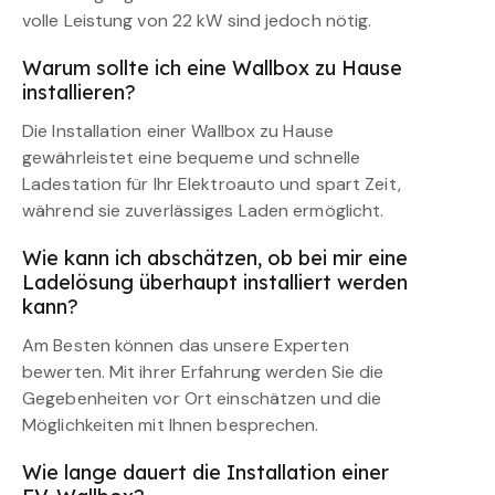
volle Leistung von 22 kW sind jedoch nötig.
Warum sollte ich eine Wallbox zu Hause
installieren?
Die Installation einer Wallbox zu Hause
gewährleistet eine bequeme und schnelle
Ladestation für Ihr Elektroauto und spart Zeit,
während sie zuverlässiges Laden ermöglicht.
Wie kann ich abschätzen, ob bei mir eine
Ladelösung überhaupt installiert werden
kann?
Am Besten können das unsere Experten
bewerten. Mit ihrer Erfahrung werden Sie die
Gegebenheiten vor Ort einschätzen und die
Möglichkeiten mit Ihnen besprechen.
Wie lange dauert die Installation einer