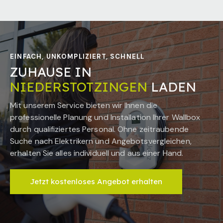
EINFACH, UNKOMPLIZIERT, SCHNELL
ZUHAUSE IN
NIEDERSTOTZINGEN
LADEN
Mit unserem Service bieten wir Ihnen die
professionelle Planung und Installation Ihrer Wallbox
durch qualifiziertes Personal. Ohne zeitraubende
Suche nach Elektrikern und Angebotsvergleichen,
erhalten Sie alles individuell und aus einer Hand.
Jetzt kostenloses Angebot erhalten