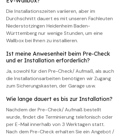
EV-Wallbox?
Die Installationszeiten variieren, aber im
Durchschnitt dauert es mit unseren Fachleuten
Niederstotzingen Heidenheim Baden-
Württemberg nur wenige Stunden, um eine
Wallbox bei Ihnen zu installieren.
Ist meine Anwesenheit beim Pre-Check
und er Installation erforderlich?
Ja, sowohl für den Pre-Check/ Aufmaß, als auch
die Installationsarbeiten benötigen wir Zugang
zum Sicherungskasten, der Garage usw.
Wie lange dauert es bis zur Installation?
Nachdem der Pre-Check/ Aufmaß bestellt
wurde, findet die Terminierung telefonisch oder
per E-Mail innerhalb von 3 Werktagen statt.
Nach dem Pre-Check erhalten Sie ein Angebot /