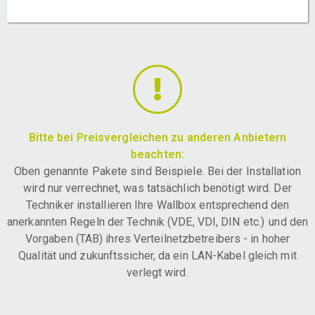
Bitte bei Preisvergleichen zu anderen Anbietern
beachten:
Oben genannte Pakete sind Beispiele. Bei der Installation
wird nur verrechnet, was tatsächlich benötigt wird. Der
Techniker installieren Ihre Wallbox entsprechend den
anerkannten Regeln der Technik (VDE, VDI, DIN etc.) und den
Vorgaben (TAB) ihres Verteilnetzbetreibers - in hoher
Qualität und zukunftssicher, da ein LAN-Kabel gleich mit
verlegt wird.