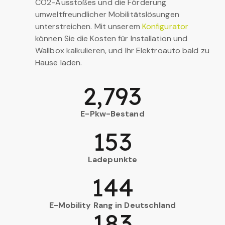
CO2-Ausstoßes und die Förderung
umweltfreundlicher Mobilitätslösungen
unterstreichen. Mit unserem
Konfigurator
können Sie die Kosten für Installation und
Wallbox kalkulieren, und Ihr Elektroauto bald zu
Hause laden.
2,793
E-Pkw-Bestand
153
Ladepunkte
144
E-Mobility Rang in Deutschland
183