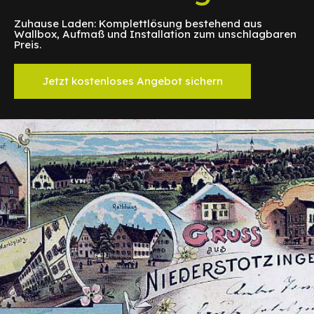
Zuhause Laden: Komplettlösung bestehend aus
Wallbox, Aufmaß und Installation zum unschlagbaren
Preis.
Jetzt kostenloses Angebot sichern