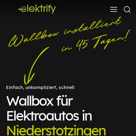
Einfach, unkompliziert, schnell
Wallbox für
Elektroautos in
Niederstotzingen