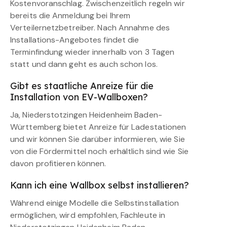
Kostenvoranschlag. Zwischenzeitlich regeln wir
bereits die Anmeldung bei Ihrem
Verteilernetzbetreiber. Nach Annahme des
Installations-Angebotes findet die
Terminfindung wieder innerhalb von 3 Tagen
statt und dann geht es auch schon los.
Gibt es staatliche Anreize für die
Installation von EV-Wallboxen?
Ja, Niederstotzingen Heidenheim Baden-
Württemberg bietet Anreize für Ladestationen
und wir können Sie darüber informieren, wie Sie
von die Fördermittel noch erhältlich sind wie Sie
davon profitieren können.
Kann ich eine Wallbox selbst installieren?
Während einige Modelle die Selbstinstallation
ermöglichen, wird empfohlen, Fachleute in