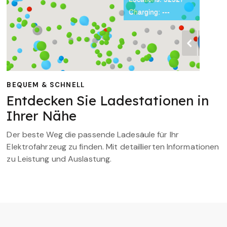
BEQUEM & SCHNELL
Entdecken Sie Ladestationen in
Ihrer Nähe
Der beste Weg die passende Ladesäule für Ihr
Elektrofahrzeug zu finden. Mit detaillierten Informationen
zu Leistung und Auslastung.