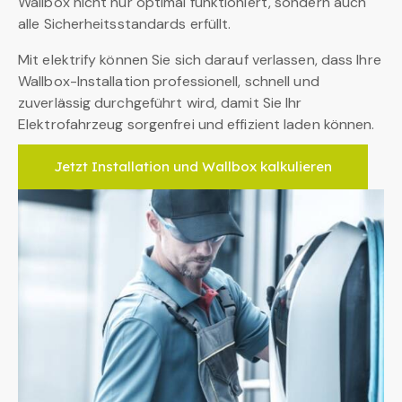
Wallbox nicht nur optimal funktioniert, sondern auch
alle Sicherheitsstandards erfüllt.
Mit elektrify können Sie sich darauf verlassen, dass Ihre
Wallbox-Installation professionell, schnell und
zuverlässig durchgeführt wird, damit Sie Ihr
Elektrofahrzeug sorgenfrei und effizient laden können.
Jetzt Installation und Wallbox kalkulieren