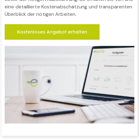
eine detaillierte Kostenabschätzung und transparenten
Überblick der nötigen Arbeiten.
Kostenloses Angebot erhalten