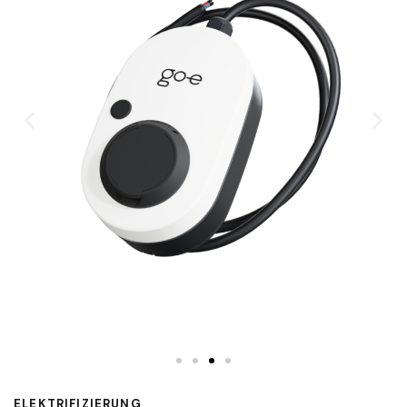
ELEKTRIFIZIERUNG