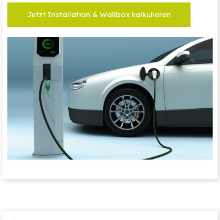
Jetzt Installation & Wallbox kalkulieren