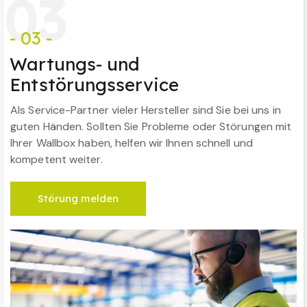
0
3
- 03 -
Wartungs- und
Entstörungsservice
Als Service-Partner vieler Hersteller sind Sie bei uns in
guten Händen. Sollten Sie Probleme oder Störungen mit
Ihrer Wallbox haben, helfen wir Ihnen schnell und
kompetent weiter.
Störung melden