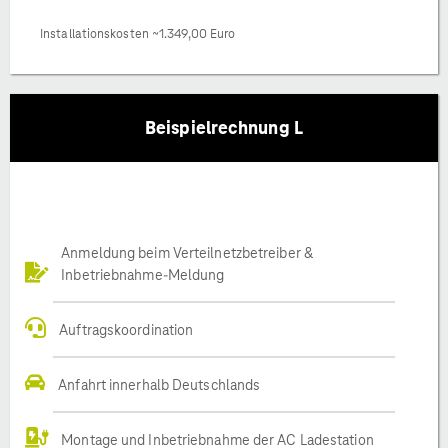
Installationskosten ~1.349,00 Euro
Beispielrechnung L
Anmeldung beim Verteilnetzbetreiber &
Inbetriebnahme-Meldung
Auftragskoordination
Anfahrt innerhalb Deutschlands
Montage und Inbetriebnahme der AC Ladestation