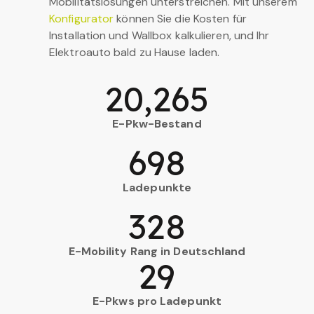
Mobilitätslösungen unterstreichen. Mit unserem
Konfigurator
können Sie die Kosten für
Installation und Wallbox kalkulieren, und Ihr
Elektroauto bald zu Hause laden.
20,265
E-Pkw-Bestand
698
Ladepunkte
328
E-Mobility Rang in Deutschland
29
E-Pkws pro Ladepunkt