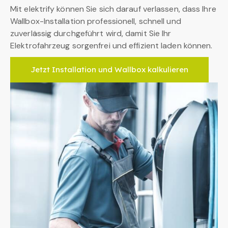
Mit elektrify können Sie sich darauf verlassen, dass Ihre
Wallbox-Installation professionell, schnell und
zuverlässig durchgeführt wird, damit Sie Ihr
Elektrofahrzeug sorgenfrei und effizient laden können.
Jetzt Installation und Wallbox kalkulieren