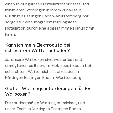
einen reibungslosen Installationsprozess und
minimieren Störungen in Ihrem Zuhause in
Nürtingen Esslingen Baden-Württemberg. Wir
sorgen für eine möglichst reibungslose
Installation durch eine abgestimmte Planung mit
Ihnen.
Kann ich mein Elektroauto bei
schlechtem Wetter aufladen?
Ja, unsere Wallboxen sind wetterfest und
ermöglichen es Ihnen, Ihr Elektroauto auch bei
schlechtem Wetter sicher aufzuladen in
Nürtingen Esslingen Baden-Württemberg.
Gibt es Wartungsanforderungen für EV-
Wallboxen?
Die routinemäßige Wartung ist minimal, und
unser Team in Nürtingen Esslingen Baden-