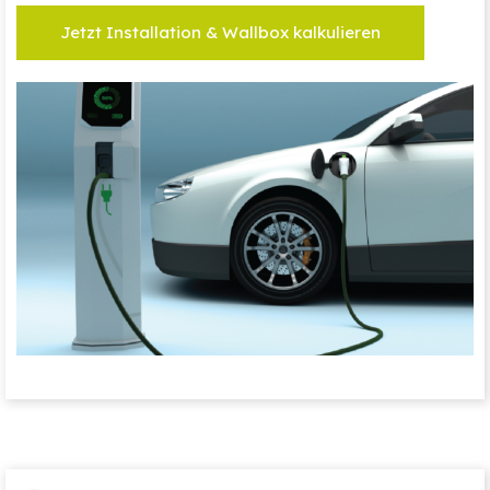
Jetzt Installation & Wallbox kalkulieren