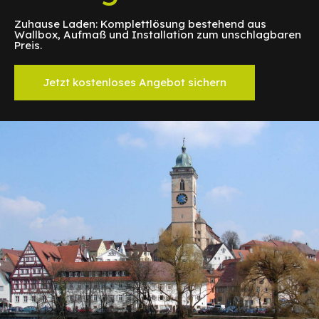
Zuhause Laden: Komplettlösung bestehend aus
Wallbox, Aufmaß und Installation zum unschlagbaren
Preis.
Jetzt kostenloses Angebot sichern