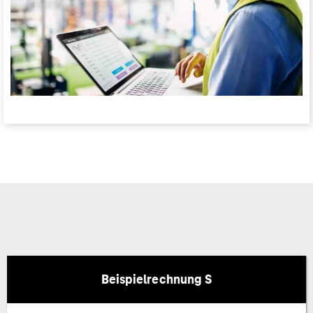
Beispielrechnung S