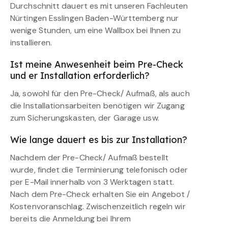
Durchschnitt dauert es mit unseren Fachleuten
Nürtingen Esslingen Baden-Württemberg nur
wenige Stunden, um eine Wallbox bei Ihnen zu
installieren.
Ist meine Anwesenheit beim Pre-Check
und er Installation erforderlich?
Ja, sowohl für den Pre-Check/ Aufmaß, als auch
die Installationsarbeiten benötigen wir Zugang
zum Sicherungskasten, der Garage usw.
Wie lange dauert es bis zur Installation?
Nachdem der Pre-Check/ Aufmaß bestellt
wurde, findet die Terminierung telefonisch oder
per E-Mail innerhalb von 3 Werktagen statt.
Nach dem Pre-Check erhalten Sie ein Angebot /
Kostenvoranschlag. Zwischenzeitlich regeln wir
bereits die Anmeldung bei Ihrem