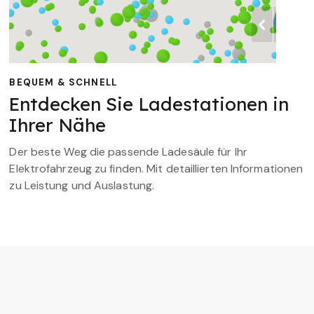
BEQUEM & SCHNELL
Entdecken Sie Ladestationen in
Ihrer Nähe
Der beste Weg die passende Ladesäule für Ihr
Elektrofahrzeug zu finden. Mit detaillierten Informationen
zu Leistung und Auslastung.