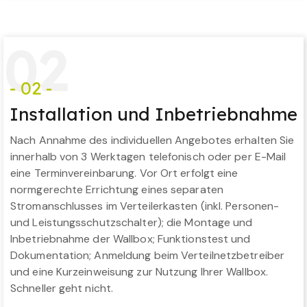
0
2
- 02 -
Installation und Inbetriebnahme
Nach Annahme des individuellen Angebotes erhalten Sie
innerhalb von 3 Werktagen telefonisch oder per E-Mail
eine Terminvereinbarung. Vor Ort erfolgt eine
normgerechte Errichtung eines separaten
Stromanschlusses im Verteilerkasten (inkl. Personen-
und Leistungsschutzschalter); die Montage und
Inbetriebnahme der Wallbox; Funktionstest und
Dokumentation; Anmeldung beim Verteilnetzbetreiber
und eine Kurzeinweisung zur Nutzung Ihrer Wallbox.
Schneller geht nicht.