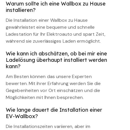
Warum sollte ich eine Wallbox zu Hause
installieren?
Die Installation einer Wallbox zu Hause
gewährleistet eine bequeme und schnelle
Ladestation für Ihr Elektroauto und spart Zeit,
während sie zuverlässiges Laden ermöglicht.
Wie kann ich abschätzen, ob bei mir eine
Ladelösung überhaupt installiert werden
kann?
Am Besten können das unsere Experten
bewerten. Mit ihrer Erfahrung werden Sie die
Gegebenheiten vor Ort einschätzen und die
Möglichkeiten mit Ihnen besprechen.
Wie lange dauert die Installation einer
EV-Wallbox?
Die Installationszeiten variieren, aber im