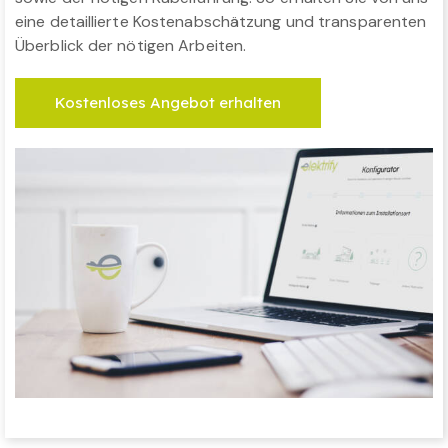
eine detaillierte Kostenabschätzung und transparenten
Überblick der nötigen Arbeiten.
Kostenloses Angebot erhalten