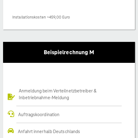
Installationskosten ~459,00 Euro
Beispielrechnung M
Anmeldung beim Verteilnetzbetreiber &
Inbetriebnahme-Meldung
Auftragskoordination
Anfahrt innerhalb Deutschlands