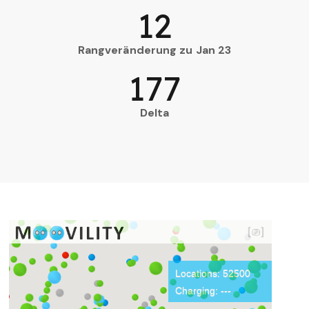
12
Rangveränderung zu Jan 23
177
Delta