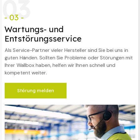
0
3
- 03 -
Wartungs- und
Entstörungsservice
Als Service-Partner vieler Hersteller sind Sie bei uns in
guten Händen. Sollten Sie Probleme oder Störungen mit
Ihrer Wallbox haben, helfen wir Ihnen schnell und
kompetent weiter.
Störung melden