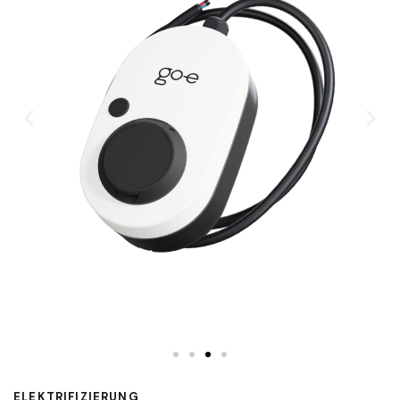
ELEKTRIFIZIERUNG