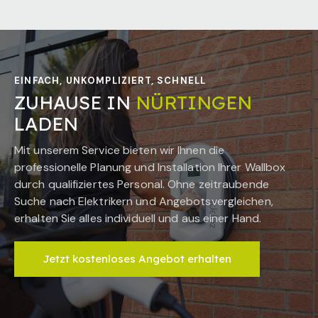
EINFACH, UNKOMPLIZIERT, SCHNELL
ZUHAUSE IN
NÜRTINGEN
LADEN
Mit unserem Service bieten wir Ihnen die
professionelle Planung und Installation Ihrer Wallbox
durch qualifiziertes Personal. Ohne zeitraubende
Suche nach Elektrikern und Angebotsvergleichen,
erhalten Sie alles individuell und aus einer Hand.
Jetzt kostenloses Angebot erhalten