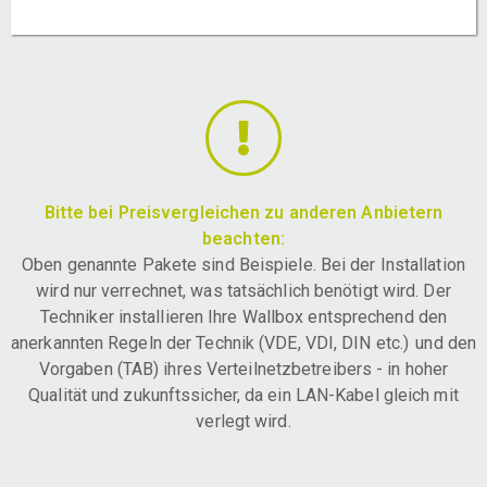
Bitte bei Preisvergleichen zu anderen Anbietern
beachten:
Oben genannte Pakete sind Beispiele. Bei der Installation
wird nur verrechnet, was tatsächlich benötigt wird. Der
Techniker installieren Ihre Wallbox entsprechend den
anerkannten Regeln der Technik (VDE, VDI, DIN etc.) und den
Vorgaben (TAB) ihres Verteilnetzbetreibers - in hoher
Qualität und zukunftssicher, da ein LAN-Kabel gleich mit
verlegt wird.