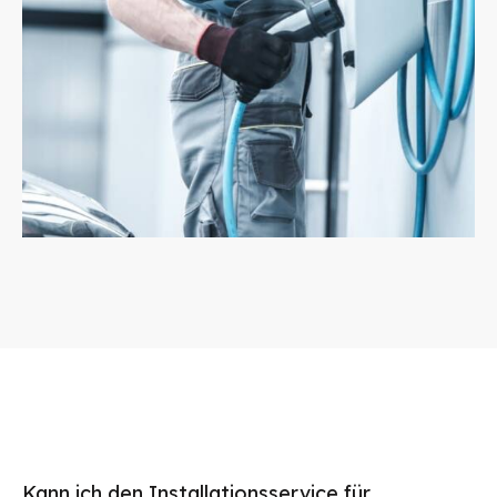
Kann ich den Installationsservice für