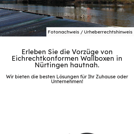
Fotonachweis / Urheberrechtshinweis
Erleben Sie die Vorzüge von
Eichrechtkonformen Wallboxen in
Nürtingen hautnah.
Wir bieten die besten Lösungen für Ihr Zuhause oder
Unternehmen!