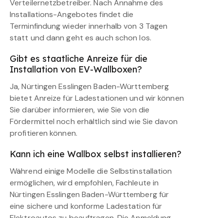
Verteilernetzbetreiber. Nach Annahme des
Installations-Angebotes findet die
Terminfindung wieder innerhalb von 3 Tagen
statt und dann geht es auch schon los.
Gibt es staatliche Anreize für die
Installation von EV-Wallboxen?
Ja, Nürtingen Esslingen Baden-Württemberg
bietet Anreize für Ladestationen und wir können
Sie darüber informieren, wie Sie von die
Fördermittel noch erhältlich sind wie Sie davon
profitieren können.
Kann ich eine Wallbox selbst installieren?
Während einige Modelle die Selbstinstallation
ermöglichen, wird empfohlen, Fachleute in
Nürtingen Esslingen Baden-Württemberg für
eine sichere und konforme Ladestation für
Elektroautos zu beauftragen. Die Anmeldung