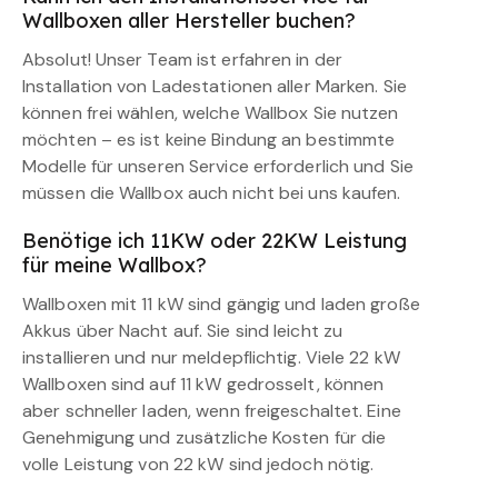
Wallboxen aller Hersteller buchen?
Absolut! Unser Team ist erfahren in der
Installation von Ladestationen aller Marken. Sie
können frei wählen, welche Wallbox Sie nutzen
möchten – es ist keine Bindung an bestimmte
Modelle für unseren Service erforderlich und Sie
müssen die Wallbox auch nicht bei uns kaufen.
Benötige ich 11KW oder 22KW Leistung
für meine Wallbox?
Wallboxen mit 11 kW sind gängig und laden große
Akkus über Nacht auf. Sie sind leicht zu
installieren und nur meldepflichtig. Viele 22 kW
Wallboxen sind auf 11 kW gedrosselt, können
aber schneller laden, wenn freigeschaltet. Eine
Genehmigung und zusätzliche Kosten für die
volle Leistung von 22 kW sind jedoch nötig.