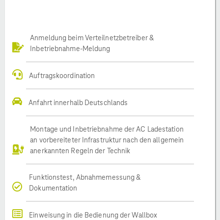
Anmeldung beim Verteilnetzbetreiber &
Inbetriebnahme-Meldung
Auftragskoordination
Anfahrt innerhalb Deutschlands
Montage und Inbetriebnahme der AC Ladestation
an vorbereiteter Infrastruktur nach den allgemein
anerkannten Regeln der Technik
Funktionstest, Abnahmemessung &
Dokumentation
Einweisung in die Bedienung der Wallbox