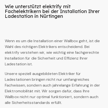
Wie unterstützt elektrify mit
Fachelektrikern bei der Installation Ihrer
Ladestation in Nürtingen
Wenn es um die Installation einer Wallbox geht, ist die
Wahl des richtigen Elektrikers entscheidend. Bei
elektrify verstehen wir, wie wichtig eine fachgerechte
Installation für die Sicherheit und Effizienz Ihrer
Ladestation ist.
Unsere speziell ausgebildeten Elektriker für
Ladestationen bringen nicht nur umfangreiches
Fachwissen, sondern auch jahrelange Erfahrung in der
Elektromobilität mit. Wir sorgen dafür, dass Ihre
Wallbox nicht nur optimal funktioniert, sondern auch
alle Sicherheitsstandards erfüllt.