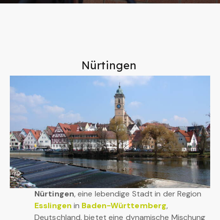
Nürtingen
Nürtingen
, eine lebendige Stadt in der Region
Esslingen
in
Baden-Württemberg
,
Deutschland, bietet eine dynamische Mischung