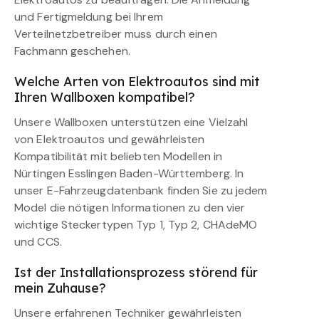
und Fertigmeldung bei Ihrem
Verteilnetzbetreiber muss durch einen
Fachmann geschehen.
Welche Arten von Elektroautos sind mit
Ihren Wallboxen kompatibel?
Unsere Wallboxen unterstützen eine Vielzahl
von Elektroautos und gewährleisten
Kompatibilität mit beliebten Modellen in
Nürtingen Esslingen Baden-Württemberg. In
unser E-Fahrzeugdatenbank finden Sie zu jedem
Model die nötigen Informationen zu den vier
wichtige Steckertypen Typ 1, Typ 2, CHAdeMO
und CCS.
Ist der Installationsprozess störend für
mein Zuhause?
Unsere erfahrenen Techniker gewährleisten