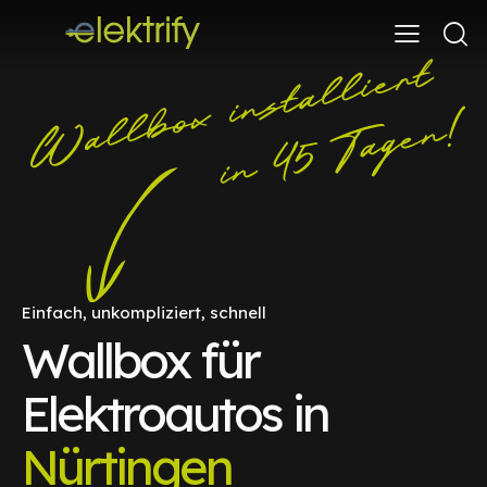
Einfach, unkompliziert, schnell
Wallbox für
Elektroautos in
Nürtingen