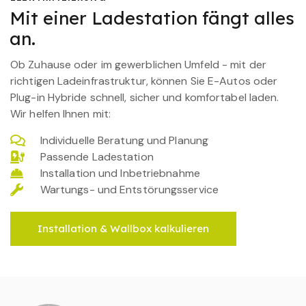
Mit einer Ladestation fängt alles
an.
Ob Zuhause oder im gewerblichen Umfeld - mit der
richtigen Ladeinfrastruktur, können Sie E-Autos oder
Plug-in Hybride schnell, sicher und komfortabel laden.
Wir helfen Ihnen mit:
Individuelle Beratung und Planung
Passende Ladestation
Installation und Inbetriebnahme
Wartungs- und Entstörungsservice
Installation & Wallbox kalkulieren