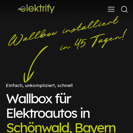
Einfach, unkompliziert, schnell
Wallbox für
Elektroautos in
Schönwald, Bayern