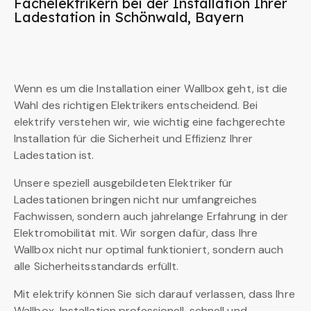
Fachelektrikern bei der Installation Ihrer
Ladestation in Schönwald, Bayern
Wenn es um die Installation einer Wallbox geht, ist die
Wahl des richtigen Elektrikers entscheidend. Bei
elektrify verstehen wir, wie wichtig eine fachgerechte
Installation für die Sicherheit und Effizienz Ihrer
Ladestation ist.
Unsere speziell ausgebildeten Elektriker für
Ladestationen bringen nicht nur umfangreiches
Fachwissen, sondern auch jahrelange Erfahrung in der
Elektromobilität mit. Wir sorgen dafür, dass Ihre
Wallbox nicht nur optimal funktioniert, sondern auch
alle Sicherheitsstandards erfüllt.
Mit elektrify können Sie sich darauf verlassen, dass Ihre
Wallbox-Installation professionell, schnell und