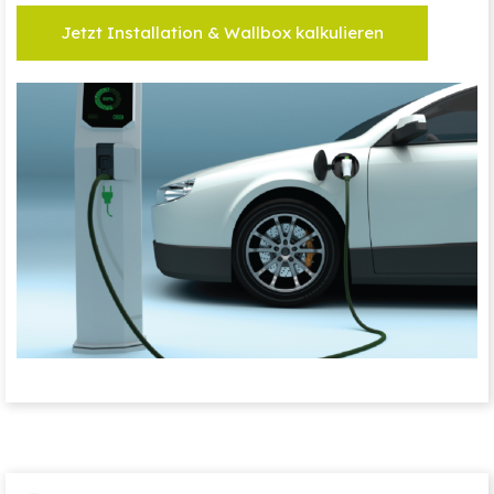
Jetzt Installation & Wallbox kalkulieren