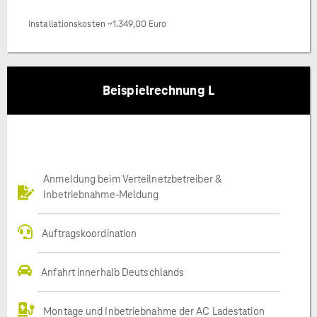
Installationskosten ~1.349,00 Euro
Beispielrechnung L
Anmeldung beim Verteilnetzbetreiber &
Inbetriebnahme-Meldung
Auftragskoordination
Anfahrt innerhalb Deutschlands
Montage und Inbetriebnahme der AC Ladestation