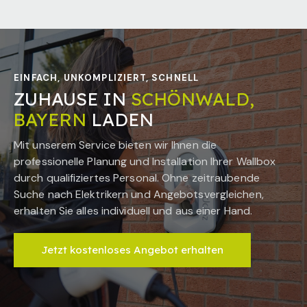
EINFACH, UNKOMPLIZIERT, SCHNELL
ZUHAUSE IN
SCHÖNWALD,
BAYERN
LADEN
Mit unserem Service bieten wir Ihnen die
professionelle Planung und Installation Ihrer Wallbox
durch qualifiziertes Personal. Ohne zeitraubende
Suche nach Elektrikern und Angebotsvergleichen,
erhalten Sie alles individuell und aus einer Hand.
Jetzt kostenloses Angebot erhalten