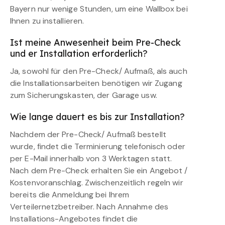
Bayern nur wenige Stunden, um eine Wallbox bei
Ihnen zu installieren.
Ist meine Anwesenheit beim Pre-Check
und er Installation erforderlich?
Ja, sowohl für den Pre-Check/ Aufmaß, als auch
die Installationsarbeiten benötigen wir Zugang
zum Sicherungskasten, der Garage usw.
Wie lange dauert es bis zur Installation?
Nachdem der Pre-Check/ Aufmaß bestellt
wurde, findet die Terminierung telefonisch oder
per E-Mail innerhalb von 3 Werktagen statt.
Nach dem Pre-Check erhalten Sie ein Angebot /
Kostenvoranschlag. Zwischenzeitlich regeln wir
bereits die Anmeldung bei Ihrem
Verteilernetzbetreiber. Nach Annahme des
Installations-Angebotes findet die