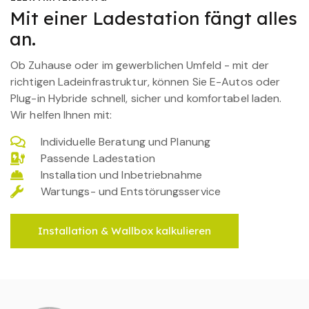
Mit einer Ladestation fängt alles
an.
Ob Zuhause oder im gewerblichen Umfeld - mit der
richtigen Ladeinfrastruktur, können Sie E-Autos oder
Plug-in Hybride schnell, sicher und komfortabel laden.
Wir helfen Ihnen mit:
Individuelle Beratung und Planung
Passende Ladestation
Installation und Inbetriebnahme
Wartungs- und Entstörungsservice
Installation & Wallbox kalkulieren