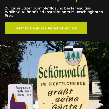
Zuhause Laden: Komplettlösung bestehend aus
Wallbox, Aufmaß und Installation zum unschlagbaren
Preis.
Jetzt kostenloses Angebot sichern