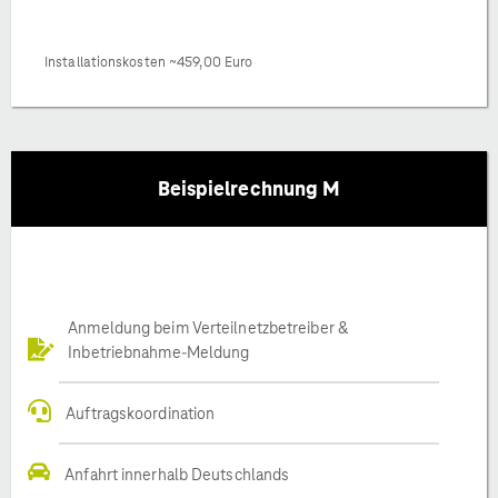
Installationskosten ~459,00 Euro
Beispielrechnung M
Anmeldung beim Verteilnetzbetreiber &
Inbetriebnahme-Meldung
Auftragskoordination
Anfahrt innerhalb Deutschlands