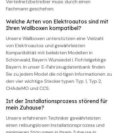
Verteilnetzbetreiber muss durch einen
Fachmann geschehen.
Welche Arten von Elektroautos sind mit
Ihren Wallboxen kompatibel?
Unsere Wallboxen unterstützen eine Vielzahl
von Elektroautos und gewährleisten
Kompatibilität mit beliebten Modellen in
Schönwald, Bayern Wunsiedel i. Fichtelgebirge
Bayern. In unser E-Fahrzeugdatenbank finden
Sie zu jedem Model die nötigen Informationen zu
den vier wichtige Steckertypen Typ 1, Typ 2,
CHAdeMO und CCS.
Ist der Installationsprozess störend für
mein Zuhause?
Unsere erfahrenen Techniker gewährleisten
einen reibungslosen Installationsprozess und
minimieren Störungen in Ihrem Zuhause in