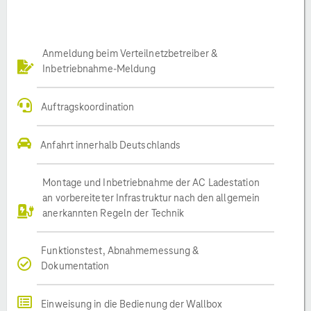
Anmeldung beim Verteilnetzbetreiber &
Inbetriebnahme-Meldung
Auftragskoordination
Anfahrt innerhalb Deutschlands
Montage und Inbetriebnahme der AC Ladestation
an vorbereiteter Infrastruktur nach den allgemein
anerkannten Regeln der Technik
Funktionstest, Abnahmemessung &
Dokumentation
Einweisung in die Bedienung der Wallbox