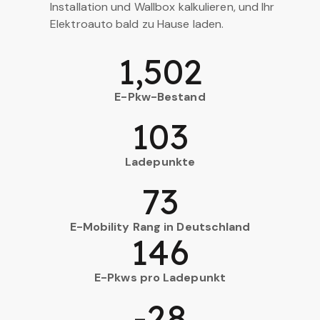
Installation und Wallbox kalkulieren, und Ihr
Elektroauto bald zu Hause laden.
1,502
E-Pkw-Bestand
103
Ladepunkte
73
E-Mobility Rang in Deutschland
146
E-Pkws pro Ladepunkt
-28