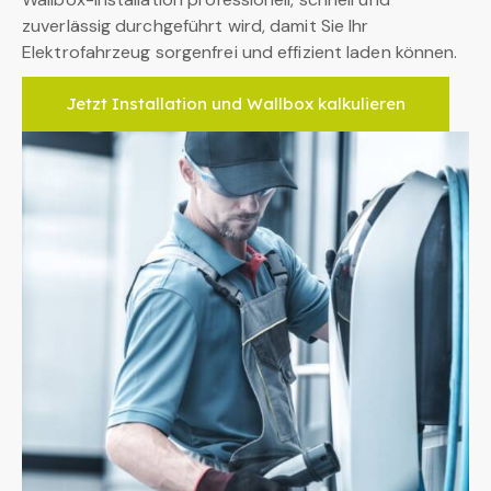
zuverlässig durchgeführt wird, damit Sie Ihr
Elektrofahrzeug sorgenfrei und effizient laden können.
Jetzt Installation und Wallbox kalkulieren