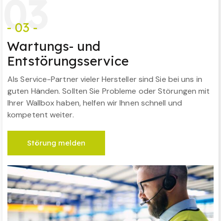
0
3
- 03 -
Wartungs- und
Entstörungsservice
Als Service-Partner vieler Hersteller sind Sie bei uns in
guten Händen. Sollten Sie Probleme oder Störungen mit
Ihrer Wallbox haben, helfen wir Ihnen schnell und
kompetent weiter.
Störung melden