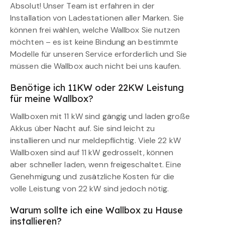
Absolut! Unser Team ist erfahren in der
Installation von Ladestationen aller Marken. Sie
können frei wählen, welche Wallbox Sie nutzen
möchten – es ist keine Bindung an bestimmte
Modelle für unseren Service erforderlich und Sie
müssen die Wallbox auch nicht bei uns kaufen.
Benötige ich 11KW oder 22KW Leistung
für meine Wallbox?
Wallboxen mit 11 kW sind gängig und laden große
Akkus über Nacht auf. Sie sind leicht zu
installieren und nur meldepflichtig. Viele 22 kW
Wallboxen sind auf 11 kW gedrosselt, können
aber schneller laden, wenn freigeschaltet. Eine
Genehmigung und zusätzliche Kosten für die
volle Leistung von 22 kW sind jedoch nötig.
Warum sollte ich eine Wallbox zu Hause
installieren?