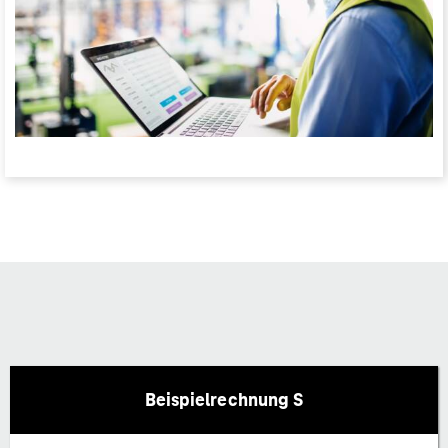
Beispielrechnung S