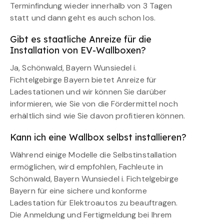
Terminfindung wieder innerhalb von 3 Tagen
statt und dann geht es auch schon los.
Gibt es staatliche Anreize für die
Installation von EV-Wallboxen?
Ja, Schönwald, Bayern Wunsiedel i.
Fichtelgebirge Bayern bietet Anreize für
Ladestationen und wir können Sie darüber
informieren, wie Sie von die Fördermittel noch
erhältlich sind wie Sie davon profitieren können.
Kann ich eine Wallbox selbst installieren?
Während einige Modelle die Selbstinstallation
ermöglichen, wird empfohlen, Fachleute in
Schönwald, Bayern Wunsiedel i. Fichtelgebirge
Bayern für eine sichere und konforme
Ladestation für Elektroautos zu beauftragen.
Die Anmeldung und Fertigmeldung bei Ihrem