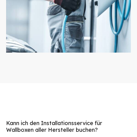
Kann ich den Installationsservice für
Wallboxen aller Hersteller buchen?