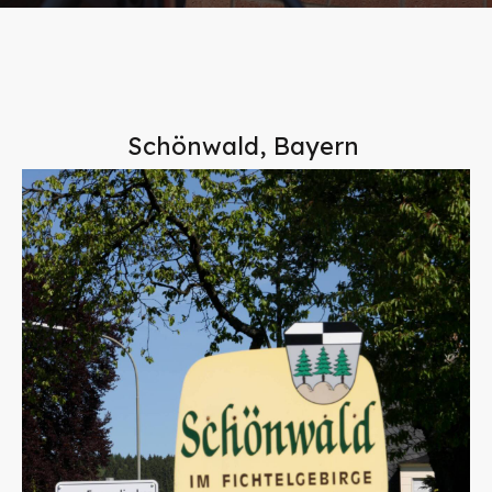
Schönwald, Bayern