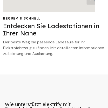
BEQUEM & SCHNELL
Entdecken Sie Ladestationen in
Ihrer Nähe
Der beste Weg die passende Ladesäule für Ihr
Elektrofahrzeug zu finden. Mit detaillierten Informationen
zu Leistung und Auslastung.
Wie unterstützt elektrify mit