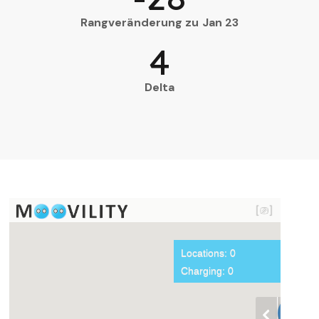
Rangveränderung zu Jan 23
4
Delta