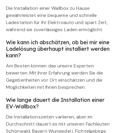
Die Installation einer Wallbox zu Hause
gewährleistet eine bequeme und schnelle
Ladestation für Ihr Elektroauto und spart Zeit,
während sie zuverlässiges Laden ermöglicht.
Wie kann ich abschätzen, ob bei mir eine
Ladelösung überhaupt installiert werden
kann?
Am Besten können das unsere Experten
bewerten. Mit ihrer Erfahrung werden Sie die
Gegebenheiten vor Ort einschätzen und die
Möglichkeiten mit Ihnen besprechen.
Wie lange dauert die Installation einer
EV-Wallbox?
Die Installationszeiten variieren, aber im
Durchschnitt dauert es mit unseren Fachleuten
Schönwald, Bayern Wunsiedel i. Fichtelgebirge