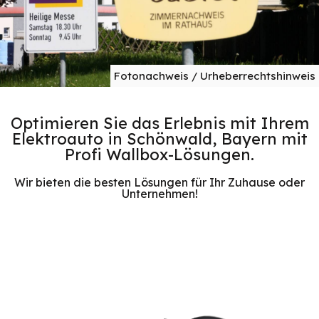
Fotonachweis / Urheberrechtshinweis
Optimieren Sie das Erlebnis mit Ihrem
Elektroauto in Schönwald, Bayern mit
Profi Wallbox-Lösungen.
Wir bieten die besten Lösungen für Ihr Zuhause oder
Unternehmen!