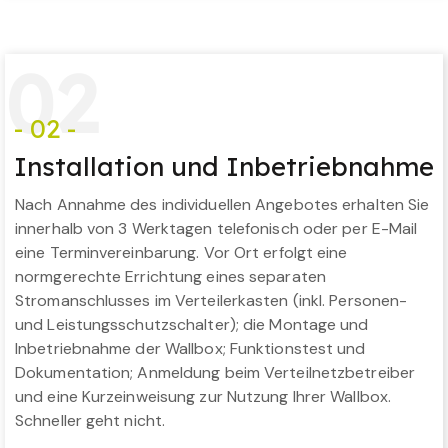
0
2
- 02 -
Installation und Inbetriebnahme
Nach Annahme des individuellen Angebotes erhalten Sie
innerhalb von 3 Werktagen telefonisch oder per E-Mail
eine Terminvereinbarung. Vor Ort erfolgt eine
normgerechte Errichtung eines separaten
Stromanschlusses im Verteilerkasten (inkl. Personen-
und Leistungsschutzschalter); die Montage und
Inbetriebnahme der Wallbox; Funktionstest und
Dokumentation; Anmeldung beim Verteilnetzbetreiber
und eine Kurzeinweisung zur Nutzung Ihrer Wallbox.
Schneller geht nicht.