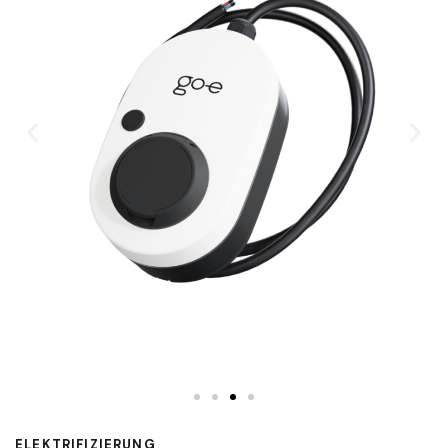
ELEKTRIFIZIERUNG