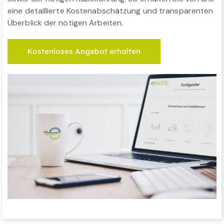
eine detaillierte Kostenabschätzung und transparenten
Überblick der nötigen Arbeiten.
Kostenloses Angebot erhalten