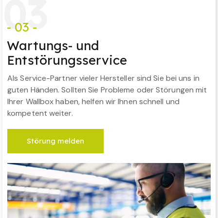
0
3
- 03 -
Wartungs- und
Entstörungsservice
Als Service-Partner vieler Hersteller sind Sie bei uns in
guten Händen. Sollten Sie Probleme oder Störungen mit
Ihrer Wallbox haben, helfen wir Ihnen schnell und
kompetent weiter.
Störung melden