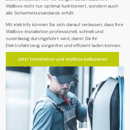
Wallbox nicht nur optimal funktioniert, sondern auch
alle Sicherheitsstandards erfüllt.
Mit elektrify können Sie sich darauf verlassen, dass Ihre
Wallbox-Installation professionell, schnell und
zuverlässig durchgeführt wird, damit Sie Ihr
Elektrofahrzeug sorgenfrei und effizient laden können.
Jetzt Installation und Wallbox kalkulieren