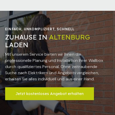
EINFACH, UNKOMPLIZIERT, SCHNELL
ZUHAUSE IN
ALTENBURG
LADEN
Mit unserem Service bieten wir Ihnen die
professionelle Planung und Installation Ihrer Wallbox
durch qualifiziertes Personal. Ohne zeitraubende
Suche nach Elektrikern und Angebotsvergleichen,
erhalten Sie alles individuell und aus einer Hand.
Jetzt kostenloses Angebot erhalten