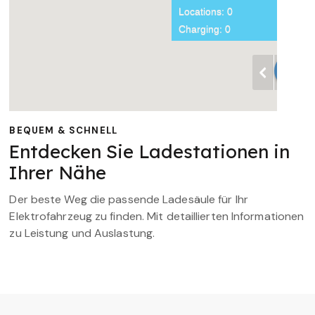
BEQUEM & SCHNELL
Entdecken Sie Ladestationen in
Ihrer Nähe
Der beste Weg die passende Ladesäule für Ihr
Elektrofahrzeug zu finden. Mit detaillierten Informationen
zu Leistung und Auslastung.