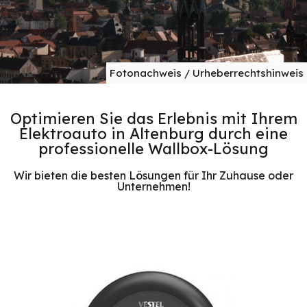
Fotonachweis / Urheberrechtshinweis
Optimieren Sie das Erlebnis mit Ihrem
Elektroauto in Altenburg durch eine
professionelle Wallbox-Lösung
Wir bieten die besten Lösungen für Ihr Zuhause oder
Unternehmen!