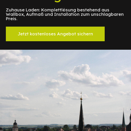
Zuhause Laden: Komplettlösung bestehend aus
Wallbox, Aufmaß und Installation zum unschlagbaren
Preis.
Jetzt kostenloses Angebot sichern