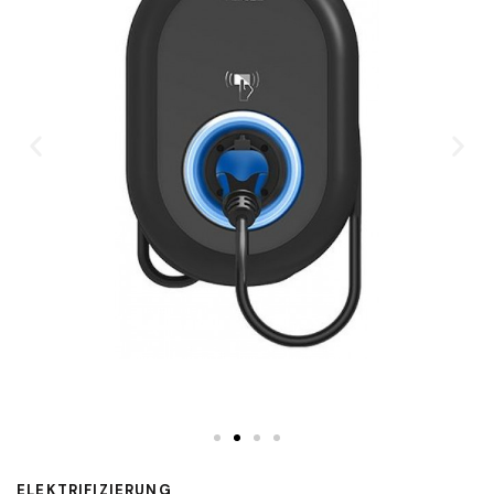
ELEKTRIFIZIERUNG