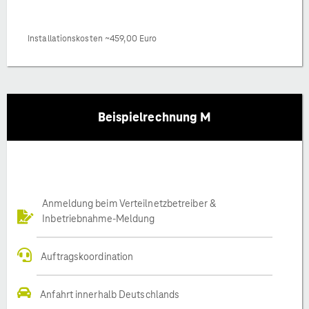
Installationskosten ~459,00 Euro
Beispielrechnung M
Anmeldung beim Verteilnetzbetreiber &
Inbetriebnahme-Meldung
Auftragskoordination
Anfahrt innerhalb Deutschlands