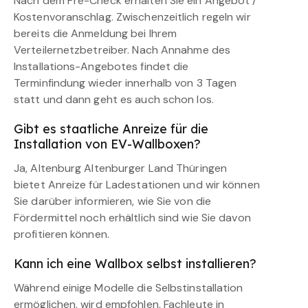
Nach dem Pre-Check erhalten Sie ein Angebot /
Kostenvoranschlag. Zwischenzeitlich regeln wir
bereits die Anmeldung bei Ihrem
Verteilernetzbetreiber. Nach Annahme des
Installations-Angebotes findet die
Terminfindung wieder innerhalb von 3 Tagen
statt und dann geht es auch schon los.
Gibt es staatliche Anreize für die
Installation von EV-Wallboxen?
Ja, Altenburg Altenburger Land Thüringen
bietet Anreize für Ladestationen und wir können
Sie darüber informieren, wie Sie von die
Fördermittel noch erhältlich sind wie Sie davon
profitieren können.
Kann ich eine Wallbox selbst installieren?
Während einige Modelle die Selbstinstallation
ermöglichen, wird empfohlen, Fachleute in