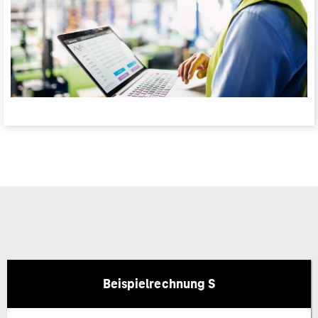
Beispielrechnung S