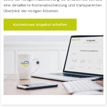
eine detaillierte Kostenabschätzung und transparenten
Überblick der nötigen Arbeiten.
Kostenloses Angebot erhalten