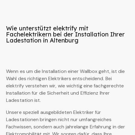
Wie unterstützt elektrify mit
Fachelektrikern bei der Installation Ihrer
Ladestation in Altenburg
Wenn es um die Installation einer Wallbox geht, ist die
Wahl des richtigen Elektrikers entscheidend. Bei
elektrify verstehen wir, wie wichtig eine fachgerechte
Installation für die Sicherheit und Effizienz Ihrer
Ladestation ist.
Unsere speziell ausgebildeten Elektriker für
Ladestationen bringen nicht nur umfangreiches
Fachwissen, sondern auch jahrelange Erfahrung in der
Elektromobilität mit. Wir sorgen dafür, dass Ihre