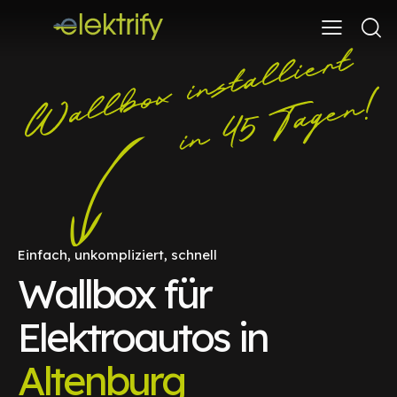
Einfach, unkompliziert, schnell
Wallbox für
Elektroautos in
Altenburg