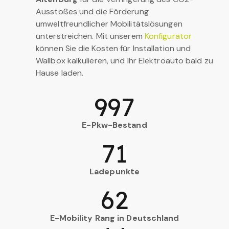
Ausstoßes und die Förderung
umweltfreundlicher Mobilitätslösungen
unterstreichen. Mit unserem
Konfigurator
können Sie die Kosten für Installation und
Wallbox kalkulieren, und Ihr Elektroauto bald zu
Hause laden.
997
E-Pkw-Bestand
71
Ladepunkte
62
E-Mobility Rang in Deutschland