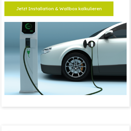
Jetzt Installation & Wallbox kalkulieren