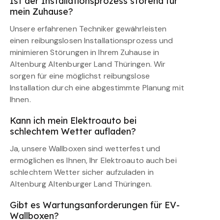
Ist der Installationsprozess störend für
mein Zuhause?
Unsere erfahrenen Techniker gewährleisten
einen reibungslosen Installationsprozess und
minimieren Störungen in Ihrem Zuhause in
Altenburg Altenburger Land Thüringen. Wir
sorgen für eine möglichst reibungslose
Installation durch eine abgestimmte Planung mit
Ihnen.
Kann ich mein Elektroauto bei
schlechtem Wetter aufladen?
Ja, unsere Wallboxen sind wetterfest und
ermöglichen es Ihnen, Ihr Elektroauto auch bei
schlechtem Wetter sicher aufzuladen in
Altenburg Altenburger Land Thüringen.
Gibt es Wartungsanforderungen für EV-
Wallboxen?