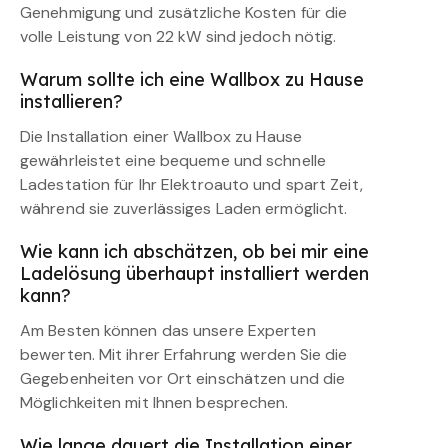
Genehmigung und zusätzliche Kosten für die
volle Leistung von 22 kW sind jedoch nötig.
Warum sollte ich eine Wallbox zu Hause
installieren?
Die Installation einer Wallbox zu Hause
gewährleistet eine bequeme und schnelle
Ladestation für Ihr Elektroauto und spart Zeit,
während sie zuverlässiges Laden ermöglicht.
Wie kann ich abschätzen, ob bei mir eine
Ladelösung überhaupt installiert werden
kann?
Am Besten können das unsere Experten
bewerten. Mit ihrer Erfahrung werden Sie die
Gegebenheiten vor Ort einschätzen und die
Möglichkeiten mit Ihnen besprechen.
Wie lange dauert die Installation einer