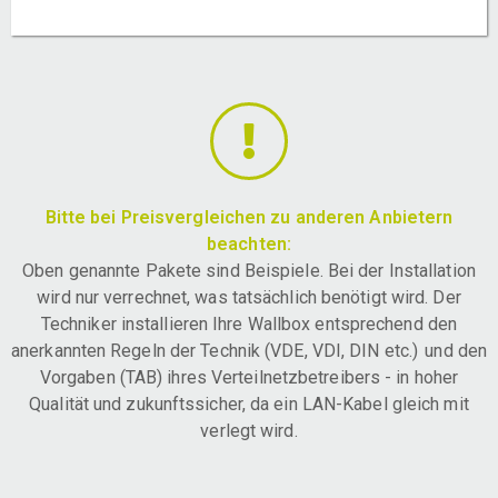
Bitte bei Preisvergleichen zu anderen Anbietern
beachten:
Oben genannte Pakete sind Beispiele. Bei der Installation
wird nur verrechnet, was tatsächlich benötigt wird. Der
Techniker installieren Ihre Wallbox entsprechend den
anerkannten Regeln der Technik (VDE, VDI, DIN etc.) und den
Vorgaben (TAB) ihres Verteilnetzbetreibers - in hoher
Qualität und zukunftssicher, da ein LAN-Kabel gleich mit
verlegt wird.