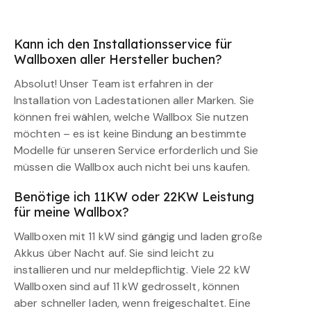
Kann ich den Installationsservice für
Wallboxen aller Hersteller buchen?
Absolut! Unser Team ist erfahren in der
Installation von Ladestationen aller Marken. Sie
können frei wählen, welche Wallbox Sie nutzen
möchten – es ist keine Bindung an bestimmte
Modelle für unseren Service erforderlich und Sie
müssen die Wallbox auch nicht bei uns kaufen.
Benötige ich 11KW oder 22KW Leistung
für meine Wallbox?
Wallboxen mit 11 kW sind gängig und laden große
Akkus über Nacht auf. Sie sind leicht zu
installieren und nur meldepflichtig. Viele 22 kW
Wallboxen sind auf 11 kW gedrosselt, können
aber schneller laden, wenn freigeschaltet. Eine