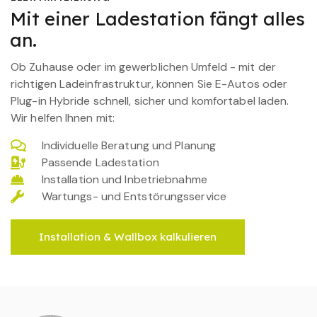
Mit einer Ladestation fängt alles
an.
Ob Zuhause oder im gewerblichen Umfeld - mit der
richtigen Ladeinfrastruktur, können Sie E-Autos oder
Plug-in Hybride schnell, sicher und komfortabel laden.
Wir helfen Ihnen mit:
Individuelle Beratung und Planung
Passende Ladestation
Installation und Inbetriebnahme
Wartungs- und Entstörungsservice
Installation & Wallbox kalkulieren