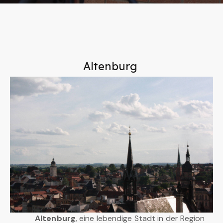
Altenburg
Altenburg
, eine lebendige Stadt in der Region