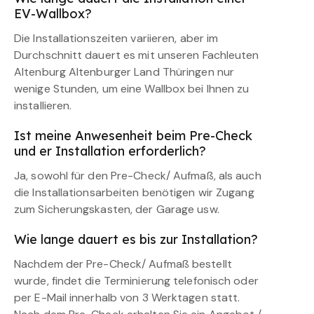
EV-Wallbox?
Die Installationszeiten variieren, aber im
Durchschnitt dauert es mit unseren Fachleuten
Altenburg Altenburger Land Thüringen nur
wenige Stunden, um eine Wallbox bei Ihnen zu
installieren.
Ist meine Anwesenheit beim Pre-Check
und er Installation erforderlich?
Ja, sowohl für den Pre-Check/ Aufmaß, als auch
die Installationsarbeiten benötigen wir Zugang
zum Sicherungskasten, der Garage usw.
Wie lange dauert es bis zur Installation?
Nachdem der Pre-Check/ Aufmaß bestellt
wurde, findet die Terminierung telefonisch oder
per E-Mail innerhalb von 3 Werktagen statt.