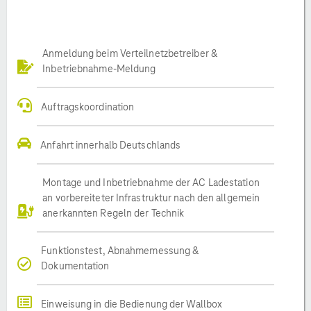
Anmeldung beim Verteilnetzbetreiber &
Inbetriebnahme-Meldung
Auftragskoordination
Anfahrt innerhalb Deutschlands
Montage und Inbetriebnahme der AC Ladestation
an vorbereiteter Infrastruktur nach den allgemein
anerkannten Regeln der Technik
Funktionstest, Abnahmemessung &
Dokumentation
Einweisung in die Bedienung der Wallbox