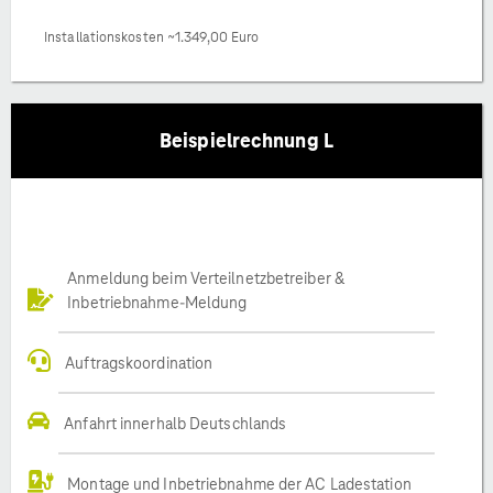
Installationskosten ~1.349,00 Euro
Beispielrechnung L
Anmeldung beim Verteilnetzbetreiber &
Inbetriebnahme-Meldung
Auftragskoordination
Anfahrt innerhalb Deutschlands
Montage und Inbetriebnahme der AC Ladestation