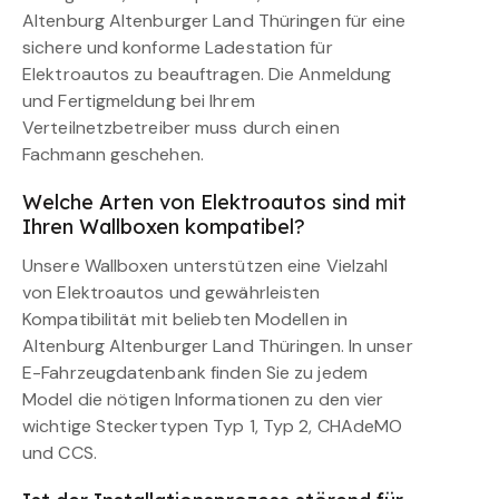
Altenburg Altenburger Land Thüringen für eine
sichere und konforme Ladestation für
Elektroautos zu beauftragen. Die Anmeldung
und Fertigmeldung bei Ihrem
Verteilnetzbetreiber muss durch einen
Fachmann geschehen.
Welche Arten von Elektroautos sind mit
Ihren Wallboxen kompatibel?
Unsere Wallboxen unterstützen eine Vielzahl
von Elektroautos und gewährleisten
Kompatibilität mit beliebten Modellen in
Altenburg Altenburger Land Thüringen. In unser
E-Fahrzeugdatenbank finden Sie zu jedem
Model die nötigen Informationen zu den vier
wichtige Steckertypen Typ 1, Typ 2, CHAdeMO
und CCS.