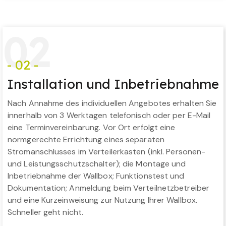
0
2
- 02 -
Installation und Inbetriebnahme
Nach Annahme des individuellen Angebotes erhalten Sie
innerhalb von 3 Werktagen telefonisch oder per E-Mail
eine Terminvereinbarung. Vor Ort erfolgt eine
normgerechte Errichtung eines separaten
Stromanschlusses im Verteilerkasten (inkl. Personen-
und Leistungsschutzschalter); die Montage und
Inbetriebnahme der Wallbox; Funktionstest und
Dokumentation; Anmeldung beim Verteilnetzbetreiber
und eine Kurzeinweisung zur Nutzung Ihrer Wallbox.
Schneller geht nicht.