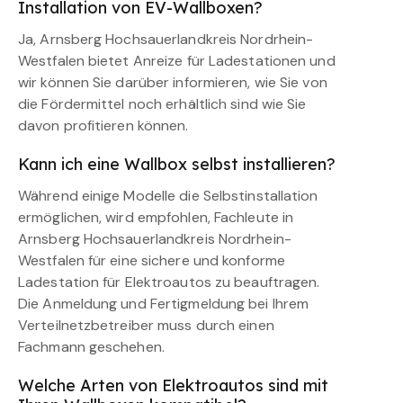
Installation von EV-Wallboxen?
Ja, Arnsberg Hochsauerlandkreis Nordrhein-
Westfalen bietet Anreize für Ladestationen und
wir können Sie darüber informieren, wie Sie von
die Fördermittel noch erhältlich sind wie Sie
davon profitieren können.
Kann ich eine Wallbox selbst installieren?
Während einige Modelle die Selbstinstallation
ermöglichen, wird empfohlen, Fachleute in
Arnsberg Hochsauerlandkreis Nordrhein-
Westfalen für eine sichere und konforme
Ladestation für Elektroautos zu beauftragen.
Die Anmeldung und Fertigmeldung bei Ihrem
Verteilnetzbetreiber muss durch einen
Fachmann geschehen.
Welche Arten von Elektroautos sind mit