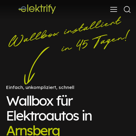
Einfach, unkompliziert, schnell
Wallbox für
Elektroautos in
Arnsberg