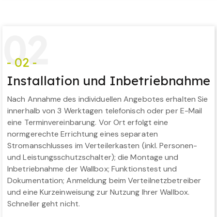
0
2
- 02 -
Installation und Inbetriebnahme
Nach Annahme des individuellen Angebotes erhalten Sie
innerhalb von 3 Werktagen telefonisch oder per E-Mail
eine Terminvereinbarung. Vor Ort erfolgt eine
normgerechte Errichtung eines separaten
Stromanschlusses im Verteilerkasten (inkl. Personen-
und Leistungsschutzschalter); die Montage und
Inbetriebnahme der Wallbox; Funktionstest und
Dokumentation; Anmeldung beim Verteilnetzbetreiber
und eine Kurzeinweisung zur Nutzung Ihrer Wallbox.
Schneller geht nicht.