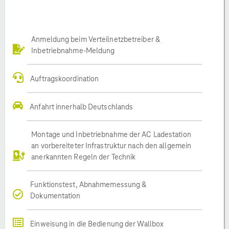
Anmeldung beim Verteilnetzbetreiber &
Inbetriebnahme-Meldung
Auftragskoordination
Anfahrt innerhalb Deutschlands
Montage und Inbetriebnahme der AC Ladestation
an vorbereiteter Infrastruktur nach den allgemein
anerkannten Regeln der Technik
Funktionstest, Abnahmemessung &
Dokumentation
Einweisung in die Bedienung der Wallbox