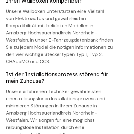
Ihren Wallboxen kompatibel?
Unsere Wallboxen unterstützen eine Vielzahl
von Elektroautos und gewährleisten
Kompatibilität mit beliebten Modellen in
Arnsberg Hochsauerlandkreis Nordrhein-
Westfalen. In unser E-Fahrzeugdatenbank finden
Sie zu jedem Model die nötigen Informationen zu
den vier wichtige Steckertypen Typ 1, Typ 2,
CHAdeMO und CCS.
Ist der Installationsprozess störend für
mein Zuhause?
Unsere erfahrenen Techniker gewährleisten
einen reibungslosen Installationsprozess und
minimieren Störungen in Ihrem Zuhause in
Arnsberg Hochsauerlandkreis Nordrhein-
Westfalen. Wir sorgen für eine möglichst
reibungslose Installation durch eine