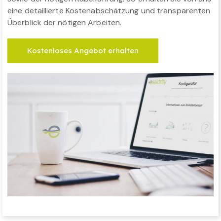
eine detaillierte Kostenabschätzung und transparenten
Überblick der nötigen Arbeiten.
Kostenloses Angebot erhalten