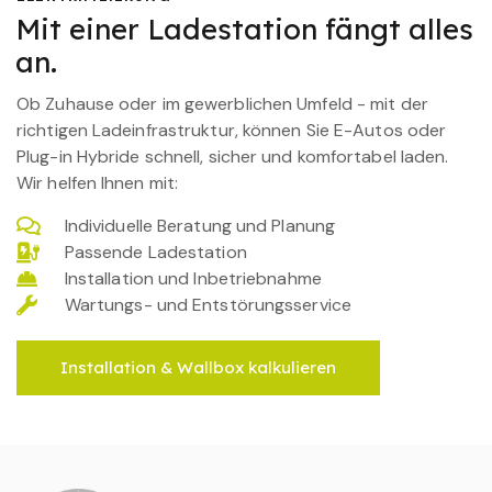
Mit einer Ladestation fängt alles
an.
Ob Zuhause oder im gewerblichen Umfeld - mit der
richtigen Ladeinfrastruktur, können Sie E-Autos oder
Plug-in Hybride schnell, sicher und komfortabel laden.
Wir helfen Ihnen mit:
Individuelle Beratung und Planung
Passende Ladestation
Installation und Inbetriebnahme
Wartungs- und Entstörungsservice
Installation & Wallbox kalkulieren