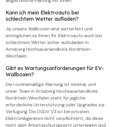
abgestimmte Planung mit Ihnen.
Kann ich mein Elektroauto bei
schlechtem Wetter aufladen?
Ja, unsere Wallboxen sind wetterfest und
ermöglichen es Ihnen, Ihr Elektroauto auch bei
schlechtem Wetter sicher aufzuladen in
Arnsberg Hochsauerlandkreis Nordrhein-
Westfalen.
Gibt es Wartungsanforderungen für EV-
Wallboxen?
Die routinemäßige Wartung ist minimal, und
unser Team in Arnsberg Hochsauerlandkreis
Nordrhein-Westfalen steht für jegliche
erforderliche Unterstützung oder Upgrades zur
Verfügung. Die DGUV V3 ist bei privaten
Elektronikgeräten nicht verpflichtent, da diese
nicht dem Arbeitsschutzgesetz unterliegen und