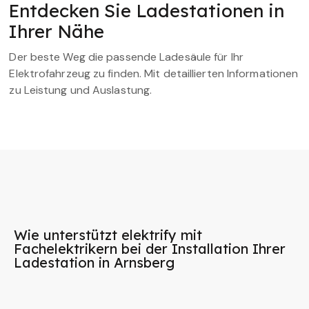
Entdecken Sie Ladestationen in
Ihrer Nähe
Der beste Weg die passende Ladesäule für Ihr
Elektrofahrzeug zu finden. Mit detaillierten Informationen
zu Leistung und Auslastung.
Wie unterstützt elektrify mit
Fachelektrikern bei der Installation Ihrer
Ladestation in Arnsberg