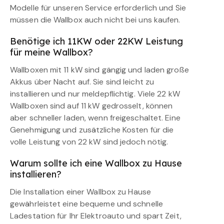
Modelle für unseren Service erforderlich und Sie
müssen die Wallbox auch nicht bei uns kaufen.
Benötige ich 11KW oder 22KW Leistung
für meine Wallbox?
Wallboxen mit 11 kW sind gängig und laden große
Akkus über Nacht auf. Sie sind leicht zu
installieren und nur meldepflichtig. Viele 22 kW
Wallboxen sind auf 11 kW gedrosselt, können
aber schneller laden, wenn freigeschaltet. Eine
Genehmigung und zusätzliche Kosten für die
volle Leistung von 22 kW sind jedoch nötig.
Warum sollte ich eine Wallbox zu Hause
installieren?
Die Installation einer Wallbox zu Hause
gewährleistet eine bequeme und schnelle
Ladestation für Ihr Elektroauto und spart Zeit,