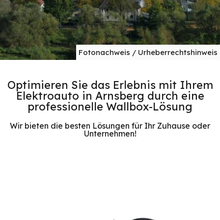
Fotonachweis / Urheberrechtshinweis
Optimieren Sie das Erlebnis mit Ihrem
Elektroauto in Arnsberg durch eine
professionelle Wallbox-Lösung
Wir bieten die besten Lösungen für Ihr Zuhause oder
Unternehmen!