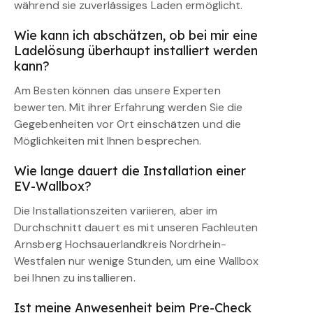
während sie zuverlässiges Laden ermöglicht.
Wie kann ich abschätzen, ob bei mir eine
Ladelösung überhaupt installiert werden
kann?
Am Besten können das unsere Experten
bewerten. Mit ihrer Erfahrung werden Sie die
Gegebenheiten vor Ort einschätzen und die
Möglichkeiten mit Ihnen besprechen.
Wie lange dauert die Installation einer
EV-Wallbox?
Die Installationszeiten variieren, aber im
Durchschnitt dauert es mit unseren Fachleuten
Arnsberg Hochsauerlandkreis Nordrhein-
Westfalen nur wenige Stunden, um eine Wallbox
bei Ihnen zu installieren.
Ist meine Anwesenheit beim Pre-Check