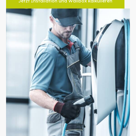
Jetzt Installation und Wallbox kalkulieren