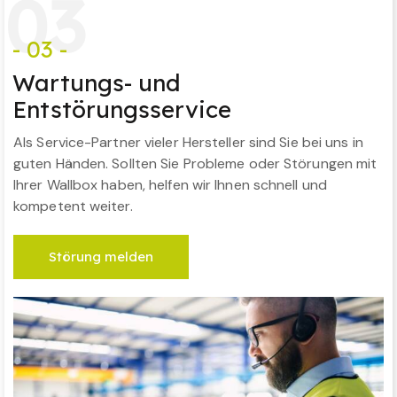
0
3
- 03 -
Wartungs- und
Entstörungsservice
Als Service-Partner vieler Hersteller sind Sie bei uns in
guten Händen. Sollten Sie Probleme oder Störungen mit
Ihrer Wallbox haben, helfen wir Ihnen schnell und
kompetent weiter.
Störung melden