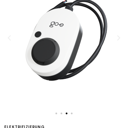
ELEKTRIFIZIERUNG