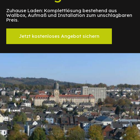
Zuhause Laden: Komplettlösung bestehend aus
Wallbox, Aufmaß und Installation zum unschlagbaren
Preis.
Jetzt kostenloses Angebot sichern