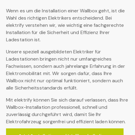
Wenn es um die Installation einer Wallbox geht, ist die
Wahl des richtigen Elektrikers entscheidend. Bei
elektrify verstehen wir, wie wichtig eine fachgerechte
Installation für die Sicherheit und Effizienz Ihrer
Ladestation ist.
Unsere speziell ausgebildeten Elektriker für
Ladestationen bringen nicht nur umfangreiches
Fachwissen, sondern auch jahrelange Erfahrung in der
Elektromobilität mit. Wir sorgen dafür, dass Ihre
Wallbox nicht nur optimal funktioniert, sondern auch
alle Sicherheitsstandards erfüllt.
Mit elektrify können Sie sich darauf verlassen, dass Ihre
Wallbox-Installation professionell, schnell und
zuverlässig durchgeführt wird, damit Sie Ihr
Elektrofahrzeug sorgenfrei und effizient laden können.