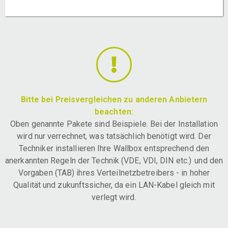
Bitte bei Preisvergleichen zu anderen Anbietern
beachten:
Oben genannte Pakete sind Beispiele. Bei der Installation
wird nur verrechnet, was tatsächlich benötigt wird. Der
Techniker installieren Ihre Wallbox entsprechend den
anerkannten Regeln der Technik (VDE, VDI, DIN etc.) und den
Vorgaben (TAB) ihres Verteilnetzbetreibers - in hoher
Qualität und zukunftssicher, da ein LAN-Kabel gleich mit
verlegt wird.