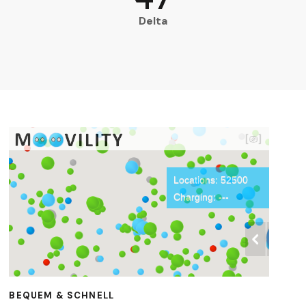
Delta
BEQUEM & SCHNELL