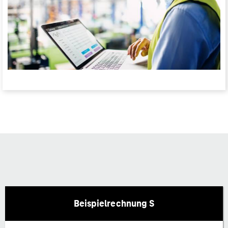
Beispielrechnung S