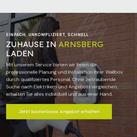
EINFACH, UNKOMPLIZIERT, SCHNELL
ZUHAUSE IN
ARNSBERG
LADEN
Mit unserem Service bieten wir Ihnen die
professionelle Planung und Installation Ihrer Wallbox
durch qualifiziertes Personal. Ohne zeitraubende
Suche nach Elektrikern und Angebotsvergleichen,
erhalten Sie alles individuell und aus einer Hand.
Jetzt kostenloses Angebot erhalten