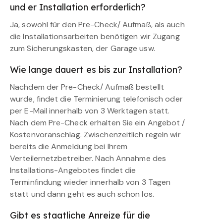
und er Installation erforderlich?
Ja, sowohl für den Pre-Check/ Aufmaß, als auch
die Installationsarbeiten benötigen wir Zugang
zum Sicherungskasten, der Garage usw.
Wie lange dauert es bis zur Installation?
Nachdem der Pre-Check/ Aufmaß bestellt
wurde, findet die Terminierung telefonisch oder
per E-Mail innerhalb von 3 Werktagen statt.
Nach dem Pre-Check erhalten Sie ein Angebot /
Kostenvoranschlag. Zwischenzeitlich regeln wir
bereits die Anmeldung bei Ihrem
Verteilernetzbetreiber. Nach Annahme des
Installations-Angebotes findet die
Terminfindung wieder innerhalb von 3 Tagen
statt und dann geht es auch schon los.
Gibt es staatliche Anreize für die