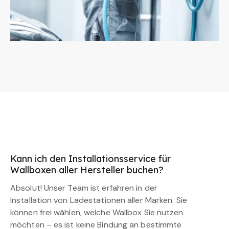
Kann ich den Installationsservice für
Wallboxen aller Hersteller buchen?
Absolut! Unser Team ist erfahren in der
Installation von Ladestationen aller Marken. Sie
können frei wählen, welche Wallbox Sie nutzen
möchten – es ist keine Bindung an bestimmte