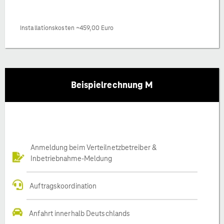
Installationskosten ~459,00 Euro
Beispielrechnung M
Anmeldung beim Verteilnetzbetreiber &
Inbetriebnahme-Meldung
Auftragskoordination
Anfahrt innerhalb Deutschlands