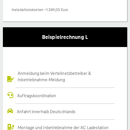
Installationskosten ~1.349,00 Euro
Beispielrechnung L
Anmeldung beim Verteilnetzbetreiber &
Inbetriebnahme-Meldung
Auftragskoordination
Anfahrt innerhalb Deutschlands
Montage und Inbetriebnahme der AC Ladestation