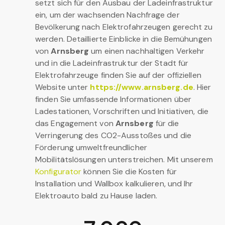
setzt sich für den Ausbau der Ladeinfrastruktur
ein, um der wachsenden Nachfrage der
Bevölkerung nach Elektrofahrzeugen gerecht zu
werden. Detaillierte Einblicke in die Bemühungen
von
Arnsberg
um einen nachhaltigen Verkehr
und in die Ladeinfrastruktur der Stadt für
Elektrofahrzeuge finden Sie auf der offiziellen
Website unter
https://www.arnsberg.de
. Hier
finden Sie umfassende Informationen über
Ladestationen, Vorschriften und Initiativen, die
das Engagement von
Arnsberg
für die
Verringerung des CO2-Ausstoßes und die
Förderung umweltfreundlicher
Mobilitätslösungen unterstreichen. Mit unserem
Konfigurator
können Sie die Kosten für
Installation und Wallbox kalkulieren, und Ihr
Elektroauto bald zu Hause laden.