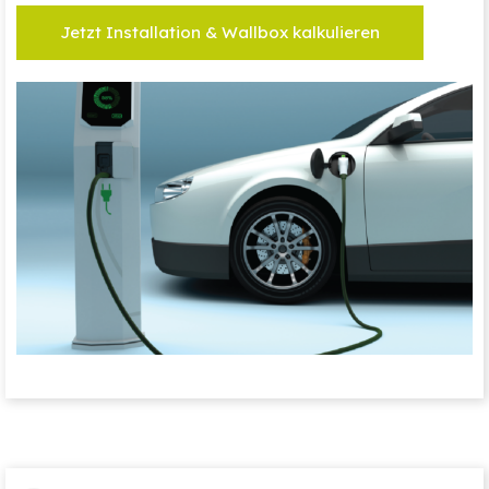
Jetzt Installation & Wallbox kalkulieren