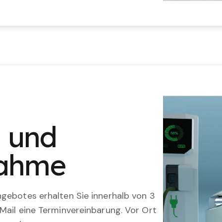
n und
nahme
gebotes erhalten Sie innerhalb von 3
Mail eine Terminvereinbarung. Vor Ort