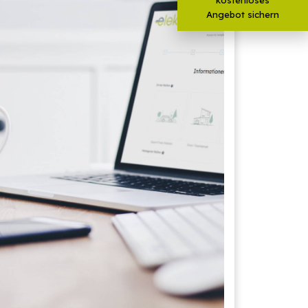
Angebot sichern