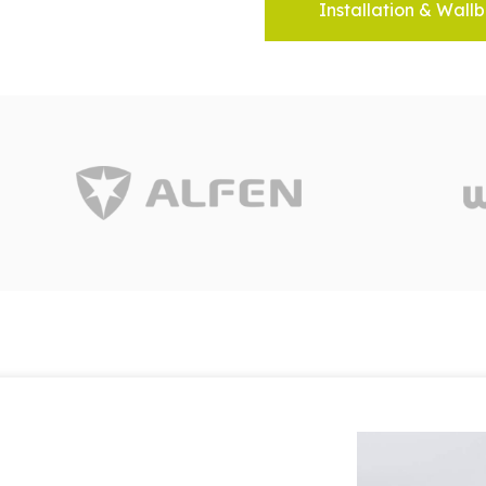
Installation & Wallb