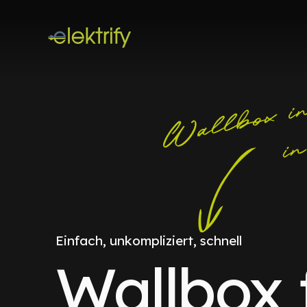
Einfach, unkompliziert, schnell
Wallbox 