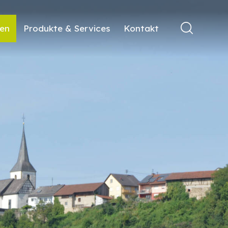
ren
Produkte & Services
Kontakt