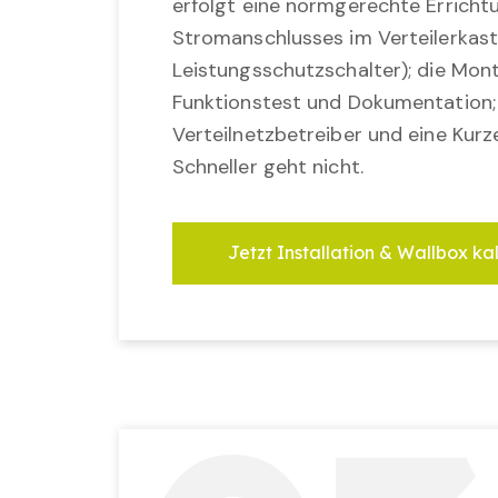
erfolgt eine normgerechte Erricht
Stromanschlusses im Verteilerkast
Leistungsschutzschalter); die Mon
Funktionstest und Dokumentation
Verteilnetzbetreiber und eine Kurz
Schneller geht nicht.
Jetzt Installation & Wallbox ka