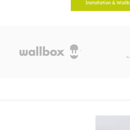
Installation & Wallb