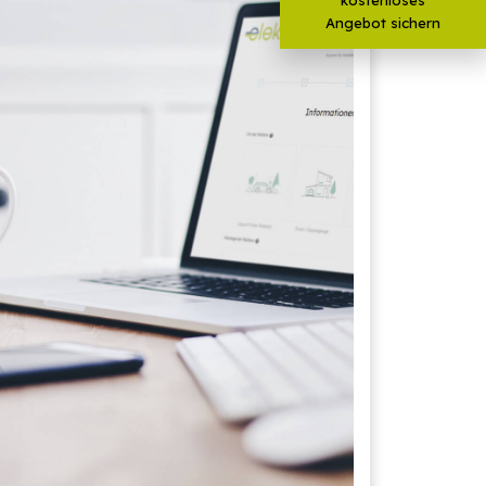
Angebot sichern