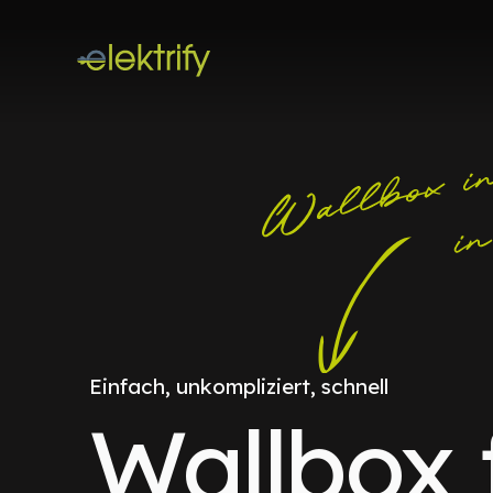
Einfach, unkompliziert, schnell
Wallbox 