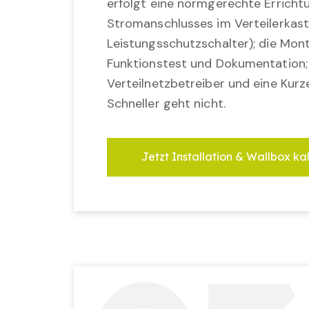
erfolgt eine normgerechte Erricht
Stromanschlusses im Verteilerkast
Leistungsschutzschalter); die Mon
Funktionstest und Dokumentation
Verteilnetzbetreiber und eine Kurz
Schneller geht nicht.
Jetzt Installation & Wallbox ka