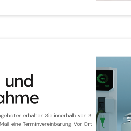
n und
nahme
gebotes erhalten Sie innerhalb von 3
Mail eine Terminvereinbarung. Vor Ort