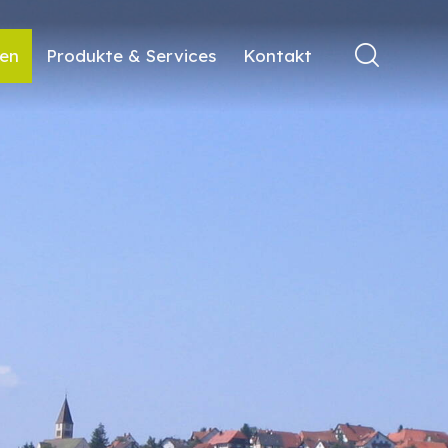
ren
Produkte & Services
Kontakt