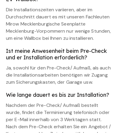
Die Installationszeiten variieren, aber im
Durchschnitt dauert es mit unseren Fachleuten
Mirow Mecklenburgische Seenplatte
Mecklenburg-Vorpommern nur wenige Stunden,
um eine Wallbox bei Ihnen zu installieren.
Ist meine Anwesenheit beim Pre-Check
und er Installation erforderlich?
Ja, sowohl für den Pre-Check/ Aufmaß, als auch
die Installationsarbeiten benötigen wir Zugang
zum Sicherungskasten, der Garage usw.
Wie lange dauert es bis zur Installation?
Nachdem der Pre-Check/ Aufmaß bestellt
wurde, findet die Terminierung telefonisch oder
per E-Mail innerhalb von 3 Werktagen statt.
Nach dem Pre-Check erhalten Sie ein Angebot /