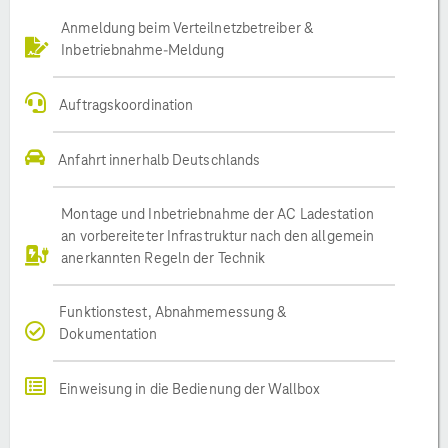
Anmeldung beim Verteilnetzbetreiber &
Inbetriebnahme-Meldung
Auftragskoordination
Anfahrt innerhalb Deutschlands
Montage und Inbetriebnahme der AC Ladestation
an vorbereiteter Infrastruktur nach den allgemein
anerkannten Regeln der Technik
Funktionstest, Abnahmemessung &
Dokumentation
Einweisung in die Bedienung der Wallbox