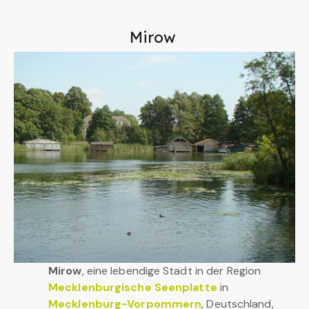
Mirow
Mirow
, eine lebendige Stadt in der Region
Mecklenburgische Seenplatte
in
Mecklenburg-Vorpommern
, Deutschland,