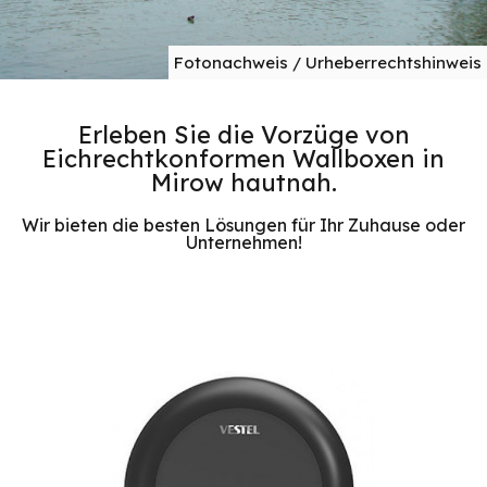
Fotonachweis / Urheberrechtshinweis
Erleben Sie die Vorzüge von
Eichrechtkonformen Wallboxen in
Mirow hautnah.
Wir bieten die besten Lösungen für Ihr Zuhause oder
Unternehmen!