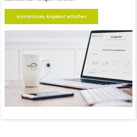
Kostenloses Angebot erhalten