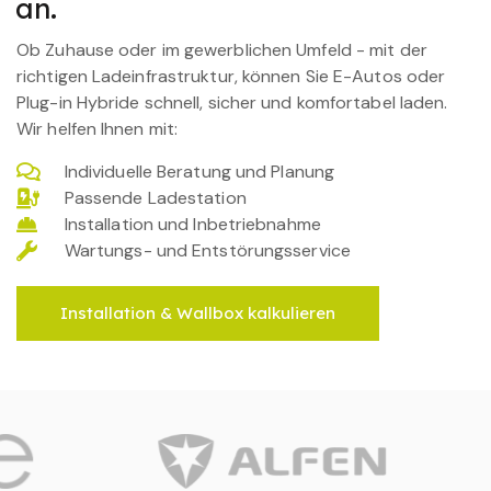
an.
Ob Zuhause oder im gewerblichen Umfeld - mit der
richtigen Ladeinfrastruktur, können Sie E-Autos oder
Plug-in Hybride schnell, sicher und komfortabel laden.
Wir helfen Ihnen mit:
Individuelle Beratung und Planung
Passende Ladestation
Installation und Inbetriebnahme
Wartungs- und Entstörungsservice
Installation & Wallbox kalkulieren