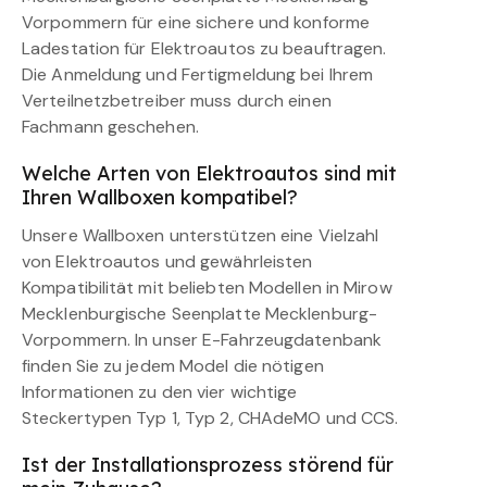
Vorpommern für eine sichere und konforme
Ladestation für Elektroautos zu beauftragen.
Die Anmeldung und Fertigmeldung bei Ihrem
Verteilnetzbetreiber muss durch einen
Fachmann geschehen.
Welche Arten von Elektroautos sind mit
Ihren Wallboxen kompatibel?
Unsere Wallboxen unterstützen eine Vielzahl
von Elektroautos und gewährleisten
Kompatibilität mit beliebten Modellen in Mirow
Mecklenburgische Seenplatte Mecklenburg-
Vorpommern. In unser E-Fahrzeugdatenbank
finden Sie zu jedem Model die nötigen
Informationen zu den vier wichtige
Steckertypen Typ 1, Typ 2, CHAdeMO und CCS.
Ist der Installationsprozess störend für