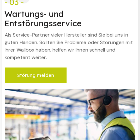
- 03 -
Wartungs- und
Entstörungsservice
Als Service-Partner vieler Hersteller sind Sie bei uns in
guten Händen. Sollten Sie Probleme oder Störungen mit
Ihrer Wallbox haben, helfen wir Ihnen schnell und
kompetent weiter.
Störung melden