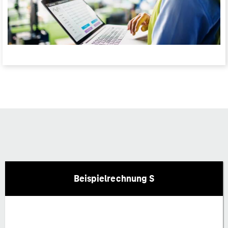
Beispielrechnung S