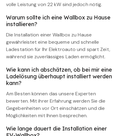
volle Leistung von 22 kW sind jedoch nötig.
Warum sollte ich eine Wallbox zu Hause
installieren?
Die Installation einer Wallbox zu Hause
gewährleistet eine bequeme und schnelle
Ladestation für Ihr Elektroauto und spart Zeit,
während sie zuverlässiges Laden ermöglicht.
Wie kann ich abschätzen, ob bei mir eine
Ladelösung überhaupt installiert werden
kann?
Am Besten können das unsere Experten
bewerten. Mit ihrer Erfahrung werden Sie die
Gegebenheiten vor Ort einschätzen und die
Möglichkeiten mit Ihnen besprechen.
Wie lange dauert die Installation einer
EV-Wallbox?