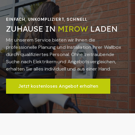
EINFACH, UNKOMPLIZIERT, SCHNELL
ZUHAUSE IN
MIROW
LADEN
Mit unserem Service bieten wir Ihnen die
professionelle Planung und Installation Ihrer Wallbox
durch qualifiziertes Personal. Ohne zeitraubende
Suche nach Elektrikern und Angebotsvergleichen,
erhalten Sie alles individuell und aus einer Hand.
Jetzt kostenloses Angebot erhalten