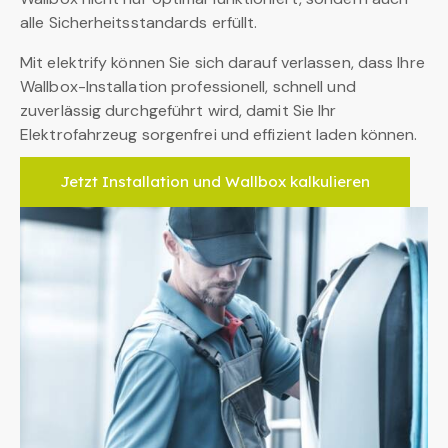
alle Sicherheitsstandards erfüllt.
Mit elektrify können Sie sich darauf verlassen, dass Ihre
Wallbox-Installation professionell, schnell und
zuverlässig durchgeführt wird, damit Sie Ihr
Elektrofahrzeug sorgenfrei und effizient laden können.
Jetzt Installation und Wallbox kalkulieren