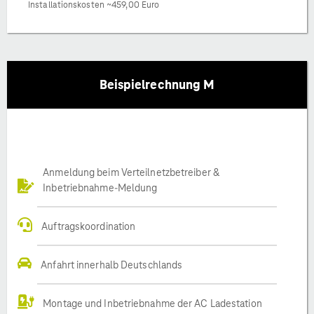
Installationskosten ~459,00 Euro
Beispielrechnung M
Anmeldung beim Verteilnetzbetreiber &
Inbetriebnahme-Meldung
Auftragskoordination
Anfahrt innerhalb Deutschlands
Montage und Inbetriebnahme der AC Ladestation