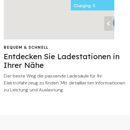
BEQUEM & SCHNELL
Entdecken Sie Ladestationen in
Ihrer Nähe
Der beste Weg die passende Ladesäule für Ihr
Elektrofahrzeug zu finden. Mit detaillierten Informationen
zu Leistung und Auslastung.