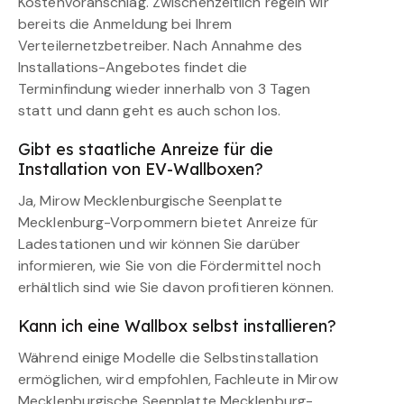
Kostenvoranschlag. Zwischenzeitlich regeln wir
bereits die Anmeldung bei Ihrem
Verteilernetzbetreiber. Nach Annahme des
Installations-Angebotes findet die
Terminfindung wieder innerhalb von 3 Tagen
statt und dann geht es auch schon los.
Gibt es staatliche Anreize für die
Installation von EV-Wallboxen?
Ja, Mirow Mecklenburgische Seenplatte
Mecklenburg-Vorpommern bietet Anreize für
Ladestationen und wir können Sie darüber
informieren, wie Sie von die Fördermittel noch
erhältlich sind wie Sie davon profitieren können.
Kann ich eine Wallbox selbst installieren?
Während einige Modelle die Selbstinstallation
ermöglichen, wird empfohlen, Fachleute in Mirow
Mecklenburgische Seenplatte Mecklenburg-