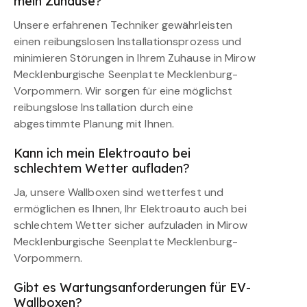
mein Zuhause?
Unsere erfahrenen Techniker gewährleisten
einen reibungslosen Installationsprozess und
minimieren Störungen in Ihrem Zuhause in Mirow
Mecklenburgische Seenplatte Mecklenburg-
Vorpommern. Wir sorgen für eine möglichst
reibungslose Installation durch eine
abgestimmte Planung mit Ihnen.
Kann ich mein Elektroauto bei
schlechtem Wetter aufladen?
Ja, unsere Wallboxen sind wetterfest und
ermöglichen es Ihnen, Ihr Elektroauto auch bei
schlechtem Wetter sicher aufzuladen in Mirow
Mecklenburgische Seenplatte Mecklenburg-
Vorpommern.
Gibt es Wartungsanforderungen für EV-
Wallboxen?