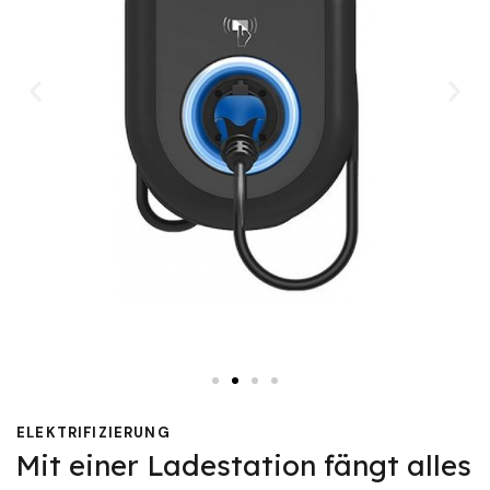
ELEKTRIFIZIERUNG
Mit einer Ladestation fängt alles