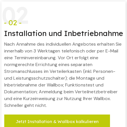
0
2
- 02 -
Installation und Inbetriebnahme
Nach Annahme des individuellen Angebotes erhalten Sie
innerhalb von 3 Werktagen telefonisch oder per E-Mail
eine Terminvereinbarung. Vor Ort erfolgt eine
normgerechte Errichtung eines separaten
Stromanschlusses im Verteilerkasten (inkl. Personen-
und Leistungsschutzschalter); die Montage und
Inbetriebnahme der Wallbox; Funktionstest und
Dokumentation; Anmeldung beim Verteilnetzbetreiber
und eine Kurzeinweisung zur Nutzung Ihrer Wallbox.
Schneller geht nicht.
Jetzt Installation & Wallbox kalkulieren