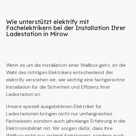
Wie unterstützt elektrify mit
Fachelektrikern bei der Installation Ihrer
Ladestation in Mirow
Wenn es um die Installation einer Wallbox geht, ist die
Wahl des richtigen Elektrikers entscheidend. Bei
elektrify verstehen wir, wie wichtig eine fachgerechte
Installation für die Sicherheit und Effizienz Ihrer
Ladestation ist.
Unsere speziell ausgebildeten Elektriker für
Ladestationen bringen nicht nur umfangreiches
Fachwissen, sondern auch jahrelange Erfahrung in der
Elektromobilität mit. Wir sorgen dafür, dass Ihre
Wallbox nicht nur optimal funktioniert, sondern auch