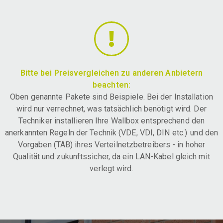
Bitte bei Preisvergleichen zu anderen Anbietern
beachten:
Oben genannte Pakete sind Beispiele. Bei der Installation
wird nur verrechnet, was tatsächlich benötigt wird. Der
Techniker installieren Ihre Wallbox entsprechend den
anerkannten Regeln der Technik (VDE, VDI, DIN etc.) und den
Vorgaben (TAB) ihres Verteilnetzbetreibers - in hoher
Qualität und zukunftssicher, da ein LAN-Kabel gleich mit
verlegt wird.