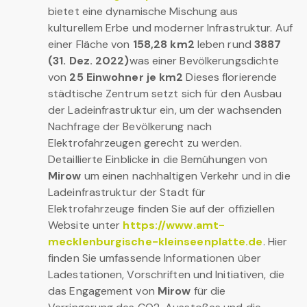
bietet eine dynamische Mischung aus
kulturellem Erbe und moderner Infrastruktur. Auf
einer Fläche von
158,28 km2
leben rund
3887
(31. Dez. 2022)
was einer Bevölkerungsdichte
von
25 Einwohner je km2
Dieses florierende
städtische Zentrum setzt sich für den Ausbau
der Ladeinfrastruktur ein, um der wachsenden
Nachfrage der Bevölkerung nach
Elektrofahrzeugen gerecht zu werden.
Detaillierte Einblicke in die Bemühungen von
Mirow
um einen nachhaltigen Verkehr und in die
Ladeinfrastruktur der Stadt für
Elektrofahrzeuge finden Sie auf der offiziellen
Website unter
https://www.amt-
mecklenburgische-kleinseenplatte.de
. Hier
finden Sie umfassende Informationen über
Ladestationen, Vorschriften und Initiativen, die
das Engagement von
Mirow
für die