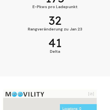
E-Pkws pro Ladepunkt
32
Rangveränderung zu Jan 23
41
Delta