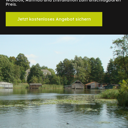
Preis.
Jetzt kostenloses Angebot sichern