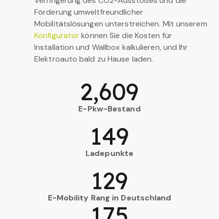
Verringerung des CO2-Ausstoßes und die
Förderung umweltfreundlicher
Mobilitätslösungen unterstreichen. Mit unserem
Konfigurator
können Sie die Kosten für
Installation und Wallbox kalkulieren, und Ihr
Elektroauto bald zu Hause laden.
2,609
E-Pkw-Bestand
149
Ladepunkte
129
E-Mobility Rang in Deutschland
175