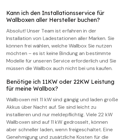
Kann ich den Installationsservice für
Wallboxen aller Hersteller buchen?
Absolut! Unser Team ist erfahren in der
Installation von Ladestationen aller Marken. Sie
können frei wählen, welche Wallbox Sie nutzen
möchten – es ist keine Bindung an bestimmte
Modelle für unseren Service erforderlich und Sie
müssen die Wallbox auch nicht bei uns kaufen.
Benötige ich 11KW oder 22KW Leistung
für meine Wallbox?
Wallboxen mit 11 kW sind gängig und laden große
Akkus über Nacht auf. Sie sind leicht zu
installieren und nur meldepflichtig. Viele 22 kW
Wallboxen sind auf 11 kW gedrosselt, können
aber schneller laden, wenn freigeschaltet. Eine
Genehmigung und zusätzliche Kosten für die