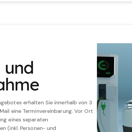
n und
nahme
gebotes erhalten Sie innerhalb von 3
Mail eine Terminvereinbarung. Vor Ort
ung eines separaten
en (inkl. Personen- und