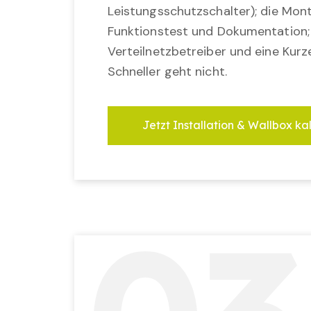
Leistungsschutzschalter); die Mon
Funktionstest und Dokumentation
Verteilnetzbetreiber und eine Kurz
Schneller geht nicht.
Jetzt Installation & Wallbox ka