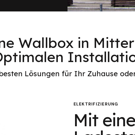
ne Wallbox in Mitte
ptimalen Installati
 besten Lösungen für Ihr Zuhause od
ELEKTRIFIZIERUNG
Mit eine