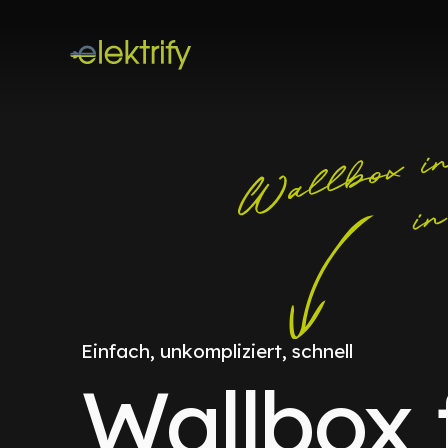
Einfach, unkompliziert, schnell
Wallbox 