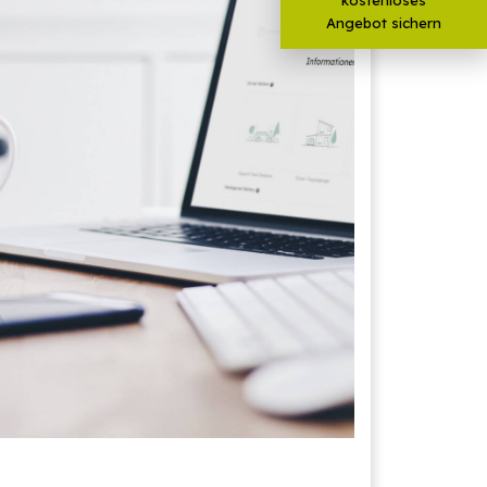
Angebot sichern