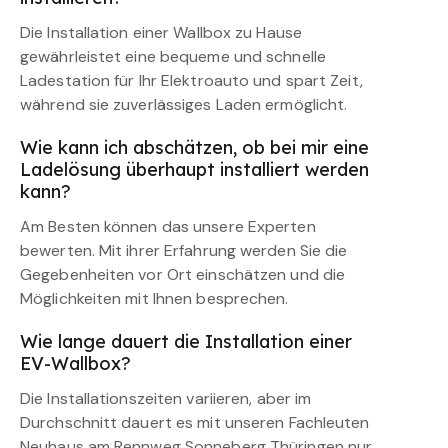
Die Installation einer Wallbox zu Hause
gewährleistet eine bequeme und schnelle
Ladestation für Ihr Elektroauto und spart Zeit,
während sie zuverlässiges Laden ermöglicht.
Wie kann ich abschätzen, ob bei mir eine
Ladelösung überhaupt installiert werden
kann?
Am Besten können das unsere Experten
bewerten. Mit ihrer Erfahrung werden Sie die
Gegebenheiten vor Ort einschätzen und die
Möglichkeiten mit Ihnen besprechen.
Wie lange dauert die Installation einer
EV-Wallbox?
Die Installationszeiten variieren, aber im
Durchschnitt dauert es mit unseren Fachleuten
Neuhaus am Rennweg Sonneberg Thüringen nur