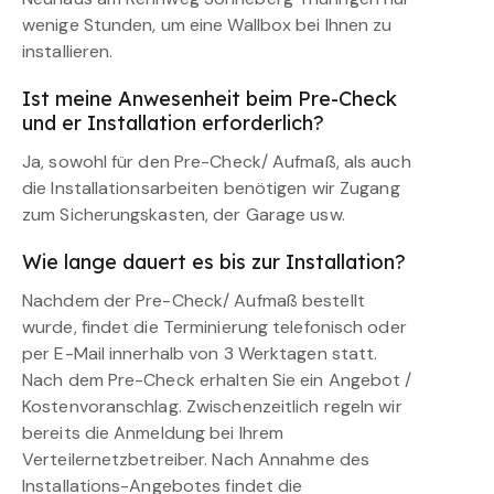
wenige Stunden, um eine Wallbox bei Ihnen zu
installieren.
Ist meine Anwesenheit beim Pre-Check
und er Installation erforderlich?
Ja, sowohl für den Pre-Check/ Aufmaß, als auch
die Installationsarbeiten benötigen wir Zugang
zum Sicherungskasten, der Garage usw.
Wie lange dauert es bis zur Installation?
Nachdem der Pre-Check/ Aufmaß bestellt
wurde, findet die Terminierung telefonisch oder
per E-Mail innerhalb von 3 Werktagen statt.
Nach dem Pre-Check erhalten Sie ein Angebot /
Kostenvoranschlag. Zwischenzeitlich regeln wir
bereits die Anmeldung bei Ihrem
Verteilernetzbetreiber. Nach Annahme des
Installations-Angebotes findet die