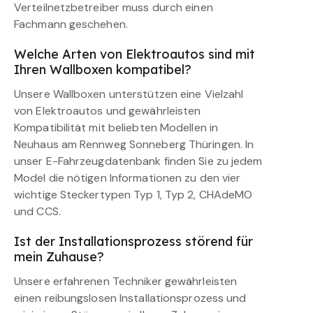
Verteilnetzbetreiber muss durch einen
Fachmann geschehen.
Welche Arten von Elektroautos sind mit
Ihren Wallboxen kompatibel?
Unsere Wallboxen unterstützen eine Vielzahl
von Elektroautos und gewährleisten
Kompatibilität mit beliebten Modellen in
Neuhaus am Rennweg Sonneberg Thüringen. In
unser E-Fahrzeugdatenbank finden Sie zu jedem
Model die nötigen Informationen zu den vier
wichtige Steckertypen Typ 1, Typ 2, CHAdeMO
und CCS.
Ist der Installationsprozess störend für
mein Zuhause?
Unsere erfahrenen Techniker gewährleisten
einen reibungslosen Installationsprozess und