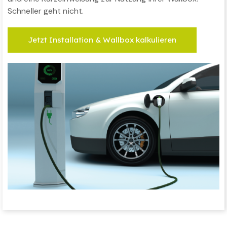
Schneller geht nicht.
Jetzt Installation & Wallbox kalkulieren