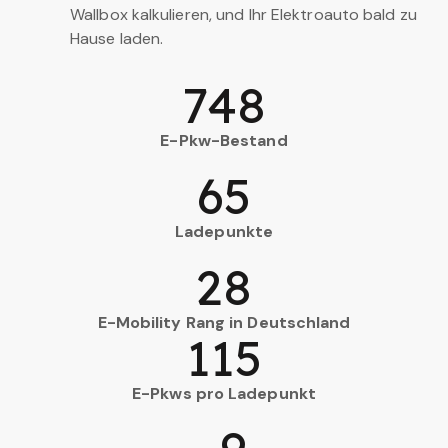
Wallbox kalkulieren, und Ihr Elektroauto bald zu
Hause laden.
748
E-Pkw-Bestand
65
Ladepunkte
28
E-Mobility Rang in Deutschland
115
E-Pkws pro Ladepunkt