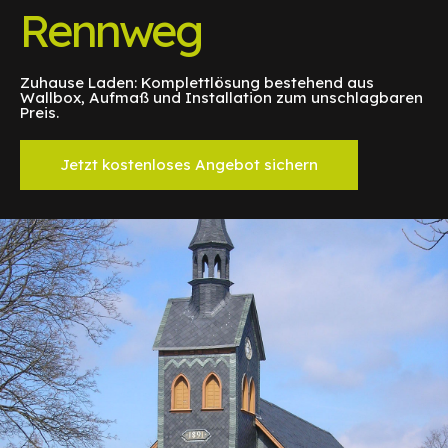
Rennweg
Zuhause Laden: Komplettlösung bestehend aus
Wallbox, Aufmaß und Installation zum unschlagbaren
Preis.
Jetzt kostenloses Angebot sichern