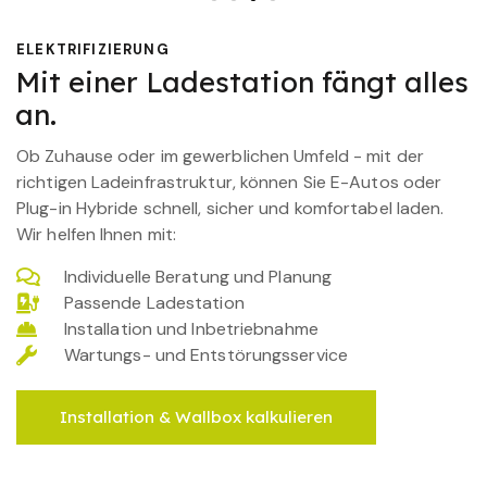
ELEKTRIFIZIERUNG
Mit einer Ladestation fängt alles
an.
Ob Zuhause oder im gewerblichen Umfeld - mit der
richtigen Ladeinfrastruktur, können Sie E-Autos oder
Plug-in Hybride schnell, sicher und komfortabel laden.
Wir helfen Ihnen mit:
Individuelle Beratung und Planung
Passende Ladestation
Installation und Inbetriebnahme
Wartungs- und Entstörungsservice
Installation & Wallbox kalkulieren