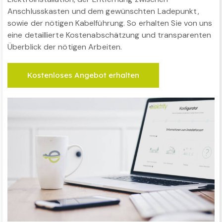
Anschlusskasten und dem gewünschten Ladepunkt,
sowie der nötigen Kabelführung. So erhalten Sie von uns
eine detaillierte Kostenabschätzung und transparenten
Überblick der nötigen Arbeiten.
Kostenloses Angebot erhalten