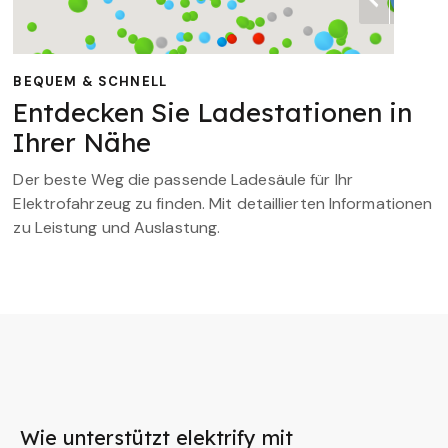
BEQUEM & SCHNELL
Entdecken Sie Ladestationen in
Ihrer Nähe
Der beste Weg die passende Ladesäule für Ihr
Elektrofahrzeug zu finden. Mit detaillierten Informationen
zu Leistung und Auslastung.
Wie unterstützt elektrify mit