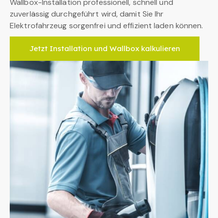
Wallbox-Installation professionell, schnell und
zuverlässig durchgeführt wird, damit Sie Ihr
Elektrofahrzeug sorgenfrei und effizient laden können.
Jetzt Installation und Wallbox kalkulieren