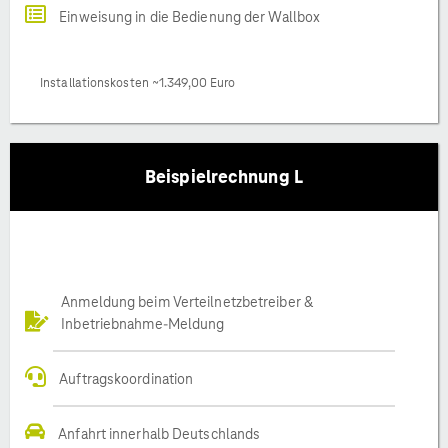
Einweisung in die Bedienung der Wallbox
Installationskosten ~1.349,00 Euro
Beispielrechnung L
Anmeldung beim Verteilnetzbetreiber &
Inbetriebnahme-Meldung
Auftragskoordination
Anfahrt innerhalb Deutschlands