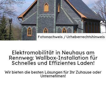
Fotonachweis / Urheberrechtshinweis
Elektromobilität in Neuhaus am
Rennweg: Wallbox-Installation für
Schnelles und Effizientes Laden!
Wir bieten die besten Lösungen für Ihr Zuhause oder
Unternehmen!