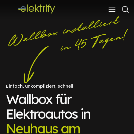
Einfach, unkompliziert, schnell
Wallbox für
Elektroautos in
Neuhaus am