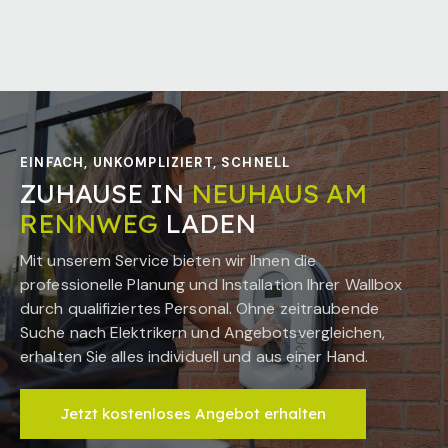
EINFACH, UNKOMPLIZIERT, SCHNELL
ZUHAUSE IN
NEUHAUS AM
RENNWEG
LADEN
Mit unserem Service bieten wir Ihnen die
professionelle Planung und Installation Ihrer Wallbox
durch qualifiziertes Personal. Ohne zeitraubende
Suche nach Elektrikern und Angebotsvergleichen,
erhalten Sie alles individuell und aus einer Hand.
Jetzt kostenloses Angebot erhalten