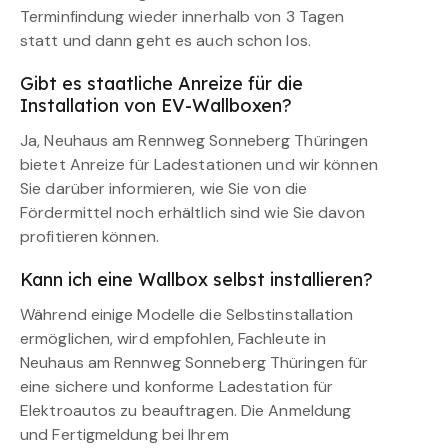
Terminfindung wieder innerhalb von 3 Tagen
statt und dann geht es auch schon los.
Gibt es staatliche Anreize für die
Installation von EV-Wallboxen?
Ja, Neuhaus am Rennweg Sonneberg Thüringen
bietet Anreize für Ladestationen und wir können
Sie darüber informieren, wie Sie von die
Fördermittel noch erhältlich sind wie Sie davon
profitieren können.
Kann ich eine Wallbox selbst installieren?
Während einige Modelle die Selbstinstallation
ermöglichen, wird empfohlen, Fachleute in
Neuhaus am Rennweg Sonneberg Thüringen für
eine sichere und konforme Ladestation für
Elektroautos zu beauftragen. Die Anmeldung
und Fertigmeldung bei Ihrem