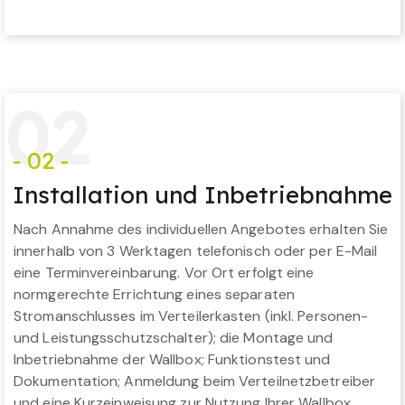
0
2
- 02 -
Installation und Inbetriebnahme
Nach Annahme des individuellen Angebotes erhalten Sie
innerhalb von 3 Werktagen telefonisch oder per E-Mail
eine Terminvereinbarung. Vor Ort erfolgt eine
normgerechte Errichtung eines separaten
Stromanschlusses im Verteilerkasten (inkl. Personen-
und Leistungsschutzschalter); die Montage und
Inbetriebnahme der Wallbox; Funktionstest und
Dokumentation; Anmeldung beim Verteilnetzbetreiber
und eine Kurzeinweisung zur Nutzung Ihrer Wallbox.