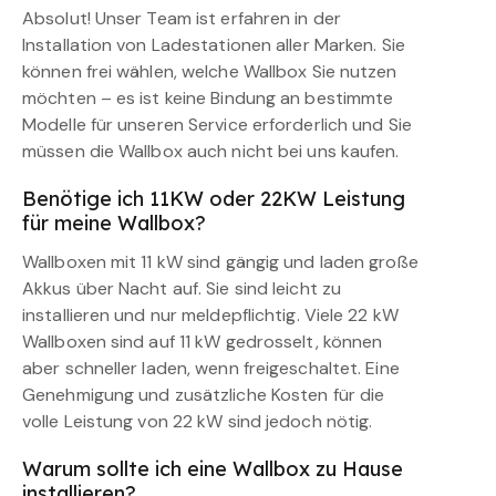
Absolut! Unser Team ist erfahren in der
Installation von Ladestationen aller Marken. Sie
können frei wählen, welche Wallbox Sie nutzen
möchten – es ist keine Bindung an bestimmte
Modelle für unseren Service erforderlich und Sie
müssen die Wallbox auch nicht bei uns kaufen.
Benötige ich 11KW oder 22KW Leistung
für meine Wallbox?
Wallboxen mit 11 kW sind gängig und laden große
Akkus über Nacht auf. Sie sind leicht zu
installieren und nur meldepflichtig. Viele 22 kW
Wallboxen sind auf 11 kW gedrosselt, können
aber schneller laden, wenn freigeschaltet. Eine
Genehmigung und zusätzliche Kosten für die
volle Leistung von 22 kW sind jedoch nötig.
Warum sollte ich eine Wallbox zu Hause
installieren?