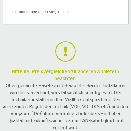
Installationskosten ~1.549,00 Euro
Bitte bei Preisvergleichen zu anderen Anbietern
beachten:
Oben genannte Pakete sind Beispiele. Bei der Installation
wird nur verrechnet, was tatsächlich benötigt wird. Der
Techniker installieren Ihre Wallbox entsprechend den
anerkannten Regeln der Technik (VDE, VDI, DIN etc.) und den
Vorgaben (TAB) ihres Verteilnetzbetreibers - in hoher
Qualität und zukunftssicher, da ein LAN-Kabel gleich mit
verlegt wird.