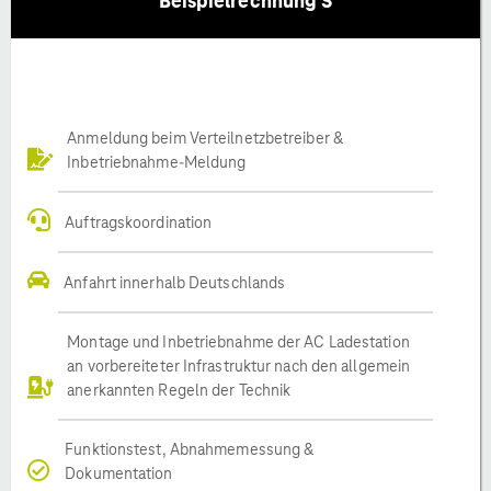
Beispielrechnung S
Anmeldung beim Verteilnetzbetreiber &
Inbetriebnahme-Meldung
Auftragskoordination
Anfahrt innerhalb Deutschlands
Montage und Inbetriebnahme der AC Ladestation
an vorbereiteter Infrastruktur nach den allgemein
anerkannten Regeln der Technik
Funktionstest, Abnahmemessung &
Dokumentation