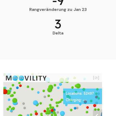
-9
Rangveränderung zu Jan 23
3
Delta