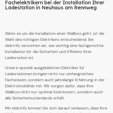
Fachelektrikern bei der Installation Ihrer
Ladestation in Neuhaus am Rennweg
Wenn es um die Installation einer Wallbox geht, ist die
Wahl des richtigen Elektrikers entscheidend. Bei
elektrify verstehen wir, wie wichtig eine fachgerechte
Installation für die Sicherheit und Effizienz Ihrer
Ladestation ist.
Unsere speziell ausgebildeten Elektriker für
Ladestationen bringen nicht nur umfangreiches
Fachwissen, sondern auch jahrelange Erfahrung in der
Elektromobilität mit. Wir sorgen dafür, dass Ihre
Wallbox nicht nur optimal funktioniert, sondern auch
alle Sicherheitsstandards erfüllt.
Mit elektrify können Sie sich darauf verlassen, dass Ihre