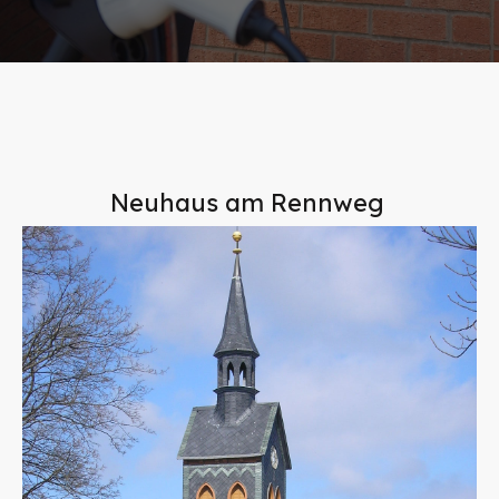
Neuhaus am Rennweg