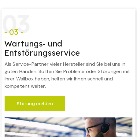
0
3
- 03 -
Wartungs- und
Entstörungsservice
Als Service-Partner vieler Hersteller sind Sie bei uns in
guten Händen. Sollten Sie Probleme oder Störungen mit
Ihrer Wallbox haben, helfen wir Ihnen schnell und
kompetent weiter.
Störung melden