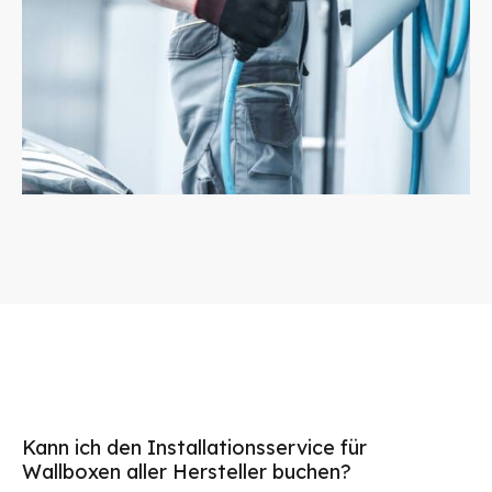
Kann ich den Installationsservice für
Wallboxen aller Hersteller buchen?