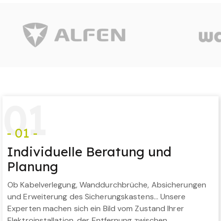
0
1
- 01 -
Individuelle Beratung und
Planung
Ob Kabelverlegung, Wanddurchbrüche, Absicherungen
und Erweiterung des Sicherungskastens… Unsere
Experten machen sich ein Bild vom Zustand Ihrer
Elektroinstallation, der Entfernung zwischen