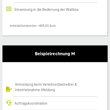
Einweisung in die Bedienung der Wallbox
Installationskosten ~459,00 Euro
Beispielrechnung M
Anmeldung beim Verteilnetzbetreiber &
Inbetriebnahme-Meldung
Auftragskoordination