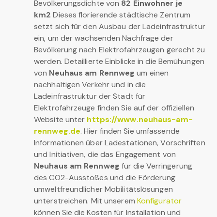
Bevölkerungsdichte von
82 Einwohner je
km2
Dieses florierende städtische Zentrum
setzt sich für den Ausbau der Ladeinfrastruktur
ein, um der wachsenden Nachfrage der
Bevölkerung nach Elektrofahrzeugen gerecht zu
werden. Detaillierte Einblicke in die Bemühungen
von
Neuhaus am Rennweg
um einen
nachhaltigen Verkehr und in die
Ladeinfrastruktur der Stadt für
Elektrofahrzeuge finden Sie auf der offiziellen
Website unter
https://www.neuhaus-am-
rennweg.de
. Hier finden Sie umfassende
Informationen über Ladestationen, Vorschriften
und Initiativen, die das Engagement von
Neuhaus am Rennweg
für die Verringerung
des CO2-Ausstoßes und die Förderung
umweltfreundlicher Mobilitätslösungen
unterstreichen. Mit unserem
Konfigurator
können Sie die Kosten für Installation und