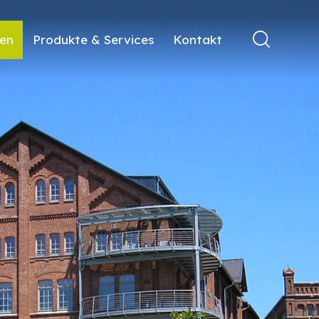
ren
Produkte & Services
Kontakt