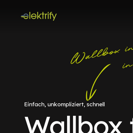
Einfach, unkompliziert, schnell
Wallbox 