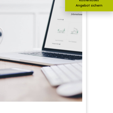
Angebot sichern