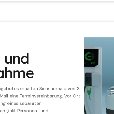
n und
nahme
gebotes erhalten Sie innerhalb von 3
Mail eine Terminvereinbarung. Vor Ort
ung eines separaten
en (inkl. Personen- und