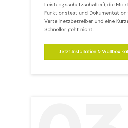
Leistungsschutzschalter); die Mon
Funktionstest und Dokumentation
Verteilnetzbetreiber und eine Kurz
Schneller geht nicht.
Jetzt Installation & Wallbox ka