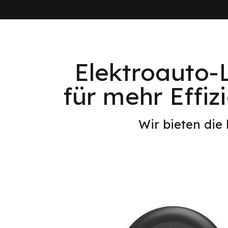
Elektroauto-
für mehr Effiz
Wir bieten die