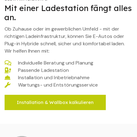
Mit einer Ladestation fängt alles
an.
Ob Zuhause oder im gewerblichen Umfeld - mit der
richtigen Ladeinfrastruktur, können Sie E-Autos oder
Plug-in Hybride schnell, sicher und komfortabel laden.
Wir helfen Ihnen mit:
Individuelle Beratung und Planung
Passende Ladestation
Installation und Inbetriebnahme
Wartungs- und Entstörungsservice
Installation & Wallbox kalkulieren