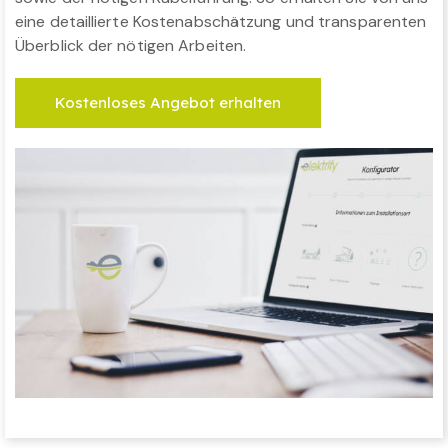
eine detaillierte Kostenabschätzung und transparenten
Überblick der nötigen Arbeiten.
Kostenloses Angebot erhalten