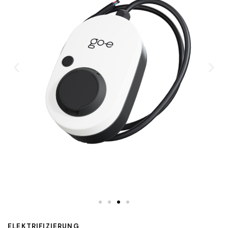
ELEKTRIFIZIERUNG