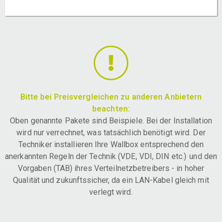
Bitte bei Preisvergleichen zu anderen Anbietern
beachten:
Oben genannte Pakete sind Beispiele. Bei der Installation
wird nur verrechnet, was tatsächlich benötigt wird. Der
Techniker installieren Ihre Wallbox entsprechend den
anerkannten Regeln der Technik (VDE, VDI, DIN etc.) und den
Vorgaben (TAB) ihres Verteilnetzbetreibers - in hoher
Qualität und zukunftssicher, da ein LAN-Kabel gleich mit
verlegt wird.