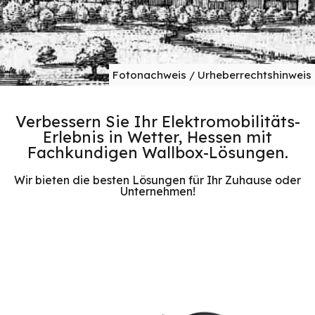
Fotonachweis / Urheberrechtshinweis
Verbessern Sie Ihr Elektromobilitäts-
Erlebnis in Wetter, Hessen mit
Fachkundigen Wallbox-Lösungen.
Wir bieten die besten Lösungen für Ihr Zuhause oder
Unternehmen!