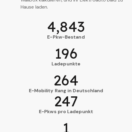
Hause laden.
4,843
E-Pkw-Bestand
196
Ladepunkte
264
E-Mobility Rang in Deutschland
247
E-Pkws pro Ladepunkt
1