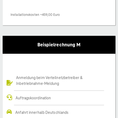
Installationskosten ~459,00 Euro
Beispielrechnung M
Anmeldung beim Verteilnetzbetreiber &
Inbetriebnahme-Meldung
Auftragskoordination
Anfahrt innerhalb Deutschlands