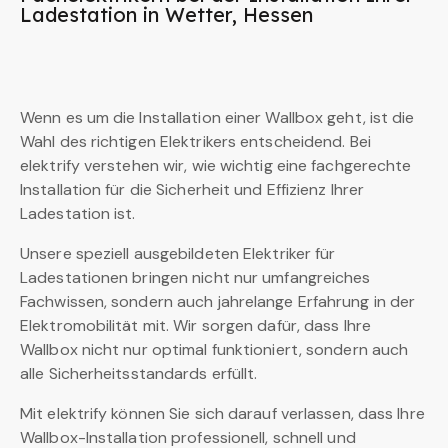
Ladestation in Wetter, Hessen
Wenn es um die Installation einer Wallbox geht, ist die
Wahl des richtigen Elektrikers entscheidend. Bei
elektrify verstehen wir, wie wichtig eine fachgerechte
Installation für die Sicherheit und Effizienz Ihrer
Ladestation ist.
Unsere speziell ausgebildeten Elektriker für
Ladestationen bringen nicht nur umfangreiches
Fachwissen, sondern auch jahrelange Erfahrung in der
Elektromobilität mit. Wir sorgen dafür, dass Ihre
Wallbox nicht nur optimal funktioniert, sondern auch
alle Sicherheitsstandards erfüllt.
Mit elektrify können Sie sich darauf verlassen, dass Ihre
Wallbox-Installation professionell, schnell und