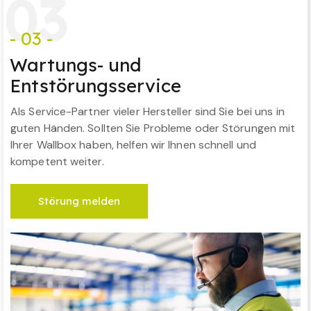
0
3
- 03 -
Wartungs- und
Entstörungsservice
Als Service-Partner vieler Hersteller sind Sie bei uns in
guten Händen. Sollten Sie Probleme oder Störungen mit
Ihrer Wallbox haben, helfen wir Ihnen schnell und
kompetent weiter.
Störung melden