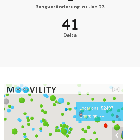
Rangveränderung zu Jan 23
41
Delta