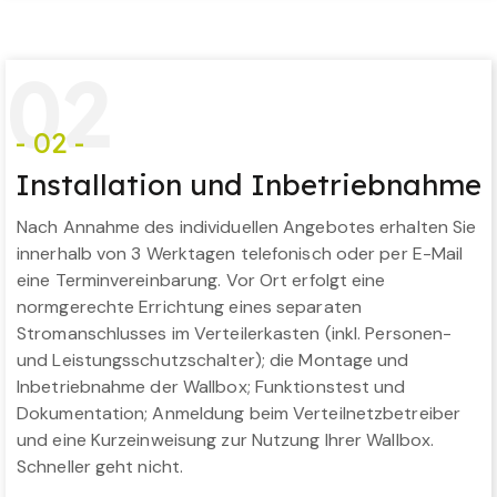
0
2
- 02 -
Installation und Inbetriebnahme
Nach Annahme des individuellen Angebotes erhalten Sie
innerhalb von 3 Werktagen telefonisch oder per E-Mail
eine Terminvereinbarung. Vor Ort erfolgt eine
normgerechte Errichtung eines separaten
Stromanschlusses im Verteilerkasten (inkl. Personen-
und Leistungsschutzschalter); die Montage und
Inbetriebnahme der Wallbox; Funktionstest und
Dokumentation; Anmeldung beim Verteilnetzbetreiber
und eine Kurzeinweisung zur Nutzung Ihrer Wallbox.
Schneller geht nicht.