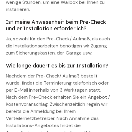
wenige Stunden, um eine Wallbox bei Ihnen zu
installieren.
Ist meine Anwesenheit beim Pre-Check
und er Installation erforderlich?
Ja, sowohl für den Pre-Check/ Aufmaß, als auch
die Installationsarbeiten benötigen wir Zugang
zum Sicherungskasten, der Garage usw.
Wie lange dauert es bis zur Installation?
Nachdem der Pre-Check/ Aufmaß bestellt
wurde, findet die Terminierung telefonisch oder
per E-Mail innerhalb von 3 Werktagen statt.
Nach dem Pre-Check erhalten Sie ein Angebot /
Kostenvoranschlag. Zwischenzeitlich regeln wir
bereits die Anmeldung bei Ihrem
Verteilernetzbetreiber. Nach Annahme des
Installations-Angebotes findet die