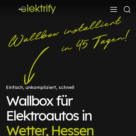
Einfach, unkompliziert, schnell
Wallbox für
Elektroautos in
Wetter, Hessen