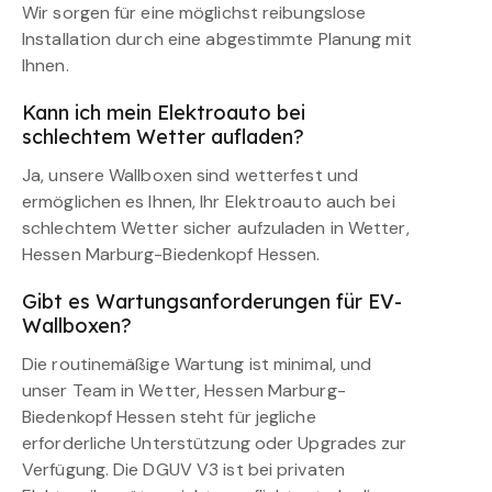
Wir sorgen für eine möglichst reibungslose
Installation durch eine abgestimmte Planung mit
Ihnen.
Kann ich mein Elektroauto bei
schlechtem Wetter aufladen?
Ja, unsere Wallboxen sind wetterfest und
ermöglichen es Ihnen, Ihr Elektroauto auch bei
schlechtem Wetter sicher aufzuladen in Wetter,
Hessen Marburg-Biedenkopf Hessen.
Gibt es Wartungsanforderungen für EV-
Wallboxen?
Die routinemäßige Wartung ist minimal, und
unser Team in Wetter, Hessen Marburg-
Biedenkopf Hessen steht für jegliche
erforderliche Unterstützung oder Upgrades zur
Verfügung. Die DGUV V3 ist bei privaten