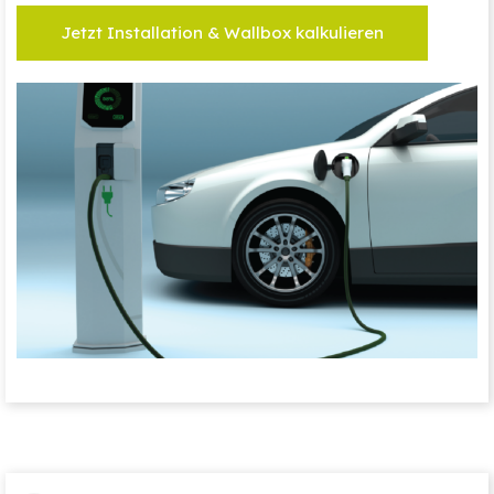
Jetzt Installation & Wallbox kalkulieren