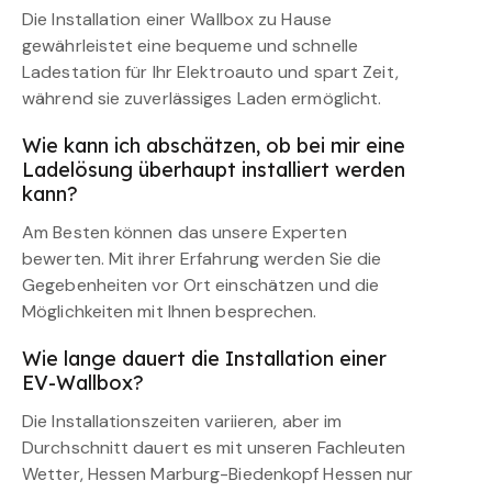
Die Installation einer Wallbox zu Hause
gewährleistet eine bequeme und schnelle
Ladestation für Ihr Elektroauto und spart Zeit,
während sie zuverlässiges Laden ermöglicht.
Wie kann ich abschätzen, ob bei mir eine
Ladelösung überhaupt installiert werden
kann?
Am Besten können das unsere Experten
bewerten. Mit ihrer Erfahrung werden Sie die
Gegebenheiten vor Ort einschätzen und die
Möglichkeiten mit Ihnen besprechen.
Wie lange dauert die Installation einer
EV-Wallbox?
Die Installationszeiten variieren, aber im
Durchschnitt dauert es mit unseren Fachleuten
Wetter, Hessen Marburg-Biedenkopf Hessen nur