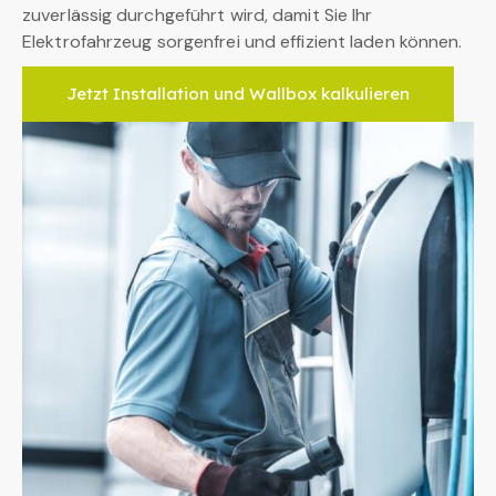
zuverlässig durchgeführt wird, damit Sie Ihr
Elektrofahrzeug sorgenfrei und effizient laden können.
Jetzt Installation und Wallbox kalkulieren