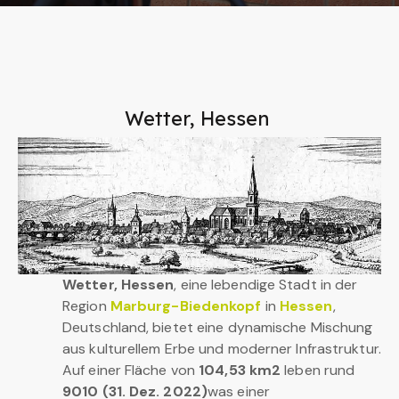
Wetter, Hessen
Wetter, Hessen
, eine lebendige Stadt in der
Region
Marburg-Biedenkopf
in
Hessen
,
Deutschland, bietet eine dynamische Mischung
aus kulturellem Erbe und moderner Infrastruktur.
Auf einer Fläche von
104,53 km2
leben rund
9010 (31. Dez. 2022)
was einer