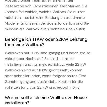
Absolut! Unser Team ist erfahren in der
Installation von Ladestationen aller Marken. Sie
können frei wählen, welche Wallbox Sie nutzen
möchten – es ist keine Bindung an bestimmte
Modelle für unseren Service erforderlich und Sie
müssen die Wallbox auch nicht bei uns kaufen.
Benötige ich 11KW oder 22KW Leistung
für meine Wallbox?
Wallboxen mit 11 kW sind gängig und laden große
Akkus über Nacht auf. Sie sind leicht zu
installieren und nur meldepflichtig. Viele 22 kW
Wallboxen sind auf 11 kW gedrosselt, können
aber schneller laden, wenn freigeschaltet. Eine
Genehmigung und zusätzliche Kosten für die
volle Leistung von 22 kW sind jedoch nötig.
Warum sollte ich eine Wallbox zu Hause
installieren?