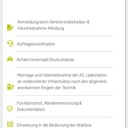
Anmeldung beim Verteilnetzbetreiber &
Inbetriebnahme-Meldung
Auftragskoordination
Anfahrt innerhalb Deutschlands
Montage und Inbetriebnahme der AC Ladestation
an vorbereiteter Infrastruktur nach den allgemein
anerkannten Regeln der Technik
Funktionstest, Abnahmemessung &
Dokumentation
Einweisung in die Bedienung der Wallbox