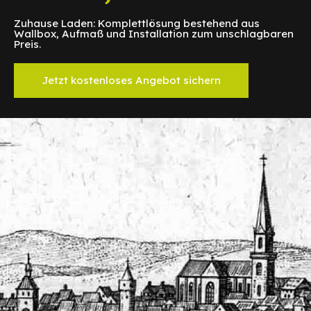
Zuhause Laden: Komplettlösung bestehend aus
Wallbox, Aufmaß und Installation zum unschlagbaren
Preis.
Jetzt kostenloses Angebot sichern