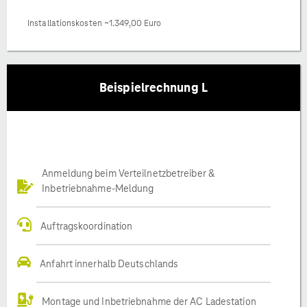
Installationskosten ~1.349,00 Euro
Beispielrechnung L
Anmeldung beim Verteilnetzbetreiber &
Inbetriebnahme-Meldung
Auftragskoordination
Anfahrt innerhalb Deutschlands
Montage und Inbetriebnahme der AC Ladestation