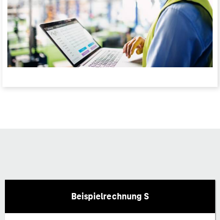
Beispielrechnung S