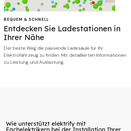
BEQUEM & SCHNELL
Entdecken Sie Ladestationen in
Ihrer Nähe
Der beste Weg die passende Ladesäule für Ihr
Elektrofahrzeug zu finden. Mit detaillierten Informationen
zu Leistung und Auslastung.
Wie unterstützt elektrify mit
Fachelektrikern bei der Installation Ihrer