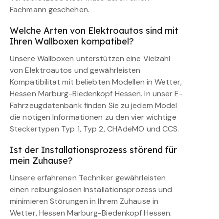
Fachmann geschehen.
Welche Arten von Elektroautos sind mit
Ihren Wallboxen kompatibel?
Unsere Wallboxen unterstützen eine Vielzahl
von Elektroautos und gewährleisten
Kompatibilität mit beliebten Modellen in Wetter,
Hessen Marburg-Biedenkopf Hessen. In unser E-
Fahrzeugdatenbank finden Sie zu jedem Model
die nötigen Informationen zu den vier wichtige
Steckertypen Typ 1, Typ 2, CHAdeMO und CCS.
Ist der Installationsprozess störend für
mein Zuhause?
Unsere erfahrenen Techniker gewährleisten
einen reibungslosen Installationsprozess und
minimieren Störungen in Ihrem Zuhause in
Wetter, Hessen Marburg-Biedenkopf Hessen.