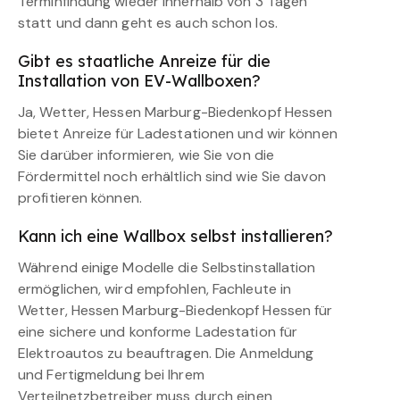
Terminfindung wieder innerhalb von 3 Tagen
statt und dann geht es auch schon los.
Gibt es staatliche Anreize für die
Installation von EV-Wallboxen?
Ja, Wetter, Hessen Marburg-Biedenkopf Hessen
bietet Anreize für Ladestationen und wir können
Sie darüber informieren, wie Sie von die
Fördermittel noch erhältlich sind wie Sie davon
profitieren können.
Kann ich eine Wallbox selbst installieren?
Während einige Modelle die Selbstinstallation
ermöglichen, wird empfohlen, Fachleute in
Wetter, Hessen Marburg-Biedenkopf Hessen für
eine sichere und konforme Ladestation für
Elektroautos zu beauftragen. Die Anmeldung
und Fertigmeldung bei Ihrem
Verteilnetzbetreiber muss durch einen