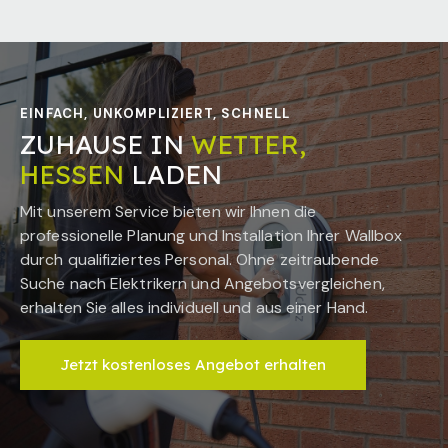
EINFACH, UNKOMPLIZIERT, SCHNELL
ZUHAUSE IN
WETTER,
HESSEN
LADEN
Mit unserem Service bieten wir Ihnen die
professionelle Planung und Installation Ihrer Wallbox
durch qualifiziertes Personal. Ohne zeitraubende
Suche nach Elektrikern und Angebotsvergleichen,
erhalten Sie alles individuell und aus einer Hand.
Jetzt kostenloses Angebot erhalten