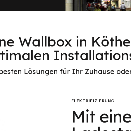
ine Wallbox in Köthe
imalen Installation
 besten Lösungen für Ihr Zuhause od
ELEKTRIFIZIERUNG
Mit eine