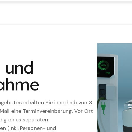
n und
nahme
gebotes erhalten Sie innerhalb von 3
Mail eine Terminvereinbarung. Vor Ort
ung eines separaten
en (inkl. Personen- und