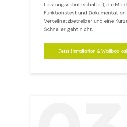
Leistungsschutzschalter); die Mon
Funktionstest und Dokumentation
Verteilnetzbetreiber und eine Kurz
Schneller geht nicht.
Jetzt Installation & Wallbox ka