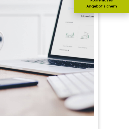
Angebot sichern