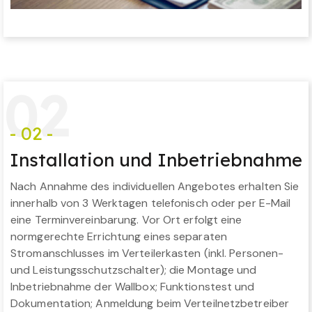
0
2
- 02 -
Installation und Inbetriebnahme
Nach Annahme des individuellen Angebotes erhalten Sie
innerhalb von 3 Werktagen telefonisch oder per E-Mail
eine Terminvereinbarung. Vor Ort erfolgt eine
normgerechte Errichtung eines separaten
Stromanschlusses im Verteilerkasten (inkl. Personen-
und Leistungsschutzschalter); die Montage und
Inbetriebnahme der Wallbox; Funktionstest und
Dokumentation; Anmeldung beim Verteilnetzbetreiber