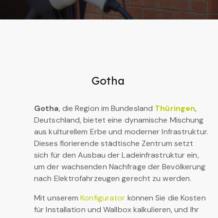
Gotha
Gotha
, die Region im Bundesland
Thüringen
,
Deutschland, bietet eine dynamische Mischung
aus kulturellem Erbe und moderner Infrastruktur.
Dieses florierende städtische Zentrum setzt
sich für den Ausbau der Ladeinfrastruktur ein,
um der wachsenden Nachfrage der Bevölkerung
nach Elektrofahrzeugen gerecht zu werden.
Mit unserem
Konfigurator
können Sie die Kosten
für Installation und Wallbox kalkulieren, und Ihr