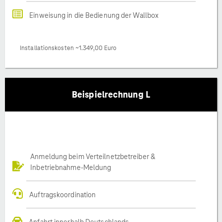
Einweisung in die Bedienung der Wallbox
Installationskosten ~1.349,00 Euro
Beispielrechnung L
Anmeldung beim Verteilnetzbetreiber &
Inbetriebnahme-Meldung
Auftragskoordination
Anfahrt innerhalb Deutschlands