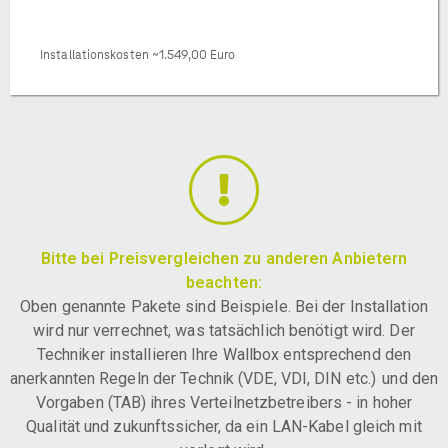
Installationskosten ~1.549,00 Euro
Bitte bei Preisvergleichen zu anderen Anbietern
beachten:
Oben genannte Pakete sind Beispiele. Bei der Installation
wird nur verrechnet, was tatsächlich benötigt wird. Der
Techniker installieren Ihre Wallbox entsprechend den
anerkannten Regeln der Technik (VDE, VDI, DIN etc.) und den
Vorgaben (TAB) ihres Verteilnetzbetreibers - in hoher
Qualität und zukunftssicher, da ein LAN-Kabel gleich mit