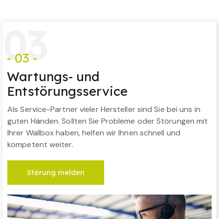
0
3
- 03 -
Wartungs- und
Entstörungsservice
Als Service-Partner vieler Hersteller sind Sie bei uns in
guten Händen. Sollten Sie Probleme oder Störungen mit
Ihrer Wallbox haben, helfen wir Ihnen schnell und
kompetent weiter.
Störung melden