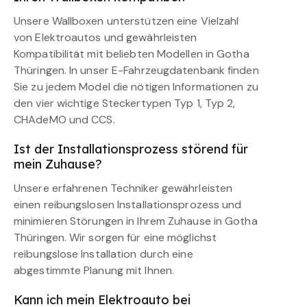
Unsere Wallboxen unterstützen eine Vielzahl
von Elektroautos und gewährleisten
Kompatibilität mit beliebten Modellen in Gotha
Thüringen. In unser E-Fahrzeugdatenbank finden
Sie zu jedem Model die nötigen Informationen zu
den vier wichtige Steckertypen Typ 1, Typ 2,
CHAdeMO und CCS.
Ist der Installationsprozess störend für
mein Zuhause?
Unsere erfahrenen Techniker gewährleisten
einen reibungslosen Installationsprozess und
minimieren Störungen in Ihrem Zuhause in Gotha
Thüringen. Wir sorgen für eine möglichst
reibungslose Installation durch eine
abgestimmte Planung mit Ihnen.
Kann ich mein Elektroauto bei