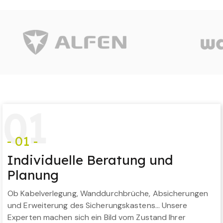
0
1
- 01 -
Individuelle Beratung und
Planung
Ob Kabelverlegung, Wanddurchbrüche, Absicherungen
und Erweiterung des Sicherungskastens… Unsere
Experten machen sich ein Bild vom Zustand Ihrer