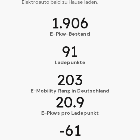
Elektroauto bald zu Hause laden.
1.906
E-Pkw-Bestand
91
Ladepunkte
203
E-Mobility Rang in Deutschland
20.9
E-Pkws pro Ladepunkt
-61