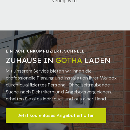
verlegt wird.
EINFACH, UNKOMPLIZIERT, SCHNELL
ZUHAUSE IN
GOTHA
LADEN
Mit unserem Service bieten wir Ihnen die
professionelle Planung und Installation Ihrer Wallbox
durch qualifiziertes Personal. Ohne zeitraubende
Suche nach Elektrikern und Angebotsvergleichen,
erhalten Sie alles individuell und aus einer Hand.
Jetzt kostenloses Angebot erhalten