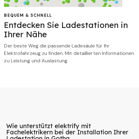
BEQUEM & SCHNELL
Entdecken Sie Ladestationen in
Ihrer Nähe
Der beste Weg die passende Ladesäule für Ihr
Elektrofahrzeug zu finden. Mit detaillierten Informationen
zu Leistung und Auslastung.
Wie unterstützt elektrify mit
Fachelektrikern bei der Installation Ihrer
Ladestation in Gotha