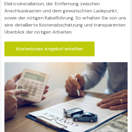
Elektroinstallation, der Entfernung zwischen
Anschlusskasten und dem gewünschten Ladepunkt,
sowie der nötigen Kabelführung. So erhalten Sie von uns
eine detaillierte Kostenabschätzung und transparenten
Überblick der nötigen Arbeiten.
Kostenloses Angebot erhalten