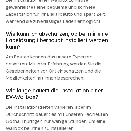
Die Installation einer Wallbox zu Hause
gewährleistet eine bequeme und schnelle
Ladestation für Ihr Elektroauto und spart Zeit,
während sie zuverlässiges Laden ermöglicht.
Wie kann ich abschätzen, ob bei mir eine
Ladelösung überhaupt installiert werden
kann?
Am Besten können das unsere Experten
bewerten. Mit ihrer Erfahrung werden Sie die
Gegebenheiten vor Ort einschätzen und die
Möglichkeiten mit Ihnen besprechen.
Wie lange dauert die Installation einer
EV-Wallbox?
Die Installationszeiten variieren, aber im
Durchschnitt dauert es mit unseren Fachleuten
Gotha Thüringen nur wenige Stunden, um eine
Wallbox bei Ihnen zu installieren.