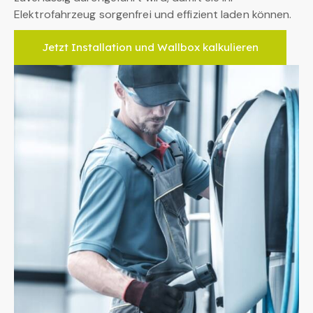
Elektrofahrzeug sorgenfrei und effizient laden können.
Jetzt Installation und Wallbox kalkulieren