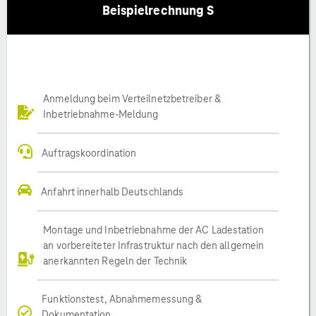
Beispielrechnung S
Anmeldung beim Verteilnetzbetreiber &
Inbetriebnahme-Meldung
Auftragskoordination
Anfahrt innerhalb Deutschlands
Montage und Inbetriebnahme der AC Ladestation
an vorbereiteter Infrastruktur nach den allgemein
anerkannten Regeln der Technik
Funktionstest, Abnahmemessung &
Dokumentation