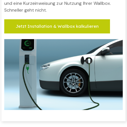
und eine Kurzeinweisung zur Nutzung Ihrer Wallbox.
Schneller geht nicht.
Jetzt Installation & Wallbox kalkulieren