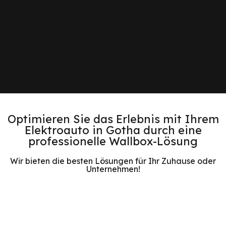
Optimieren Sie das Erlebnis mit Ihrem
Elektroauto in Gotha durch eine
professionelle Wallbox-Lösung
Wir bieten die besten Lösungen für Ihr Zuhause oder
Unternehmen!