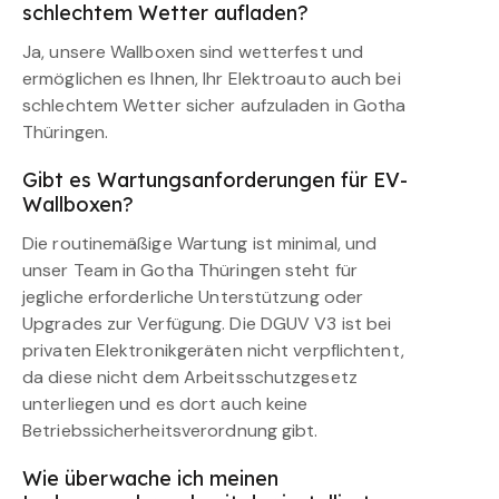
schlechtem Wetter aufladen?
Ja, unsere Wallboxen sind wetterfest und
ermöglichen es Ihnen, Ihr Elektroauto auch bei
schlechtem Wetter sicher aufzuladen in Gotha
Thüringen.
Gibt es Wartungsanforderungen für EV-
Wallboxen?
Die routinemäßige Wartung ist minimal, und
unser Team in Gotha Thüringen steht für
jegliche erforderliche Unterstützung oder
Upgrades zur Verfügung. Die DGUV V3 ist bei
privaten Elektronikgeräten nicht verpflichtent,
da diese nicht dem Arbeitsschutzgesetz
unterliegen und es dort auch keine
Betriebssicherheitsverordnung gibt.
Wie überwache ich meinen