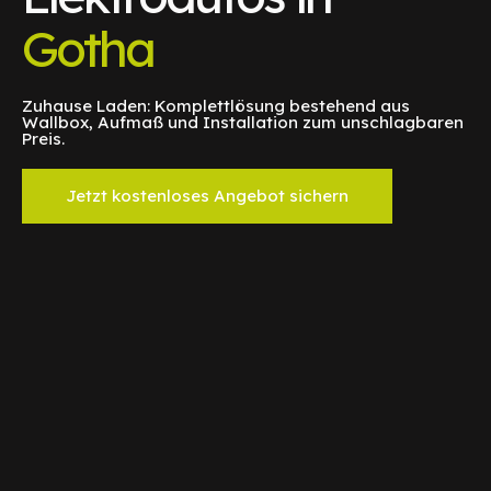
Gotha
Zuhause Laden: Komplettlösung bestehend aus
Wallbox, Aufmaß und Installation zum unschlagbaren
Preis.
Jetzt kostenloses Angebot sichern