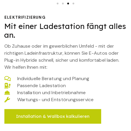
ELEKTRIFIZIERUNG
Mit einer Ladestation fängt alles
an.
Ob Zuhause oder im gewerblichen Umfeld - mit der
richtigen Ladeinfrastruktur, können Sie E-Autos oder
Plug-in Hybride schnell, sicher und komfortabel laden.
Wir helfen Ihnen mit:
Individuelle Beratung und Planung
Passende Ladestation
Installation und Inbetriebnahme
Wartungs- und Entstörungsservice
Installation & Wallbox kalkulieren