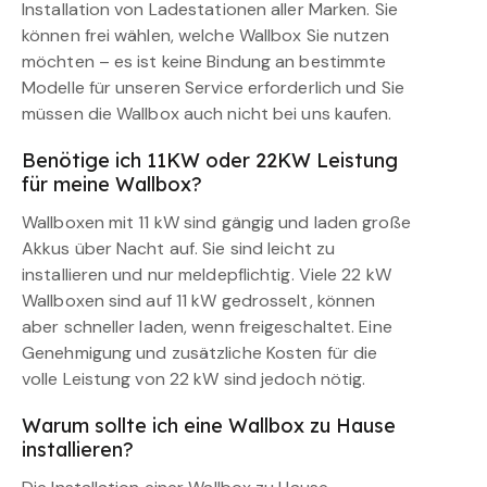
Installation von Ladestationen aller Marken. Sie
können frei wählen, welche Wallbox Sie nutzen
möchten – es ist keine Bindung an bestimmte
Modelle für unseren Service erforderlich und Sie
müssen die Wallbox auch nicht bei uns kaufen.
Benötige ich 11KW oder 22KW Leistung
für meine Wallbox?
Wallboxen mit 11 kW sind gängig und laden große
Akkus über Nacht auf. Sie sind leicht zu
installieren und nur meldepflichtig. Viele 22 kW
Wallboxen sind auf 11 kW gedrosselt, können
aber schneller laden, wenn freigeschaltet. Eine
Genehmigung und zusätzliche Kosten für die
volle Leistung von 22 kW sind jedoch nötig.
Warum sollte ich eine Wallbox zu Hause
installieren?