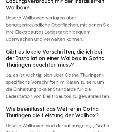
Ladungsverbrauch mit der installierten
Wallbox?
Unsere Wallboxen verfügen über
benutzerfreundliche Oberflächen, mit denen Sie
Ihre Elektroautos Ladestation bequem
überwachen und verwalten können.
Gibt es lokale Vorschriften, die ich bei
der Installation einer Wallbox in Gotha
Thüringen beachten muss?
Ja, es ist wichtig, sich über Gotha Thüringen-
spezifische Vorschriften im Klaren zu sein, um
die Einhaltung lokaler Standards für die
Ladestation von Elektroautos zu gewährleisten.
Wie beeinflusst das Wetter in Gotha
Thüringen die Leistung der Wallbox?
Unsere Wallboxen sind darauf ausgelegt, Gotha