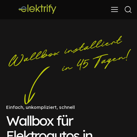
Einfach, unkompliziert, schnell
Wallbox für
Elektroautos in