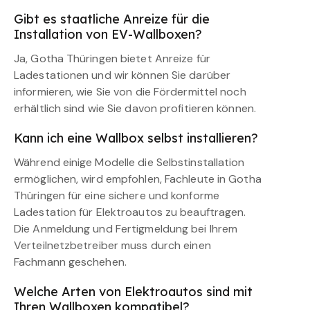
Gibt es staatliche Anreize für die
Installation von EV-Wallboxen?
Ja, Gotha Thüringen bietet Anreize für
Ladestationen und wir können Sie darüber
informieren, wie Sie von die Fördermittel noch
erhältlich sind wie Sie davon profitieren können.
Kann ich eine Wallbox selbst installieren?
Während einige Modelle die Selbstinstallation
ermöglichen, wird empfohlen, Fachleute in Gotha
Thüringen für eine sichere und konforme
Ladestation für Elektroautos zu beauftragen.
Die Anmeldung und Fertigmeldung bei Ihrem
Verteilnetzbetreiber muss durch einen
Fachmann geschehen.
Welche Arten von Elektroautos sind mit
Ihren Wallboxen kompatibel?