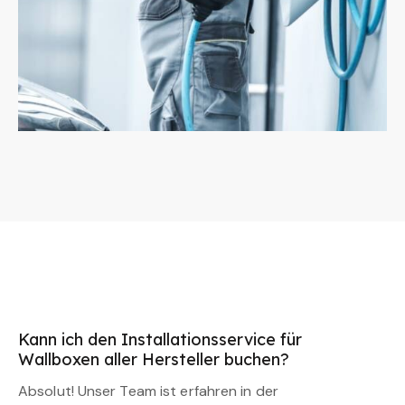
Kann ich den Installationsservice für
Wallboxen aller Hersteller buchen?
Absolut! Unser Team ist erfahren in der