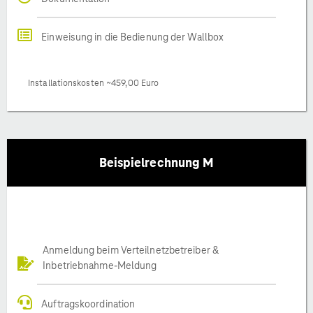
Einweisung in die Bedienung der Wallbox
Installationskosten ~459,00 Euro
Beispielrechnung M
Anmeldung beim Verteilnetzbetreiber &
Inbetriebnahme-Meldung
Auftragskoordination