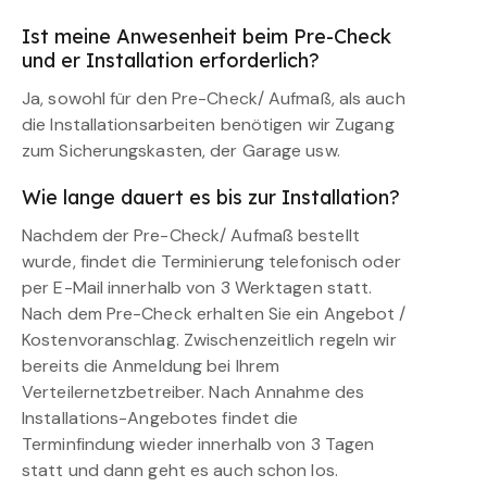
Ist meine Anwesenheit beim Pre-Check
und er Installation erforderlich?
Ja, sowohl für den Pre-Check/ Aufmaß, als auch
die Installationsarbeiten benötigen wir Zugang
zum Sicherungskasten, der Garage usw.
Wie lange dauert es bis zur Installation?
Nachdem der Pre-Check/ Aufmaß bestellt
wurde, findet die Terminierung telefonisch oder
per E-Mail innerhalb von 3 Werktagen statt.
Nach dem Pre-Check erhalten Sie ein Angebot /
Kostenvoranschlag. Zwischenzeitlich regeln wir
bereits die Anmeldung bei Ihrem
Verteilernetzbetreiber. Nach Annahme des
Installations-Angebotes findet die
Terminfindung wieder innerhalb von 3 Tagen
statt und dann geht es auch schon los.