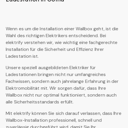
Wenn es um die Installation einer Wallbox geht, ist die
Wahl des richtigen Elektrikers entscheidend. Bei
elektrify verstehen wir, wie wichtig eine fachgerechte
Installation für die Sicherheit und Effizienz Ihrer
Ladestation ist.
Unsere speziell ausgebildeten Elektriker für
Ladestationen bringen nicht nur umfangreiches
Fachwissen, sondern auch jahrelange Erfahrung in der
Elektromobilität mit. Wir sorgen dafür, dass Ihre
Wallbox nicht nur optimal funktioniert, sondern auch
alle Sicherheitsstandards erfüllt.
Mit elektrify können Sie sich darauf verlassen, dass Ihre
Wallbox-Installation professionell, schnell und
zuverlässig durchgeführt wird, damit Sie Ihr