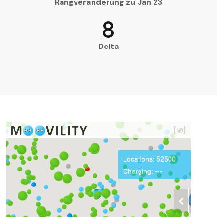
Rangveränderung zu Jan 23
8
Delta