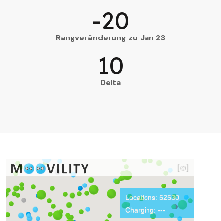
-20
Rangveränderung zu Jan 23
10
Delta