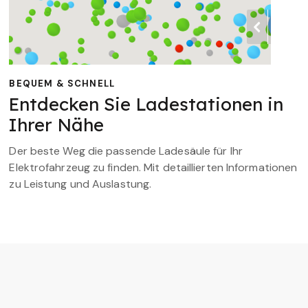
BEQUEM & SCHNELL
Entdecken Sie Ladestationen in
Ihrer Nähe
Der beste Weg die passende Ladesäule für Ihr
Elektrofahrzeug zu finden. Mit detaillierten Informationen
zu Leistung und Auslastung.