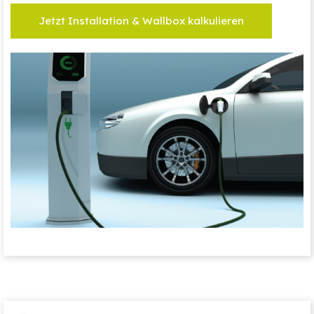
Jetzt Installation & Wallbox kalkulieren