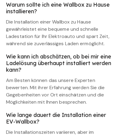
Warum sollte ich eine Wallbox zu Hause
installieren?
Die Installation einer Wallbox zu Hause
gewährleistet eine bequeme und schnelle
Ladestation für Ihr Elektroauto und spart Zeit,
während sie zuverlässiges Laden ermöglicht.
Wie kann ich abschätzen, ob bei mir eine
Ladelösung überhaupt installiert werden
kann?
Am Besten können das unsere Experten
bewerten. Mit ihrer Erfahrung werden Sie die
Gegebenheiten vor Ort einschätzen und die
Möglichkeiten mit Ihnen besprechen.
Wie lange dauert die Installation einer
EV-Wallbox?
Die Installationszeiten variieren, aber im