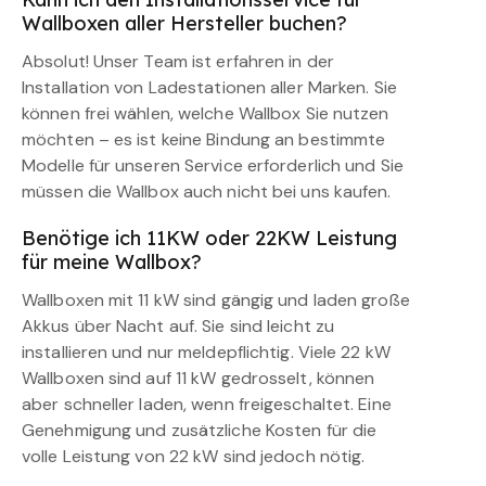
Wallboxen aller Hersteller buchen?
Absolut! Unser Team ist erfahren in der
Installation von Ladestationen aller Marken. Sie
können frei wählen, welche Wallbox Sie nutzen
möchten – es ist keine Bindung an bestimmte
Modelle für unseren Service erforderlich und Sie
müssen die Wallbox auch nicht bei uns kaufen.
Benötige ich 11KW oder 22KW Leistung
für meine Wallbox?
Wallboxen mit 11 kW sind gängig und laden große
Akkus über Nacht auf. Sie sind leicht zu
installieren und nur meldepflichtig. Viele 22 kW
Wallboxen sind auf 11 kW gedrosselt, können
aber schneller laden, wenn freigeschaltet. Eine
Genehmigung und zusätzliche Kosten für die
volle Leistung von 22 kW sind jedoch nötig.