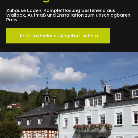
Zuhause Laden: Komplettlösung bestehend aus
Wallbox, Aufmaß und Installation zum unschlagbaren
Preis.
Jetzt kostenloses Angebot sichern