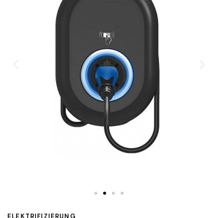
ELEKTRIFIZIERUNG