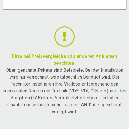
Bitte bei Preisvergleichen zu anderen Anbietern
beachten:
Oben genannte Pakete sind Beispiele. Bei der Installation
wird nur verrechnet, was tatsächlich benötigt wird. Der
Techniker installieren Ihre Wallbox entsprechend den
anerkannten Regeln der Technik (VDE, VDI, DIN etc.) und den
Vorgaben (TAB) ihres Verteilnetzbetreibers - in hoher
Qualität und zukunftssicher, da ein LAN-Kabel gleich mit
verlegt wird.