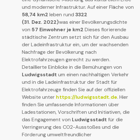
und moderner Infrastruktur. Auf einer Fläche von
58,74 km2
leben rund
3322
(31. Dez. 2022)
was einer Bevölkerungsdichte
von
57 Einwohner je km2
Dieses florierende
städtische Zentrum setzt sich für den Ausbau
der Ladeinfrastruktur ein, um der wachsenden
Nachfrage der Bevölkerung nach
Elektrofahrzeugen gerecht zu werden.
Detaillierte Einblicke in die Bemühungen von
Ludwigsstadt
um einen nachhaltigen Verkehr
und in die Ladeinfrastruktur der Stadt für
Elektrofahrzeuge finden Sie auf der offiziellen
Website unter
https://ludwigsstadt.de
. Hier
finden Sie umfassende Informationen über
Ladestationen, Vorschriften und Initiativen, die
das Engagement von
Ludwigsstadt
für die
Verringerung des CO2-Ausstoßes und die
Förderung umweltfreundlicher