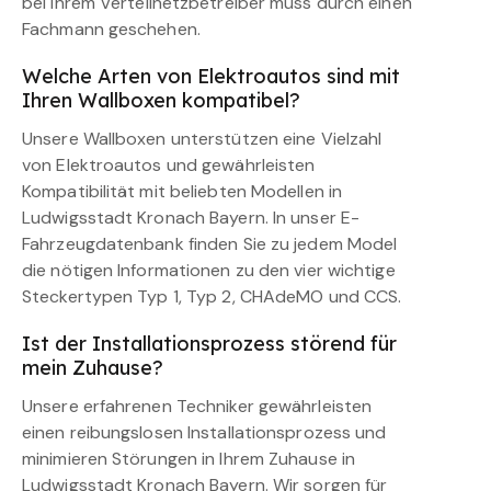
bei Ihrem Verteilnetzbetreiber muss durch einen
Fachmann geschehen.
Welche Arten von Elektroautos sind mit
Ihren Wallboxen kompatibel?
Unsere Wallboxen unterstützen eine Vielzahl
von Elektroautos und gewährleisten
Kompatibilität mit beliebten Modellen in
Ludwigsstadt Kronach Bayern. In unser E-
Fahrzeugdatenbank finden Sie zu jedem Model
die nötigen Informationen zu den vier wichtige
Steckertypen Typ 1, Typ 2, CHAdeMO und CCS.
Ist der Installationsprozess störend für
mein Zuhause?
Unsere erfahrenen Techniker gewährleisten
einen reibungslosen Installationsprozess und
minimieren Störungen in Ihrem Zuhause in
Ludwigsstadt Kronach Bayern. Wir sorgen für