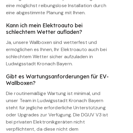
eine möglichst reibungslose Installation durch
eine abgestimmte Planung mit Ihnen.
Kann ich mein Elektroauto bei
schlechtem Wetter aufladen?
Ja, unsere Wallboxen sind wetterfest und
ermöglichen es Ihnen, Ihr Elektroauto auch bei
schlechtem Wetter sicher aufzuladen in
Ludwigsstadt Kronach Bayern.
Gibt es Wartungsanforderungen für EV-
Wallboxen?
Die routinemäßige Wartung ist minimal, und
unser Team in Ludwigsstadt Kronach Bayern
steht für jegliche erforderliche Unterstützung
oder Upgrades zur Verfügung. Die DGUV V3 ist
bei privaten Elektronikgeräten nicht
verpflichtent, da diese nicht dem