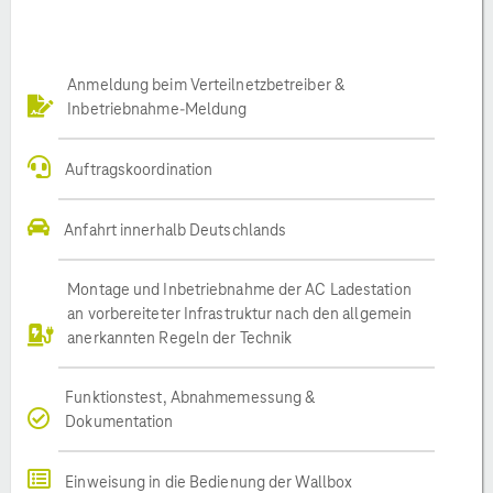
Anmeldung beim Verteilnetzbetreiber &
Inbetriebnahme-Meldung
Auftragskoordination
Anfahrt innerhalb Deutschlands
Montage und Inbetriebnahme der AC Ladestation
an vorbereiteter Infrastruktur nach den allgemein
anerkannten Regeln der Technik
Funktionstest, Abnahmemessung &
Dokumentation
Einweisung in die Bedienung der Wallbox