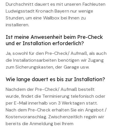
Durchschnitt dauert es mit unseren Fachleuten
Ludwigsstadt Kronach Bayern nur wenige
Stunden, um eine Wallbox bei Ihnen zu
installieren.
Ist meine Anwesenheit beim Pre-Check
und er Installation erforderlich?
Ja, sowohl für den Pre-Check/ Aufmaß, als auch
die Installationsarbeiten benötigen wir Zugang
zum Sicherungskasten, der Garage usw.
Wie lange dauert es bis zur Installation?
Nachdem der Pre-Check/ Aufmaß bestellt
wurde, findet die Terminierung telefonisch oder
per E-Mail innerhalb von 3 Werktagen statt.
Nach dem Pre-Check erhalten Sie ein Angebot /
Kostenvoranschlag. Zwischenzeitlich regeln wir
bereits die Anmeldung bei Ihrem