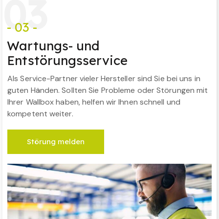
0
3
- 03 -
Wartungs- und
Entstörungsservice
Als Service-Partner vieler Hersteller sind Sie bei uns in
guten Händen. Sollten Sie Probleme oder Störungen mit
Ihrer Wallbox haben, helfen wir Ihnen schnell und
kompetent weiter.
Störung melden