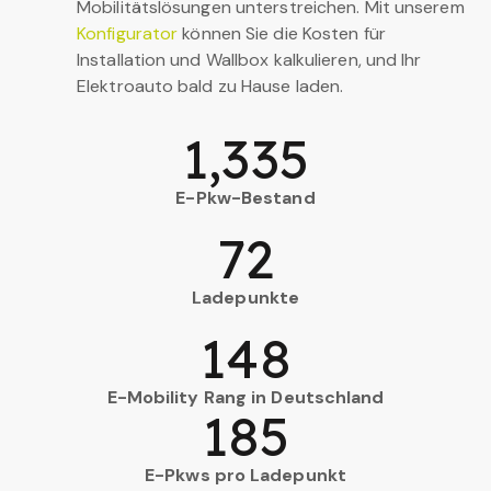
Mobilitätslösungen unterstreichen. Mit unserem
Konfigurator
können Sie die Kosten für
Installation und Wallbox kalkulieren, und Ihr
Elektroauto bald zu Hause laden.
1,335
E-Pkw-Bestand
72
Ladepunkte
148
E-Mobility Rang in Deutschland
185
E-Pkws pro Ladepunkt