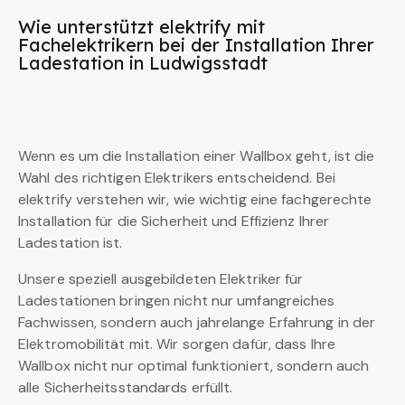
Wie unterstützt elektrify mit
Fachelektrikern bei der Installation Ihrer
Ladestation in Ludwigsstadt
Wenn es um die Installation einer Wallbox geht, ist die
Wahl des richtigen Elektrikers entscheidend. Bei
elektrify verstehen wir, wie wichtig eine fachgerechte
Installation für die Sicherheit und Effizienz Ihrer
Ladestation ist.
Unsere speziell ausgebildeten Elektriker für
Ladestationen bringen nicht nur umfangreiches
Fachwissen, sondern auch jahrelange Erfahrung in der
Elektromobilität mit. Wir sorgen dafür, dass Ihre
Wallbox nicht nur optimal funktioniert, sondern auch
alle Sicherheitsstandards erfüllt.