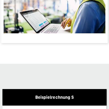
Beispielrechnung S