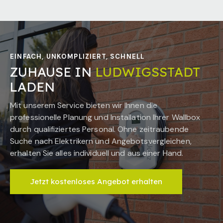
EINFACH, UNKOMPLIZIERT, SCHNELL
ZUHAUSE IN
LUDWIGSSTADT
LADEN
Mit unserem Service bieten wir Ihnen die
professionelle Planung und Installation Ihrer Wallbox
durch qualifiziertes Personal. Ohne zeitraubende
Suche nach Elektrikern und Angebotsvergleichen,
erhalten Sie alles individuell und aus einer Hand.
Jetzt kostenloses Angebot erhalten