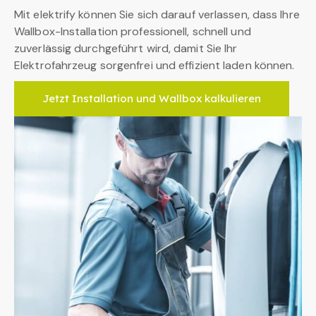
Mit elektrify können Sie sich darauf verlassen, dass Ihre
Wallbox-Installation professionell, schnell und
zuverlässig durchgeführt wird, damit Sie Ihr
Elektrofahrzeug sorgenfrei und effizient laden können.
Jetzt Installation und Wallbox kalkulieren