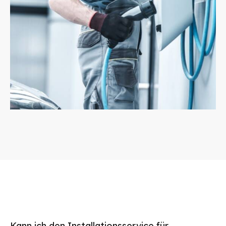
Kann ich den Installationsservice für