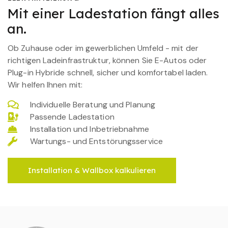
Mit einer Ladestation fängt alles
an.
Ob Zuhause oder im gewerblichen Umfeld - mit der
richtigen Ladeinfrastruktur, können Sie E-Autos oder
Plug-in Hybride schnell, sicher und komfortabel laden.
Wir helfen Ihnen mit:
Individuelle Beratung und Planung
Passende Ladestation
Installation und Inbetriebnahme
Wartungs- und Entstörungsservice
Installation & Wallbox kalkulieren