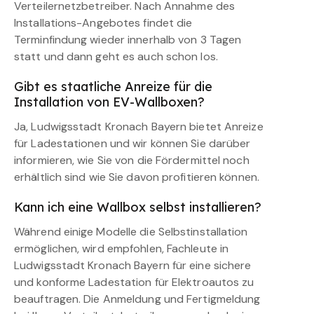
Verteilernetzbetreiber. Nach Annahme des
Installations-Angebotes findet die
Terminfindung wieder innerhalb von 3 Tagen
statt und dann geht es auch schon los.
Gibt es staatliche Anreize für die
Installation von EV-Wallboxen?
Ja, Ludwigsstadt Kronach Bayern bietet Anreize
für Ladestationen und wir können Sie darüber
informieren, wie Sie von die Fördermittel noch
erhältlich sind wie Sie davon profitieren können.
Kann ich eine Wallbox selbst installieren?
Während einige Modelle die Selbstinstallation
ermöglichen, wird empfohlen, Fachleute in
Ludwigsstadt Kronach Bayern für eine sichere
und konforme Ladestation für Elektroautos zu
beauftragen. Die Anmeldung und Fertigmeldung