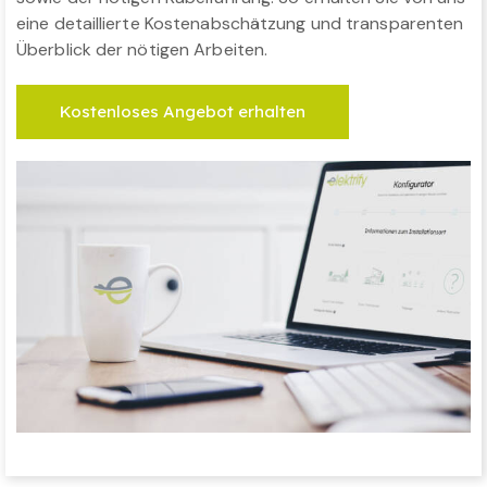
eine detaillierte Kostenabschätzung und transparenten
Überblick der nötigen Arbeiten.
Kostenloses Angebot erhalten