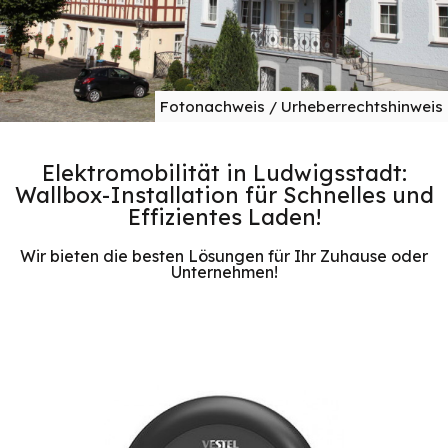
Fotonachweis / Urheberrechtshinweis
Elektromobilität in Ludwigsstadt:
Wallbox-Installation für Schnelles und
Effizientes Laden!
Wir bieten die besten Lösungen für Ihr Zuhause oder
Unternehmen!