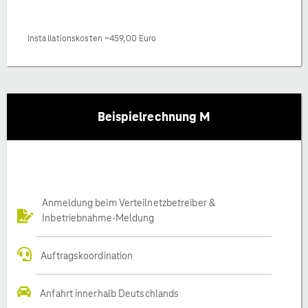
Installationskosten ~459,00 Euro
Beispielrechnung M
Anmeldung beim Verteilnetzbetreiber &
Inbetriebnahme-Meldung
Auftragskoordination
Anfahrt innerhalb Deutschlands