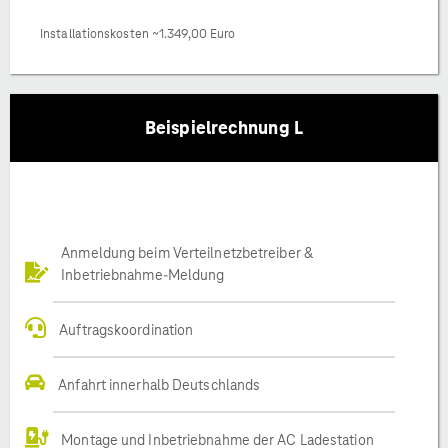
Installationskosten ~1.349,00 Euro
Beispielrechnung L
Anmeldung beim Verteilnetzbetreiber &
Inbetriebnahme-Meldung
Auftragskoordination
Anfahrt innerhalb Deutschlands
Montage und Inbetriebnahme der AC Ladestation