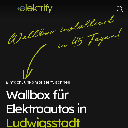
Einfach, unkompliziert, schnell
Wallbox für
Elektroautos in
Ludwigsstadt