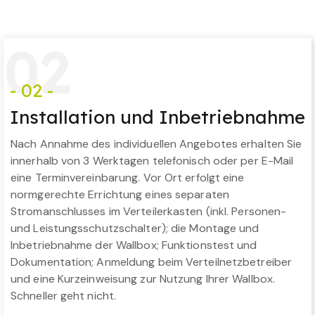
0
2
- 02 -
Installation und Inbetriebnahme
Nach Annahme des individuellen Angebotes erhalten Sie
innerhalb von 3 Werktagen telefonisch oder per E-Mail
eine Terminvereinbarung. Vor Ort erfolgt eine
normgerechte Errichtung eines separaten
Stromanschlusses im Verteilerkasten (inkl. Personen-
und Leistungsschutzschalter); die Montage und
Inbetriebnahme der Wallbox; Funktionstest und
Dokumentation; Anmeldung beim Verteilnetzbetreiber
und eine Kurzeinweisung zur Nutzung Ihrer Wallbox.
Schneller geht nicht.