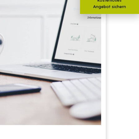
Angebot sichern