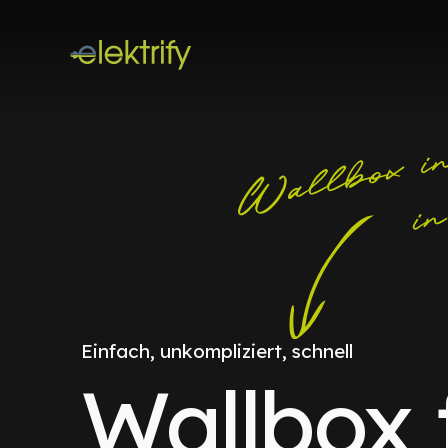
Einfach, unkompliziert, schnell
Wallbox 