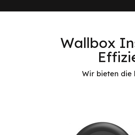
Wallbox In
Effiz
Wir bieten die