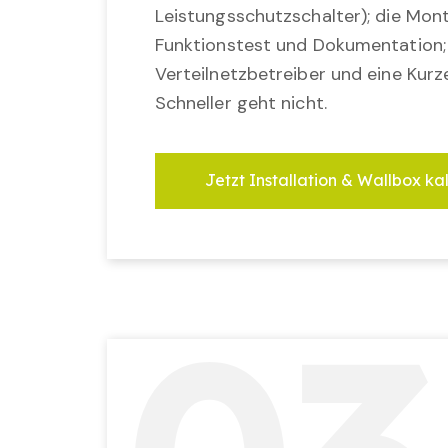
Leistungsschutzschalter); die Mon
Funktionstest und Dokumentation
Verteilnetzbetreiber und eine Kurz
Schneller geht nicht.
Jetzt Installation & Wallbox ka