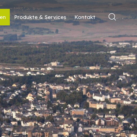
ren
Produkte & Services
Kontakt