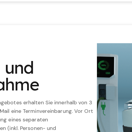
n und
nahme
gebotes erhalten Sie innerhalb von 3
Mail eine Terminvereinbarung. Vor Ort
ung eines separaten
en (inkl. Personen- und