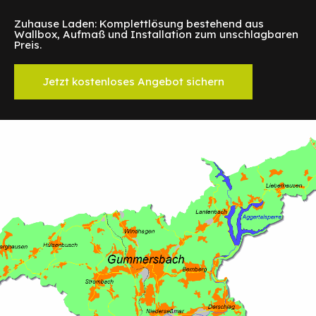
Zuhause Laden: Komplettlösung bestehend aus
Wallbox, Aufmaß und Installation zum unschlagbaren
Preis.
Jetzt kostenloses Angebot sichern