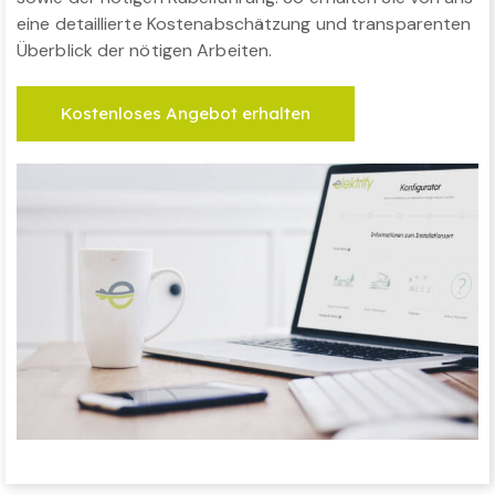
eine detaillierte Kostenabschätzung und transparenten
Überblick der nötigen Arbeiten.
Kostenloses Angebot erhalten