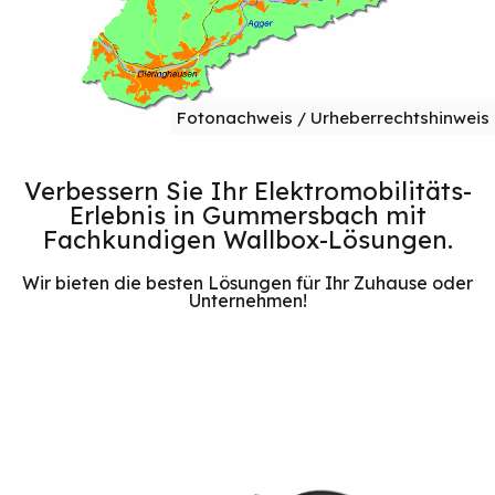
Fotonachweis / Urheberrechtshinweis
Verbessern Sie Ihr Elektromobilitäts-
Erlebnis in Gummersbach mit
Fachkundigen Wallbox-Lösungen.
Wir bieten die besten Lösungen für Ihr Zuhause oder
Unternehmen!