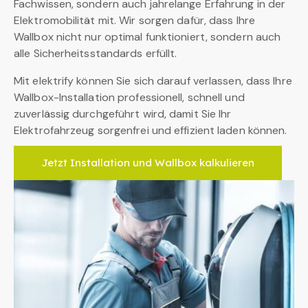
Fachwissen, sondern auch jahrelange Erfahrung in der
Elektromobilität mit. Wir sorgen dafür, dass Ihre
Wallbox nicht nur optimal funktioniert, sondern auch
alle Sicherheitsstandards erfüllt.
Mit elektrify können Sie sich darauf verlassen, dass Ihre
Wallbox-Installation professionell, schnell und
zuverlässig durchgeführt wird, damit Sie Ihr
Elektrofahrzeug sorgenfrei und effizient laden können.
Jetzt Installation und Wallbox kalkulieren