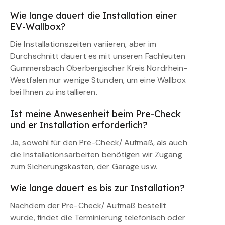
Wie lange dauert die Installation einer
EV-Wallbox?
Die Installationszeiten variieren, aber im
Durchschnitt dauert es mit unseren Fachleuten
Gummersbach Oberbergischer Kreis Nordrhein-
Westfalen nur wenige Stunden, um eine Wallbox
bei Ihnen zu installieren.
Ist meine Anwesenheit beim Pre-Check
und er Installation erforderlich?
Ja, sowohl für den Pre-Check/ Aufmaß, als auch
die Installationsarbeiten benötigen wir Zugang
zum Sicherungskasten, der Garage usw.
Wie lange dauert es bis zur Installation?
Nachdem der Pre-Check/ Aufmaß bestellt
wurde, findet die Terminierung telefonisch oder