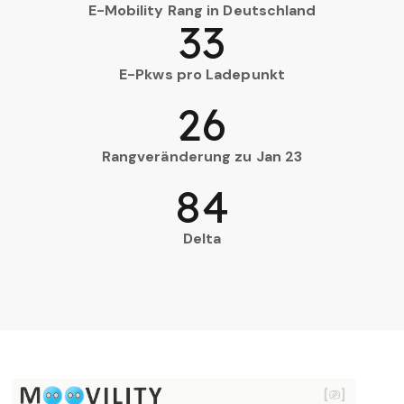
E-Mobility Rang in Deutschland
33
E-Pkws pro Ladepunkt
26
Rangveränderung zu Jan 23
84
Delta