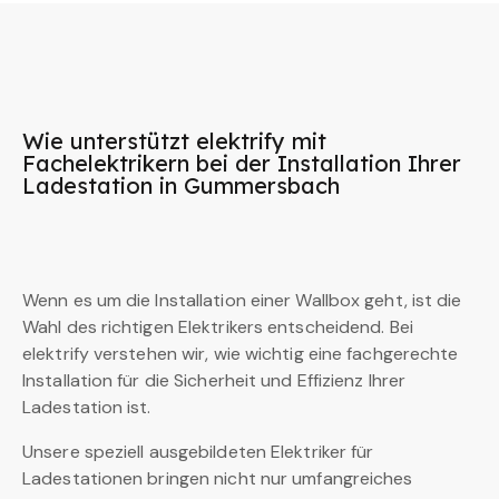
Wie unterstützt elektrify mit
Fachelektrikern bei der Installation Ihrer
Ladestation in Gummersbach
Wenn es um die Installation einer Wallbox geht, ist die
Wahl des richtigen Elektrikers entscheidend. Bei
elektrify verstehen wir, wie wichtig eine fachgerechte
Installation für die Sicherheit und Effizienz Ihrer
Ladestation ist.
Unsere speziell ausgebildeten Elektriker für
Ladestationen bringen nicht nur umfangreiches