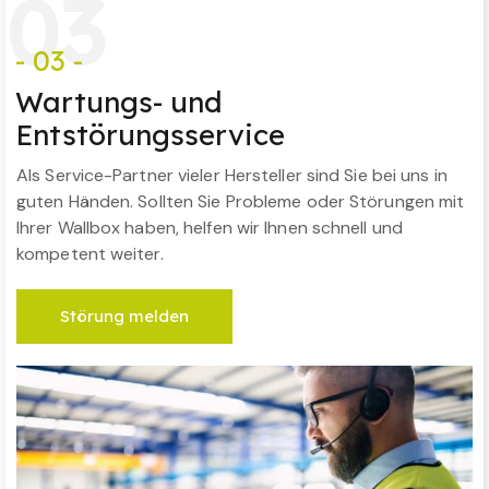
0
3
- 03 -
Wartungs- und
Entstörungsservice
Als Service-Partner vieler Hersteller sind Sie bei uns in
guten Händen. Sollten Sie Probleme oder Störungen mit
Ihrer Wallbox haben, helfen wir Ihnen schnell und
kompetent weiter.
Störung melden