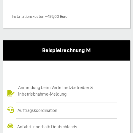
Installationskosten ~459,00 Euro
Beispielrechnung M
Anmeldung beim Verteilnetzbetreiber &
Inbetriebnahme-Meldung
Auftragskoordination
Anfahrt innerhalb Deutschlands