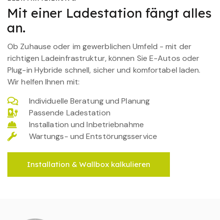
Mit einer Ladestation fängt alles
an.
Ob Zuhause oder im gewerblichen Umfeld - mit der
richtigen Ladeinfrastruktur, können Sie E-Autos oder
Plug-in Hybride schnell, sicher und komfortabel laden.
Wir helfen Ihnen mit:
Individuelle Beratung und Planung
Passende Ladestation
Installation und Inbetriebnahme
Wartungs- und Entstörungsservice
Installation & Wallbox kalkulieren