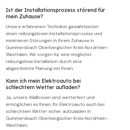
Ist der Installationsprozess störend für
mein Zuhause?
Unsere erfahrenen Techniker gewährleisten
einen reibungslosen Installationsprozess und
minimieren Störungen in Ihrem Zuhause in
Gummersbach Oberbergischer Kreis Nordrhein-
Westfalen. Wir sorgen für eine möglichst
reibungslose Installation durch eine
abgestimmte Planung mit Ihnen.
Kann ich mein Elektroauto bei
schlechtem Wetter aufladen?
Ja, unsere Wallboxen sind wetterfest und
ermöglichen es Ihnen, Ihr Elektroauto auch bei
schlechtem Wetter sicher aufzuladen in
Gummersbach Oberbergischer Kreis Nordrhein-
Westfalen.