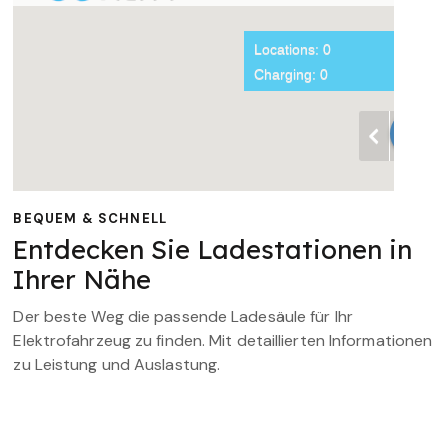
BEQUEM & SCHNELL
Entdecken Sie Ladestationen in
Ihrer Nähe
Der beste Weg die passende Ladesäule für Ihr
Elektrofahrzeug zu finden. Mit detaillierten Informationen
zu Leistung und Auslastung.