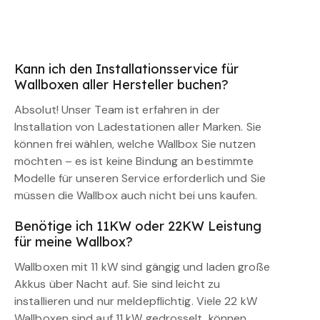
Kann ich den Installationsservice für
Wallboxen aller Hersteller buchen?
Absolut! Unser Team ist erfahren in der
Installation von Ladestationen aller Marken. Sie
können frei wählen, welche Wallbox Sie nutzen
möchten – es ist keine Bindung an bestimmte
Modelle für unseren Service erforderlich und Sie
müssen die Wallbox auch nicht bei uns kaufen.
Benötige ich 11KW oder 22KW Leistung
für meine Wallbox?
Wallboxen mit 11 kW sind gängig und laden große
Akkus über Nacht auf. Sie sind leicht zu
installieren und nur meldepflichtig. Viele 22 kW
Wallboxen sind auf 11 kW gedrosselt, können