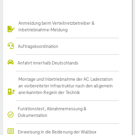
Anmeldung beim Verteilnetzbetreiber &
Inbetriebnahme-Meldung
Auftragskoordination
Anfahrt innerhalb Deutschlands
Montage und Inbetriebnahme der AC Ladestation
an vorbereiteter Infrastruktur nach den allgemein
anerkannten Regeln der Technik
Funktionstest, Abnahmemessung &
Dokumentation
Einweisung in die Bedienung der Wallbox