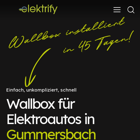
Einfach, unkompliziert, schnell
Wallbox für
Elektroautos in
Gummersbach