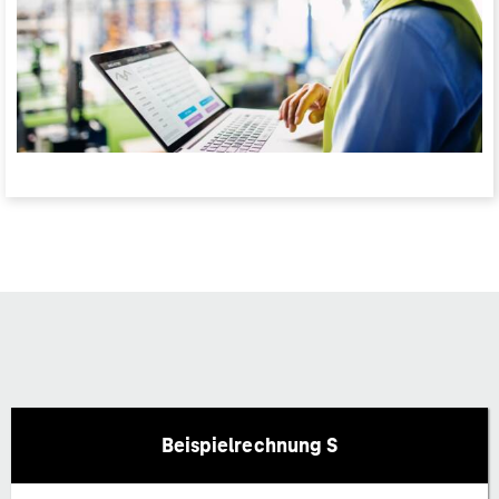
Beispielrechnung S