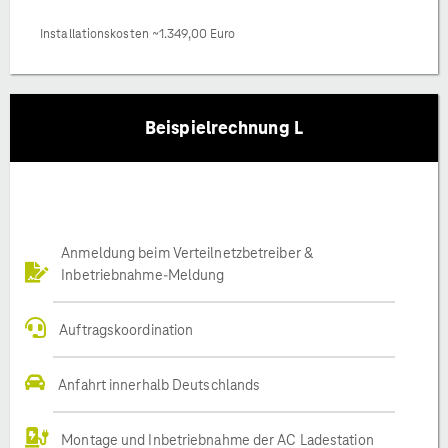
Installationskosten ~1.349,00 Euro
Beispielrechnung L
Anmeldung beim Verteilnetzbetreiber &
Inbetriebnahme-Meldung
Auftragskoordination
Anfahrt innerhalb Deutschlands
Montage und Inbetriebnahme der AC Ladestation