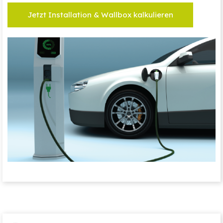
Jetzt Installation & Wallbox kalkulieren