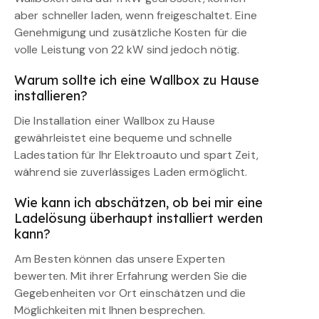
aber schneller laden, wenn freigeschaltet. Eine
Genehmigung und zusätzliche Kosten für die
volle Leistung von 22 kW sind jedoch nötig.
Warum sollte ich eine Wallbox zu Hause
installieren?
Die Installation einer Wallbox zu Hause
gewährleistet eine bequeme und schnelle
Ladestation für Ihr Elektroauto und spart Zeit,
während sie zuverlässiges Laden ermöglicht.
Wie kann ich abschätzen, ob bei mir eine
Ladelösung überhaupt installiert werden
kann?
Am Besten können das unsere Experten
bewerten. Mit ihrer Erfahrung werden Sie die
Gegebenheiten vor Ort einschätzen und die
Möglichkeiten mit Ihnen besprechen.