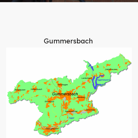
Gummersbach