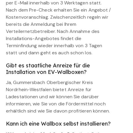
per E-Mail innerhalb von 3 Werktagen statt.
Nach dem Pre-Check erhalten Sie ein Angebot /
Kostenvoranschlag. Zwischenzeitlich regeln wir
bereits die Anmeldung bei Ihrem
Verteilernetzbetreiber. Nach Annahme des
Installations-Angebotes findet die
Terminfindung wieder innerhalb von 3 Tagen
statt und dann geht es auch schon los.
Gibt es staatliche Anreize für die
Installation von EV-Wallboxen?
Ja, Gummersbach Oberbergischer Kreis
Nordrhein-Westfalen bietet Anreize für
Ladestationen und wir können Sie darüber
informieren, wie Sie von die Fördermittel noch
erhältlich sind wie Sie davon profitieren können.
Kann ich eine Wallbox selbst installieren?