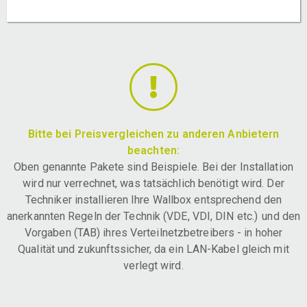
Bitte bei Preisvergleichen zu anderen Anbietern
beachten:
Oben genannte Pakete sind Beispiele. Bei der Installation
wird nur verrechnet, was tatsächlich benötigt wird. Der
Techniker installieren Ihre Wallbox entsprechend den
anerkannten Regeln der Technik (VDE, VDI, DIN etc.) und den
Vorgaben (TAB) ihres Verteilnetzbetreibers - in hoher
Qualität und zukunftssicher, da ein LAN-Kabel gleich mit
verlegt wird.