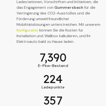
Ladestationen, Vorschriften und Initiativen, die
das Engagement von
Gummersbach
für die
Verringerung des CO2-Ausstoßes und die
Förderung umweltfreundlicher
Mobilitätslösungen unterstreichen. Mit unserem
Konfigurator
können Sie die Kosten für
Installation und Wallbox kalkulieren, und Ihr
Elektroauto bald zu Hause laden.
7,390
E-Pkw-Bestand
224
Ladepunkte
357