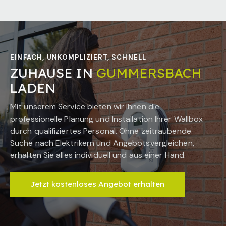
EINFACH, UNKOMPLIZIERT, SCHNELL
ZUHAUSE IN
GUMMERSBACH
LADEN
Mit unserem Service bieten wir Ihnen die
professionelle Planung und Installation Ihrer Wallbox
durch qualifiziertes Personal. Ohne zeitraubende
Suche nach Elektrikern und Angebotsvergleichen,
erhalten Sie alles individuell und aus einer Hand.
Jetzt kostenloses Angebot erhalten