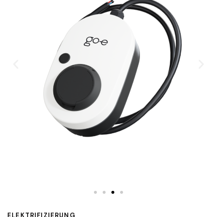
ELEKTRIFIZIERUNG