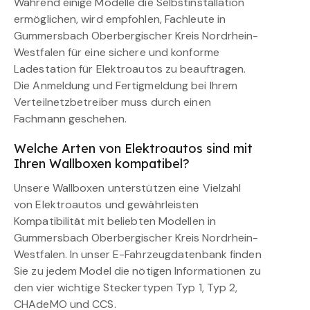
Während einige Modelle die Selbstinstallation
ermöglichen, wird empfohlen, Fachleute in
Gummersbach Oberbergischer Kreis Nordrhein-
Westfalen für eine sichere und konforme
Ladestation für Elektroautos zu beauftragen.
Die Anmeldung und Fertigmeldung bei Ihrem
Verteilnetzbetreiber muss durch einen
Fachmann geschehen.
Welche Arten von Elektroautos sind mit
Ihren Wallboxen kompatibel?
Unsere Wallboxen unterstützen eine Vielzahl
von Elektroautos und gewährleisten
Kompatibilität mit beliebten Modellen in
Gummersbach Oberbergischer Kreis Nordrhein-
Westfalen. In unser E-Fahrzeugdatenbank finden
Sie zu jedem Model die nötigen Informationen zu
den vier wichtige Steckertypen Typ 1, Typ 2,
CHAdeMO und CCS.