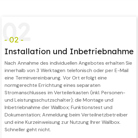
0
2
- 02 -
Installation und Inbetriebnahme
Nach Annahme des individuellen Angebotes erhalten Sie
innerhalb von 3 Werktagen telefonisch oder per E-Mail
eine Terminvereinbarung. Vor Ort erfolgt eine
normgerechte Errichtung eines separaten
Stromanschlusses im Verteilerkasten (inkl. Personen-
und Leistungsschutzschalter); die Montage und
Inbetriebnahme der Wallbox; Funktionstest und
Dokumentation; Anmeldung beim Verteilnetzbetreiber
und eine Kurzeinweisung zur Nutzung Ihrer Wallbox.
Schneller geht nicht.