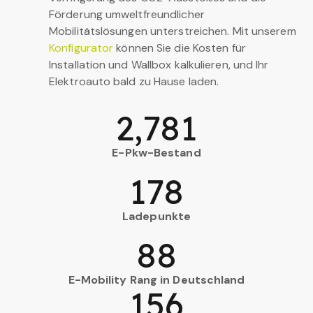
Förderung umweltfreundlicher
Mobilitätslösungen unterstreichen. Mit unserem
Konfigurator
können Sie die Kosten für
Installation und Wallbox kalkulieren, und Ihr
Elektroauto bald zu Hause laden.
2,781
E-Pkw-Bestand
178
Ladepunkte
88
E-Mobility Rang in Deutschland
156