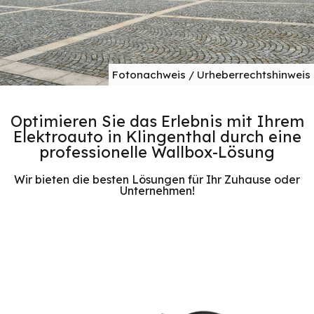
Fotonachweis / Urheberrechtshinweis
Optimieren Sie das Erlebnis mit Ihrem
Elektroauto in Klingenthal durch eine
professionelle Wallbox-Lösung
Wir bieten die besten Lösungen für Ihr Zuhause oder
Unternehmen!