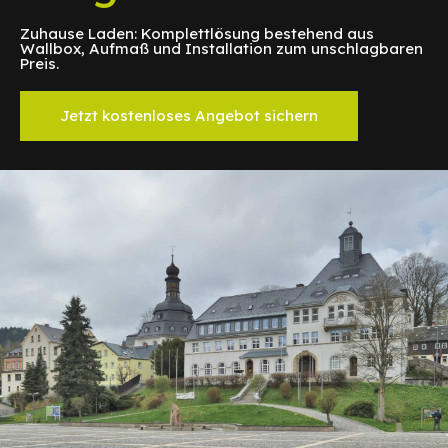
Zuhause Laden: Komplettlösung bestehend aus
Wallbox, Aufmaß und Installation zum unschlagbaren
Preis.
Jetzt kostenloses Angebot sichern