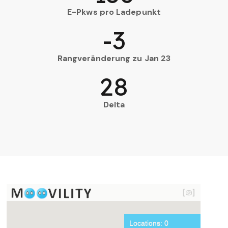
E-Pkws pro Ladepunkt
-3
Rangveränderung zu Jan 23
28
Delta