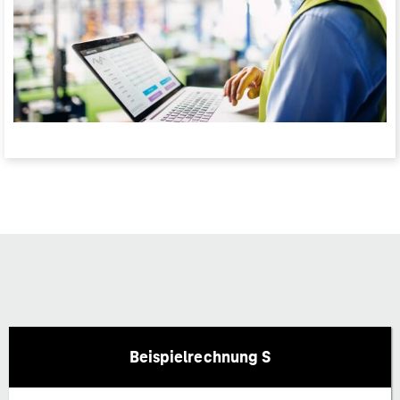
Beispielrechnung S