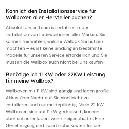
Kann ich den Installationsservice für
Wallboxen aller Hersteller buchen?
Absolut! Unser Team ist erfahren in der
Installation von Ladestationen aller Marken. Sie
können frei wählen, welche Wallbox Sie nutzen
möchten – es ist keine Bindung an bestimmte
Modelle für unseren Service erforderlich und Sie
müssen die Wallbox auch nicht bei uns kaufen.
Benötige ich 11KW oder 22KW Leistung
für meine Wallbox?
Wallboxen mit 11 kW sind gängig und laden große
Akkus über Nacht auf. Sie sind leicht zu
installieren und nur meldepflichtig. Viele 22 kW
Wallboxen sind auf 11 kW gedrosselt, können
aber schneller laden, wenn freigeschaltet. Eine
Genehmigung und zusätzliche Kosten für die