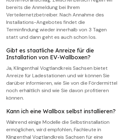
bereits die Anmeldung bei Ihrem
Verteilernetzbetreiber. Nach Annahme des
Installations-Angebotes findet die
Terminfindung wieder innerhalb von 3 Tagen
statt und dann geht es auch schon los.
Gibt es staatliche Anreize für die
Installation von EV-Wallboxen?
Ja, Klingenthal Vogtlandkreis Sachsen bietet
Anreize für Ladestationen und wir können Sie
darüber informieren, wie Sie von die Fördermittel
noch erhältlich sind wie Sie davon profitieren
können.
Kann ich eine Wallbox selbst installieren?
Während einige Modelle die Selbstinstallation
ermöglichen, wird empfohlen, Fachleute in
Klingenthal Vogtlandkreis Sachsen für eine