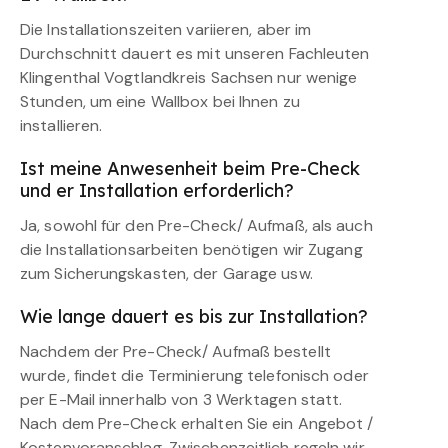
Die Installationszeiten variieren, aber im
Durchschnitt dauert es mit unseren Fachleuten
Klingenthal Vogtlandkreis Sachsen nur wenige
Stunden, um eine Wallbox bei Ihnen zu
installieren.
Ist meine Anwesenheit beim Pre-Check
und er Installation erforderlich?
Ja, sowohl für den Pre-Check/ Aufmaß, als auch
die Installationsarbeiten benötigen wir Zugang
zum Sicherungskasten, der Garage usw.
Wie lange dauert es bis zur Installation?
Nachdem der Pre-Check/ Aufmaß bestellt
wurde, findet die Terminierung telefonisch oder
per E-Mail innerhalb von 3 Werktagen statt.
Nach dem Pre-Check erhalten Sie ein Angebot /
Kostenvoranschlag. Zwischenzeitlich regeln wir