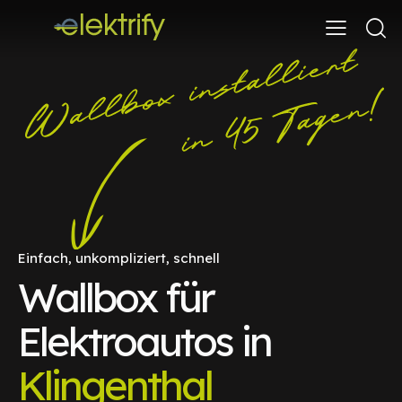
Einfach, unkompliziert, schnell
Wallbox für
Elektroautos in
Klingenthal