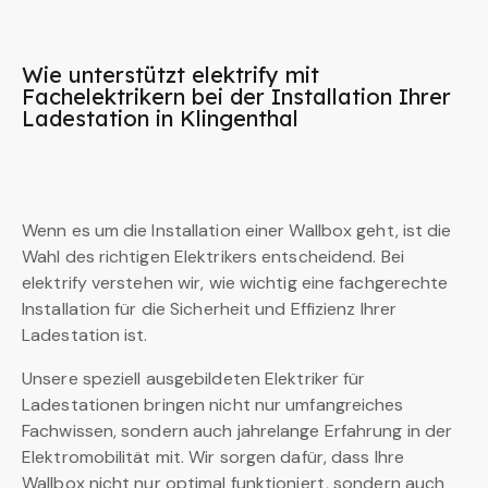
Wie unterstützt elektrify mit
Fachelektrikern bei der Installation Ihrer
Ladestation in Klingenthal
Wenn es um die Installation einer Wallbox geht, ist die
Wahl des richtigen Elektrikers entscheidend. Bei
elektrify verstehen wir, wie wichtig eine fachgerechte
Installation für die Sicherheit und Effizienz Ihrer
Ladestation ist.
Unsere speziell ausgebildeten Elektriker für
Ladestationen bringen nicht nur umfangreiches
Fachwissen, sondern auch jahrelange Erfahrung in der
Elektromobilität mit. Wir sorgen dafür, dass Ihre
Wallbox nicht nur optimal funktioniert, sondern auch