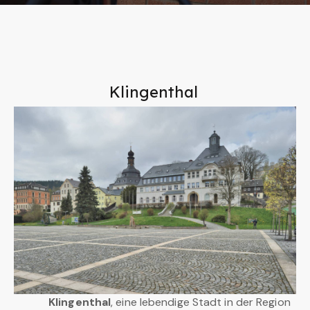
Klingenthal
Klingenthal
, eine lebendige Stadt in der Region