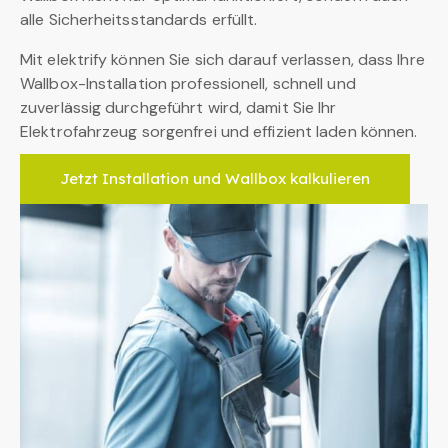
alle Sicherheitsstandards erfüllt.
Mit elektrify können Sie sich darauf verlassen, dass Ihre
Wallbox-Installation professionell, schnell und
zuverlässig durchgeführt wird, damit Sie Ihr
Elektrofahrzeug sorgenfrei und effizient laden können.
Jetzt Installation und Wallbox kalkulieren