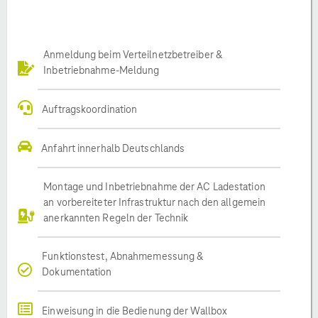
Anmeldung beim Verteilnetzbetreiber &
Inbetriebnahme-Meldung
Auftragskoordination
Anfahrt innerhalb Deutschlands
Montage und Inbetriebnahme der AC Ladestation
an vorbereiteter Infrastruktur nach den allgemein
anerkannten Regeln der Technik
Funktionstest, Abnahmemessung &
Dokumentation
Einweisung in die Bedienung der Wallbox