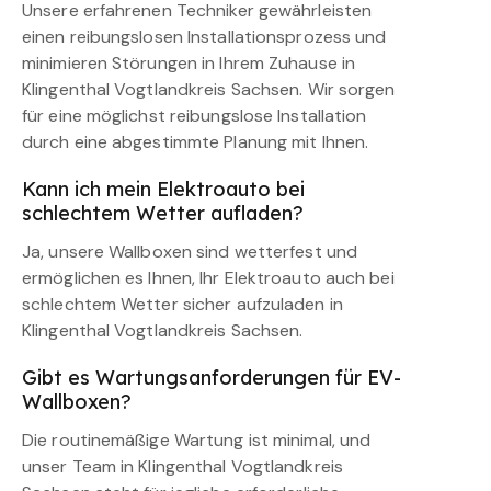
Unsere erfahrenen Techniker gewährleisten
einen reibungslosen Installationsprozess und
minimieren Störungen in Ihrem Zuhause in
Klingenthal Vogtlandkreis Sachsen. Wir sorgen
für eine möglichst reibungslose Installation
durch eine abgestimmte Planung mit Ihnen.
Kann ich mein Elektroauto bei
schlechtem Wetter aufladen?
Ja, unsere Wallboxen sind wetterfest und
ermöglichen es Ihnen, Ihr Elektroauto auch bei
schlechtem Wetter sicher aufzuladen in
Klingenthal Vogtlandkreis Sachsen.
Gibt es Wartungsanforderungen für EV-
Wallboxen?
Die routinemäßige Wartung ist minimal, und
unser Team in Klingenthal Vogtlandkreis