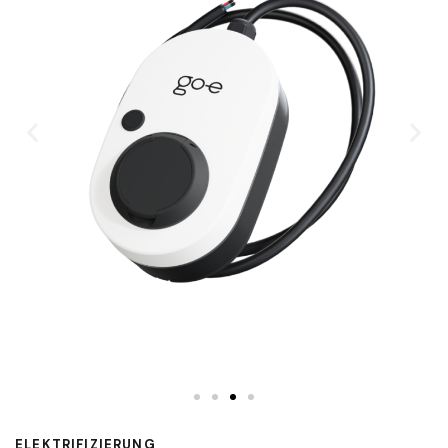
ELEKTRIFIZIERUNG