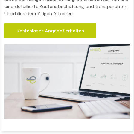
eine detaillierte Kostenabschätzung und transparenten
Überblick der nötigen Arbeiten.
Kostenloses Angebot erhalten