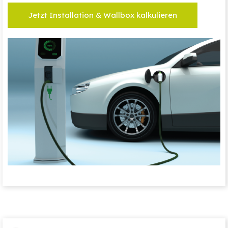
Jetzt Installation & Wallbox kalkulieren