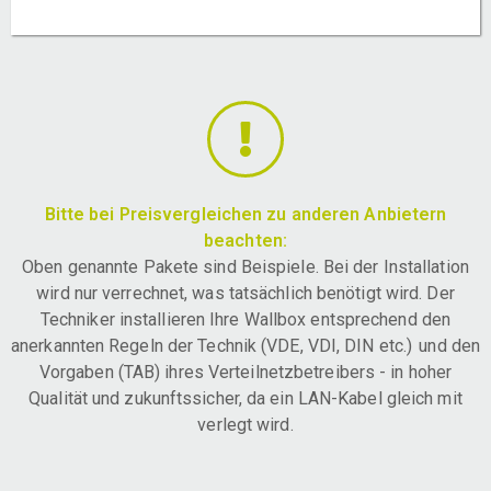
Bitte bei Preisvergleichen zu anderen Anbietern
beachten:
Oben genannte Pakete sind Beispiele. Bei der Installation
wird nur verrechnet, was tatsächlich benötigt wird. Der
Techniker installieren Ihre Wallbox entsprechend den
anerkannten Regeln der Technik (VDE, VDI, DIN etc.) und den
Vorgaben (TAB) ihres Verteilnetzbetreibers - in hoher
Qualität und zukunftssicher, da ein LAN-Kabel gleich mit
verlegt wird.