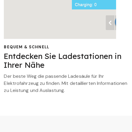
BEQUEM & SCHNELL
Entdecken Sie Ladestationen in
Ihrer Nähe
Der beste Weg die passende Ladesäule für Ihr
Elektrofahrzeug zu finden. Mit detaillierten Informationen
zu Leistung und Auslastung.