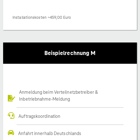
Installationskosten ~459,00 Euro
Beispielrechnung M
Anmeldung beim Verteilnetzbetreiber &
Inbetriebnahme-Meldung
Auftragskoordination
Anfahrt innerhalb Deutschlands