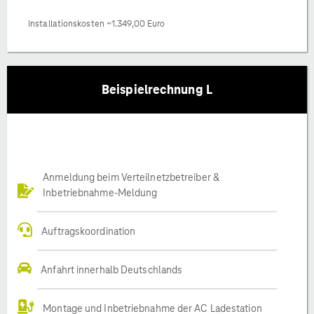
Installationskosten ~1.349,00 Euro
Beispielrechnung L
Anmeldung beim Verteilnetzbetreiber &
Inbetriebnahme-Meldung
Auftragskoordination
Anfahrt innerhalb Deutschlands
Montage und Inbetriebnahme der AC Ladestation