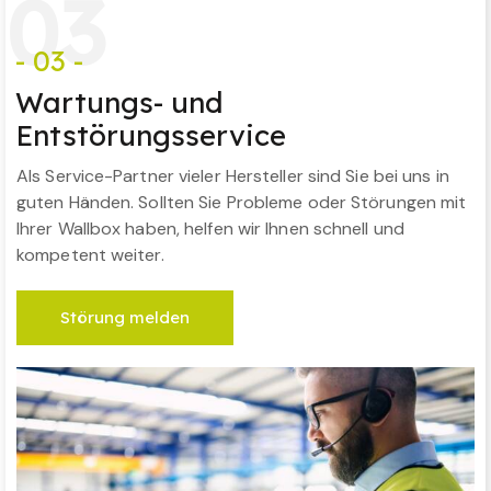
0
3
- 03 -
Wartungs- und
Entstörungsservice
Als Service-Partner vieler Hersteller sind Sie bei uns in
guten Händen. Sollten Sie Probleme oder Störungen mit
Ihrer Wallbox haben, helfen wir Ihnen schnell und
kompetent weiter.
Störung melden