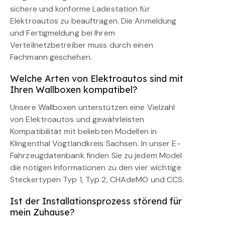
sichere und konforme Ladestation für
Elektroautos zu beauftragen. Die Anmeldung
und Fertigmeldung bei Ihrem
Verteilnetzbetreiber muss durch einen
Fachmann geschehen.
Welche Arten von Elektroautos sind mit
Ihren Wallboxen kompatibel?
Unsere Wallboxen unterstützen eine Vielzahl
von Elektroautos und gewährleisten
Kompatibilität mit beliebten Modellen in
Klingenthal Vogtlandkreis Sachsen. In unser E-
Fahrzeugdatenbank finden Sie zu jedem Model
die nötigen Informationen zu den vier wichtige
Steckertypen Typ 1, Typ 2, CHAdeMO und CCS.
Ist der Installationsprozess störend für
mein Zuhause?