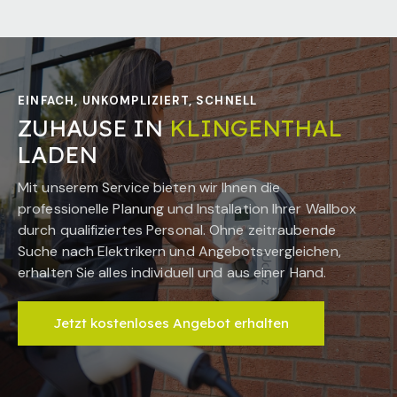
EINFACH, UNKOMPLIZIERT, SCHNELL
ZUHAUSE IN
KLINGENTHAL
LADEN
Mit unserem Service bieten wir Ihnen die
professionelle Planung und Installation Ihrer Wallbox
durch qualifiziertes Personal. Ohne zeitraubende
Suche nach Elektrikern und Angebotsvergleichen,
erhalten Sie alles individuell und aus einer Hand.
Jetzt kostenloses Angebot erhalten