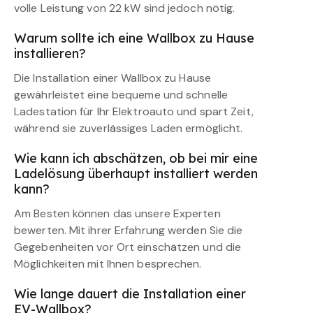
volle Leistung von 22 kW sind jedoch nötig.
Warum sollte ich eine Wallbox zu Hause
installieren?
Die Installation einer Wallbox zu Hause
gewährleistet eine bequeme und schnelle
Ladestation für Ihr Elektroauto und spart Zeit,
während sie zuverlässiges Laden ermöglicht.
Wie kann ich abschätzen, ob bei mir eine
Ladelösung überhaupt installiert werden
kann?
Am Besten können das unsere Experten
bewerten. Mit ihrer Erfahrung werden Sie die
Gegebenheiten vor Ort einschätzen und die
Möglichkeiten mit Ihnen besprechen.
Wie lange dauert die Installation einer
EV-Wallbox?