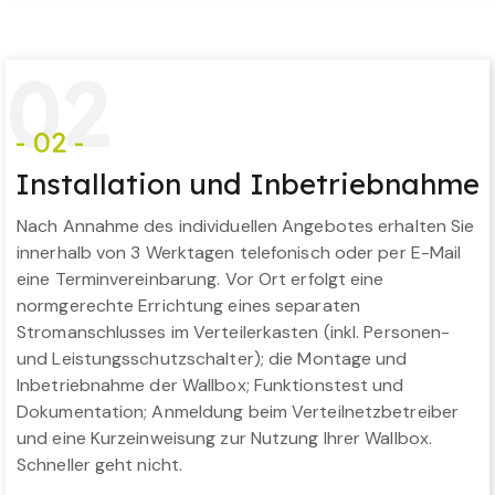
0
2
- 02 -
Installation und Inbetriebnahme
Nach Annahme des individuellen Angebotes erhalten Sie
innerhalb von 3 Werktagen telefonisch oder per E-Mail
eine Terminvereinbarung. Vor Ort erfolgt eine
normgerechte Errichtung eines separaten
Stromanschlusses im Verteilerkasten (inkl. Personen-
und Leistungsschutzschalter); die Montage und
Inbetriebnahme der Wallbox; Funktionstest und
Dokumentation; Anmeldung beim Verteilnetzbetreiber
und eine Kurzeinweisung zur Nutzung Ihrer Wallbox.
Schneller geht nicht.