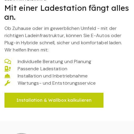
Mit einer Ladestation fängt alles
an.
Ob Zuhause oder im gewerblichen Umfeld - mit der
richtigen Ladeinfrastruktur, können Sie E-Autos oder
Plug-in Hybride schnell, sicher und komfortabel laden.
Wir helfen Ihnen mit:
Individuelle Beratung und Planung
Passende Ladestation
Installation und Inbetriebnahme
Wartungs- und Entstörungsservice
Installation & Wallbox kalkulieren