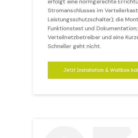
erfolgt eine normgerechte Erricht
Stromanschlusses im Verteilerkast
Leistungsschutzschalter); die Mon
Funktionstest und Dokumentation
Verteilnetzbetreiber und eine Kurz
Schneller geht nicht.
Jetzt Installation & Wallbox ka