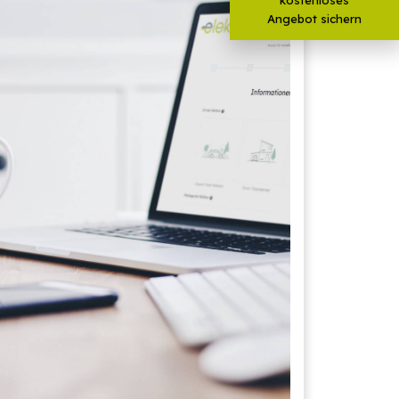
Angebot sichern