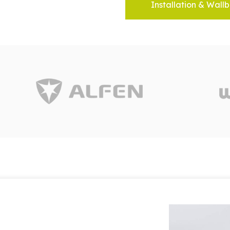
Installation & Wallb