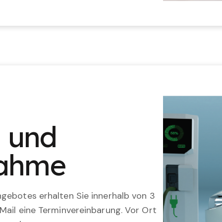
n und
nahme
gebotes erhalten Sie innerhalb von 3
Mail eine Terminvereinbarung. Vor Ort