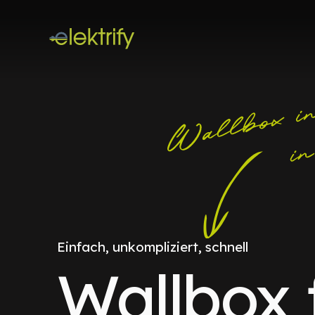
Einfach, unkompliziert, schnell
Wallbox 