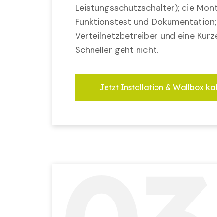
Leistungsschutzschalter); die Mon
Funktionstest und Dokumentation
Verteilnetzbetreiber und eine Kurz
Schneller geht nicht.
Jetzt Installation & Wallbox ka