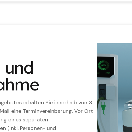
n und
nahme
gebotes erhalten Sie innerhalb von 3
Mail eine Terminvereinbarung. Vor Ort
ung eines separaten
en (inkl. Personen- und