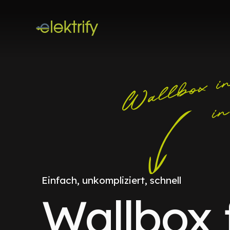
Einfach, unkompliziert, schnell
Wallbox 