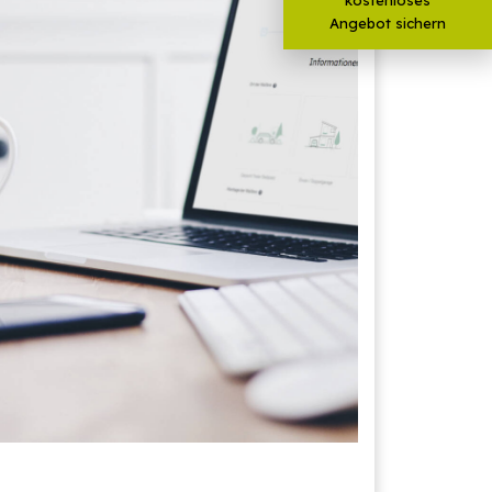
Angebot sichern