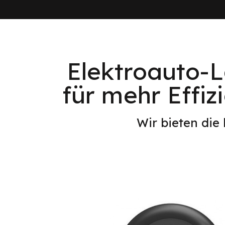
Elektroauto-L
für mehr Effiz
Wir bieten die