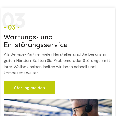
0
3
- 03 -
Wartungs- und
Entstörungsservice
Als Service-Partner vieler Hersteller sind Sie bei uns in
guten Händen. Sollten Sie Probleme oder Störungen mit
Ihrer Wallbox haben, helfen wir Ihnen schnell und
kompetent weiter.
Störung melden