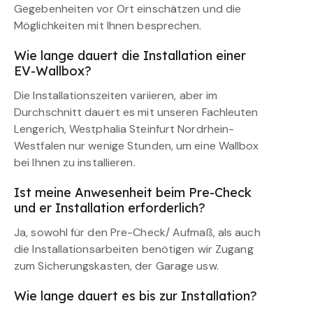
Gegebenheiten vor Ort einschätzen und die
Möglichkeiten mit Ihnen besprechen.
Wie lange dauert die Installation einer
EV-Wallbox?
Die Installationszeiten variieren, aber im
Durchschnitt dauert es mit unseren Fachleuten
Lengerich, Westphalia Steinfurt Nordrhein-
Westfalen nur wenige Stunden, um eine Wallbox
bei Ihnen zu installieren.
Ist meine Anwesenheit beim Pre-Check
und er Installation erforderlich?
Ja, sowohl für den Pre-Check/ Aufmaß, als auch
die Installationsarbeiten benötigen wir Zugang
zum Sicherungskasten, der Garage usw.
Wie lange dauert es bis zur Installation?