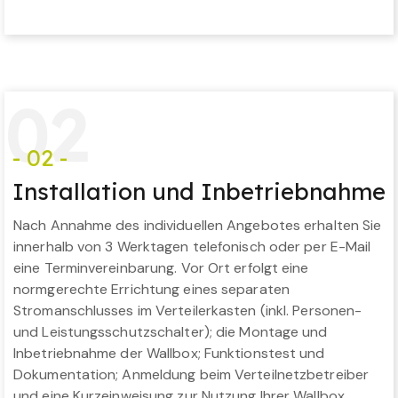
0
2
- 02 -
Installation und Inbetriebnahme
Nach Annahme des individuellen Angebotes erhalten Sie
innerhalb von 3 Werktagen telefonisch oder per E-Mail
eine Terminvereinbarung. Vor Ort erfolgt eine
normgerechte Errichtung eines separaten
Stromanschlusses im Verteilerkasten (inkl. Personen-
und Leistungsschutzschalter); die Montage und
Inbetriebnahme der Wallbox; Funktionstest und
Dokumentation; Anmeldung beim Verteilnetzbetreiber
und eine Kurzeinweisung zur Nutzung Ihrer Wallbox.