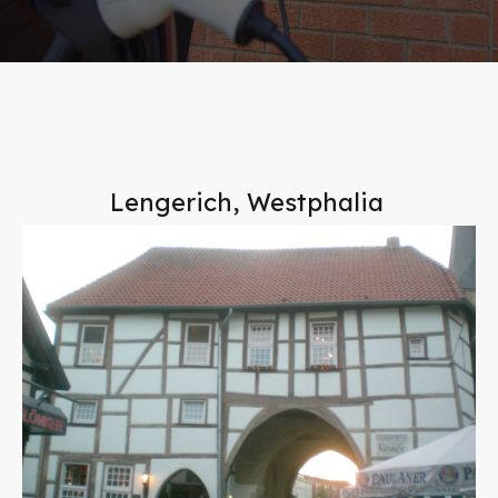
Lengerich, Westphalia