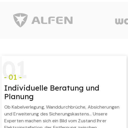
0
1
- 01 -
Individuelle Beratung und
Planung
Ob Kabelverlegung, Wanddurchbrüche, Absicherungen
und Erweiterung des Sicherungskastens… Unsere
Experten machen sich ein Bild vom Zustand Ihrer
Elektroinstallation, der Entfernung zwischen