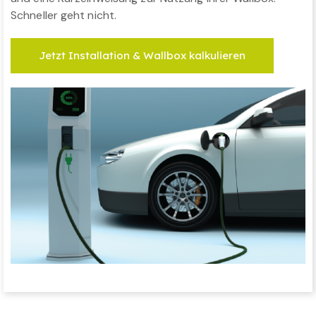
Schneller geht nicht.
Jetzt Installation & Wallbox kalkulieren