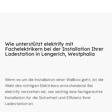
Wie unterstützt elektrify mit
Fachelektrikern bei der Installation Ihrer
Ladestation in Lengerich, Westphalia
Wenn es um die Installation einer Wallbox geht, ist die
Wahl des richtigen Elektrikers entscheidend. Bei
elektrify verstehen wir, wie wichtig eine fachgerechte
Installation für die Sicherheit und Effizienz Ihrer
Ladestation ist.