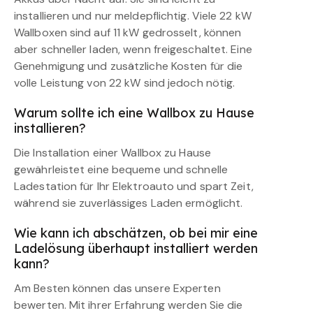
installieren und nur meldepflichtig. Viele 22 kW
Wallboxen sind auf 11 kW gedrosselt, können
aber schneller laden, wenn freigeschaltet. Eine
Genehmigung und zusätzliche Kosten für die
volle Leistung von 22 kW sind jedoch nötig.
Warum sollte ich eine Wallbox zu Hause
installieren?
Die Installation einer Wallbox zu Hause
gewährleistet eine bequeme und schnelle
Ladestation für Ihr Elektroauto und spart Zeit,
während sie zuverlässiges Laden ermöglicht.
Wie kann ich abschätzen, ob bei mir eine
Ladelösung überhaupt installiert werden
kann?
Am Besten können das unsere Experten
bewerten. Mit ihrer Erfahrung werden Sie die