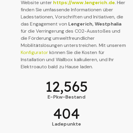
Website unter
https://www.lengerich.de
. Hier
finden Sie umfassende Informationen über
Ladestationen, Vorschriften und Initiativen, die
das Engagement von
Lengerich, Westphalia
für die Verringerung des CO2-Ausstoßes und
die Förderung umweltfreundlicher
Mobilitätslösungen unterstreichen. Mit unserem
Konfigurator
können Sie die Kosten für
Installation und Wallbox kalkulieren, und Ihr
Elektroauto bald zu Hause laden.
12,565
E-Pkw-Bestand
404
Ladepunkte