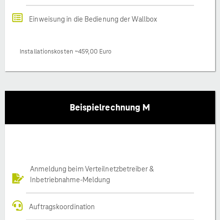
Einweisung in die Bedienung der Wallbox
Installationskosten ~459,00 Euro
Beispielrechnung M
Anmeldung beim Verteilnetzbetreiber &
Inbetriebnahme-Meldung
Auftragskoordination