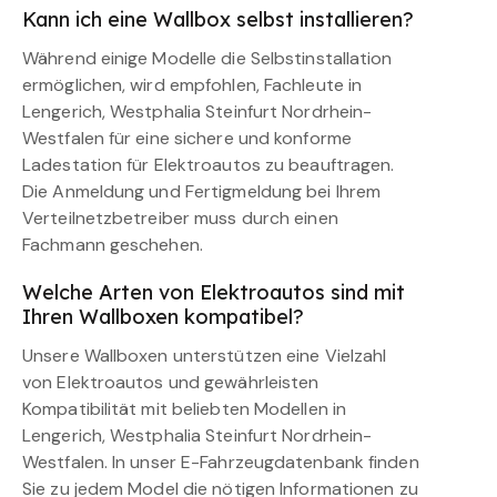
Kann ich eine Wallbox selbst installieren?
Während einige Modelle die Selbstinstallation
ermöglichen, wird empfohlen, Fachleute in
Lengerich, Westphalia Steinfurt Nordrhein-
Westfalen für eine sichere und konforme
Ladestation für Elektroautos zu beauftragen.
Die Anmeldung und Fertigmeldung bei Ihrem
Verteilnetzbetreiber muss durch einen
Fachmann geschehen.
Welche Arten von Elektroautos sind mit
Ihren Wallboxen kompatibel?
Unsere Wallboxen unterstützen eine Vielzahl
von Elektroautos und gewährleisten
Kompatibilität mit beliebten Modellen in
Lengerich, Westphalia Steinfurt Nordrhein-
Westfalen. In unser E-Fahrzeugdatenbank finden
Sie zu jedem Model die nötigen Informationen zu