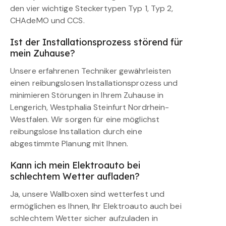
den vier wichtige Steckertypen Typ 1, Typ 2,
CHAdeMO und CCS.
Ist der Installationsprozess störend für
mein Zuhause?
Unsere erfahrenen Techniker gewährleisten
einen reibungslosen Installationsprozess und
minimieren Störungen in Ihrem Zuhause in
Lengerich, Westphalia Steinfurt Nordrhein-
Westfalen. Wir sorgen für eine möglichst
reibungslose Installation durch eine
abgestimmte Planung mit Ihnen.
Kann ich mein Elektroauto bei
schlechtem Wetter aufladen?
Ja, unsere Wallboxen sind wetterfest und
ermöglichen es Ihnen, Ihr Elektroauto auch bei
schlechtem Wetter sicher aufzuladen in