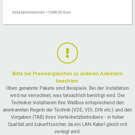
Installationskosten ~1.549,00 Euro
Bitte bei Preisvergleichen zu anderen Anbietern
beachten:
Oben genannte Pakete sind Beispiele. Bei der Installation
wird nur verrechnet, was tatsächlich benötigt wird. Der
Techniker installieren Ihre Wallbox entsprechend den
anerkannten Regeln der Technik (VDE, VDI, DIN etc.) und den
Vorgaben (TAB) ihres Verteilnetzbetreibers - in hoher
Qualität und zukunftssicher, da ein LAN-Kabel gleich mit
verlegt wird.