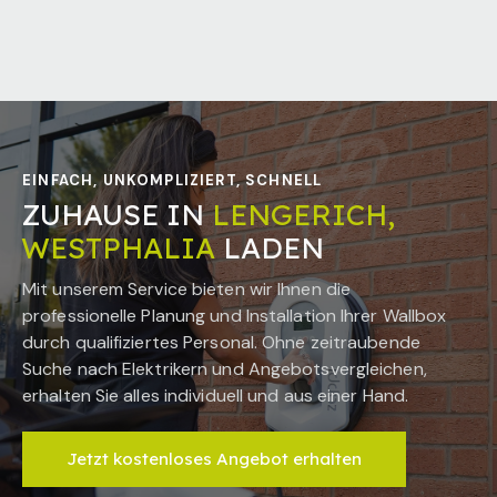
EINFACH, UNKOMPLIZIERT, SCHNELL
ZUHAUSE IN
LENGERICH,
WESTPHALIA
LADEN
Mit unserem Service bieten wir Ihnen die
professionelle Planung und Installation Ihrer Wallbox
durch qualifiziertes Personal. Ohne zeitraubende
Suche nach Elektrikern und Angebotsvergleichen,
erhalten Sie alles individuell und aus einer Hand.
Jetzt kostenloses Angebot erhalten