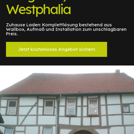
Westphalia
Zuhause Laden: Komplettlösung bestehend aus
Wallbox, Aufmaß und Installation zum unschlagbaren
Preis.
Jetzt kostenloses Angebot sichern