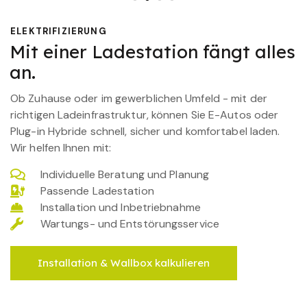
ELEKTRIFIZIERUNG
Mit einer Ladestation fängt alles
an.
Ob Zuhause oder im gewerblichen Umfeld - mit der
richtigen Ladeinfrastruktur, können Sie E-Autos oder
Plug-in Hybride schnell, sicher und komfortabel laden.
Wir helfen Ihnen mit:
Individuelle Beratung und Planung
Passende Ladestation
Installation und Inbetriebnahme
Wartungs- und Entstörungsservice
Installation & Wallbox kalkulieren