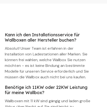
Kann ich den Installationsservice für
Wallboxen aller Hersteller buchen?
Absolut! Unser Team ist erfahren in der
Installation von Ladestationen aller Marken. Sie
können frei wählen, welche Wallbox Sie nutzen
möchten – es ist keine Bindung an bestimmte
Modelle für unseren Service erforderlich und Sie
müssen die Wallbox auch nicht bei uns kaufen.
Benötige ich 11KW oder 22KW Leistung
für meine Wallbox?
Wallboxen mit 11 kW sind gängig und laden große
Akkus über Nacht auf. Sie sind leicht zu