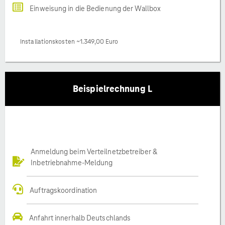
Einweisung in die Bedienung der Wallbox
Installationskosten ~1.349,00 Euro
Beispielrechnung L
Anmeldung beim Verteilnetzbetreiber &
Inbetriebnahme-Meldung
Auftragskoordination
Anfahrt innerhalb Deutschlands