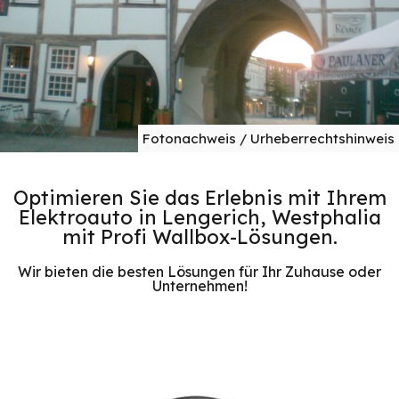
Fotonachweis / Urheberrechtshinweis
Optimieren Sie das Erlebnis mit Ihrem
Elektroauto in Lengerich, Westphalia
mit Profi Wallbox-Lösungen.
Wir bieten die besten Lösungen für Ihr Zuhause oder
Unternehmen!