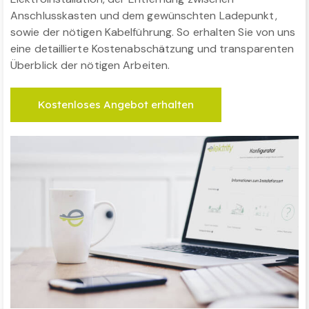
Anschlusskasten und dem gewünschten Ladepunkt,
sowie der nötigen Kabelführung. So erhalten Sie von uns
eine detaillierte Kostenabschätzung und transparenten
Überblick der nötigen Arbeiten.
Kostenloses Angebot erhalten