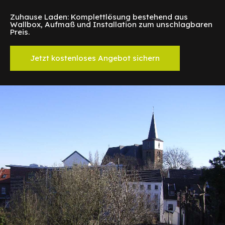
Zuhause Laden: Komplettlösung bestehend aus
Wallbox, Aufmaß und Installation zum unschlagbaren
Preis.
Jetzt kostenloses Angebot sichern