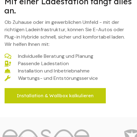
Mit einer Ladestation fängt alles
an.
Ob Zuhause oder im gewerblichen Umfeld - mit der
richtigen Ladeinfrastruktur, können Sie E-Autos oder
Plug-in Hybride schnell, sicher und komfortabel laden.
Wir helfen Ihnen mit:
Individuelle Beratung und Planung
Passende Ladestation
Installation und Inbetriebnahme
Wartungs- und Entstörungsservice
Installation & Wallbox kalkulieren