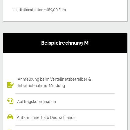
Installationskosten ~459,00 Euro
Beispielrechnung M
Anmeldung beim Verteilnetzbetreiber &
Inbetriebnahme-Meldung
Auftragskoordination
Anfahrt innerhalb Deutschlands