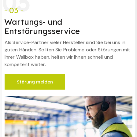
0
3
- 03 -
Wartungs- und
Entstörungsservice
Als Service-Partner vieler Hersteller sind Sie bei uns in
guten Händen. Sollten Sie Probleme oder Störungen mit
Ihrer Wallbox haben, helfen wir Ihnen schnell und
kompetent weiter.
Störung melden