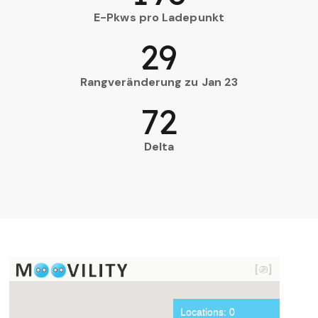
E-Pkws pro Ladepunkt
29
Rangveränderung zu Jan 23
72
Delta