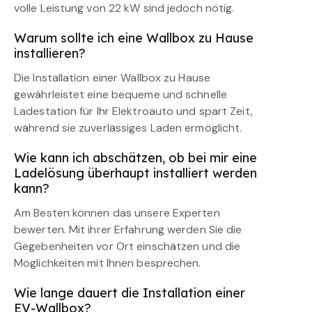
volle Leistung von 22 kW sind jedoch nötig.
Warum sollte ich eine Wallbox zu Hause
installieren?
Die Installation einer Wallbox zu Hause
gewährleistet eine bequeme und schnelle
Ladestation für Ihr Elektroauto und spart Zeit,
während sie zuverlässiges Laden ermöglicht.
Wie kann ich abschätzen, ob bei mir eine
Ladelösung überhaupt installiert werden
kann?
Am Besten können das unsere Experten
bewerten. Mit ihrer Erfahrung werden Sie die
Gegebenheiten vor Ort einschätzen und die
Möglichkeiten mit Ihnen besprechen.
Wie lange dauert die Installation einer
EV-Wallbox?