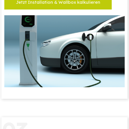
Jetzt Installation & Wallbox kalkulieren