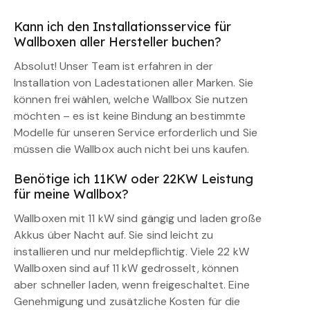
Kann ich den Installationsservice für
Wallboxen aller Hersteller buchen?
Absolut! Unser Team ist erfahren in der
Installation von Ladestationen aller Marken. Sie
können frei wählen, welche Wallbox Sie nutzen
möchten – es ist keine Bindung an bestimmte
Modelle für unseren Service erforderlich und Sie
müssen die Wallbox auch nicht bei uns kaufen.
Benötige ich 11KW oder 22KW Leistung
für meine Wallbox?
Wallboxen mit 11 kW sind gängig und laden große
Akkus über Nacht auf. Sie sind leicht zu
installieren und nur meldepflichtig. Viele 22 kW
Wallboxen sind auf 11 kW gedrosselt, können
aber schneller laden, wenn freigeschaltet. Eine
Genehmigung und zusätzliche Kosten für die