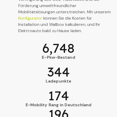
Förderung umweltfreundlicher
Mobilitätslösungen unterstreichen. Mit unserem
Konfigurator
können Sie die Kosten für
Installation und Wallbox kalkulieren, und Ihr
Elektroauto bald zu Hause laden.
6,748
E-Pkw-Bestand
344
Ladepunkte
174
E-Mobility Rang in Deutschland
196