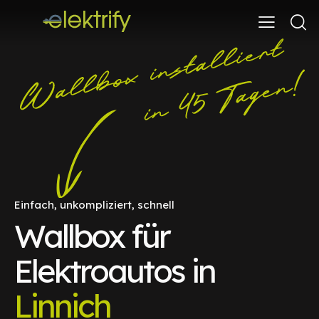
Einfach, unkompliziert, schnell
Wallbox für
Elektroautos in
Linnich