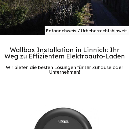
Fotonachweis / Urheberrechtshinweis
Wallbox Installation in Linnich: Ihr
Weg zu Effizientem Elektroauto-Laden
Wir bieten die besten Lösungen für Ihr Zuhause oder
Unternehmen!