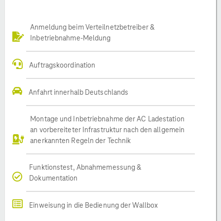
Anmeldung beim Verteilnetzbetreiber &
Inbetriebnahme-Meldung
Auftragskoordination
Anfahrt innerhalb Deutschlands
Montage und Inbetriebnahme der AC Ladestation
an vorbereiteter Infrastruktur nach den allgemein
anerkannten Regeln der Technik
Funktionstest, Abnahmemessung &
Dokumentation
Einweisung in die Bedienung der Wallbox