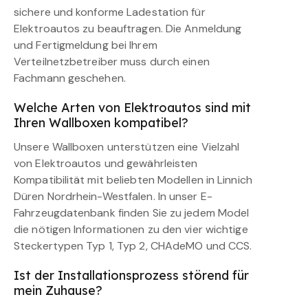
sichere und konforme Ladestation für
Elektroautos zu beauftragen. Die Anmeldung
und Fertigmeldung bei Ihrem
Verteilnetzbetreiber muss durch einen
Fachmann geschehen.
Welche Arten von Elektroautos sind mit
Ihren Wallboxen kompatibel?
Unsere Wallboxen unterstützen eine Vielzahl
von Elektroautos und gewährleisten
Kompatibilität mit beliebten Modellen in Linnich
Düren Nordrhein-Westfalen. In unser E-
Fahrzeugdatenbank finden Sie zu jedem Model
die nötigen Informationen zu den vier wichtige
Steckertypen Typ 1, Typ 2, CHAdeMO und CCS.
Ist der Installationsprozess störend für
mein Zuhause?