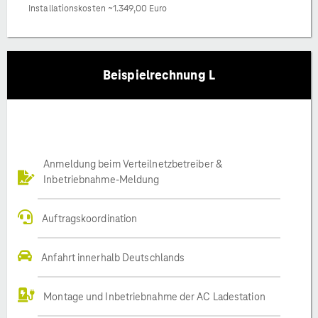
Installationskosten ~1.349,00 Euro
Beispielrechnung L
Anmeldung beim Verteilnetzbetreiber &
Inbetriebnahme-Meldung
Auftragskoordination
Anfahrt innerhalb Deutschlands
Montage und Inbetriebnahme der AC Ladestation