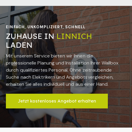
EINFACH, UNKOMPLIZIERT, SCHNELL
ZUHAUSE IN
LINNICH
LADEN
Mit unserem Service bieten wir Ihnen die
professionelle Planung und Installation Ihrer Wallbox
durch qualifiziertes Personal. Ohne zeitraubende
Suche nach Elektrikern und Angebotsvergleichen,
erhalten Sie alles individuell und aus einer Hand.
Jetzt kostenloses Angebot erhalten