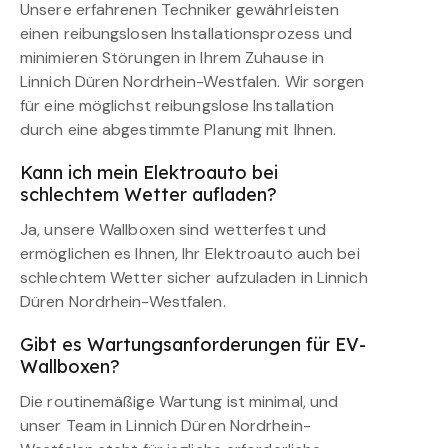
Unsere erfahrenen Techniker gewährleisten
einen reibungslosen Installationsprozess und
minimieren Störungen in Ihrem Zuhause in
Linnich Düren Nordrhein-Westfalen. Wir sorgen
für eine möglichst reibungslose Installation
durch eine abgestimmte Planung mit Ihnen.
Kann ich mein Elektroauto bei
schlechtem Wetter aufladen?
Ja, unsere Wallboxen sind wetterfest und
ermöglichen es Ihnen, Ihr Elektroauto auch bei
schlechtem Wetter sicher aufzuladen in Linnich
Düren Nordrhein-Westfalen.
Gibt es Wartungsanforderungen für EV-
Wallboxen?
Die routinemäßige Wartung ist minimal, und
unser Team in Linnich Düren Nordrhein-