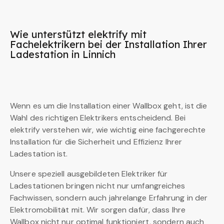
Wie unterstützt elektrify mit
Fachelektrikern bei der Installation Ihrer
Ladestation in Linnich
Wenn es um die Installation einer Wallbox geht, ist die
Wahl des richtigen Elektrikers entscheidend. Bei
elektrify verstehen wir, wie wichtig eine fachgerechte
Installation für die Sicherheit und Effizienz Ihrer
Ladestation ist.
Unsere speziell ausgebildeten Elektriker für
Ladestationen bringen nicht nur umfangreiches
Fachwissen, sondern auch jahrelange Erfahrung in der
Elektromobilität mit. Wir sorgen dafür, dass Ihre
Wallbox nicht nur optimal funktioniert, sondern auch