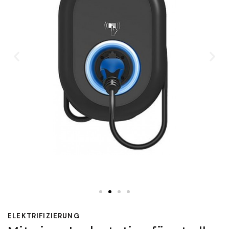
ELEKTRIFIZIERUNG