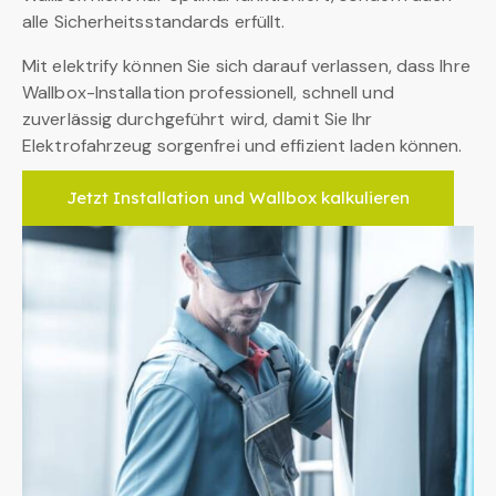
alle Sicherheitsstandards erfüllt.
Mit elektrify können Sie sich darauf verlassen, dass Ihre
Wallbox-Installation professionell, schnell und
zuverlässig durchgeführt wird, damit Sie Ihr
Elektrofahrzeug sorgenfrei und effizient laden können.
Jetzt Installation und Wallbox kalkulieren