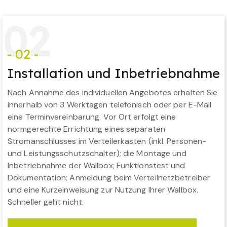
0
2
- 02 -
Installation und Inbetriebnahme
Nach Annahme des individuellen Angebotes erhalten Sie
innerhalb von 3 Werktagen telefonisch oder per E-Mail
eine Terminvereinbarung. Vor Ort erfolgt eine
normgerechte Errichtung eines separaten
Stromanschlusses im Verteilerkasten (inkl. Personen-
und Leistungsschutzschalter); die Montage und
Inbetriebnahme der Wallbox; Funktionstest und
Dokumentation; Anmeldung beim Verteilnetzbetreiber
und eine Kurzeinweisung zur Nutzung Ihrer Wallbox.
Schneller geht nicht.