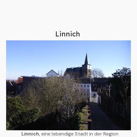
Linnich
Linnich
, eine lebendige Stadt in der Region