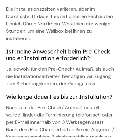
Die Installationszeiten variieren, aber im
Durchschnitt dauert es mit unseren Fachleuten
Linnich Düren Nordrhein-Westfalen nur wenige
Stunden, um eine Wallbox bei Ihnen zu
installieren.
Ist meine Anwesenheit beim Pre-Check
und er Installation erforderlich?
Ja, sowohl für den Pre-Check/ Aufmaß, als auch
die Installationsarbeiten benötigen wir Zugang
zum Sicherungskasten, der Garage usw.
Wie lange dauert es bis zur Installation?
Nachdem der Pre-Check/ Aufmaß bestellt
wurde, findet die Terminierung telefonisch oder
per E-Mail innerhalb von 3 Werktagen statt.
Nach dem Pre-Check erhalten Sie ein Angebot /
Kostenvoranschlag. Zwischenzeitlich regeln wir