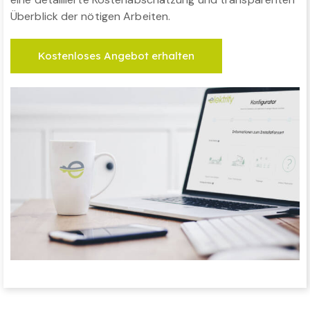
Überblick der nötigen Arbeiten.
Kostenloses Angebot erhalten