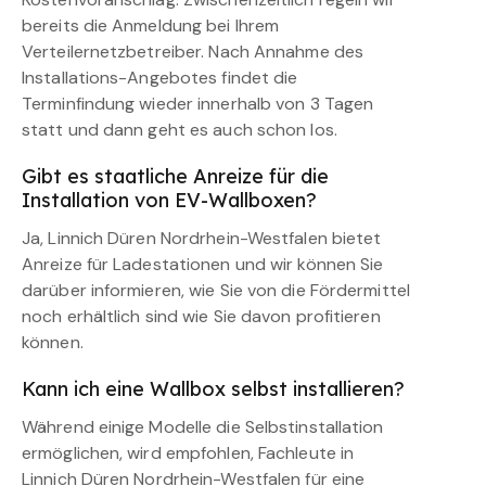
bereits die Anmeldung bei Ihrem
Verteilernetzbetreiber. Nach Annahme des
Installations-Angebotes findet die
Terminfindung wieder innerhalb von 3 Tagen
statt und dann geht es auch schon los.
Gibt es staatliche Anreize für die
Installation von EV-Wallboxen?
Ja, Linnich Düren Nordrhein-Westfalen bietet
Anreize für Ladestationen und wir können Sie
darüber informieren, wie Sie von die Fördermittel
noch erhältlich sind wie Sie davon profitieren
können.
Kann ich eine Wallbox selbst installieren?
Während einige Modelle die Selbstinstallation
ermöglichen, wird empfohlen, Fachleute in
Linnich Düren Nordrhein-Westfalen für eine