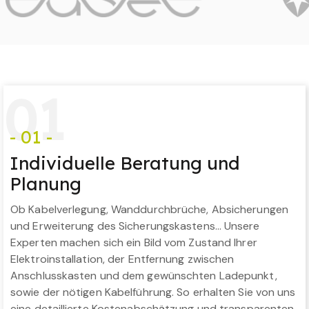
0
1
- 01 -
Individuelle Beratung und
Planung
Ob Kabelverlegung, Wanddurchbrüche, Absicherungen
und Erweiterung des Sicherungskastens… Unsere
Experten machen sich ein Bild vom Zustand Ihrer
Elektroinstallation, der Entfernung zwischen
Anschlusskasten und dem gewünschten Ladepunkt,
sowie der nötigen Kabelführung. So erhalten Sie von uns
eine detaillierte Kostenabschätzung und transparenten