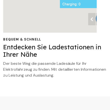
BEQUEM & SCHNELL
Entdecken Sie Ladestationen in
Ihrer Nähe
Der beste Weg die passende Ladesäule für Ihr
Elektrofahrzeug zu finden. Mit detaillierten Informationen
zu Leistung und Auslastung.