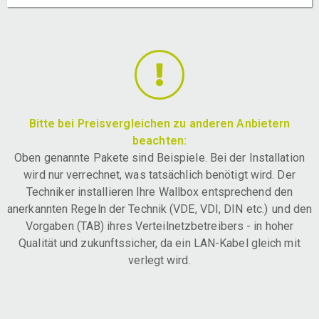
Bitte bei Preisvergleichen zu anderen Anbietern
beachten:
Oben genannte Pakete sind Beispiele. Bei der Installation
wird nur verrechnet, was tatsächlich benötigt wird. Der
Techniker installieren Ihre Wallbox entsprechend den
anerkannten Regeln der Technik (VDE, VDI, DIN etc.) und den
Vorgaben (TAB) ihres Verteilnetzbetreibers - in hoher
Qualität und zukunftssicher, da ein LAN-Kabel gleich mit
verlegt wird.