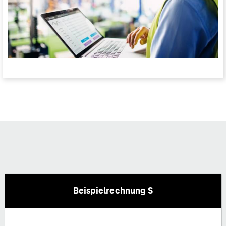
Beispielrechnung S