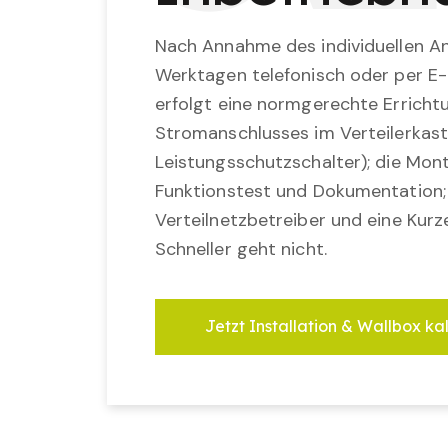
Nach Annahme des individuellen An
Werktagen telefonisch oder per E-
erfolgt eine normgerechte Erricht
Stromanschlusses im Verteilerkast
Leistungsschutzschalter); die Mon
Funktionstest und Dokumentation
Verteilnetzbetreiber und eine Kurz
Schneller geht nicht.
Jetzt Installation & Wallbox ka