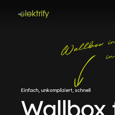
Einfach, unkompliziert, schnell
Wallbox 