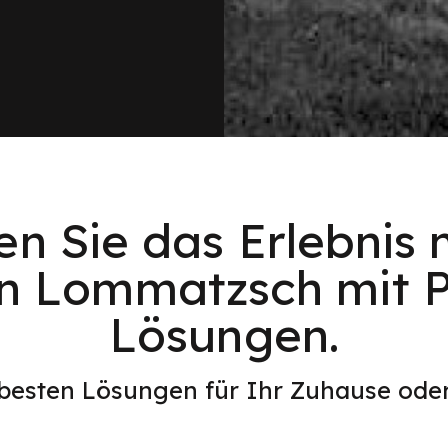
en Sie das Erlebnis 
in Lommatzsch mit P
Lösungen.
 besten Lösungen für Ihr Zuhause od