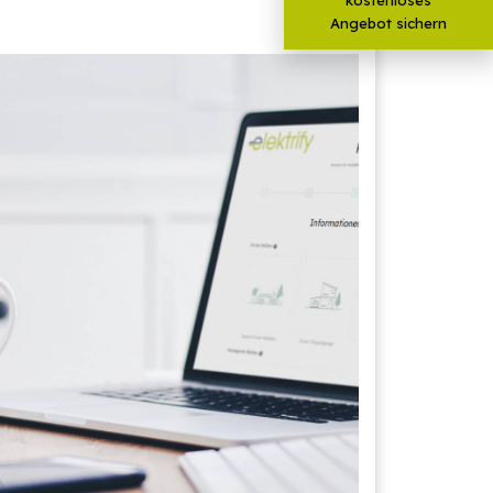
Angebot sichern