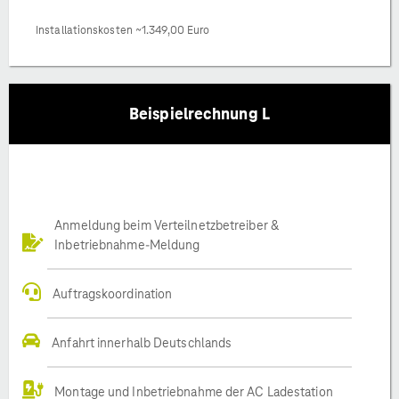
Installationskosten ~1.349,00 Euro
Beispielrechnung L
Anmeldung beim Verteilnetzbetreiber &
Inbetriebnahme-Meldung
Auftragskoordination
Anfahrt innerhalb Deutschlands
Montage und Inbetriebnahme der AC Ladestation