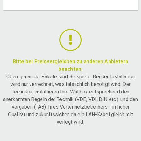
Bitte bei Preisvergleichen zu anderen Anbietern
beachten:
Oben genannte Pakete sind Beispiele. Bei der Installation
wird nur verrechnet, was tatsächlich benötigt wird. Der
Techniker installieren Ihre Wallbox entsprechend den
anerkannten Regeln der Technik (VDE, VDI, DIN etc.) und den
Vorgaben (TAB) ihres Verteilnetzbetreibers - in hoher
Qualität und zukunftssicher, da ein LAN-Kabel gleich mit
verlegt wird.