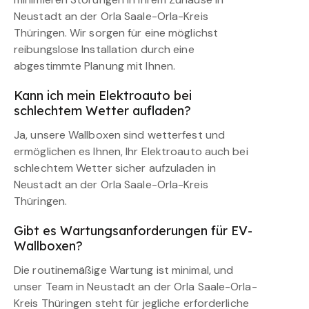
Neustadt an der Orla Saale-Orla-Kreis
Thüringen. Wir sorgen für eine möglichst
reibungslose Installation durch eine
abgestimmte Planung mit Ihnen.
Kann ich mein Elektroauto bei
schlechtem Wetter aufladen?
Ja, unsere Wallboxen sind wetterfest und
ermöglichen es Ihnen, Ihr Elektroauto auch bei
schlechtem Wetter sicher aufzuladen in
Neustadt an der Orla Saale-Orla-Kreis
Thüringen.
Gibt es Wartungsanforderungen für EV-
Wallboxen?
Die routinemäßige Wartung ist minimal, und
unser Team in Neustadt an der Orla Saale-Orla-
Kreis Thüringen steht für jegliche erforderliche