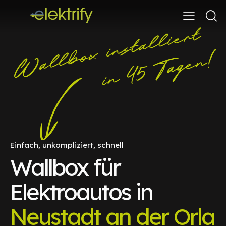
Einfach, unkompliziert, schnell
Wallbox für
Elektroautos in
Neustadt an der Orla