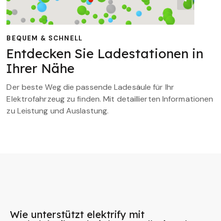
BEQUEM & SCHNELL
Entdecken Sie Ladestationen in
Ihrer Nähe
Der beste Weg die passende Ladesäule für Ihr
Elektrofahrzeug zu finden. Mit detaillierten Informationen
zu Leistung und Auslastung.
Wie unterstützt elektrify mit