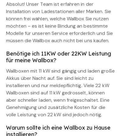
Absolut! Unser Team ist erfahren in der
Installation von Ladestationen aller Marken. Sie
können frei wählen, welche Wallbox Sie nutzen
möchten – es ist keine Bindung an bestimmte
Modelle für unseren Service erforderlich und Sie
müssen die Wallbox auch nicht bei uns kaufen.
Benötige ich 11KW oder 22KW Leistung
für meine Wallbox?
Wallboxen mit 11 kW sind gängig und laden große
Akkus über Nacht auf. Sie sind leicht zu
installieren und nur meldepflichtig. Viele 22 kW
Wallboxen sind auf 11 kW gedrosselt, können
aber schneller laden, wenn freigeschaltet. Eine
Genehmigung und zusätzliche Kosten für die
volle Leistung von 22 kW sind jedoch nötig.
Warum sollte ich eine Wallbox zu Hause
installieren?