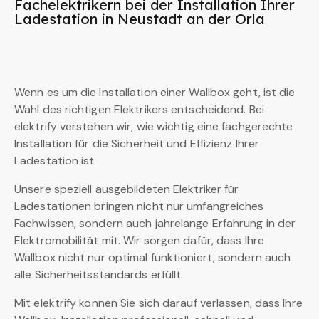
Fachelektrikern bei der Installation Ihrer
Ladestation in Neustadt an der Orla
Wenn es um die Installation einer Wallbox geht, ist die
Wahl des richtigen Elektrikers entscheidend. Bei
elektrify verstehen wir, wie wichtig eine fachgerechte
Installation für die Sicherheit und Effizienz Ihrer
Ladestation ist.
Unsere speziell ausgebildeten Elektriker für
Ladestationen bringen nicht nur umfangreiches
Fachwissen, sondern auch jahrelange Erfahrung in der
Elektromobilität mit. Wir sorgen dafür, dass Ihre
Wallbox nicht nur optimal funktioniert, sondern auch
alle Sicherheitsstandards erfüllt.
Mit elektrify können Sie sich darauf verlassen, dass Ihre