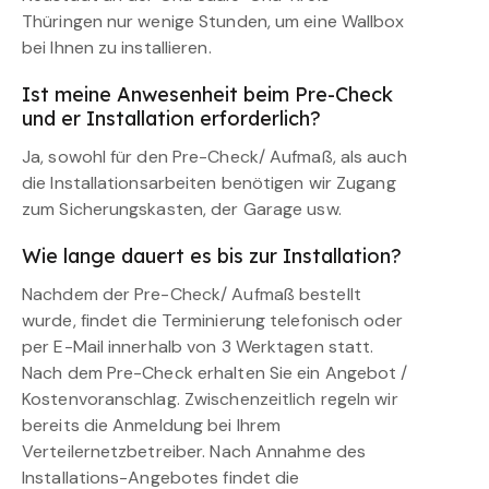
Thüringen nur wenige Stunden, um eine Wallbox
bei Ihnen zu installieren.
Ist meine Anwesenheit beim Pre-Check
und er Installation erforderlich?
Ja, sowohl für den Pre-Check/ Aufmaß, als auch
die Installationsarbeiten benötigen wir Zugang
zum Sicherungskasten, der Garage usw.
Wie lange dauert es bis zur Installation?
Nachdem der Pre-Check/ Aufmaß bestellt
wurde, findet die Terminierung telefonisch oder
per E-Mail innerhalb von 3 Werktagen statt.
Nach dem Pre-Check erhalten Sie ein Angebot /
Kostenvoranschlag. Zwischenzeitlich regeln wir
bereits die Anmeldung bei Ihrem
Verteilernetzbetreiber. Nach Annahme des
Installations-Angebotes findet die