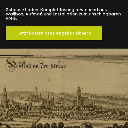
Zuhause Laden: Komplettlösung bestehend aus
Wallbox, Aufmaß und Installation zum unschlagbaren
Preis.
Jetzt kostenloses Angebot sichern