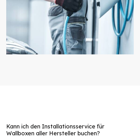
Kann ich den Installationsservice für
Wallboxen aller Hersteller buchen?