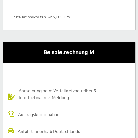
Installationskosten ~459,00 Euro
Beispielrechnung M
Anmeldung beim Verteilnetzbetreiber &
Inbetriebnahme-Meldung
Auftragskoordination
Anfahrt innerhalb Deutschlands