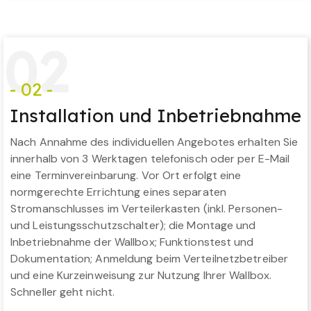
0
2
- 02 -
Installation und Inbetriebnahme
Nach Annahme des individuellen Angebotes erhalten Sie
innerhalb von 3 Werktagen telefonisch oder per E-Mail
eine Terminvereinbarung. Vor Ort erfolgt eine
normgerechte Errichtung eines separaten
Stromanschlusses im Verteilerkasten (inkl. Personen-
und Leistungsschutzschalter); die Montage und
Inbetriebnahme der Wallbox; Funktionstest und
Dokumentation; Anmeldung beim Verteilnetzbetreiber
und eine Kurzeinweisung zur Nutzung Ihrer Wallbox.
Schneller geht nicht.