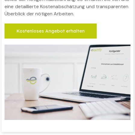
eine detaillierte Kostenabschätzung und transparenten
Überblick der nötigen Arbeiten.
Kostenloses Angebot erhalten