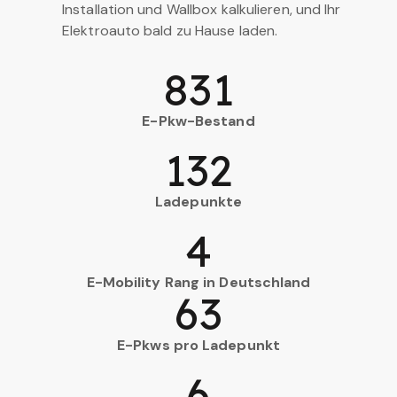
Installation und Wallbox kalkulieren, und Ihr
Elektroauto bald zu Hause laden.
831
E-Pkw-Bestand
132
Ladepunkte
4
E-Mobility Rang in Deutschland
63
E-Pkws pro Ladepunkt
6