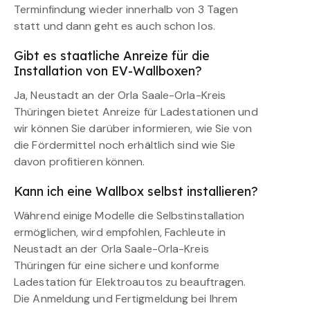
Terminfindung wieder innerhalb von 3 Tagen
statt und dann geht es auch schon los.
Gibt es staatliche Anreize für die
Installation von EV-Wallboxen?
Ja, Neustadt an der Orla Saale-Orla-Kreis
Thüringen bietet Anreize für Ladestationen und
wir können Sie darüber informieren, wie Sie von
die Fördermittel noch erhältlich sind wie Sie
davon profitieren können.
Kann ich eine Wallbox selbst installieren?
Während einige Modelle die Selbstinstallation
ermöglichen, wird empfohlen, Fachleute in
Neustadt an der Orla Saale-Orla-Kreis
Thüringen für eine sichere und konforme
Ladestation für Elektroautos zu beauftragen.
Die Anmeldung und Fertigmeldung bei Ihrem