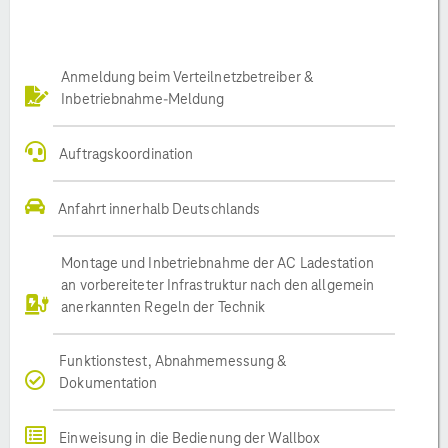
Anmeldung beim Verteilnetzbetreiber &
Inbetriebnahme-Meldung
Auftragskoordination
Anfahrt innerhalb Deutschlands
Montage und Inbetriebnahme der AC Ladestation
an vorbereiteter Infrastruktur nach den allgemein
anerkannten Regeln der Technik
Funktionstest, Abnahmemessung &
Dokumentation
Einweisung in die Bedienung der Wallbox