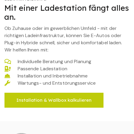
Mit einer Ladestation fängt alles
an.
Ob Zuhause oder im gewerblichen Umfeld - mit der
richtigen Ladeinfrastruktur, können Sie E-Autos oder
Plug-in Hybride schnell, sicher und komfortabel laden.
Wir helfen Ihnen mit:
Individuelle Beratung und Planung
Passende Ladestation
Installation und Inbetriebnahme
Wartungs- und Entstörungsservice
Installation & Wallbox kalkulieren