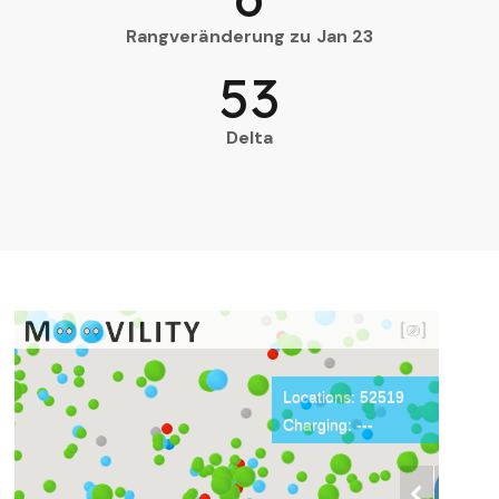
Rangveränderung zu Jan 23
53
Delta