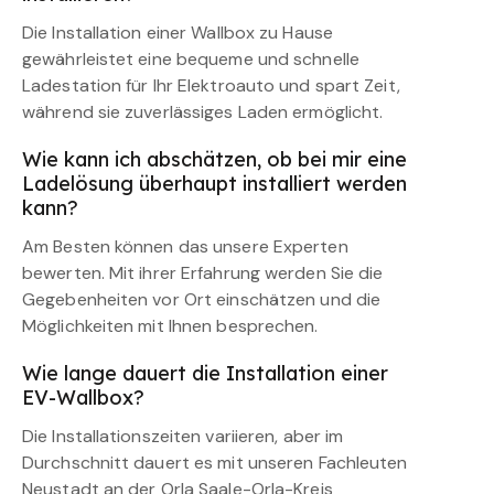
Die Installation einer Wallbox zu Hause
gewährleistet eine bequeme und schnelle
Ladestation für Ihr Elektroauto und spart Zeit,
während sie zuverlässiges Laden ermöglicht.
Wie kann ich abschätzen, ob bei mir eine
Ladelösung überhaupt installiert werden
kann?
Am Besten können das unsere Experten
bewerten. Mit ihrer Erfahrung werden Sie die
Gegebenheiten vor Ort einschätzen und die
Möglichkeiten mit Ihnen besprechen.
Wie lange dauert die Installation einer
EV-Wallbox?
Die Installationszeiten variieren, aber im
Durchschnitt dauert es mit unseren Fachleuten
Neustadt an der Orla Saale-Orla-Kreis