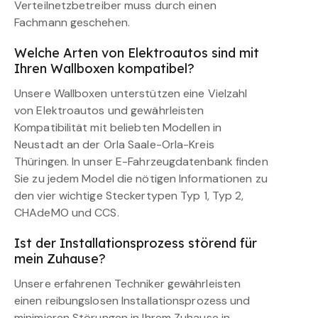
Verteilnetzbetreiber muss durch einen
Fachmann geschehen.
Welche Arten von Elektroautos sind mit
Ihren Wallboxen kompatibel?
Unsere Wallboxen unterstützen eine Vielzahl
von Elektroautos und gewährleisten
Kompatibilität mit beliebten Modellen in
Neustadt an der Orla Saale-Orla-Kreis
Thüringen. In unser E-Fahrzeugdatenbank finden
Sie zu jedem Model die nötigen Informationen zu
den vier wichtige Steckertypen Typ 1, Typ 2,
CHAdeMO und CCS.
Ist der Installationsprozess störend für
mein Zuhause?
Unsere erfahrenen Techniker gewährleisten
einen reibungslosen Installationsprozess und
minimieren Störungen in Ihrem Zuhause in