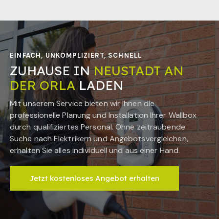
EINFACH, UNKOMPLIZIERT, SCHNELL
ZUHAUSE IN
NEUSTADT AN
DER ORLA
LADEN
Mit unserem Service bieten wir Ihnen die
professionelle Planung und Installation Ihrer Wallbox
durch qualifiziertes Personal. Ohne zeitraubende
Suche nach Elektrikern und Angebotsvergleichen,
erhalten Sie alles individuell und aus einer Hand.
Jetzt kostenloses Angebot erhalten