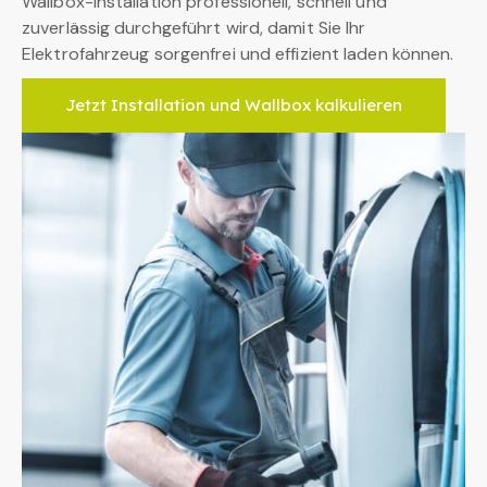
Wallbox-Installation professionell, schnell und
zuverlässig durchgeführt wird, damit Sie Ihr
Elektrofahrzeug sorgenfrei und effizient laden können.
Jetzt Installation und Wallbox kalkulieren