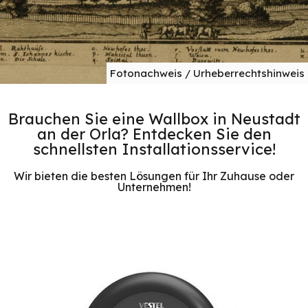
Fotonachweis / Urheberrechtshinweis
Brauchen Sie eine Wallbox in Neustadt
an der Orla? Entdecken Sie den
schnellsten Installationsservice!
Wir bieten die besten Lösungen für Ihr Zuhause oder
Unternehmen!