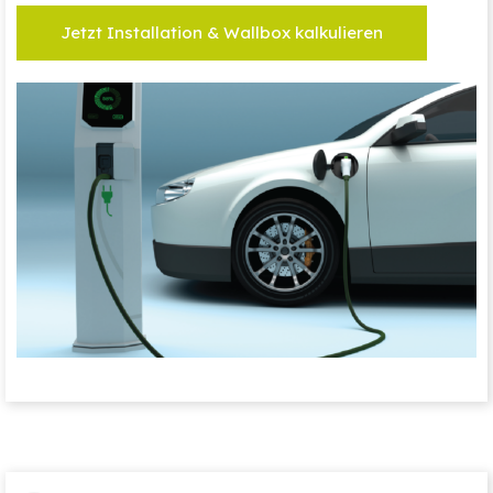
Jetzt Installation & Wallbox kalkulieren