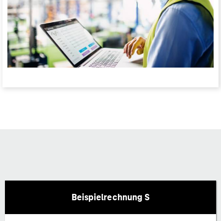
Beispielrechnung S