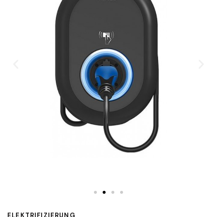
ELEKTRIFIZIERUNG