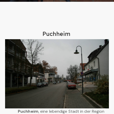
Puchheim
Puchheim
, eine lebendige Stadt in der Region