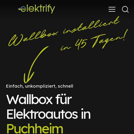
Einfach, unkompliziert, schnell
Wallbox für
Elektroautos in
Puchheim