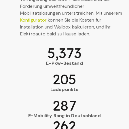
Förderung umweltfreundlicher
Mobilitätslösungen unterstreichen. Mit unserem
Konfigurator
können Sie die Kosten für
Installation und Wallbox kalkulieren, und Ihr
Elektroauto bald zu Hause laden.
5,373
E-Pkw-Bestand
205
Ladepunkte
287
E-Mobility Rang in Deutschland
262