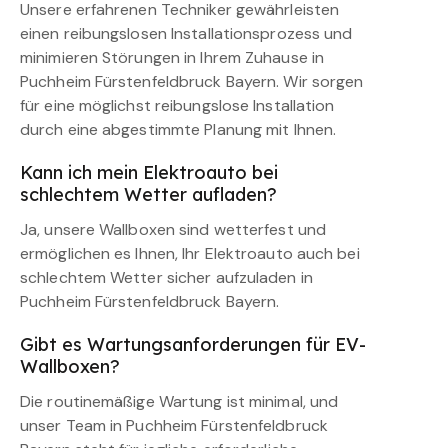
Unsere erfahrenen Techniker gewährleisten
einen reibungslosen Installationsprozess und
minimieren Störungen in Ihrem Zuhause in
Puchheim Fürstenfeldbruck Bayern. Wir sorgen
für eine möglichst reibungslose Installation
durch eine abgestimmte Planung mit Ihnen.
Kann ich mein Elektroauto bei
schlechtem Wetter aufladen?
Ja, unsere Wallboxen sind wetterfest und
ermöglichen es Ihnen, Ihr Elektroauto auch bei
schlechtem Wetter sicher aufzuladen in
Puchheim Fürstenfeldbruck Bayern.
Gibt es Wartungsanforderungen für EV-
Wallboxen?
Die routinemäßige Wartung ist minimal, und
unser Team in Puchheim Fürstenfeldbruck