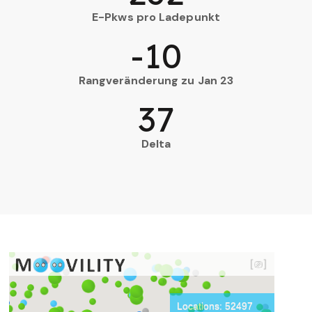
E-Pkws pro Ladepunkt
-10
Rangveränderung zu Jan 23
37
Delta