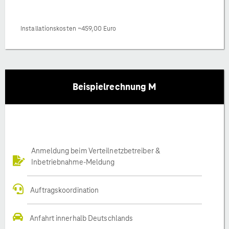
Installationskosten ~459,00 Euro
Beispielrechnung M
Anmeldung beim Verteilnetzbetreiber &
Inbetriebnahme-Meldung
Auftragskoordination
Anfahrt innerhalb Deutschlands