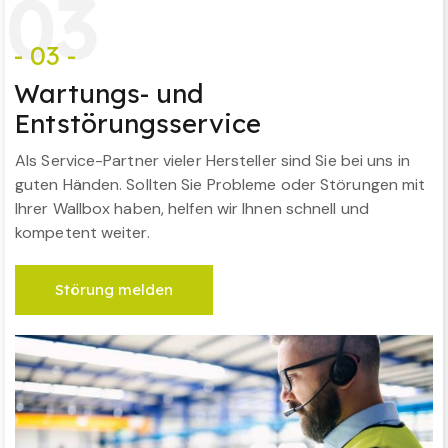
0
3
- 03 -
Wartungs- und
Entstörungsservice
Als Service-Partner vieler Hersteller sind Sie bei uns in
guten Händen. Sollten Sie Probleme oder Störungen mit
Ihrer Wallbox haben, helfen wir Ihnen schnell und
kompetent weiter.
Störung melden