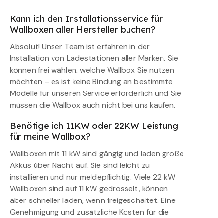
Kann ich den Installationsservice für
Wallboxen aller Hersteller buchen?
Absolut! Unser Team ist erfahren in der
Installation von Ladestationen aller Marken. Sie
können frei wählen, welche Wallbox Sie nutzen
möchten – es ist keine Bindung an bestimmte
Modelle für unseren Service erforderlich und Sie
müssen die Wallbox auch nicht bei uns kaufen.
Benötige ich 11KW oder 22KW Leistung
für meine Wallbox?
Wallboxen mit 11 kW sind gängig und laden große
Akkus über Nacht auf. Sie sind leicht zu
installieren und nur meldepflichtig. Viele 22 kW
Wallboxen sind auf 11 kW gedrosselt, können
aber schneller laden, wenn freigeschaltet. Eine
Genehmigung und zusätzliche Kosten für die