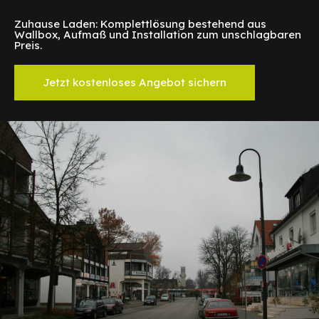
Zuhause Laden: Komplettlösung bestehend aus
Wallbox, Aufmaß und Installation zum unschlagbaren
Preis.
Jetzt kostenloses Angebot sichern