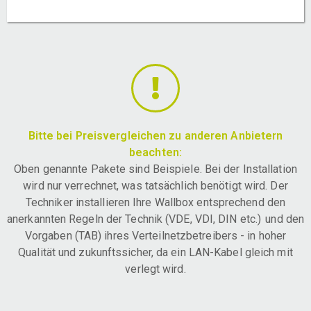
Bitte bei Preisvergleichen zu anderen Anbietern
beachten:
Oben genannte Pakete sind Beispiele. Bei der Installation
wird nur verrechnet, was tatsächlich benötigt wird. Der
Techniker installieren Ihre Wallbox entsprechend den
anerkannten Regeln der Technik (VDE, VDI, DIN etc.) und den
Vorgaben (TAB) ihres Verteilnetzbetreibers - in hoher
Qualität und zukunftssicher, da ein LAN-Kabel gleich mit
verlegt wird.