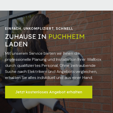
EINFACH, UNKOMPLIZIERT, SCHNELL
ZUHAUSE IN
PUCHHEIM
LADEN
Mit unserem Service bieten wir Ihnen die
professionelle Planung und Installation Ihrer Wallbox
durch qualifiziertes Personal. Ohne zeitraubende
Suche nach Elektrikern und Angebotsvergleichen,
erhalten Sie alles individuell und aus einer Hand.
Jetzt kostenloses Angebot erhalten