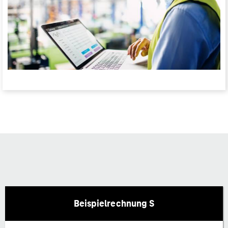
Beispielrechnung S