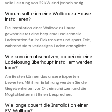
volle Leistung von 22 kW sind jedoch nötig.
Warum sollte ich eine Wallbox zu Hause
installieren?
Die Installation einer Wallbox zu Hause
gewährleistet eine bequeme und schnelle
Ladestation für Ihr Elektroauto und spart Zeit,
während sie zuverlässiges Laden ermöglicht.
Wie kann ich abschätzen, ob bei mir eine
Ladelösung überhaupt installiert werden
kann?
Am Besten können das unsere Experten
bewerten. Mit ihrer Erfahrung werden Sie die
Gegebenheiten vor Ort einschätzen und die
Möglichkeiten mit Ihnen besprechen.
Wie lange dauert die Installation einer
EV-Wallbox?