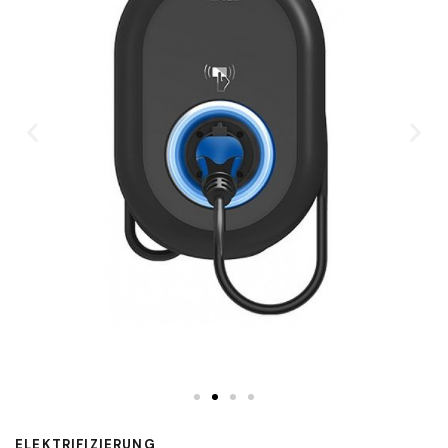
ELEKTRIFIZIERUNG