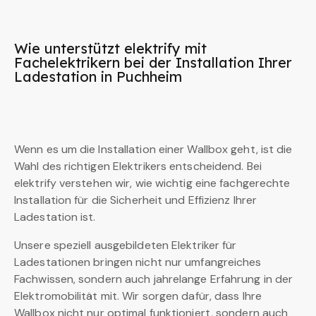
Wie unterstützt elektrify mit
Fachelektrikern bei der Installation Ihrer
Ladestation in Puchheim
Wenn es um die Installation einer Wallbox geht, ist die
Wahl des richtigen Elektrikers entscheidend. Bei
elektrify verstehen wir, wie wichtig eine fachgerechte
Installation für die Sicherheit und Effizienz Ihrer
Ladestation ist.
Unsere speziell ausgebildeten Elektriker für
Ladestationen bringen nicht nur umfangreiches
Fachwissen, sondern auch jahrelange Erfahrung in der
Elektromobilität mit. Wir sorgen dafür, dass Ihre
Wallbox nicht nur optimal funktioniert, sondern auch