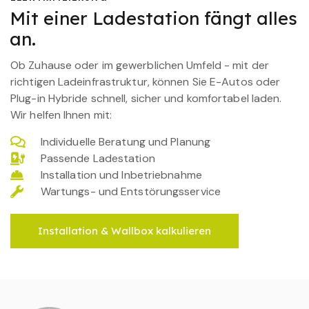
Mit einer Ladestation fängt alles
an.
Ob Zuhause oder im gewerblichen Umfeld - mit der
richtigen Ladeinfrastruktur, können Sie E-Autos oder
Plug-in Hybride schnell, sicher und komfortabel laden.
Wir helfen Ihnen mit:
Individuelle Beratung und Planung
Passende Ladestation
Installation und Inbetriebnahme
Wartungs- und Entstörungsservice
Installation & Wallbox kalkulieren