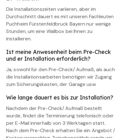
Die Installationszeiten variieren, aber im
Durchschnitt dauert es mit unseren Fachleuten
Puchheim Fürstenfeldbruck Bayern nur wenige
Stunden, um eine Wallbox bei Ihnen zu
installieren.
Ist meine Anwesenheit beim Pre-Check
und er Installation erforderlich?
Ja, sowohl für den Pre-Check/ Aufmaß, als auch
die Installationsarbeiten benötigen wir Zugang
zum Sicherungskasten, der Garage usw.
Wie lange dauert es bis zur Installation?
Nachdem der Pre-Check/ Aufmaß bestellt
wurde, findet die Terminierung telefonisch oder
per E-Mail innerhalb von 3 Werktagen statt.
Nach dem Pre-Check erhalten Sie ein Angebot /
Kostenvoranschlag. Zwischenzeitlich regeln wir