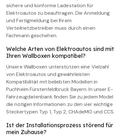
sichere und konforme Ladestation für
Elektroautos zu beauftragen. Die Anmeldung
und Fertigmeldung bei Ihrem
Verteilnetzbetreiber muss durch einen
Fachmann geschehen.
Welche Arten von Elektroautos sind mit
Ihren Wallboxen kompatibel?
Unsere Wallboxen unterstützen eine Vielzahl
von Elektroautos und gewährleisten
Kompatibilität mit beliebten Modellen in
Puchheim Fürstenfeldbruck Bayern. In unser E-
Fahrzeugdatenbank finden Sie zu jedem Model
die nötigen Informationen zu den vier wichtige
Steckertypen Typ 1, Typ 2, CHAdeMO und CCS.
Ist der Installationsprozess störend für
mein Zuhause?