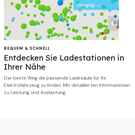
BEQUEM & SCHNELL
Entdecken Sie Ladestationen in
Ihrer Nähe
Der beste Weg die passende Ladesäule für Ihr
Elektrofahrzeug zu finden. Mit detaillierten Informationen
zu Leistung und Auslastung.