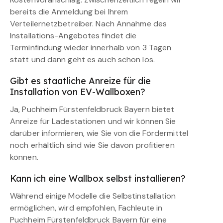
bereits die Anmeldung bei Ihrem
Verteilernetzbetreiber. Nach Annahme des
Installations-Angebotes findet die
Terminfindung wieder innerhalb von 3 Tagen
statt und dann geht es auch schon los.
Gibt es staatliche Anreize für die
Installation von EV-Wallboxen?
Ja, Puchheim Fürstenfeldbruck Bayern bietet
Anreize für Ladestationen und wir können Sie
darüber informieren, wie Sie von die Fördermittel
noch erhältlich sind wie Sie davon profitieren
können.
Kann ich eine Wallbox selbst installieren?
Während einige Modelle die Selbstinstallation
ermöglichen, wird empfohlen, Fachleute in
Puchheim Fürstenfeldbruck Bayern für eine