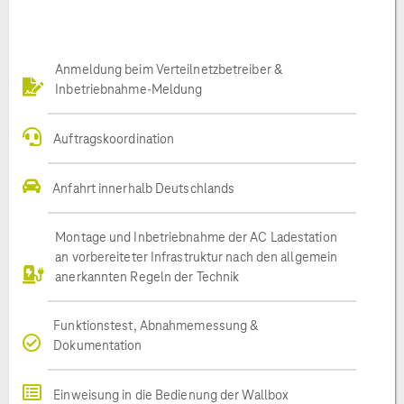
Anmeldung beim Verteilnetzbetreiber &
Inbetriebnahme-Meldung
Auftragskoordination
Anfahrt innerhalb Deutschlands
Montage und Inbetriebnahme der AC Ladestation
an vorbereiteter Infrastruktur nach den allgemein
anerkannten Regeln der Technik
Funktionstest, Abnahmemessung &
Dokumentation
Einweisung in die Bedienung der Wallbox