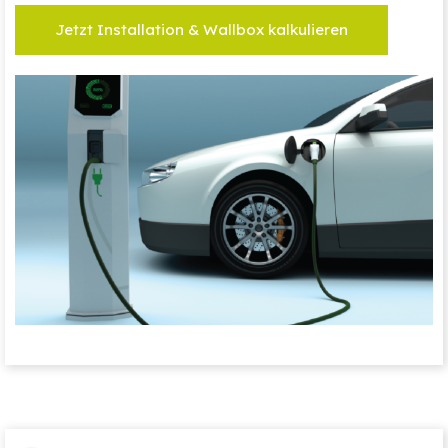
Jetzt Installation & Wallbox kalkulieren