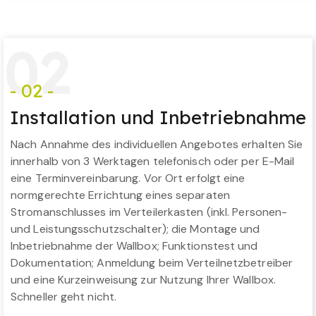
0
2
- 02 -
Installation und Inbetriebnahme
Nach Annahme des individuellen Angebotes erhalten Sie
innerhalb von 3 Werktagen telefonisch oder per E-Mail
eine Terminvereinbarung. Vor Ort erfolgt eine
normgerechte Errichtung eines separaten
Stromanschlusses im Verteilerkasten (inkl. Personen-
und Leistungsschutzschalter); die Montage und
Inbetriebnahme der Wallbox; Funktionstest und
Dokumentation; Anmeldung beim Verteilnetzbetreiber
und eine Kurzeinweisung zur Nutzung Ihrer Wallbox.
Schneller geht nicht.