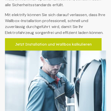
alle Sicherheitsstandards erfüllt.
Mit elektrify können Sie sich darauf verlassen, dass Ihre
Wallbox-Installation professionell, schnell und
zuverlässig durchgeführt wird, damit Sie Ihr
Elektrofahrzeug sorgenfrei und effizient laden können.
Jetzt Installation und Wallbox kalkulieren