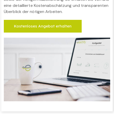
eine detaillierte Kostenabschätzung und transparenten
Überblick der nötigen Arbeiten.
Kostenloses Angebot erhalten