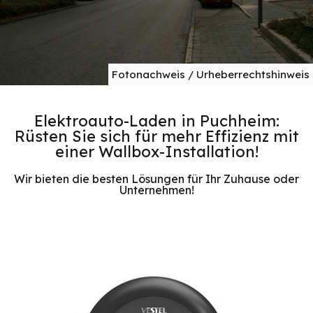
Fotonachweis / Urheberrechtshinweis
Elektroauto-Laden in Puchheim:
Rüsten Sie sich für mehr Effizienz mit
einer Wallbox-Installation!
Wir bieten die besten Lösungen für Ihr Zuhause oder
Unternehmen!