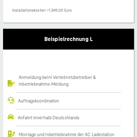
Installationskosten ~1.349,00 Euro
Beispielrechnung L
Anmeldung beim Verteilnetzbetreiber &
Inbetriebnahme-Meldung
Auftragskoordination
Anfahrt innerhalb Deutschlands
Montage und Inbetriebnahme der AC Ladestation