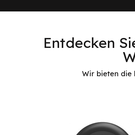
Entdecken Si
W
Wir bieten die