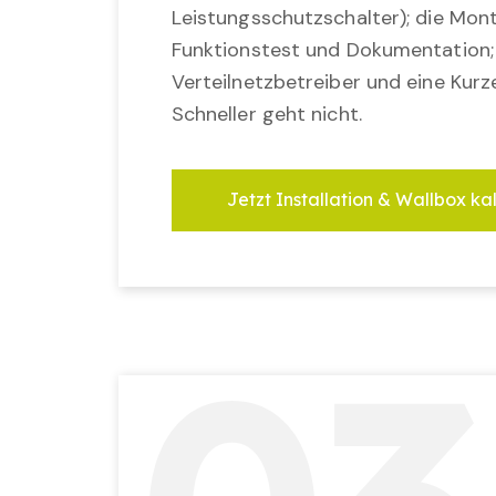
Leistungsschutzschalter); die Mon
Funktionstest und Dokumentation
Verteilnetzbetreiber und eine Kurz
Schneller geht nicht.
Jetzt Installation & Wallbox ka