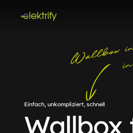
Einfach, unkompliziert, schnell
Wallbox 