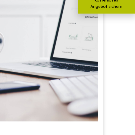
Angebot sichern