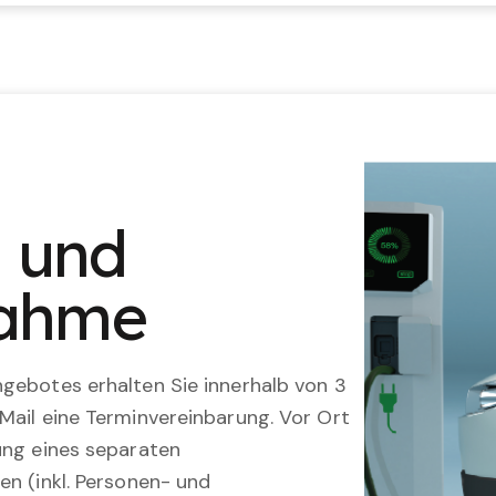
n und
nahme
gebotes erhalten Sie innerhalb von 3
Mail eine Terminvereinbarung. Vor Ort
ung eines separaten
en (inkl. Personen- und