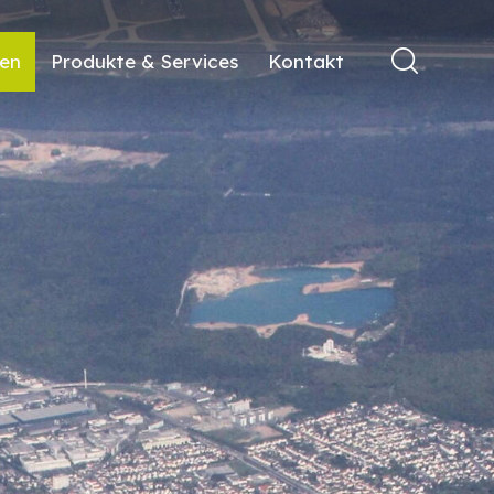
ren
Produkte & Services
Kontakt