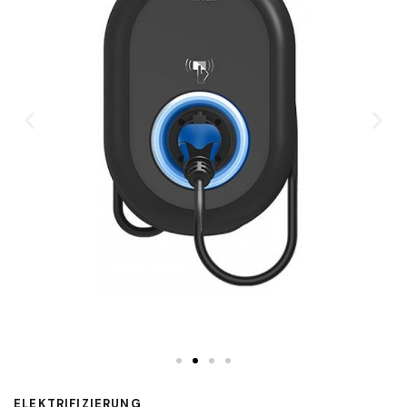
ELEKTRIFIZIERUNG