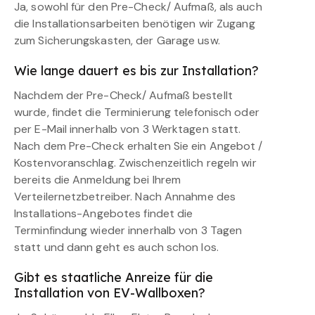
Ja, sowohl für den Pre-Check/ Aufmaß, als auch
die Installationsarbeiten benötigen wir Zugang
zum Sicherungskasten, der Garage usw.
Wie lange dauert es bis zur Installation?
Nachdem der Pre-Check/ Aufmaß bestellt
wurde, findet die Terminierung telefonisch oder
per E-Mail innerhalb von 3 Werktagen statt.
Nach dem Pre-Check erhalten Sie ein Angebot /
Kostenvoranschlag. Zwischenzeitlich regeln wir
bereits die Anmeldung bei Ihrem
Verteilernetzbetreiber. Nach Annahme des
Installations-Angebotes findet die
Terminfindung wieder innerhalb von 3 Tagen
statt und dann geht es auch schon los.
Gibt es staatliche Anreize für die
Installation von EV-Wallboxen?