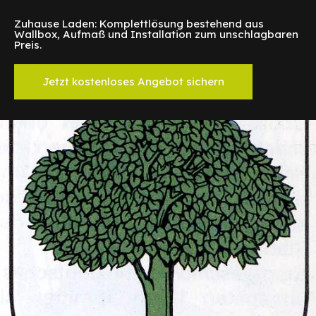
Zuhause Laden: Komplettlösung bestehend aus
Wallbox, Aufmaß und Installation zum unschlagbaren
Preis.
Jetzt kostenloses Angebot sichern