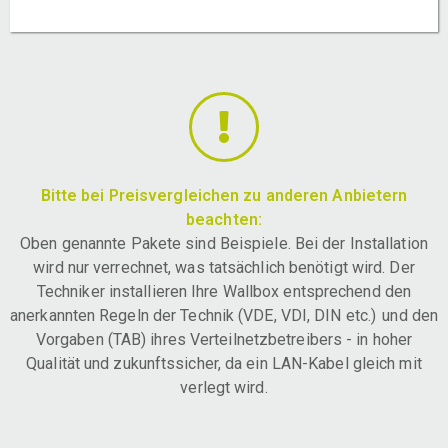
Bitte bei Preisvergleichen zu anderen Anbietern
beachten:
Oben genannte Pakete sind Beispiele. Bei der Installation
wird nur verrechnet, was tatsächlich benötigt wird. Der
Techniker installieren Ihre Wallbox entsprechend den
anerkannten Regeln der Technik (VDE, VDI, DIN etc.) und den
Vorgaben (TAB) ihres Verteilnetzbetreibers - in hoher
Qualität und zukunftssicher, da ein LAN-Kabel gleich mit
verlegt wird.