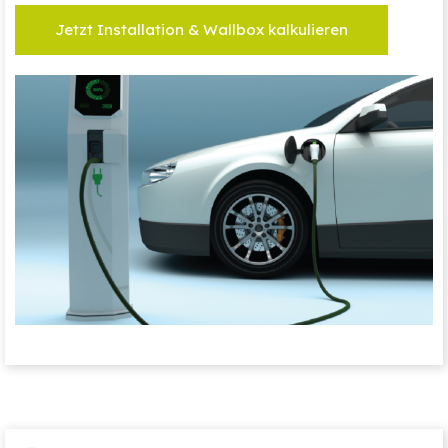
Jetzt Installation & Wallbox kalkulieren