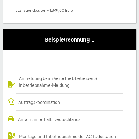
Installationskosten ~1.349,00 Euro
Beispielrechnung L
Anmeldung beim Verteilnetzbetreiber &
Inbetriebnahme-Meldung
Auftragskoordination
Anfahrt innerhalb Deutschlands
Montage und Inbetriebnahme der AC Ladestation