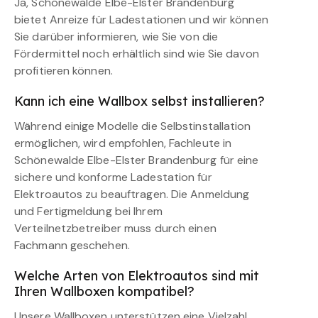
Ja, Schönewalde Elbe-Elster Brandenburg
bietet Anreize für Ladestationen und wir können
Sie darüber informieren, wie Sie von die
Fördermittel noch erhältlich sind wie Sie davon
profitieren können.
Kann ich eine Wallbox selbst installieren?
Während einige Modelle die Selbstinstallation
ermöglichen, wird empfohlen, Fachleute in
Schönewalde Elbe-Elster Brandenburg für eine
sichere und konforme Ladestation für
Elektroautos zu beauftragen. Die Anmeldung
und Fertigmeldung bei Ihrem
Verteilnetzbetreiber muss durch einen
Fachmann geschehen.
Welche Arten von Elektroautos sind mit
Ihren Wallboxen kompatibel?
Unsere Wallboxen unterstützen eine Vielzahl