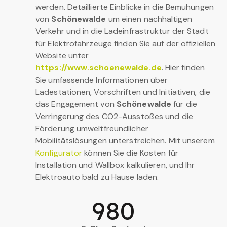
werden. Detaillierte Einblicke in die Bemühungen
von
Schönewalde
um einen nachhaltigen
Verkehr und in die Ladeinfrastruktur der Stadt
für Elektrofahrzeuge finden Sie auf der offiziellen
Website unter
https://www.schoenewalde.de
. Hier finden
Sie umfassende Informationen über
Ladestationen, Vorschriften und Initiativen, die
das Engagement von
Schönewalde
für die
Verringerung des CO2-Ausstoßes und die
Förderung umweltfreundlicher
Mobilitätslösungen unterstreichen. Mit unserem
Konfigurator
können Sie die Kosten für
Installation und Wallbox kalkulieren, und Ihr
Elektroauto bald zu Hause laden.
980