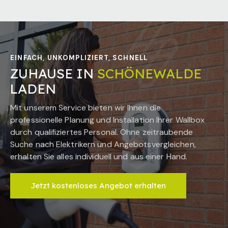
EINFACH, UNKOMPLIZIERT, SCHNELL
ZUHAUSE IN
SCHÖNEWALDE
LADEN
Mit unserem Service bieten wir Ihnen die
professionelle Planung und Installation Ihrer Wallbox
durch qualifiziertes Personal. Ohne zeitraubende
Suche nach Elektrikern und Angebotsvergleichen,
erhalten Sie alles individuell und aus einer Hand.
Jetzt kostenloses Angebot erhalten