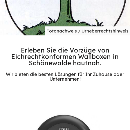
Fotonachweis / Urheberrechtshinweis
Erleben Sie die Vorzüge von
Eichrechtkonformen Wallboxen in
Schönewalde hautnah.
Wir bieten die besten Lösungen für Ihr Zuhause oder
Unternehmen!