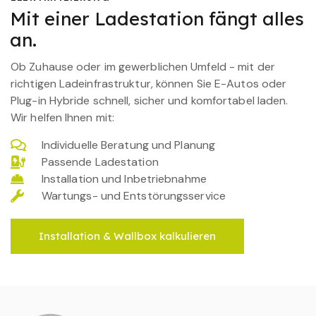
Mit einer Ladestation fängt alles
an.
Ob Zuhause oder im gewerblichen Umfeld - mit der
richtigen Ladeinfrastruktur, können Sie E-Autos oder
Plug-in Hybride schnell, sicher und komfortabel laden.
Wir helfen Ihnen mit:
Individuelle Beratung und Planung
Passende Ladestation
Installation und Inbetriebnahme
Wartungs- und Entstörungsservice
Installation & Wallbox kalkulieren