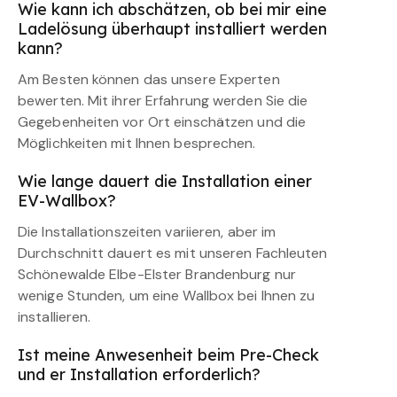
Wie kann ich abschätzen, ob bei mir eine
Ladelösung überhaupt installiert werden
kann?
Am Besten können das unsere Experten
bewerten. Mit ihrer Erfahrung werden Sie die
Gegebenheiten vor Ort einschätzen und die
Möglichkeiten mit Ihnen besprechen.
Wie lange dauert die Installation einer
EV-Wallbox?
Die Installationszeiten variieren, aber im
Durchschnitt dauert es mit unseren Fachleuten
Schönewalde Elbe-Elster Brandenburg nur
wenige Stunden, um eine Wallbox bei Ihnen zu
installieren.
Ist meine Anwesenheit beim Pre-Check
und er Installation erforderlich?