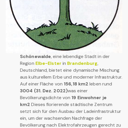
Schönewalde
, eine lebendige Stadt in der
Region
Elbe-Elster
in
Brandenburg
,
Deutschland, bietet eine dynamische Mischung
aus kulturellem Erbe und moderner Infrastruktur.
Auf einer Fläche von
156,18 km2
leben rund
3004 (31. Dez. 2022)
was einer
Bevölkerungsdichte von
19 Einwohner je
km2
Dieses florierende städtische Zentrum
setzt sich für den Ausbau der Ladeinfrastruktur
ein, um der wachsenden Nachfrage der
Bevölkerung nach Elektrofahrzeugen gerecht zu