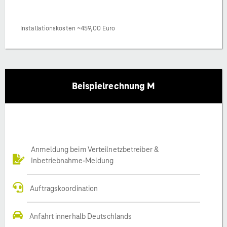
Installationskosten ~459,00 Euro
Beispielrechnung M
Anmeldung beim Verteilnetzbetreiber &
Inbetriebnahme-Meldung
Auftragskoordination
Anfahrt innerhalb Deutschlands