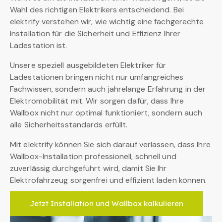
Wahl des richtigen Elektrikers entscheidend. Bei
elektrify verstehen wir, wie wichtig eine fachgerechte
Installation für die Sicherheit und Effizienz Ihrer
Ladestation ist.
Unsere speziell ausgebildeten Elektriker für
Ladestationen bringen nicht nur umfangreiches
Fachwissen, sondern auch jahrelange Erfahrung in der
Elektromobilität mit. Wir sorgen dafür, dass Ihre
Wallbox nicht nur optimal funktioniert, sondern auch
alle Sicherheitsstandards erfüllt.
Mit elektrify können Sie sich darauf verlassen, dass Ihre
Wallbox-Installation professionell, schnell und
zuverlässig durchgeführt wird, damit Sie Ihr
Elektrofahrzeug sorgenfrei und effizient laden können.
Jetzt Installation und Wallbox kalkulieren