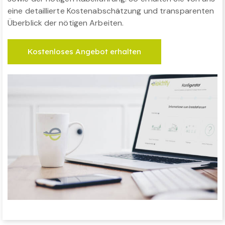
eine detaillierte Kostenabschätzung und transparenten
Überblick der nötigen Arbeiten.
Kostenloses Angebot erhalten