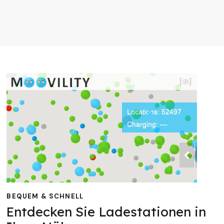
BEQUEM & SCHNELL
Entdecken Sie Ladestationen in