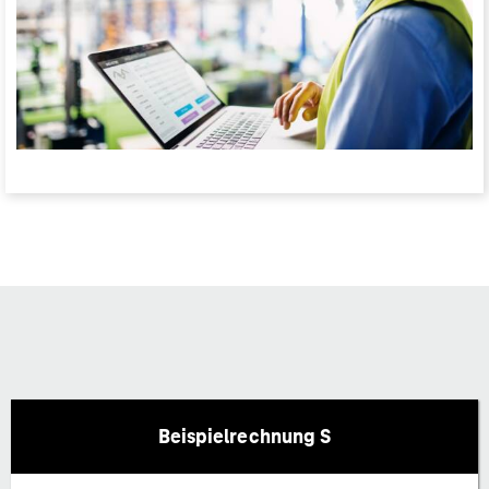
Beispielrechnung S