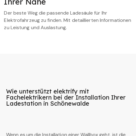
Ihrer Nähe
Der beste Weg die passende Ladesäule für Ihr
Elektrofahrzeug zu finden. Mit detaillierten Informationen
zu Leistung und Auslastung.
Wie unterstützt elektrify mit
Fachelektrikern bei der Installation Ihrer
Ladestation in Schönewalde
Wenn es um die Installation einer Wallbox geht, ist die