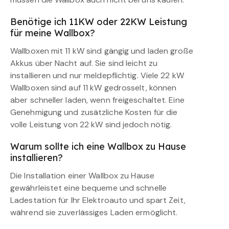
Benötige ich 11KW oder 22KW Leistung
für meine Wallbox?
Wallboxen mit 11 kW sind gängig und laden große
Akkus über Nacht auf. Sie sind leicht zu
installieren und nur meldepflichtig. Viele 22 kW
Wallboxen sind auf 11 kW gedrosselt, können
aber schneller laden, wenn freigeschaltet. Eine
Genehmigung und zusätzliche Kosten für die
volle Leistung von 22 kW sind jedoch nötig.
Warum sollte ich eine Wallbox zu Hause
installieren?
Die Installation einer Wallbox zu Hause
gewährleistet eine bequeme und schnelle
Ladestation für Ihr Elektroauto und spart Zeit,
während sie zuverlässiges Laden ermöglicht.