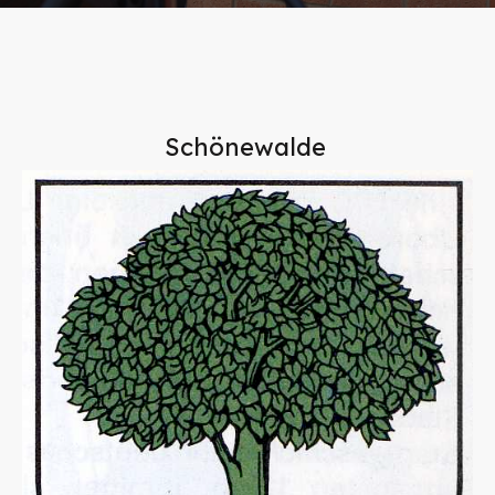
Schönewalde