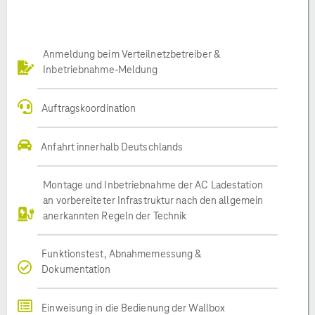
Anmeldung beim Verteilnetzbetreiber &
Inbetriebnahme-Meldung
Auftragskoordination
Anfahrt innerhalb Deutschlands
Montage und Inbetriebnahme der AC Ladestation
an vorbereiteter Infrastruktur nach den allgemein
anerkannten Regeln der Technik
Funktionstest, Abnahmemessung &
Dokumentation
Einweisung in die Bedienung der Wallbox