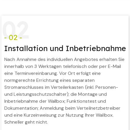
0
2
- 02 -
Installation und Inbetriebnahme
Nach Annahme des individuellen Angebotes erhalten Sie
innerhalb von 3 Werktagen telefonisch oder per E-Mail
eine Terminvereinbarung. Vor Ort erfolgt eine
normgerechte Errichtung eines separaten
Stromanschlusses im Verteilerkasten (inkl. Personen-
und Leistungsschutzschalter); die Montage und
Inbetriebnahme der Wallbox; Funktionstest und
Dokumentation; Anmeldung beim Verteilnetzbetreiber
und eine Kurzeinweisung zur Nutzung Ihrer Wallbox.
Schneller geht nicht.