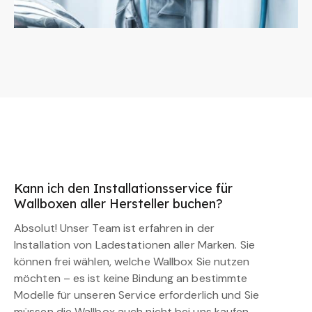
Kann ich den Installationsservice für
Wallboxen aller Hersteller buchen?
Absolut! Unser Team ist erfahren in der
Installation von Ladestationen aller Marken. Sie
können frei wählen, welche Wallbox Sie nutzen
möchten – es ist keine Bindung an bestimmte
Modelle für unseren Service erforderlich und Sie
müssen die Wallbox auch nicht bei uns kaufen.