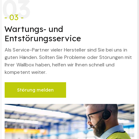
0
3
- 03 -
Wartungs- und
Entstörungsservice
Als Service-Partner vieler Hersteller sind Sie bei uns in
guten Händen. Sollten Sie Probleme oder Störungen mit
Ihrer Wallbox haben, helfen wir Ihnen schnell und
kompetent weiter.
Störung melden