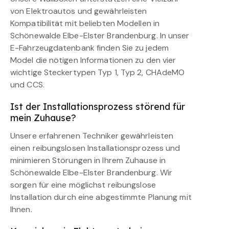
von Elektroautos und gewährleisten
Kompatibilität mit beliebten Modellen in
Schönewalde Elbe-Elster Brandenburg. In unser
E-Fahrzeugdatenbank finden Sie zu jedem
Model die nötigen Informationen zu den vier
wichtige Steckertypen Typ 1, Typ 2, CHAdeMO
und CCS.
Ist der Installationsprozess störend für
mein Zuhause?
Unsere erfahrenen Techniker gewährleisten
einen reibungslosen Installationsprozess und
minimieren Störungen in Ihrem Zuhause in
Schönewalde Elbe-Elster Brandenburg. Wir
sorgen für eine möglichst reibungslose
Installation durch eine abgestimmte Planung mit
Ihnen.