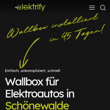
Einfach, unkompliziert, schnell
Wallbox für
Elektroautos in
Schönewalde