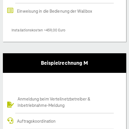
Einweisung in die Bedienung der Wallbox
Installationskosten ~459,00 Euro
Beispielrechnung M
Anmeldung beim Verteilnetzbetreiber &
Inbetriebnahme-Meldung
Auftragskoordination