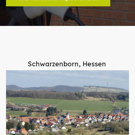
Schwarzenborn, Hessen