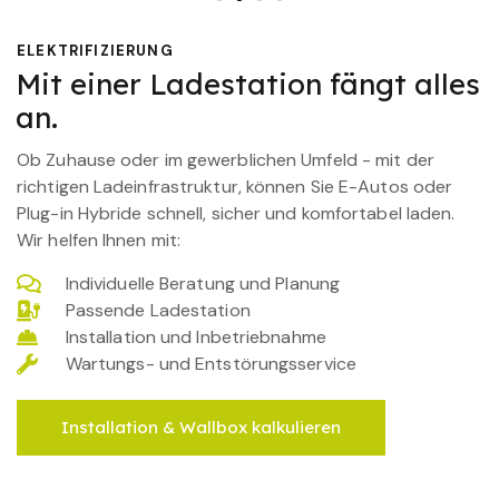
ELEKTRIFIZIERUNG
Mit einer Ladestation fängt alles
an.
Ob Zuhause oder im gewerblichen Umfeld - mit der
richtigen Ladeinfrastruktur, können Sie E-Autos oder
Plug-in Hybride schnell, sicher und komfortabel laden.
Wir helfen Ihnen mit:
Individuelle Beratung und Planung
Passende Ladestation
Installation und Inbetriebnahme
Wartungs- und Entstörungsservice
Installation & Wallbox kalkulieren