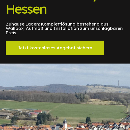
Hessen
Zuhause Laden: Komplettlösung bestehend aus
Wallbox, Aufmaß und Installation zum unschlagbaren
Preis.
Jetzt kostenloses Angebot sichern