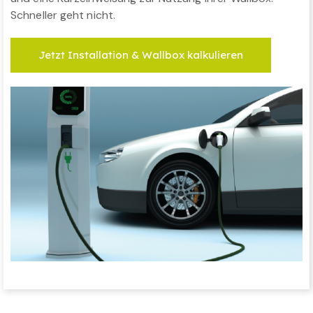
Schneller geht nicht.
Jetzt Installation & Wallbox kalkulieren