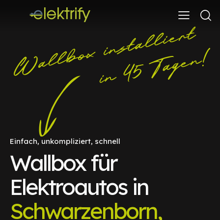
Einfach, unkompliziert, schnell
Wallbox für
Elektroautos in
Schwarzenborn,