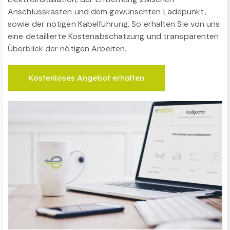
Anschlusskasten und dem gewünschten Ladepunkt,
sowie der nötigen Kabelführung. So erhalten Sie von uns
eine detaillierte Kostenabschätzung und transparenten
Überblick der nötigen Arbeiten.
Kostenloses Angebot erhalten