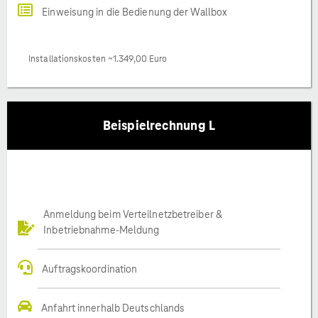
Einweisung in die Bedienung der Wallbox
Installationskosten ~1.349,00 Euro
Beispielrechnung L
Anmeldung beim Verteilnetzbetreiber &
Inbetriebnahme-Meldung
Auftragskoordination
Anfahrt innerhalb Deutschlands