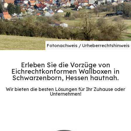
Fotonachweis / Urheberrechtshinweis
Erleben Sie die Vorzüge von
Eichrechtkonformen Wallboxen in
Schwarzenborn, Hessen hautnah.
Wir bieten die besten Lösungen für Ihr Zuhause oder
Unternehmen!