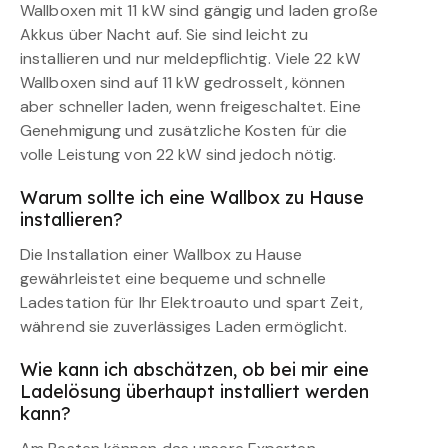
Wallboxen mit 11 kW sind gängig und laden große
Akkus über Nacht auf. Sie sind leicht zu
installieren und nur meldepflichtig. Viele 22 kW
Wallboxen sind auf 11 kW gedrosselt, können
aber schneller laden, wenn freigeschaltet. Eine
Genehmigung und zusätzliche Kosten für die
volle Leistung von 22 kW sind jedoch nötig.
Warum sollte ich eine Wallbox zu Hause
installieren?
Die Installation einer Wallbox zu Hause
gewährleistet eine bequeme und schnelle
Ladestation für Ihr Elektroauto und spart Zeit,
während sie zuverlässiges Laden ermöglicht.
Wie kann ich abschätzen, ob bei mir eine
Ladelösung überhaupt installiert werden
kann?