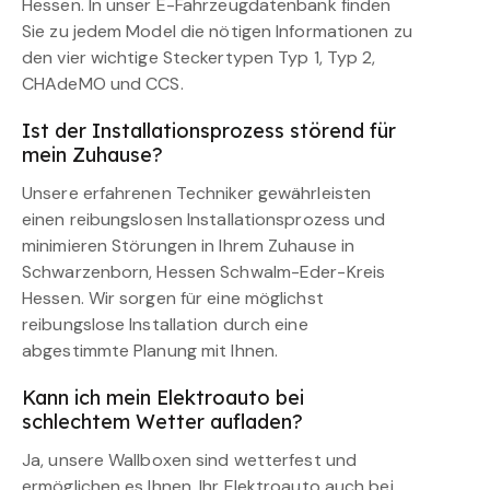
Hessen. In unser E-Fahrzeugdatenbank finden
Sie zu jedem Model die nötigen Informationen zu
den vier wichtige Steckertypen Typ 1, Typ 2,
CHAdeMO und CCS.
Ist der Installationsprozess störend für
mein Zuhause?
Unsere erfahrenen Techniker gewährleisten
einen reibungslosen Installationsprozess und
minimieren Störungen in Ihrem Zuhause in
Schwarzenborn, Hessen Schwalm-Eder-Kreis
Hessen. Wir sorgen für eine möglichst
reibungslose Installation durch eine
abgestimmte Planung mit Ihnen.
Kann ich mein Elektroauto bei
schlechtem Wetter aufladen?
Ja, unsere Wallboxen sind wetterfest und
ermöglichen es Ihnen, Ihr Elektroauto auch bei