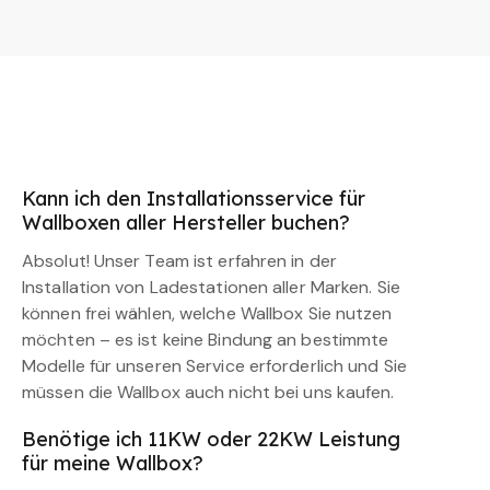
Kann ich den Installationsservice für
Wallboxen aller Hersteller buchen?
Absolut! Unser Team ist erfahren in der
Installation von Ladestationen aller Marken. Sie
können frei wählen, welche Wallbox Sie nutzen
möchten – es ist keine Bindung an bestimmte
Modelle für unseren Service erforderlich und Sie
müssen die Wallbox auch nicht bei uns kaufen.
Benötige ich 11KW oder 22KW Leistung
für meine Wallbox?