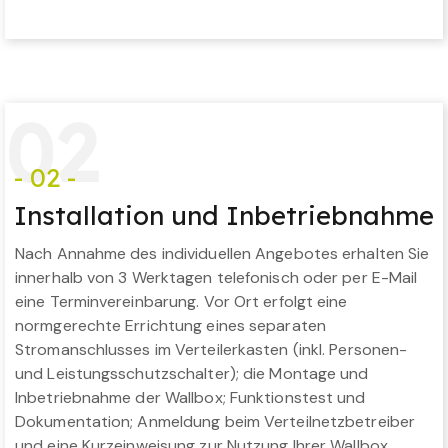
0
2
- 02 -
Installation und Inbetriebnahme
Nach Annahme des individuellen Angebotes erhalten Sie
innerhalb von 3 Werktagen telefonisch oder per E-Mail
eine Terminvereinbarung. Vor Ort erfolgt eine
normgerechte Errichtung eines separaten
Stromanschlusses im Verteilerkasten (inkl. Personen-
und Leistungsschutzschalter); die Montage und
Inbetriebnahme der Wallbox; Funktionstest und
Dokumentation; Anmeldung beim Verteilnetzbetreiber
und eine Kurzeinweisung zur Nutzung Ihrer Wallbox.