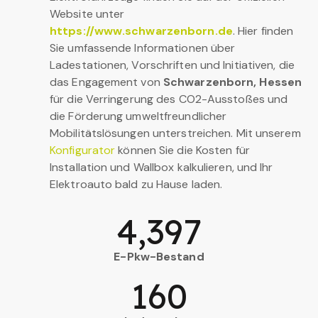
Website unter
https://www.schwarzenborn.de
. Hier finden
Sie umfassende Informationen über
Ladestationen, Vorschriften und Initiativen, die
das Engagement von
Schwarzenborn, Hessen
für die Verringerung des CO2-Ausstoßes und
die Förderung umweltfreundlicher
Mobilitätslösungen unterstreichen. Mit unserem
Konfigurator
können Sie die Kosten für
Installation und Wallbox kalkulieren, und Ihr
Elektroauto bald zu Hause laden.
4,397
E-Pkw-Bestand
160