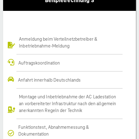
Beispielrechnung S
Anmeldung beim Verteilnetzbetreiber &
Inbetriebnahme-Meldung
Auftragskoordination
Anfahrt innerhalb Deutschlands
Montage und Inbetriebnahme der AC Ladestation
an vorbereiteter Infrastruktur nach den allgemein
anerkannten Regeln der Technik
Funktionstest, Abnahmemessung &
Dokumentation