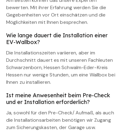
Am Besten können das unsere Experten
bewerten. Mit ihrer Erfahrung werden Sie die
Gegebenheiten vor Ort einschätzen und die
Möglichkeiten mit Ihnen besprechen.
Wie lange dauert die Installation einer
EV-Wallbox?
Die Installationszeiten variieren, aber im
Durchschnitt dauert es mit unseren Fachleuten
Schwarzenborn, Hessen Schwalm-Eder-Kreis
Hessen nur wenige Stunden, um eine Wallbox bei
Ihnen zu installieren.
Ist meine Anwesenheit beim Pre-Check
und er Installation erforderlich?
Ja, sowohl für den Pre-Check/ Aufmaß, als auch
die Installationsarbeiten benötigen wir Zugang
zum Sicherungskasten, der Garage usw.