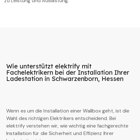
zu Leistung und Auslastung.
Wie unterstützt elektrify mit
Fachelektrikern bei der Installation Ihrer
Ladestation in Schwarzenborn, Hessen
Wenn es um die Installation einer Wallbox geht, ist die
Wahl des richtigen Elektrikers entscheidend. Bei
elektrify verstehen wir, wie wichtig eine fachgerechte
Installation für die Sicherheit und Effizienz Ihrer