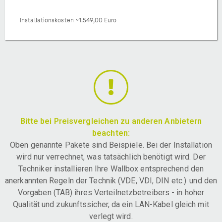
Installationskosten ~1.549,00 Euro
Bitte bei Preisvergleichen zu anderen Anbietern
beachten:
Oben genannte Pakete sind Beispiele. Bei der Installation
wird nur verrechnet, was tatsächlich benötigt wird. Der
Techniker installieren Ihre Wallbox entsprechend den
anerkannten Regeln der Technik (VDE, VDI, DIN etc.) und den
Vorgaben (TAB) ihres Verteilnetzbetreibers - in hoher
Qualität und zukunftssicher, da ein LAN-Kabel gleich mit
verlegt wird.