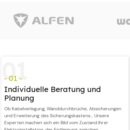
0
1
- 01 -
Individuelle Beratung und
Planung
Ob Kabelverlegung, Wanddurchbrüche, Absicherungen
und Erweiterung des Sicherungskastens… Unsere
Experten machen sich ein Bild vom Zustand Ihrer
Elektroinstallation, der Entfernung zwischen