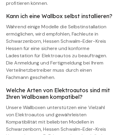
profitieren können.
Kann ich eine Wallbox selbst installieren?
Während einige Modelle die Selbstinstallation
ermöglichen, wird empfohlen, Fachleute in
Schwarzenborn, Hessen Schwalm-Eder-Kreis
Hessen für eine sichere und konforme
Ladestation für Elektroautos zu beauftragen.
Die Anmeldung und Fertigmeldung bei Ihrem
Verteilnetzbetreiber muss durch einen
Fachmann geschehen.
Welche Arten von Elektroautos sind mit
Ihren Wallboxen kompatibel?
Unsere Wallboxen unterstützen eine Vielzahl
von Elektroautos und gewährleisten
Kompatibilität mit beliebten Modellen in
Schwarzenborn, Hessen Schwalm-Eder-Kreis