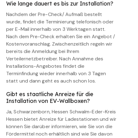
Wie lange dauert es bis zur Installation?
Nachdem der Pre-Check/ Aufmaß bestellt
wurde, findet die Terminierung telefonisch oder
per E-Mail innerhalb von 3 Werktagen statt.
Nach dem Pre-Check erhalten Sie ein Angebot /
Kostenvoranschlag. Zwischenzeitlich regeln wir
bereits die Anmeldung bei Ihrem
Verteilernetzbetreiber. Nach Annahme des
Installations-Angebotes findet die
Terminfindung wieder innerhalb von 3 Tagen
statt und dann geht es auch schon los.
Gibt es staatliche Anreize für die
Installation von EV-Wallboxen?
Ja, Schwarzenborn, Hessen Schwalm-Eder-Kreis
Hessen bietet Anreize für Ladestationen und wir
können Sie darüber informieren, wie Sie von die
Fördermittel noch erhältlich sind wie Sie davon