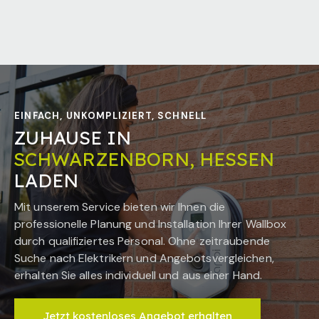
EINFACH, UNKOMPLIZIERT, SCHNELL
ZUHAUSE IN
SCHWARZENBORN, HESSEN
LADEN
Mit unserem Service bieten wir Ihnen die
professionelle Planung und Installation Ihrer Wallbox
durch qualifiziertes Personal. Ohne zeitraubende
Suche nach Elektrikern und Angebotsvergleichen,
erhalten Sie alles individuell und aus einer Hand.
Jetzt kostenloses Angebot erhalten