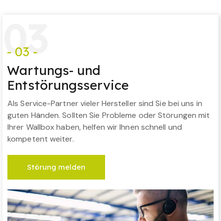
0
3
- 03 -
Wartungs- und
Entstörungsservice
Als Service-Partner vieler Hersteller sind Sie bei uns in
guten Händen. Sollten Sie Probleme oder Störungen mit
Ihrer Wallbox haben, helfen wir Ihnen schnell und
kompetent weiter.
Störung melden