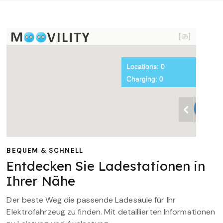
BEQUEM & SCHNELL
Entdecken Sie Ladestationen in
Ihrer Nähe
Der beste Weg die passende Ladesäule für Ihr
Elektrofahrzeug zu finden. Mit detaillierten Informationen