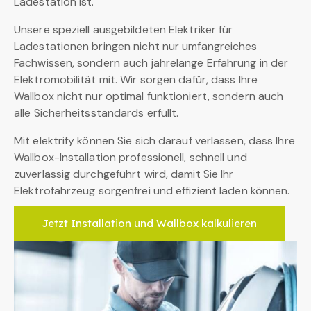
Ladestation ist.
Unsere speziell ausgebildeten Elektriker für
Ladestationen bringen nicht nur umfangreiches
Fachwissen, sondern auch jahrelange Erfahrung in der
Elektromobilität mit. Wir sorgen dafür, dass Ihre
Wallbox nicht nur optimal funktioniert, sondern auch
alle Sicherheitsstandards erfüllt.
Mit elektrify können Sie sich darauf verlassen, dass Ihre
Wallbox-Installation professionell, schnell und
zuverlässig durchgeführt wird, damit Sie Ihr
Elektrofahrzeug sorgenfrei und effizient laden können.
Jetzt Installation und Wallbox kalkulieren