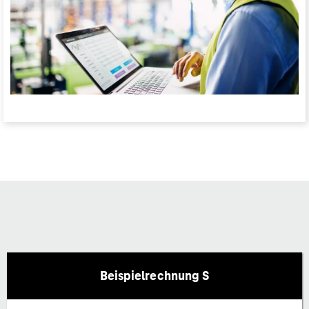
Beispielrechnung S