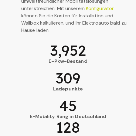
umweltfreundlicher Mobilitätslösungen
unterstreichen. Mit unserem
Konfigurator
können Sie die Kosten für Installation und
Wallbox kalkulieren, und Ihr Elektroauto bald zu
Hause laden.
3,952
E-Pkw-Bestand
309
Ladepunkte
45
E-Mobility Rang in Deutschland
128