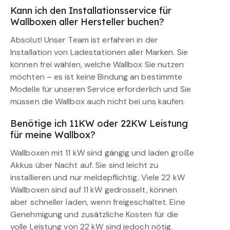
Kann ich den Installationsservice für
Wallboxen aller Hersteller buchen?
Absolut! Unser Team ist erfahren in der
Installation von Ladestationen aller Marken. Sie
können frei wählen, welche Wallbox Sie nutzen
möchten – es ist keine Bindung an bestimmte
Modelle für unseren Service erforderlich und Sie
müssen die Wallbox auch nicht bei uns kaufen.
Benötige ich 11KW oder 22KW Leistung
für meine Wallbox?
Wallboxen mit 11 kW sind gängig und laden große
Akkus über Nacht auf. Sie sind leicht zu
installieren und nur meldepflichtig. Viele 22 kW
Wallboxen sind auf 11 kW gedrosselt, können
aber schneller laden, wenn freigeschaltet. Eine
Genehmigung und zusätzliche Kosten für die
volle Leistung von 22 kW sind jedoch nötig.