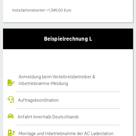
Installationskosten ~1.349,00 Euro
Beispielrechnung L
Anmeldung beim Verteilnetzbetreiber &
Inbetriebnahme-Meldung
Auftragskoordination
Anfahrt innerhalb Deutschlands
Montage und Inbetriebnahme der AC Ladestation