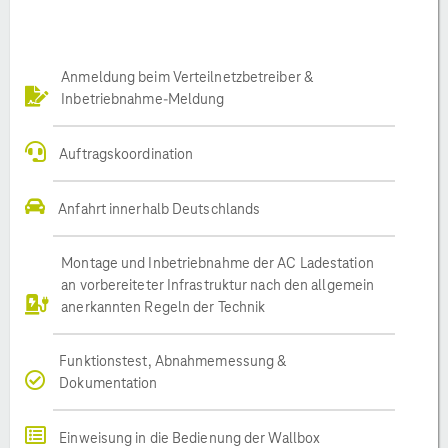
Anmeldung beim Verteilnetzbetreiber &
Inbetriebnahme-Meldung
Auftragskoordination
Anfahrt innerhalb Deutschlands
Montage und Inbetriebnahme der AC Ladestation
an vorbereiteter Infrastruktur nach den allgemein
anerkannten Regeln der Technik
Funktionstest, Abnahmemessung &
Dokumentation
Einweisung in die Bedienung der Wallbox