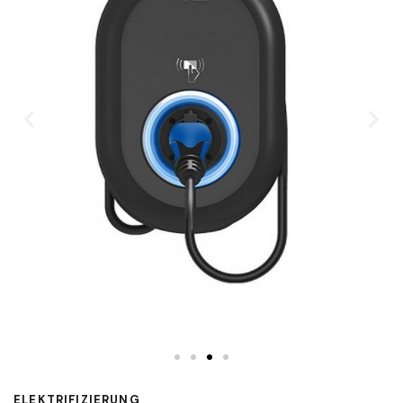
ELEKTRIFIZIERUNG