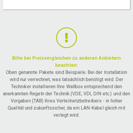
Bitte bei Preisvergleichen zu anderen Anbietern
beachten:
Oben genannte Pakete sind Beispiele. Bei der Installation
wird nur verrechnet, was tatsächlich benötigt wird. Der
Techniker installieren Ihre Wallbox entsprechend den
anerkannten Regeln der Technik (VDE, VDI, DIN etc.) und den
Vorgaben (TAB) ihres Verteilnetzbetreibers - in hoher
Qualität und zukunftssicher, da ein LAN-Kabel gleich mit
verlegt wird.