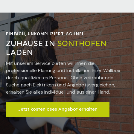
EINFACH, UNKOMPLIZIERT, SCHNELL
ZUHAUSE IN
SONTHOFEN
LADEN
Mit unserem Service bieten wir Ihnen die
professionelle Planung und Installation Ihrer Wallbox
durch qualifiziertes Personal. Ohne zeitraubende
Suche nach Elektrikern und Angebotsvergleichen,
erhalten Sie alles individuell und aus einer Hand.
Jetzt kostenloses Angebot erhalten