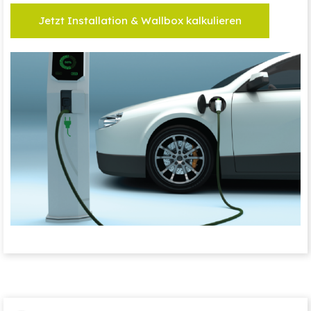
Jetzt Installation & Wallbox kalkulieren