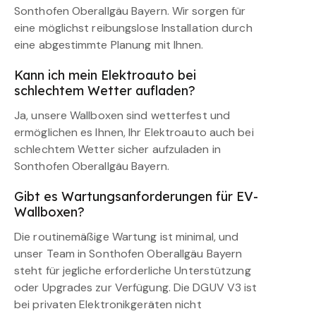
Sonthofen Oberallgäu Bayern. Wir sorgen für
eine möglichst reibungslose Installation durch
eine abgestimmte Planung mit Ihnen.
Kann ich mein Elektroauto bei
schlechtem Wetter aufladen?
Ja, unsere Wallboxen sind wetterfest und
ermöglichen es Ihnen, Ihr Elektroauto auch bei
schlechtem Wetter sicher aufzuladen in
Sonthofen Oberallgäu Bayern.
Gibt es Wartungsanforderungen für EV-
Wallboxen?
Die routinemäßige Wartung ist minimal, und
unser Team in Sonthofen Oberallgäu Bayern
steht für jegliche erforderliche Unterstützung
oder Upgrades zur Verfügung. Die DGUV V3 ist
bei privaten Elektronikgeräten nicht