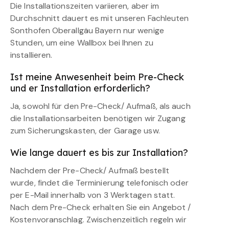
Die Installationszeiten variieren, aber im
Durchschnitt dauert es mit unseren Fachleuten
Sonthofen Oberallgäu Bayern nur wenige
Stunden, um eine Wallbox bei Ihnen zu
installieren.
Ist meine Anwesenheit beim Pre-Check
und er Installation erforderlich?
Ja, sowohl für den Pre-Check/ Aufmaß, als auch
die Installationsarbeiten benötigen wir Zugang
zum Sicherungskasten, der Garage usw.
Wie lange dauert es bis zur Installation?
Nachdem der Pre-Check/ Aufmaß bestellt
wurde, findet die Terminierung telefonisch oder
per E-Mail innerhalb von 3 Werktagen statt.
Nach dem Pre-Check erhalten Sie ein Angebot /
Kostenvoranschlag. Zwischenzeitlich regeln wir