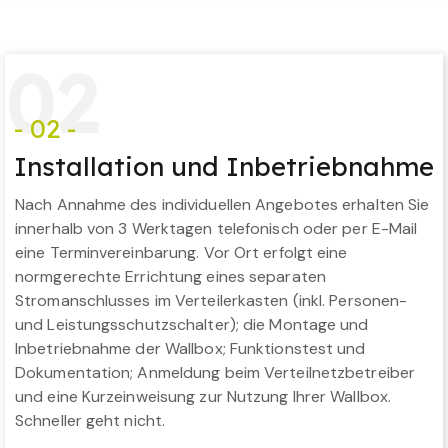
0
2
- 02 -
Installation und Inbetriebnahme
Nach Annahme des individuellen Angebotes erhalten Sie
innerhalb von 3 Werktagen telefonisch oder per E-Mail
eine Terminvereinbarung. Vor Ort erfolgt eine
normgerechte Errichtung eines separaten
Stromanschlusses im Verteilerkasten (inkl. Personen-
und Leistungsschutzschalter); die Montage und
Inbetriebnahme der Wallbox; Funktionstest und
Dokumentation; Anmeldung beim Verteilnetzbetreiber
und eine Kurzeinweisung zur Nutzung Ihrer Wallbox.
Schneller geht nicht.