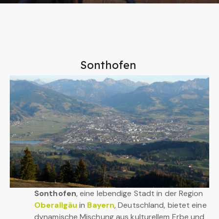
Sonthofen
Sonthofen
, eine lebendige Stadt in der Region
Oberallgäu
in
Bayern
, Deutschland, bietet eine
dynamische Mischung aus kulturellem Erbe und