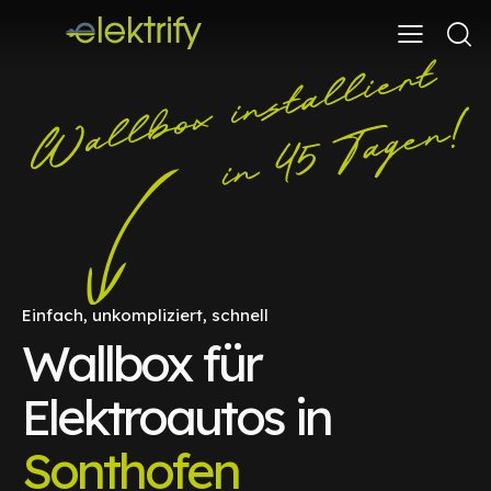
Einfach, unkompliziert, schnell
Wallbox für
Elektroautos in
Sonthofen