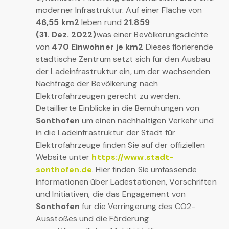
moderner Infrastruktur. Auf einer Fläche von
46,55 km2
leben rund
21.859
(31. Dez. 2022)
was einer Bevölkerungsdichte
von
470 Einwohner je km2
Dieses florierende
städtische Zentrum setzt sich für den Ausbau
der Ladeinfrastruktur ein, um der wachsenden
Nachfrage der Bevölkerung nach
Elektrofahrzeugen gerecht zu werden.
Detaillierte Einblicke in die Bemühungen von
Sonthofen
um einen nachhaltigen Verkehr und
in die Ladeinfrastruktur der Stadt für
Elektrofahrzeuge finden Sie auf der offiziellen
Website unter
https://www.stadt-
sonthofen.de
. Hier finden Sie umfassende
Informationen über Ladestationen, Vorschriften
und Initiativen, die das Engagement von
Sonthofen
für die Verringerung des CO2-
Ausstoßes und die Förderung