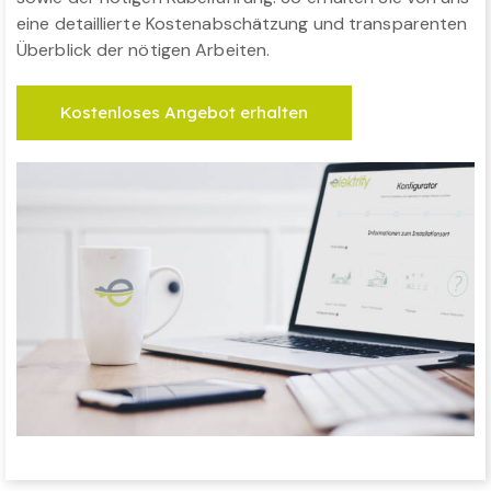
eine detaillierte Kostenabschätzung und transparenten
Überblick der nötigen Arbeiten.
Kostenloses Angebot erhalten