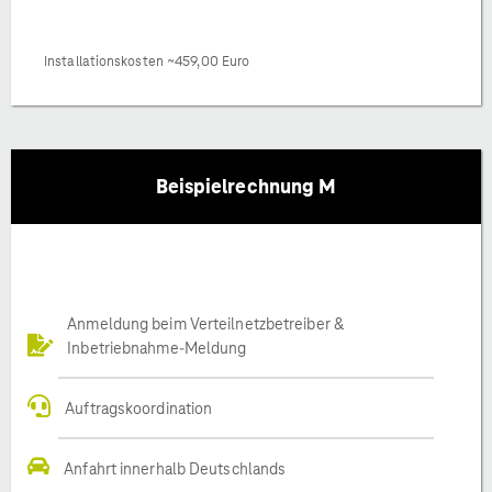
Installationskosten ~459,00 Euro
Beispielrechnung M
Anmeldung beim Verteilnetzbetreiber &
Inbetriebnahme-Meldung
Auftragskoordination
Anfahrt innerhalb Deutschlands