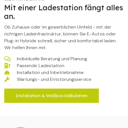
Mit einer Ladestation fängt alles
an.
Ob Zuhause oder im gewerblichen Umfeld - mit der
richtigen Ladeinfrastruktur, können Sie E-Autos oder
Plug-in Hybride schnell, sicher und komfortabel laden.
Wir helfen Ihnen mit:
Individuelle Beratung und Planung
Passende Ladestation
Installation und Inbetriebnahme
Wartungs- und Entstörungsservice
Installation & Wallbox kalkulieren