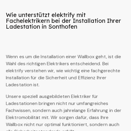
Wie unterstützt elektrify mit
Fachelektrikern bei der Installation Ihrer
Ladestation in Sonthofen
Wenn es um die Installation einer Wallbox geht, ist die
Wahl des richtigen Elektrikers entscheidend. Bei
elektrify verstehen wir, wie wichtig eine fachgerechte
Installation für die Sicherheit und Effizienz Ihrer
Ladestation ist.
Unsere speziell ausgebildeten Elektriker für
Ladestationen bringen nicht nur umfangreiches
Fachwissen, sondern auch jahrelange Erfahrung in der
Elektromobilität mit. Wir sorgen dafür, dass Ihre
Wallbox nicht nur optimal funktioniert, sondern auch