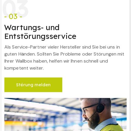
0
3
- 03 -
Wartungs- und
Entstörungsservice
Als Service-Partner vieler Hersteller sind Sie bei uns in
guten Händen. Sollten Sie Probleme oder Störungen mit
Ihrer Wallbox haben, helfen wir Ihnen schnell und
kompetent weiter.
Störung melden