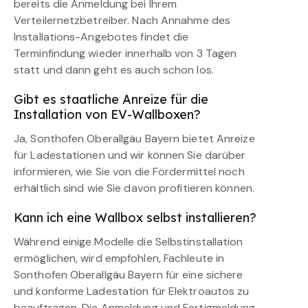
bereits die Anmeldung bei Ihrem
Verteilernetzbetreiber. Nach Annahme des
Installations-Angebotes findet die
Terminfindung wieder innerhalb von 3 Tagen
statt und dann geht es auch schon los.
Gibt es staatliche Anreize für die
Installation von EV-Wallboxen?
Ja, Sonthofen Oberallgäu Bayern bietet Anreize
für Ladestationen und wir können Sie darüber
informieren, wie Sie von die Fördermittel noch
erhältlich sind wie Sie davon profitieren können.
Kann ich eine Wallbox selbst installieren?
Während einige Modelle die Selbstinstallation
ermöglichen, wird empfohlen, Fachleute in
Sonthofen Oberallgäu Bayern für eine sichere
und konforme Ladestation für Elektroautos zu
beauftragen. Die Anmeldung und Fertigmeldung