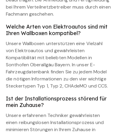
bei Ihrem Verteilnetzbetreiber muss durch einen
Fachmann geschehen.
Welche Arten von Elektroautos sind mit
Ihren Wallboxen kompatibel?
Unsere Wallboxen unterstützen eine Vielzahl
von Elektroautos und gewährleisten
Kompatibilität mit beliebten Modellen in
Sonthofen Oberallgäu Bayern. In unser E-
Fahrzeugdatenbank finden Sie zu jedem Model
die nötigen Informationen zu den vier wichtige
Steckertypen Typ 1, Typ 2, CHAdeMO und CCS.
Ist der Installationsprozess störend für
mein Zuhause?
Unsere erfahrenen Techniker gewährleisten
einen reibungslosen Installationsprozess und
minimieren Störungen in Ihrem Zuhause in