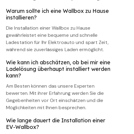
Warum sollte ich eine Wallbox zu Hause
installieren?
Die Installation einer Wallbox zu Hause
gewährleistet eine bequeme und schnelle
Ladestation für Ihr Elektroauto und spart Zeit,
während sie zuverlässiges Laden ermöglicht.
Wie kann ich abschätzen, ob bei mir eine
Ladelösung überhaupt installiert werden
kann?
Am Besten können das unsere Experten
bewerten. Mit ihrer Erfahrung werden Sie die
Gegebenheiten vor Ort einschätzen und die
Möglichkeiten mit Ihnen besprechen.
Wie lange dauert die Installation einer
EV-Wallbox?