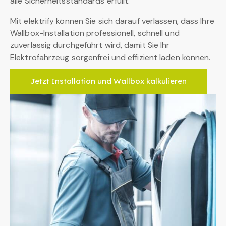
alle Sicherheitsstandards erfüllt.
Mit elektrify können Sie sich darauf verlassen, dass Ihre
Wallbox-Installation professionell, schnell und
zuverlässig durchgeführt wird, damit Sie Ihr
Elektrofahrzeug sorgenfrei und effizient laden können.
Jetzt Installation und Wallbox kalkulieren