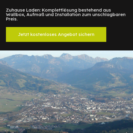
Zuhause Laden: Komplettlösung bestehend aus
Wallbox, Aufmaß und Installation zum unschlagbaren
Preis.
Jetzt kostenloses Angebot sichern