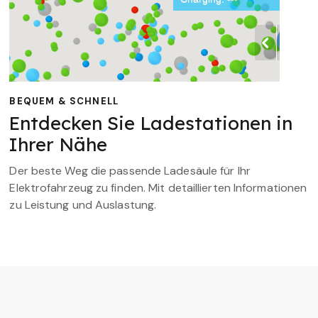
BEQUEM & SCHNELL
Entdecken Sie Ladestationen in
Ihrer Nähe
Der beste Weg die passende Ladesäule für Ihr
Elektrofahrzeug zu finden. Mit detaillierten Informationen
zu Leistung und Auslastung.