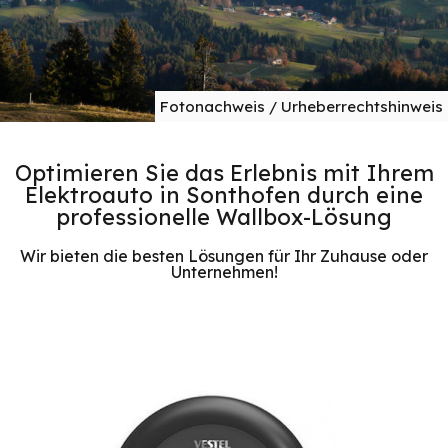
Fotonachweis / Urheberrechtshinweis
Optimieren Sie das Erlebnis mit Ihrem
Elektroauto in Sonthofen durch eine
professionelle Wallbox-Lösung
Wir bieten die besten Lösungen für Ihr Zuhause oder
Unternehmen!