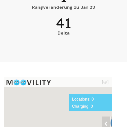
Rangveränderung zu Jan 23
41
Delta