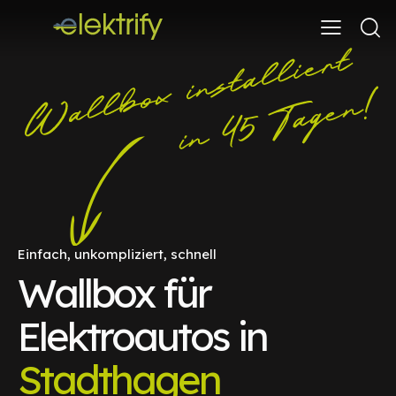
Einfach, unkompliziert, schnell
Wallbox für
Elektroautos in
Stadthagen