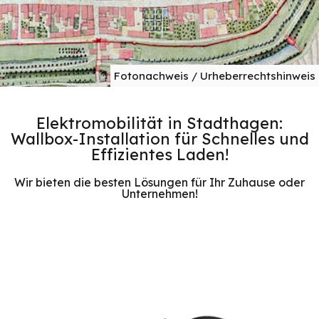
Fotonachweis / Urheberrechtshinweis
Elektromobilität in Stadthagen:
Wallbox-Installation für Schnelles und
Effizientes Laden!
Wir bieten die besten Lösungen für Ihr Zuhause oder
Unternehmen!