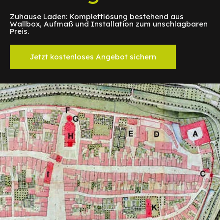
Zuhause Laden: Komplettlösung bestehend aus
Wallbox, Aufmaß und Installation zum unschlagbaren
Preis.
Jetzt kostenloses Angebot sichern