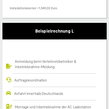
Installationskosten ~1.349,00 Euro
Beispielrechnung L
Anmeldung beim Verteilnetzbetreiber &
Inbetriebnahme-Meldung
Auftragskoordination
Anfahrt innerhalb Deutschlands
Montage und Inbetriebnahme der AC Ladestation