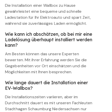
Die Installation einer Wallbox zu Hause
gewährleistet eine bequeme und schnelle
Ladestation für Ihr Elektroauto und spart Zeit,
während sie zuverlässiges Laden ermöglicht.
Wie kann ich abschätzen, ob bei mir eine
Ladelösung überhaupt installiert werden
kann?
Am Besten können das unsere Experten
bewerten. Mit ihrer Erfahrung werden Sie die
Gegebenheiten vor Ort einschätzen und die
Möglichkeiten mit Ihnen besprechen.
Wie lange dauert die Installation einer
EV-Wallbox?
Die Installationszeiten variieren, aber im
Durchschnitt dauert es mit unseren Fachleuten
Stadthagen Schaumburg Niedersachsen nur