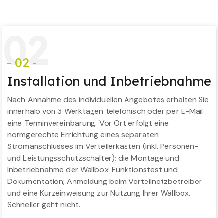
0
2
- 02 -
Installation und Inbetriebnahme
Nach Annahme des individuellen Angebotes erhalten Sie
innerhalb von 3 Werktagen telefonisch oder per E-Mail
eine Terminvereinbarung. Vor Ort erfolgt eine
normgerechte Errichtung eines separaten
Stromanschlusses im Verteilerkasten (inkl. Personen-
und Leistungsschutzschalter); die Montage und
Inbetriebnahme der Wallbox; Funktionstest und
Dokumentation; Anmeldung beim Verteilnetzbetreiber
und eine Kurzeinweisung zur Nutzung Ihrer Wallbox.
Schneller geht nicht.