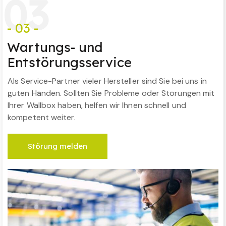
0
3
- 03 -
Wartungs- und
Entstörungsservice
Als Service-Partner vieler Hersteller sind Sie bei uns in
guten Händen. Sollten Sie Probleme oder Störungen mit
Ihrer Wallbox haben, helfen wir Ihnen schnell und
kompetent weiter.
Störung melden