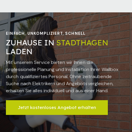
EINFACH, UNKOMPLIZIERT, SCHNELL
ZUHAUSE IN
STADTHAGEN
LADEN
Mit unserem Service bieten wir Ihnen die
professionelle Planung und Installation Ihrer Wallbox
durch qualifiziertes Personal. Ohne zeitraubende
Suche nach Elektrikern und Angebotsvergleichen,
erhalten Sie alles individuell und aus einer Hand.
Jetzt kostenloses Angebot erhalten