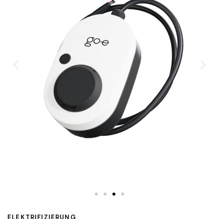
ELEKTRIFIZIERUNG