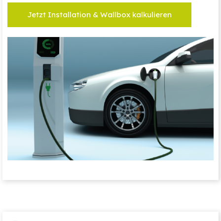
Jetzt Installation & Wallbox kalkulieren