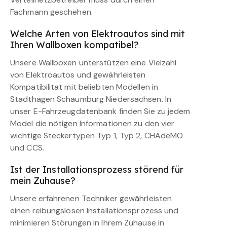
Fachmann geschehen.
Welche Arten von Elektroautos sind mit
Ihren Wallboxen kompatibel?
Unsere Wallboxen unterstützen eine Vielzahl
von Elektroautos und gewährleisten
Kompatibilität mit beliebten Modellen in
Stadthagen Schaumburg Niedersachsen. In
unser E-Fahrzeugdatenbank finden Sie zu jedem
Model die nötigen Informationen zu den vier
wichtige Steckertypen Typ 1, Typ 2, CHAdeMO
und CCS.
Ist der Installationsprozess störend für
mein Zuhause?
Unsere erfahrenen Techniker gewährleisten
einen reibungslosen Installationsprozess und
minimieren Störungen in Ihrem Zuhause in