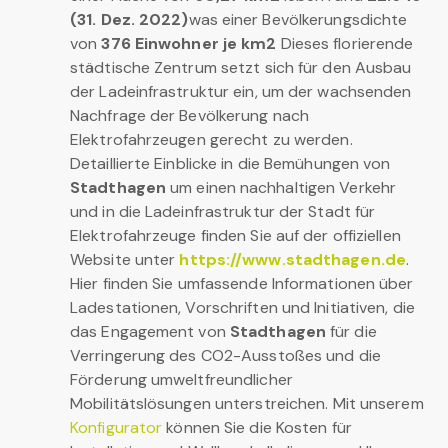
(31. Dez. 2022)
was einer Bevölkerungsdichte
von
376 Einwohner je km2
Dieses florierende
städtische Zentrum setzt sich für den Ausbau
der Ladeinfrastruktur ein, um der wachsenden
Nachfrage der Bevölkerung nach
Elektrofahrzeugen gerecht zu werden.
Detaillierte Einblicke in die Bemühungen von
Stadthagen
um einen nachhaltigen Verkehr
und in die Ladeinfrastruktur der Stadt für
Elektrofahrzeuge finden Sie auf der offiziellen
Website unter
https://www.stadthagen.de
.
Hier finden Sie umfassende Informationen über
Ladestationen, Vorschriften und Initiativen, die
das Engagement von
Stadthagen
für die
Verringerung des CO2-Ausstoßes und die
Förderung umweltfreundlicher
Mobilitätslösungen unterstreichen. Mit unserem
Konfigurator
können Sie die Kosten für