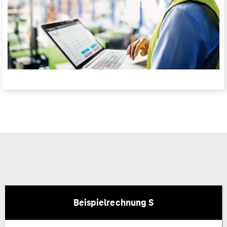
Beispielrechnung S