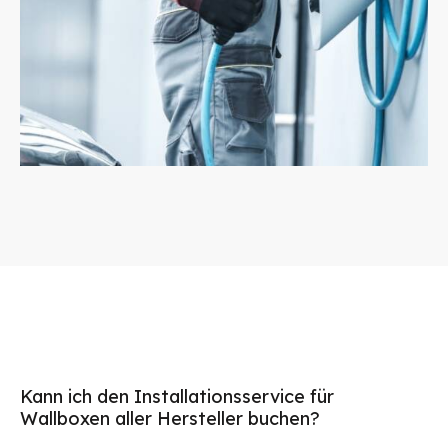
Kann ich den Installationsservice für
Wallboxen aller Hersteller buchen?