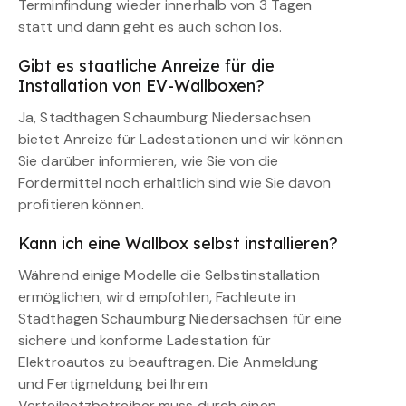
Terminfindung wieder innerhalb von 3 Tagen
statt und dann geht es auch schon los.
Gibt es staatliche Anreize für die
Installation von EV-Wallboxen?
Ja, Stadthagen Schaumburg Niedersachsen
bietet Anreize für Ladestationen und wir können
Sie darüber informieren, wie Sie von die
Fördermittel noch erhältlich sind wie Sie davon
profitieren können.
Kann ich eine Wallbox selbst installieren?
Während einige Modelle die Selbstinstallation
ermöglichen, wird empfohlen, Fachleute in
Stadthagen Schaumburg Niedersachsen für eine
sichere und konforme Ladestation für
Elektroautos zu beauftragen. Die Anmeldung
und Fertigmeldung bei Ihrem
Verteilnetzbetreiber muss durch einen