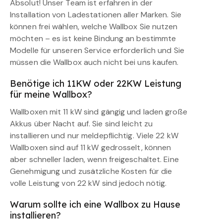
Absolut! Unser Team ist erfahren in der
Installation von Ladestationen aller Marken. Sie
können frei wählen, welche Wallbox Sie nutzen
möchten – es ist keine Bindung an bestimmte
Modelle für unseren Service erforderlich und Sie
müssen die Wallbox auch nicht bei uns kaufen.
Benötige ich 11KW oder 22KW Leistung
für meine Wallbox?
Wallboxen mit 11 kW sind gängig und laden große
Akkus über Nacht auf. Sie sind leicht zu
installieren und nur meldepflichtig. Viele 22 kW
Wallboxen sind auf 11 kW gedrosselt, können
aber schneller laden, wenn freigeschaltet. Eine
Genehmigung und zusätzliche Kosten für die
volle Leistung von 22 kW sind jedoch nötig.
Warum sollte ich eine Wallbox zu Hause
installieren?