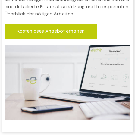
eine detaillierte Kostenabschätzung und transparenten
Überblick der nötigen Arbeiten.
Kostenloses Angebot erhalten