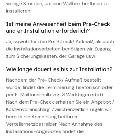
wenige Stunden, um eine Wallbox bei Ihnen zu
installieren.
Ist meine Anwesenheit beim Pre-Check
und er Installation erforderlich?
Ja, sowohl für den Pre-Check/ Aufmaß, als auch
die Installationsarbeiten benötigen wir Zugang
zum Sicherungskasten, der Garage usw.
Wie lange dauert es bis zur Installation?
Nachdem der Pre-Check/ Aufmaß bestellt
wurde, findet die Terminierung telefonisch oder
per E-Mail innerhalb von 3 Werktagen statt.
Nach dem Pre-Check erhalten Sie ein Angebot /
Kostenvoranschlag. Zwischenzeitlich regeln wir
bereits die Anmeldung bei Ihrem
Verteilernetzbetreiber. Nach Annahme des
Installations-Angebotes findet die