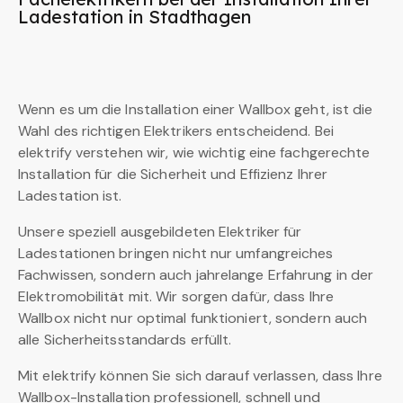
Ladestation in Stadthagen
Wenn es um die Installation einer Wallbox geht, ist die
Wahl des richtigen Elektrikers entscheidend. Bei
elektrify verstehen wir, wie wichtig eine fachgerechte
Installation für die Sicherheit und Effizienz Ihrer
Ladestation ist.
Unsere speziell ausgebildeten Elektriker für
Ladestationen bringen nicht nur umfangreiches
Fachwissen, sondern auch jahrelange Erfahrung in der
Elektromobilität mit. Wir sorgen dafür, dass Ihre
Wallbox nicht nur optimal funktioniert, sondern auch
alle Sicherheitsstandards erfüllt.
Mit elektrify können Sie sich darauf verlassen, dass Ihre
Wallbox-Installation professionell, schnell und