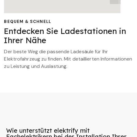
BEQUEM & SCHNELL
Entdecken Sie Ladestationen in
Ihrer Nähe
Der beste Weg die passende Ladesäule für Ihr
Elektrofahrzeug zu finden. Mit detaillierten Informationen
zu Leistung und Auslastung.
Wie unterstützt elektrify mit
Fachelektrikern bei der Installation Ihrer