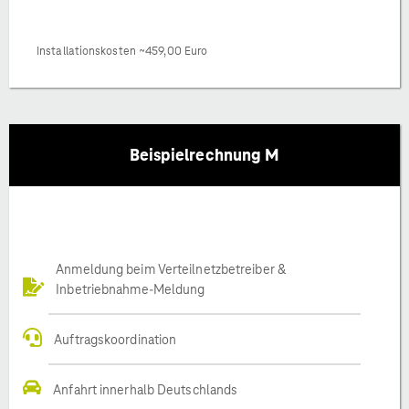
Installationskosten ~459,00 Euro
Beispielrechnung M
Anmeldung beim Verteilnetzbetreiber &
Inbetriebnahme-Meldung
Auftragskoordination
Anfahrt innerhalb Deutschlands