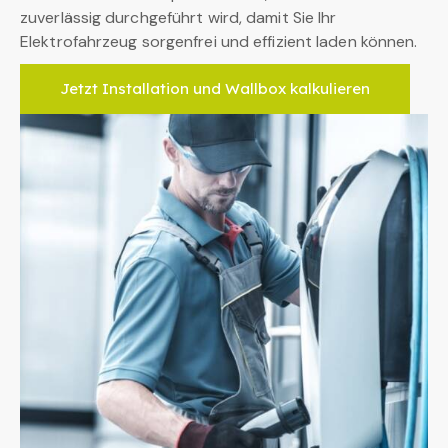
zuverlässig durchgeführt wird, damit Sie Ihr
Elektrofahrzeug sorgenfrei und effizient laden können.
Jetzt Installation und Wallbox kalkulieren