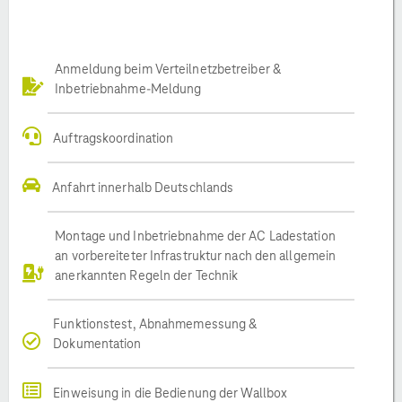
Anmeldung beim Verteilnetzbetreiber &
Inbetriebnahme-Meldung
Auftragskoordination
Anfahrt innerhalb Deutschlands
Montage und Inbetriebnahme der AC Ladestation
an vorbereiteter Infrastruktur nach den allgemein
anerkannten Regeln der Technik
Funktionstest, Abnahmemessung &
Dokumentation
Einweisung in die Bedienung der Wallbox