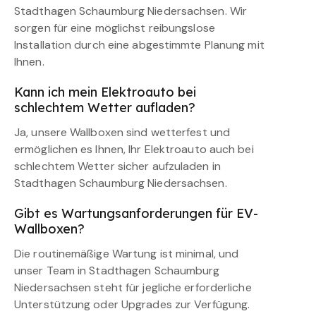
Stadthagen Schaumburg Niedersachsen. Wir
sorgen für eine möglichst reibungslose
Installation durch eine abgestimmte Planung mit
Ihnen.
Kann ich mein Elektroauto bei
schlechtem Wetter aufladen?
Ja, unsere Wallboxen sind wetterfest und
ermöglichen es Ihnen, Ihr Elektroauto auch bei
schlechtem Wetter sicher aufzuladen in
Stadthagen Schaumburg Niedersachsen.
Gibt es Wartungsanforderungen für EV-
Wallboxen?
Die routinemäßige Wartung ist minimal, und
unser Team in Stadthagen Schaumburg
Niedersachsen steht für jegliche erforderliche
Unterstützung oder Upgrades zur Verfügung.