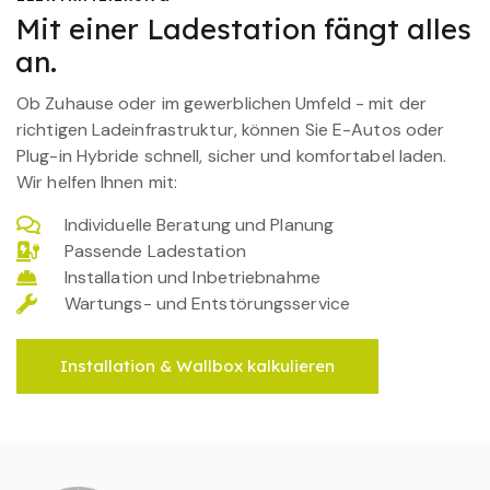
Mit einer Ladestation fängt alles
an.
Ob Zuhause oder im gewerblichen Umfeld - mit der
richtigen Ladeinfrastruktur, können Sie E-Autos oder
Plug-in Hybride schnell, sicher und komfortabel laden.
Wir helfen Ihnen mit:
Individuelle Beratung und Planung
Passende Ladestation
Installation und Inbetriebnahme
Wartungs- und Entstörungsservice
Installation & Wallbox kalkulieren