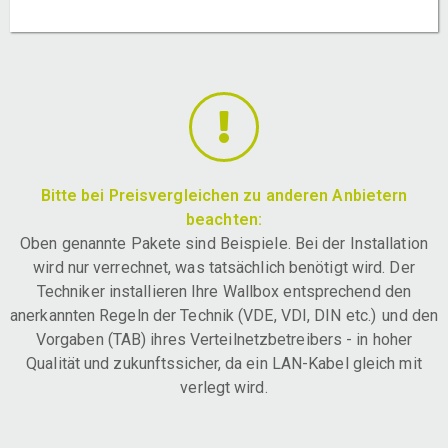
Bitte bei Preisvergleichen zu anderen Anbietern
beachten:
Oben genannte Pakete sind Beispiele. Bei der Installation
wird nur verrechnet, was tatsächlich benötigt wird. Der
Techniker installieren Ihre Wallbox entsprechend den
anerkannten Regeln der Technik (VDE, VDI, DIN etc.) und den
Vorgaben (TAB) ihres Verteilnetzbetreibers - in hoher
Qualität und zukunftssicher, da ein LAN-Kabel gleich mit
verlegt wird.