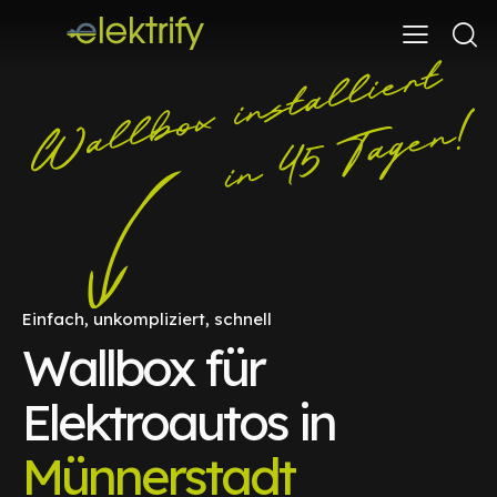
Einfach, unkompliziert, schnell
Wallbox für
Elektroautos in
Münnerstadt