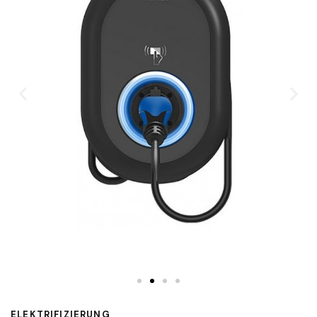
ELEKTRIFIZIERUNG