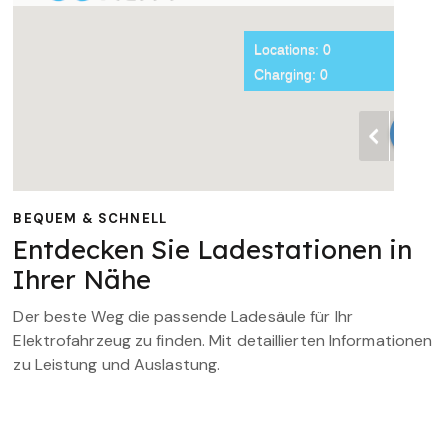
BEQUEM & SCHNELL
Entdecken Sie Ladestationen in
Ihrer Nähe
Der beste Weg die passende Ladesäule für Ihr
Elektrofahrzeug zu finden. Mit detaillierten Informationen
zu Leistung und Auslastung.