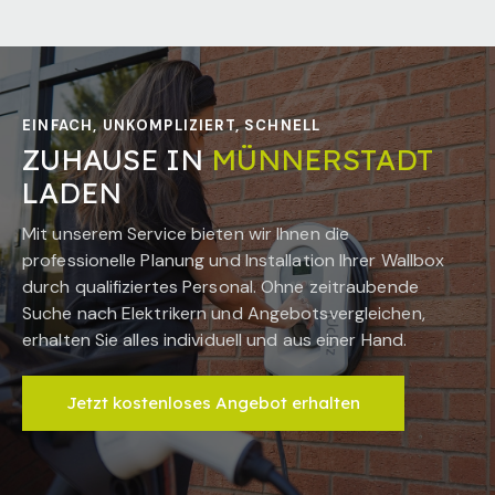
EINFACH, UNKOMPLIZIERT, SCHNELL
ZUHAUSE IN
MÜNNERSTADT
LADEN
Mit unserem Service bieten wir Ihnen die
professionelle Planung und Installation Ihrer Wallbox
durch qualifiziertes Personal. Ohne zeitraubende
Suche nach Elektrikern und Angebotsvergleichen,
erhalten Sie alles individuell und aus einer Hand.
Jetzt kostenloses Angebot erhalten