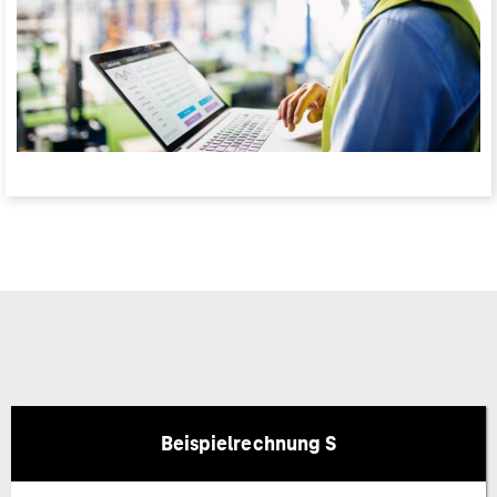
Beispielrechnung S