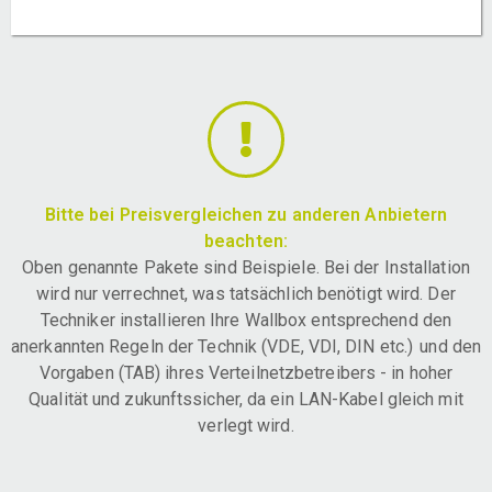
Bitte bei Preisvergleichen zu anderen Anbietern
beachten:
Oben genannte Pakete sind Beispiele. Bei der Installation
wird nur verrechnet, was tatsächlich benötigt wird. Der
Techniker installieren Ihre Wallbox entsprechend den
anerkannten Regeln der Technik (VDE, VDI, DIN etc.) und den
Vorgaben (TAB) ihres Verteilnetzbetreibers - in hoher
Qualität und zukunftssicher, da ein LAN-Kabel gleich mit
verlegt wird.