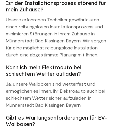
Ist der Installationsprozess störend für
mein Zuhause?
Unsere erfahrenen Techniker gewährleisten
einen reibungslosen Installationsprozess und
minimieren Störungen in Ihrem Zuhause in
Münnerstadt Bad Kissingen Bayern. Wir sorgen
für eine möglichst reibungslose Installation
durch eine abgestimmte Planung mit Ihnen.
Kann ich mein Elektroauto bei
schlechtem Wetter aufladen?
Ja, unsere Wallboxen sind wetterfest und
ermöglichen es Ihnen, Ihr Elektroauto auch bei
schlechtem Wetter sicher aufzuladen in
Münnerstadt Bad Kissingen Bayern.
Gibt es Wartungsanforderungen für EV-
Wallboxen?