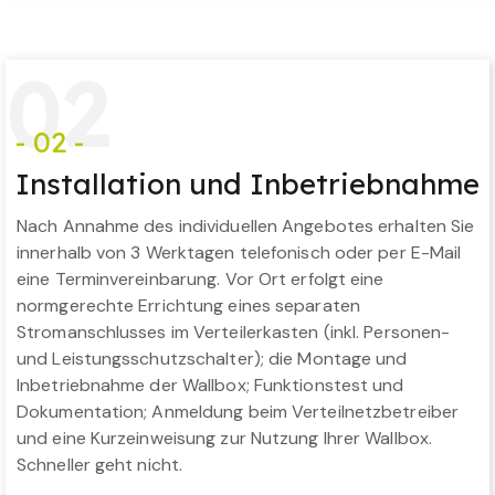
0
2
- 02 -
Installation und Inbetriebnahme
Nach Annahme des individuellen Angebotes erhalten Sie
innerhalb von 3 Werktagen telefonisch oder per E-Mail
eine Terminvereinbarung. Vor Ort erfolgt eine
normgerechte Errichtung eines separaten
Stromanschlusses im Verteilerkasten (inkl. Personen-
und Leistungsschutzschalter); die Montage und
Inbetriebnahme der Wallbox; Funktionstest und
Dokumentation; Anmeldung beim Verteilnetzbetreiber
und eine Kurzeinweisung zur Nutzung Ihrer Wallbox.
Schneller geht nicht.