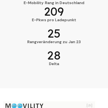
E-Mobility Rang in Deutschland
209
E-Pkws pro Ladepunkt
25
Rangveränderung zu Jan 23
28
Delta