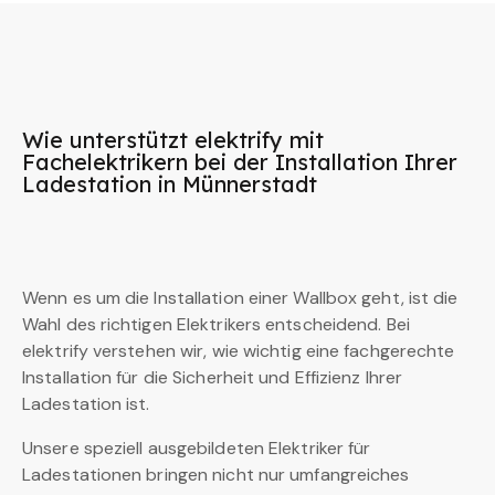
Wie unterstützt elektrify mit
Fachelektrikern bei der Installation Ihrer
Ladestation in Münnerstadt
Wenn es um die Installation einer Wallbox geht, ist die
Wahl des richtigen Elektrikers entscheidend. Bei
elektrify verstehen wir, wie wichtig eine fachgerechte
Installation für die Sicherheit und Effizienz Ihrer
Ladestation ist.
Unsere speziell ausgebildeten Elektriker für
Ladestationen bringen nicht nur umfangreiches