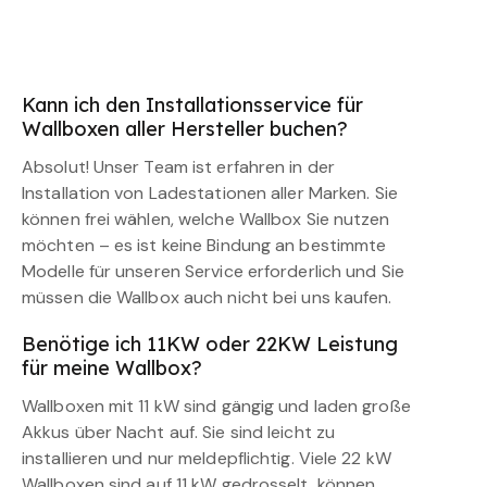
Kann ich den Installationsservice für
Wallboxen aller Hersteller buchen?
Absolut! Unser Team ist erfahren in der
Installation von Ladestationen aller Marken. Sie
können frei wählen, welche Wallbox Sie nutzen
möchten – es ist keine Bindung an bestimmte
Modelle für unseren Service erforderlich und Sie
müssen die Wallbox auch nicht bei uns kaufen.
Benötige ich 11KW oder 22KW Leistung
für meine Wallbox?
Wallboxen mit 11 kW sind gängig und laden große
Akkus über Nacht auf. Sie sind leicht zu
installieren und nur meldepflichtig. Viele 22 kW
Wallboxen sind auf 11 kW gedrosselt, können