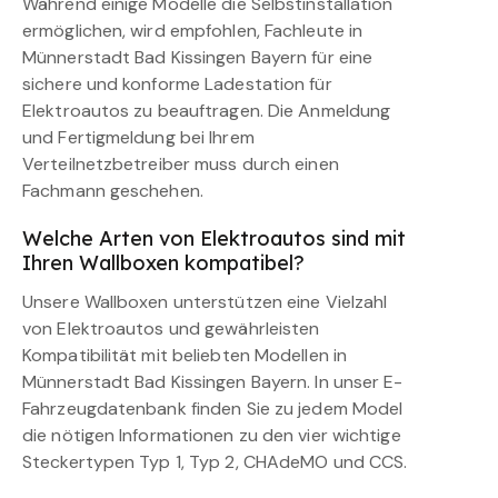
Während einige Modelle die Selbstinstallation
ermöglichen, wird empfohlen, Fachleute in
Münnerstadt Bad Kissingen Bayern für eine
sichere und konforme Ladestation für
Elektroautos zu beauftragen. Die Anmeldung
und Fertigmeldung bei Ihrem
Verteilnetzbetreiber muss durch einen
Fachmann geschehen.
Welche Arten von Elektroautos sind mit
Ihren Wallboxen kompatibel?
Unsere Wallboxen unterstützen eine Vielzahl
von Elektroautos und gewährleisten
Kompatibilität mit beliebten Modellen in
Münnerstadt Bad Kissingen Bayern. In unser E-
Fahrzeugdatenbank finden Sie zu jedem Model
die nötigen Informationen zu den vier wichtige
Steckertypen Typ 1, Typ 2, CHAdeMO und CCS.