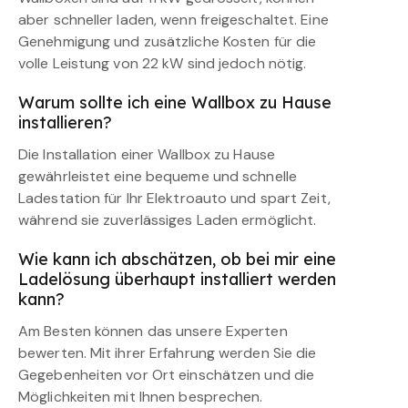
aber schneller laden, wenn freigeschaltet. Eine
Genehmigung und zusätzliche Kosten für die
volle Leistung von 22 kW sind jedoch nötig.
Warum sollte ich eine Wallbox zu Hause
installieren?
Die Installation einer Wallbox zu Hause
gewährleistet eine bequeme und schnelle
Ladestation für Ihr Elektroauto und spart Zeit,
während sie zuverlässiges Laden ermöglicht.
Wie kann ich abschätzen, ob bei mir eine
Ladelösung überhaupt installiert werden
kann?
Am Besten können das unsere Experten
bewerten. Mit ihrer Erfahrung werden Sie die
Gegebenheiten vor Ort einschätzen und die
Möglichkeiten mit Ihnen besprechen.