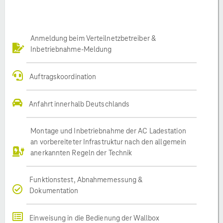
Anmeldung beim Verteilnetzbetreiber &
Inbetriebnahme-Meldung
Auftragskoordination
Anfahrt innerhalb Deutschlands
Montage und Inbetriebnahme der AC Ladestation
an vorbereiteter Infrastruktur nach den allgemein
anerkannten Regeln der Technik
Funktionstest, Abnahmemessung &
Dokumentation
Einweisung in die Bedienung der Wallbox