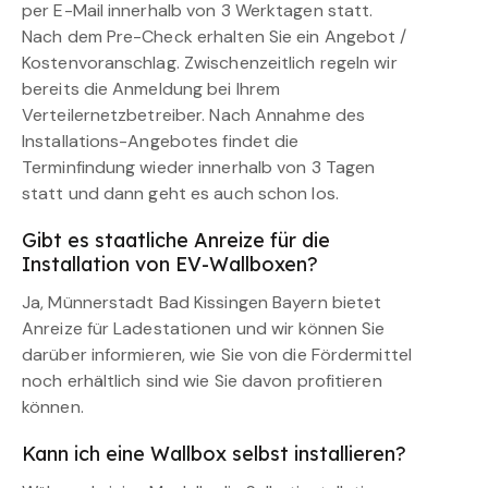
per E-Mail innerhalb von 3 Werktagen statt.
Nach dem Pre-Check erhalten Sie ein Angebot /
Kostenvoranschlag. Zwischenzeitlich regeln wir
bereits die Anmeldung bei Ihrem
Verteilernetzbetreiber. Nach Annahme des
Installations-Angebotes findet die
Terminfindung wieder innerhalb von 3 Tagen
statt und dann geht es auch schon los.
Gibt es staatliche Anreize für die
Installation von EV-Wallboxen?
Ja, Münnerstadt Bad Kissingen Bayern bietet
Anreize für Ladestationen und wir können Sie
darüber informieren, wie Sie von die Fördermittel
noch erhältlich sind wie Sie davon profitieren
können.
Kann ich eine Wallbox selbst installieren?