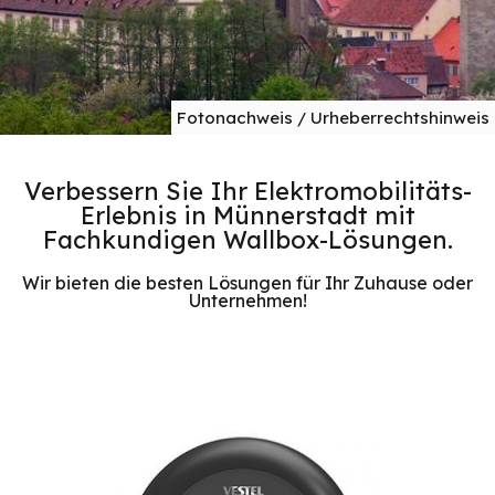
Fotonachweis / Urheberrechtshinweis
Verbessern Sie Ihr Elektromobilitäts-
Erlebnis in Münnerstadt mit
Fachkundigen Wallbox-Lösungen.
Wir bieten die besten Lösungen für Ihr Zuhause oder
Unternehmen!