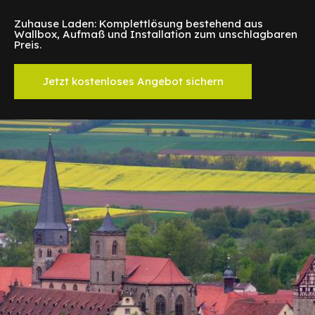
Zuhause Laden: Komplettlösung bestehend aus
Wallbox, Aufmaß und Installation zum unschlagbaren
Preis.
Jetzt kostenloses Angebot sichern