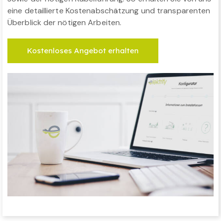
eine detaillierte Kostenabschätzung und transparenten
Überblick der nötigen Arbeiten.
Kostenloses Angebot erhalten