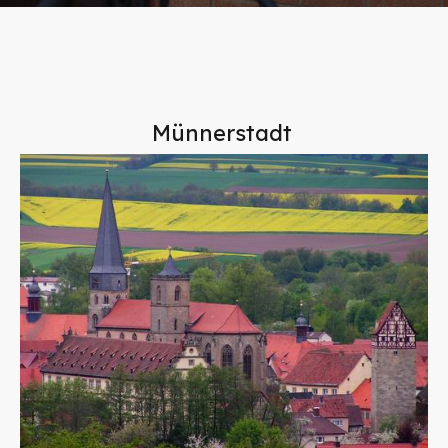
Münnerstadt