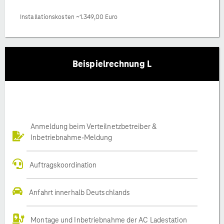
Installationskosten ~1.349,00 Euro
Beispielrechnung L
Anmeldung beim Verteilnetzbetreiber &
Inbetriebnahme-Meldung
Auftragskoordination
Anfahrt innerhalb Deutschlands
Montage und Inbetriebnahme der AC Ladestation