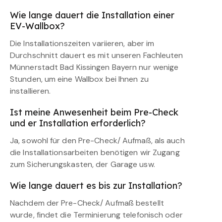
Wie lange dauert die Installation einer
EV-Wallbox?
Die Installationszeiten variieren, aber im
Durchschnitt dauert es mit unseren Fachleuten
Münnerstadt Bad Kissingen Bayern nur wenige
Stunden, um eine Wallbox bei Ihnen zu
installieren.
Ist meine Anwesenheit beim Pre-Check
und er Installation erforderlich?
Ja, sowohl für den Pre-Check/ Aufmaß, als auch
die Installationsarbeiten benötigen wir Zugang
zum Sicherungskasten, der Garage usw.
Wie lange dauert es bis zur Installation?
Nachdem der Pre-Check/ Aufmaß bestellt
wurde, findet die Terminierung telefonisch oder