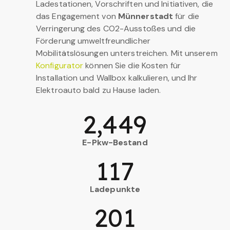
Ladestationen, Vorschriften und Initiativen, die
das Engagement von
Münnerstadt
für die
Verringerung des CO2-Ausstoßes und die
Förderung umweltfreundlicher
Mobilitätslösungen unterstreichen. Mit unserem
Konfigurator
können Sie die Kosten für
Installation und Wallbox kalkulieren, und Ihr
Elektroauto bald zu Hause laden.
2,449
E-Pkw-Bestand
117
Ladepunkte
201