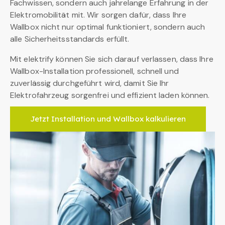
Fachwissen, sondern auch jahrelange Erfahrung in der
Elektromobilität mit. Wir sorgen dafür, dass Ihre
Wallbox nicht nur optimal funktioniert, sondern auch
alle Sicherheitsstandards erfüllt.
Mit elektrify können Sie sich darauf verlassen, dass Ihre
Wallbox-Installation professionell, schnell und
zuverlässig durchgeführt wird, damit Sie Ihr
Elektrofahrzeug sorgenfrei und effizient laden können.
Jetzt Installation und Wallbox kalkulieren