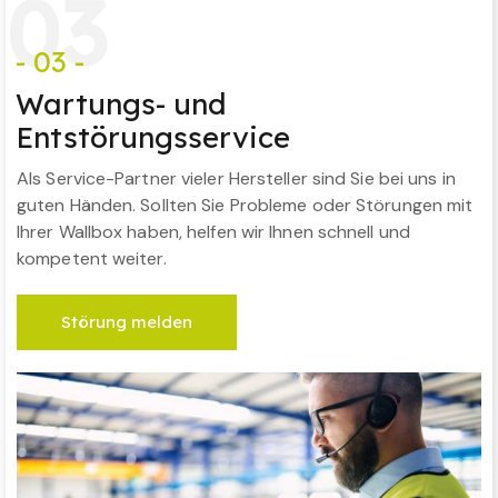
0
3
- 03 -
Wartungs- und
Entstörungsservice
Als Service-Partner vieler Hersteller sind Sie bei uns in
guten Händen. Sollten Sie Probleme oder Störungen mit
Ihrer Wallbox haben, helfen wir Ihnen schnell und
kompetent weiter.
Störung melden