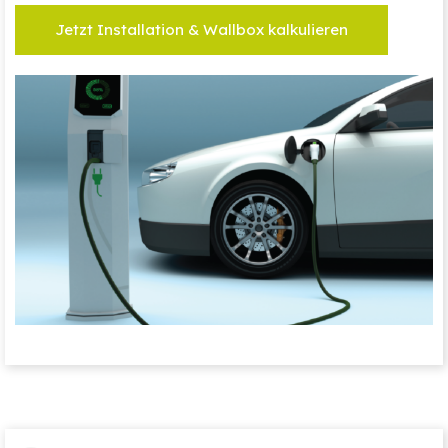
Jetzt Installation & Wallbox kalkulieren