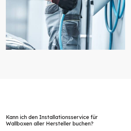
Kann ich den Installationsservice für
Wallboxen aller Hersteller buchen?