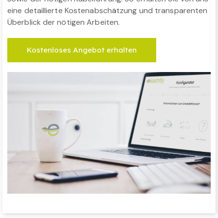
eine detaillierte Kostenabschätzung und transparenten
Überblick der nötigen Arbeiten.
Kostenloses Angebot erhalten