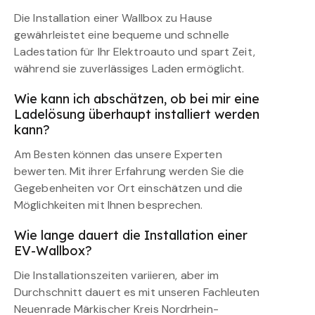
Die Installation einer Wallbox zu Hause
gewährleistet eine bequeme und schnelle
Ladestation für Ihr Elektroauto und spart Zeit,
während sie zuverlässiges Laden ermöglicht.
Wie kann ich abschätzen, ob bei mir eine
Ladelösung überhaupt installiert werden
kann?
Am Besten können das unsere Experten
bewerten. Mit ihrer Erfahrung werden Sie die
Gegebenheiten vor Ort einschätzen und die
Möglichkeiten mit Ihnen besprechen.
Wie lange dauert die Installation einer
EV-Wallbox?
Die Installationszeiten variieren, aber im
Durchschnitt dauert es mit unseren Fachleuten
Neuenrade Märkischer Kreis Nordrhein-