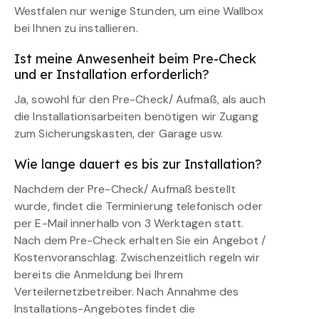
Westfalen nur wenige Stunden, um eine Wallbox
bei Ihnen zu installieren.
Ist meine Anwesenheit beim Pre-Check
und er Installation erforderlich?
Ja, sowohl für den Pre-Check/ Aufmaß, als auch
die Installationsarbeiten benötigen wir Zugang
zum Sicherungskasten, der Garage usw.
Wie lange dauert es bis zur Installation?
Nachdem der Pre-Check/ Aufmaß bestellt
wurde, findet die Terminierung telefonisch oder
per E-Mail innerhalb von 3 Werktagen statt.
Nach dem Pre-Check erhalten Sie ein Angebot /
Kostenvoranschlag. Zwischenzeitlich regeln wir
bereits die Anmeldung bei Ihrem
Verteilernetzbetreiber. Nach Annahme des
Installations-Angebotes findet die