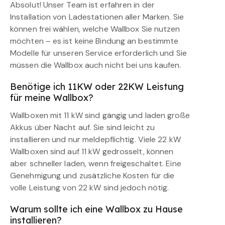
Absolut! Unser Team ist erfahren in der
Installation von Ladestationen aller Marken. Sie
können frei wählen, welche Wallbox Sie nutzen
möchten – es ist keine Bindung an bestimmte
Modelle für unseren Service erforderlich und Sie
müssen die Wallbox auch nicht bei uns kaufen.
Benötige ich 11KW oder 22KW Leistung
für meine Wallbox?
Wallboxen mit 11 kW sind gängig und laden große
Akkus über Nacht auf. Sie sind leicht zu
installieren und nur meldepflichtig. Viele 22 kW
Wallboxen sind auf 11 kW gedrosselt, können
aber schneller laden, wenn freigeschaltet. Eine
Genehmigung und zusätzliche Kosten für die
volle Leistung von 22 kW sind jedoch nötig.
Warum sollte ich eine Wallbox zu Hause
installieren?