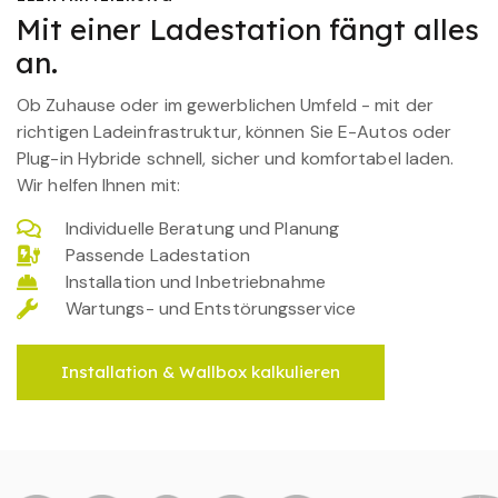
Mit einer Ladestation fängt alles
an.
Ob Zuhause oder im gewerblichen Umfeld - mit der
richtigen Ladeinfrastruktur, können Sie E-Autos oder
Plug-in Hybride schnell, sicher und komfortabel laden.
Wir helfen Ihnen mit:
Individuelle Beratung und Planung
Passende Ladestation
Installation und Inbetriebnahme
Wartungs- und Entstörungsservice
Installation & Wallbox kalkulieren