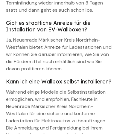
Terminfindung wieder innerhalb von 3 Tagen
statt und dann geht es auch schon los.
Gibt es staatliche Anreize für die
Installation von EV-Wallboxen?
Ja, Neuenrade Märkischer Kreis Nordrhein-
Westfalen bietet Anreize für Ladestationen und
wir können Sie darüber informieren, wie Sie von
die Fördermittel noch erhältlich sind wie Sie
davon profitieren können.
Kann ich eine Wallbox selbst installieren?
Während einige Modelle die Selbstinstallation
ermöglichen, wird empfohlen, Fachleute in
Neuenrade Märkischer Kreis Nordrhein-
Westfalen für eine sichere und konforme
Ladestation für Elektroautos zu beauftragen.
Die Anmeldung und Fertigmeldung bei Ihrem