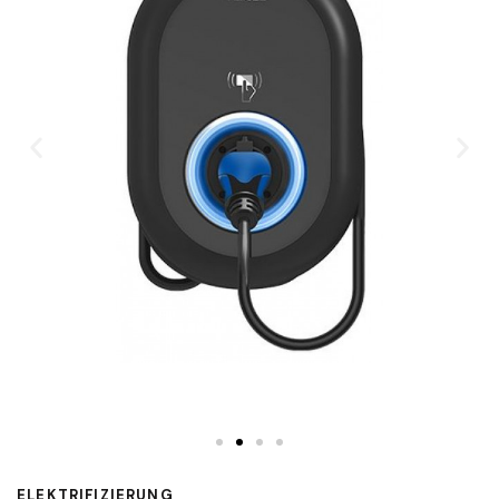
ELEKTRIFIZIERUNG