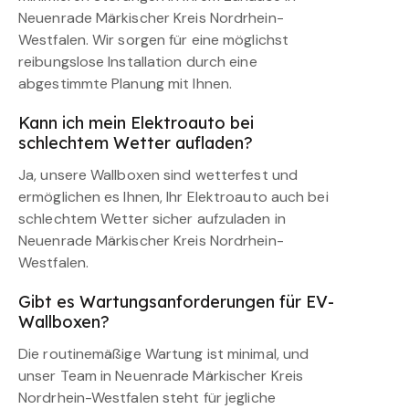
Neuenrade Märkischer Kreis Nordrhein-
Westfalen. Wir sorgen für eine möglichst
reibungslose Installation durch eine
abgestimmte Planung mit Ihnen.
Kann ich mein Elektroauto bei
schlechtem Wetter aufladen?
Ja, unsere Wallboxen sind wetterfest und
ermöglichen es Ihnen, Ihr Elektroauto auch bei
schlechtem Wetter sicher aufzuladen in
Neuenrade Märkischer Kreis Nordrhein-
Westfalen.
Gibt es Wartungsanforderungen für EV-
Wallboxen?
Die routinemäßige Wartung ist minimal, und
unser Team in Neuenrade Märkischer Kreis
Nordrhein-Westfalen steht für jegliche