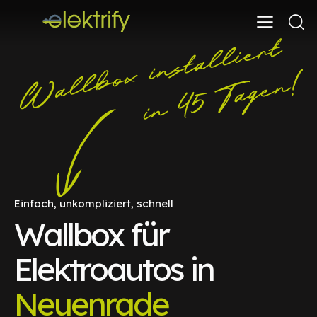
Einfach, unkompliziert, schnell
Wallbox für
Elektroautos in
Neuenrade