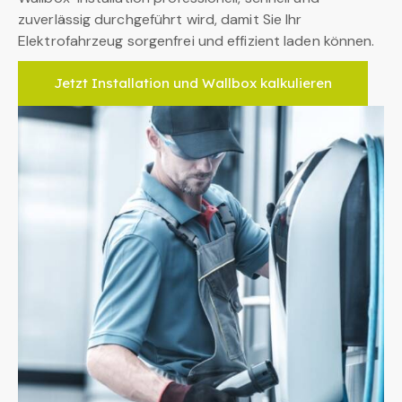
zuverlässig durchgeführt wird, damit Sie Ihr
Elektrofahrzeug sorgenfrei und effizient laden können.
Jetzt Installation und Wallbox kalkulieren