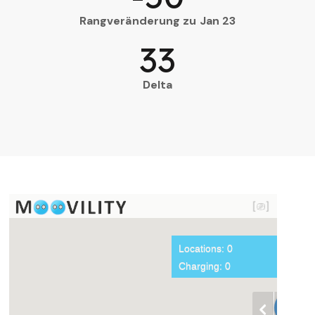
Rangveränderung zu Jan 23
33
Delta