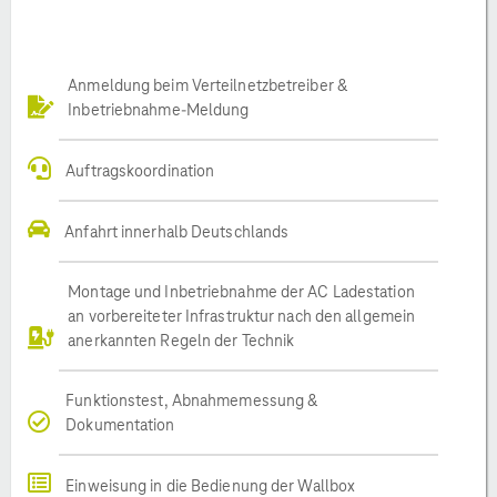
Anmeldung beim Verteilnetzbetreiber &
Inbetriebnahme-Meldung
Auftragskoordination
Anfahrt innerhalb Deutschlands
Montage und Inbetriebnahme der AC Ladestation
an vorbereiteter Infrastruktur nach den allgemein
anerkannten Regeln der Technik
Funktionstest, Abnahmemessung &
Dokumentation
Einweisung in die Bedienung der Wallbox