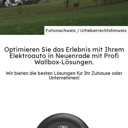
Fotonachweis / Urheberrechtshinweis
Optimieren Sie das Erlebnis mit Ihrem
Elektroauto in Neuenrade mit Profi
Wallbox-Lösungen.
Wir bieten die besten Lösungen für Ihr Zuhause oder
Unternehmen!