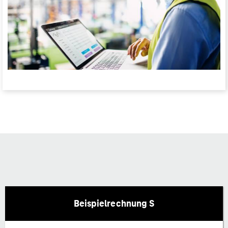
Beispielrechnung S