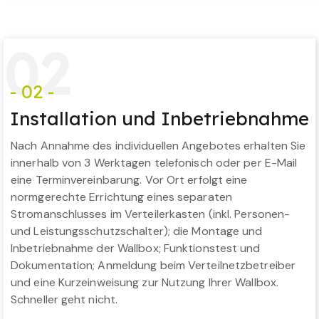
0
2
- 02 -
Installation und Inbetriebnahme
Nach Annahme des individuellen Angebotes erhalten Sie
innerhalb von 3 Werktagen telefonisch oder per E-Mail
eine Terminvereinbarung. Vor Ort erfolgt eine
normgerechte Errichtung eines separaten
Stromanschlusses im Verteilerkasten (inkl. Personen-
und Leistungsschutzschalter); die Montage und
Inbetriebnahme der Wallbox; Funktionstest und
Dokumentation; Anmeldung beim Verteilnetzbetreiber
und eine Kurzeinweisung zur Nutzung Ihrer Wallbox.
Schneller geht nicht.