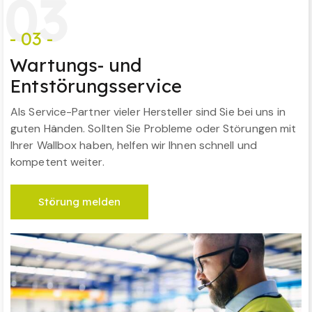
0
3
- 03 -
Wartungs- und
Entstörungsservice
Als Service-Partner vieler Hersteller sind Sie bei uns in
guten Händen. Sollten Sie Probleme oder Störungen mit
Ihrer Wallbox haben, helfen wir Ihnen schnell und
kompetent weiter.
Störung melden