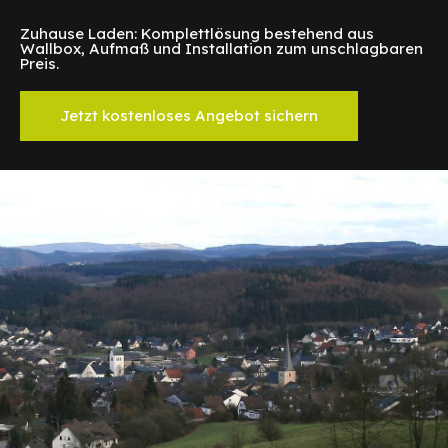
Zuhause Laden: Komplettlösung bestehend aus
Wallbox, Aufmaß und Installation zum unschlagbaren
Preis.
Jetzt kostenloses Angebot sichern