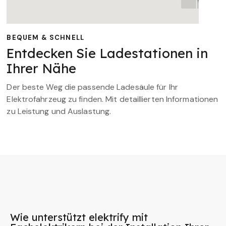
BEQUEM & SCHNELL
Entdecken Sie Ladestationen in
Ihrer Nähe
Der beste Weg die passende Ladesäule für Ihr
Elektrofahrzeug zu finden. Mit detaillierten Informationen
zu Leistung und Auslastung.
Wie unterstützt elektrify mit