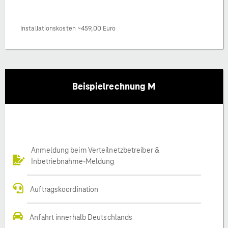
Installationskosten ~459,00 Euro
Beispielrechnung M
Anmeldung beim Verteilnetzbetreiber &
Inbetriebnahme-Meldung
Auftragskoordination
Anfahrt innerhalb Deutschlands