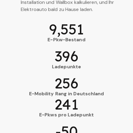
Installation und Wallbox kalkulieren, und Ihr
Elektroauto bald zu Hause laden.
9,551
E-Pkw-Bestand
396
Ladepunkte
256
E-Mobility Rang in Deutschland
241
E-Pkws pro Ladepunkt
-50