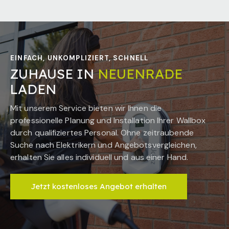
EINFACH, UNKOMPLIZIERT, SCHNELL
ZUHAUSE IN
NEUENRADE
LADEN
Mit unserem Service bieten wir Ihnen die
professionelle Planung und Installation Ihrer Wallbox
durch qualifiziertes Personal. Ohne zeitraubende
Suche nach Elektrikern und Angebotsvergleichen,
erhalten Sie alles individuell und aus einer Hand.
Jetzt kostenloses Angebot erhalten