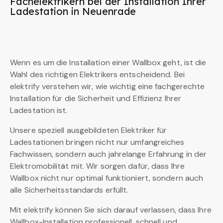
Fachelektrikern bei der Installation Ihrer
Ladestation in Neuenrade
Wenn es um die Installation einer Wallbox geht, ist die
Wahl des richtigen Elektrikers entscheidend. Bei
elektrify verstehen wir, wie wichtig eine fachgerechte
Installation für die Sicherheit und Effizienz Ihrer
Ladestation ist.
Unsere speziell ausgebildeten Elektriker für
Ladestationen bringen nicht nur umfangreiches
Fachwissen, sondern auch jahrelange Erfahrung in der
Elektromobilität mit. Wir sorgen dafür, dass Ihre
Wallbox nicht nur optimal funktioniert, sondern auch
alle Sicherheitsstandards erfüllt.
Mit elektrify können Sie sich darauf verlassen, dass Ihre
Wallbox-Installation professionell, schnell und