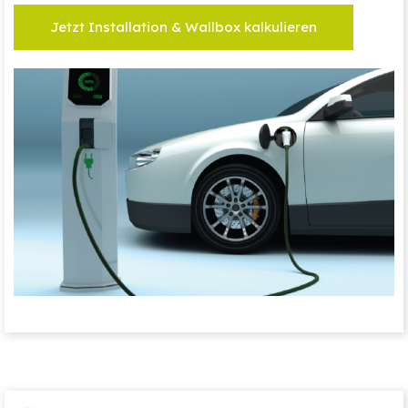
Jetzt Installation & Wallbox kalkulieren