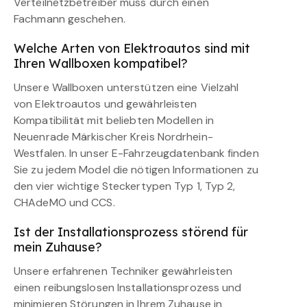
Verteilnetzbetreiber muss durch einen
Fachmann geschehen.
Welche Arten von Elektroautos sind mit
Ihren Wallboxen kompatibel?
Unsere Wallboxen unterstützen eine Vielzahl
von Elektroautos und gewährleisten
Kompatibilität mit beliebten Modellen in
Neuenrade Märkischer Kreis Nordrhein-
Westfalen. In unser E-Fahrzeugdatenbank finden
Sie zu jedem Model die nötigen Informationen zu
den vier wichtige Steckertypen Typ 1, Typ 2,
CHAdeMO und CCS.
Ist der Installationsprozess störend für
mein Zuhause?
Unsere erfahrenen Techniker gewährleisten
einen reibungslosen Installationsprozess und
minimieren Störungen in Ihrem Zuhause in