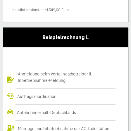
Installationskosten ~1.349,00 Euro
Beispielrechnung L
Anmeldung beim Verteilnetzbetreiber &
Inbetriebnahme-Meldung
Auftragskoordination
Anfahrt innerhalb Deutschlands
Montage und Inbetriebnahme der AC Ladestation