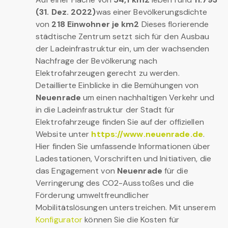
(31. Dez. 2022)
was einer Bevölkerungsdichte
von
218 Einwohner je km2
Dieses florierende
städtische Zentrum setzt sich für den Ausbau
der Ladeinfrastruktur ein, um der wachsenden
Nachfrage der Bevölkerung nach
Elektrofahrzeugen gerecht zu werden.
Detaillierte Einblicke in die Bemühungen von
Neuenrade
um einen nachhaltigen Verkehr und
in die Ladeinfrastruktur der Stadt für
Elektrofahrzeuge finden Sie auf der offiziellen
Website unter
https://www.neuenrade.de
.
Hier finden Sie umfassende Informationen über
Ladestationen, Vorschriften und Initiativen, die
das Engagement von
Neuenrade
für die
Verringerung des CO2-Ausstoßes und die
Förderung umweltfreundlicher
Mobilitätslösungen unterstreichen. Mit unserem
Konfigurator
können Sie die Kosten für