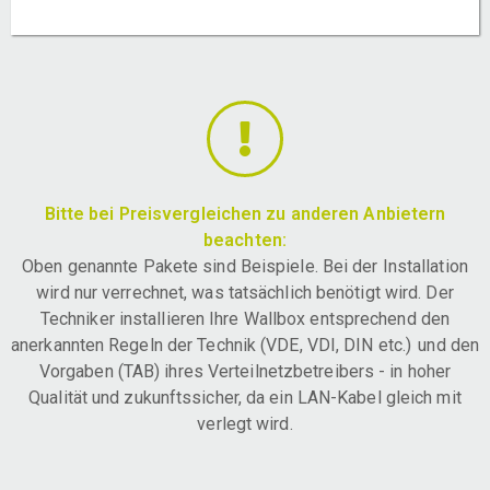
Bitte bei Preisvergleichen zu anderen Anbietern
beachten:
Oben genannte Pakete sind Beispiele. Bei der Installation
wird nur verrechnet, was tatsächlich benötigt wird. Der
Techniker installieren Ihre Wallbox entsprechend den
anerkannten Regeln der Technik (VDE, VDI, DIN etc.) und den
Vorgaben (TAB) ihres Verteilnetzbetreibers - in hoher
Qualität und zukunftssicher, da ein LAN-Kabel gleich mit
verlegt wird.