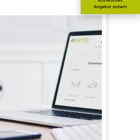
Angebot sichern