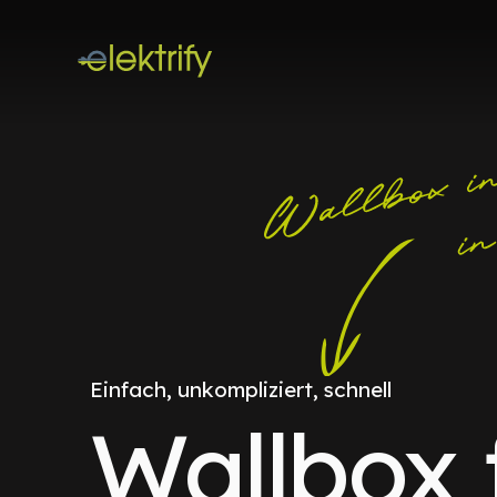
Einfach, unkompliziert, schnell
Wallbox 