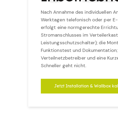
Nach Annahme des individuellen An
Werktagen telefonisch oder per E-
erfolgt eine normgerechte Erricht
Stromanschlusses im Verteilerkast
Leistungsschutzschalter); die Mon
Funktionstest und Dokumentation
Verteilnetzbetreiber und eine Kurz
Schneller geht nicht.
Jetzt Installation & Wallbox ka