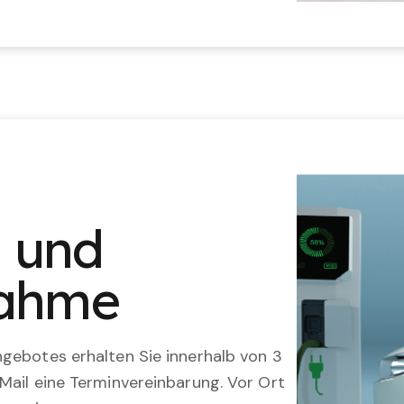
n und
nahme
gebotes erhalten Sie innerhalb von 3
Mail eine Terminvereinbarung. Vor Ort