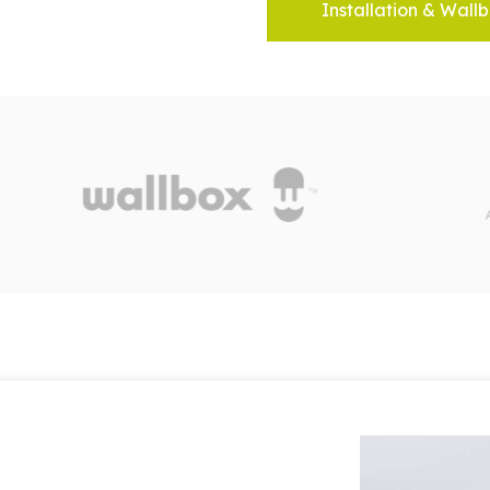
Installation & Wallb