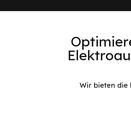
Optimier
Elektroau
Wir bieten die