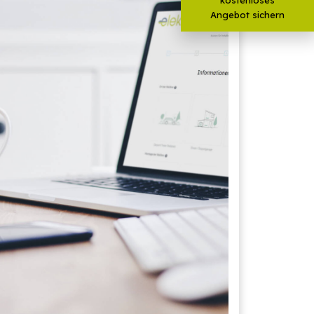
Angebot sichern