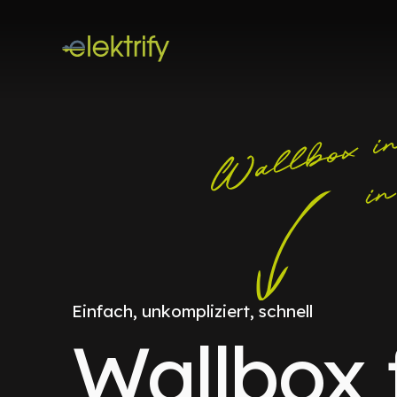
Einfach, unkompliziert, schnell
Wallbox 