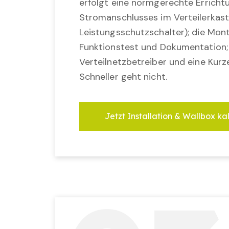
erfolgt eine normgerechte Erricht
Stromanschlusses im Verteilerkast
Leistungsschutzschalter); die Mon
Funktionstest und Dokumentation
Verteilnetzbetreiber und eine Kurz
Schneller geht nicht.
Jetzt Installation & Wallbox ka