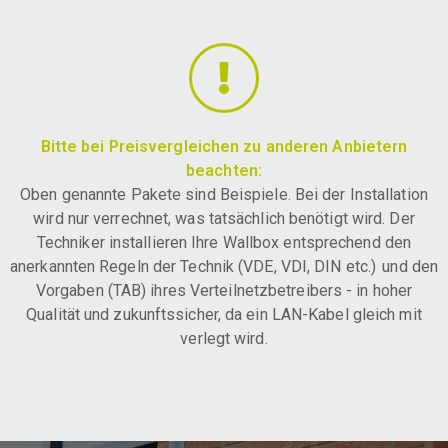
Bitte bei Preisvergleichen zu anderen Anbietern
beachten:
Oben genannte Pakete sind Beispiele. Bei der Installation
wird nur verrechnet, was tatsächlich benötigt wird. Der
Techniker installieren Ihre Wallbox entsprechend den
anerkannten Regeln der Technik (VDE, VDI, DIN etc.) und den
Vorgaben (TAB) ihres Verteilnetzbetreibers - in hoher
Qualität und zukunftssicher, da ein LAN-Kabel gleich mit
verlegt wird.