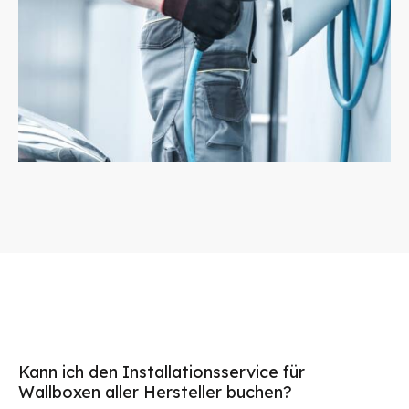
Kann ich den Installationsservice für
Wallboxen aller Hersteller buchen?