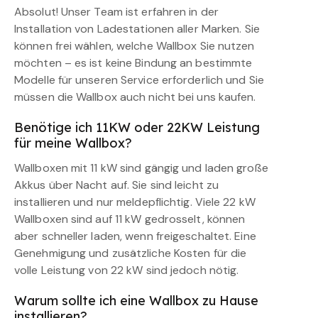
Absolut! Unser Team ist erfahren in der
Installation von Ladestationen aller Marken. Sie
können frei wählen, welche Wallbox Sie nutzen
möchten – es ist keine Bindung an bestimmte
Modelle für unseren Service erforderlich und Sie
müssen die Wallbox auch nicht bei uns kaufen.
Benötige ich 11KW oder 22KW Leistung
für meine Wallbox?
Wallboxen mit 11 kW sind gängig und laden große
Akkus über Nacht auf. Sie sind leicht zu
installieren und nur meldepflichtig. Viele 22 kW
Wallboxen sind auf 11 kW gedrosselt, können
aber schneller laden, wenn freigeschaltet. Eine
Genehmigung und zusätzliche Kosten für die
volle Leistung von 22 kW sind jedoch nötig.
Warum sollte ich eine Wallbox zu Hause
installieren?