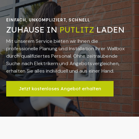
EINFACH, UNKOMPLIZIERT, SCHNELL
ZUHAUSE IN
PUTLITZ
LADEN
Mit unserem Service bieten wir Ihnen die
professionelle Planung und Installation Ihrer Wallbox
durch qualifiziertes Personal. Ohne zeitraubende
Suche nach Elektrikern und Angebotsvergleichen,
erhalten Sie alles individuell und aus einer Hand.
Jetzt kostenloses Angebot erhalten