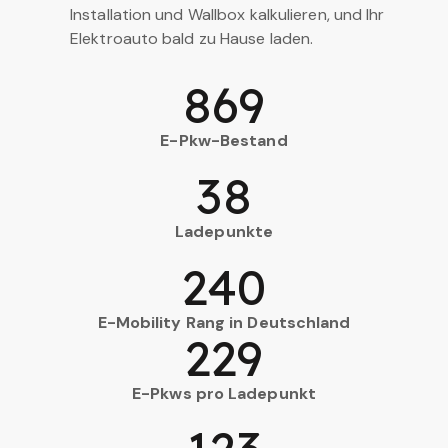
Installation und Wallbox kalkulieren, und Ihr
Elektroauto bald zu Hause laden.
869
E-Pkw-Bestand
38
Ladepunkte
240
E-Mobility Rang in Deutschland
229
E-Pkws pro Ladepunkt