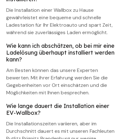
Die Installation einer Wallbox zu Hause
gewährleistet eine bequeme und schnelle
Ladestation für Ihr Elektroauto und spart Zeit,
während sie zuverlässiges Laden ermöglicht.
Wie kann ich abschätzen, ob bei mir eine
Ladelösung überhaupt installiert werden
kann?
Am Besten können das unsere Experten
bewerten. Mit ihrer Erfahrung werden Sie die
Gegebenheiten vor Ort einschätzen und die
Möglichkeiten mit Ihnen besprechen.
Wie lange dauert die Installation einer
EV-Wallbox?
Die Installationszeiten variieren, aber im
Durchschnitt dauert es mit unseren Fachleuten
Putlitz Prignitz Brandenburg nur wenige