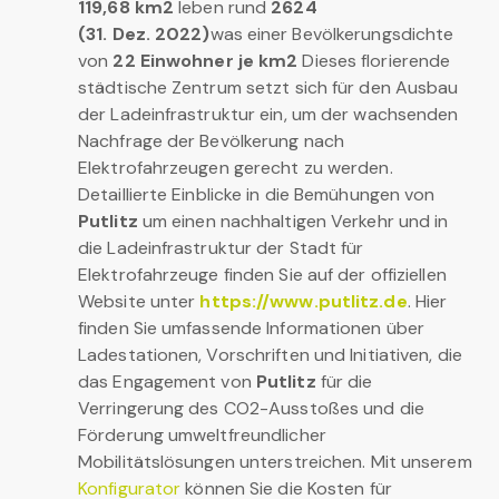
119,68 km2
leben rund
2624
(31. Dez. 2022)
was einer Bevölkerungsdichte
von
22 Einwohner je km2
Dieses florierende
städtische Zentrum setzt sich für den Ausbau
der Ladeinfrastruktur ein, um der wachsenden
Nachfrage der Bevölkerung nach
Elektrofahrzeugen gerecht zu werden.
Detaillierte Einblicke in die Bemühungen von
Putlitz
um einen nachhaltigen Verkehr und in
die Ladeinfrastruktur der Stadt für
Elektrofahrzeuge finden Sie auf der offiziellen
Website unter
https://www.putlitz.de
. Hier
finden Sie umfassende Informationen über
Ladestationen, Vorschriften und Initiativen, die
das Engagement von
Putlitz
für die
Verringerung des CO2-Ausstoßes und die
Förderung umweltfreundlicher
Mobilitätslösungen unterstreichen. Mit unserem
Konfigurator
können Sie die Kosten für