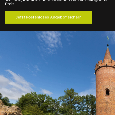
Preis.
Jetzt kostenloses Angebot sichern