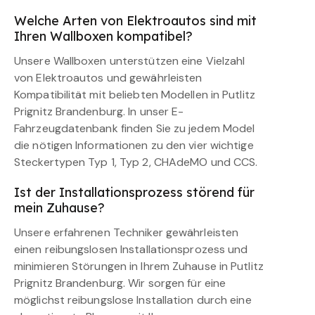
Welche Arten von Elektroautos sind mit
Ihren Wallboxen kompatibel?
Unsere Wallboxen unterstützen eine Vielzahl
von Elektroautos und gewährleisten
Kompatibilität mit beliebten Modellen in Putlitz
Prignitz Brandenburg. In unser E-
Fahrzeugdatenbank finden Sie zu jedem Model
die nötigen Informationen zu den vier wichtige
Steckertypen Typ 1, Typ 2, CHAdeMO und CCS.
Ist der Installationsprozess störend für
mein Zuhause?
Unsere erfahrenen Techniker gewährleisten
einen reibungslosen Installationsprozess und
minimieren Störungen in Ihrem Zuhause in Putlitz
Prignitz Brandenburg. Wir sorgen für eine
möglichst reibungslose Installation durch eine