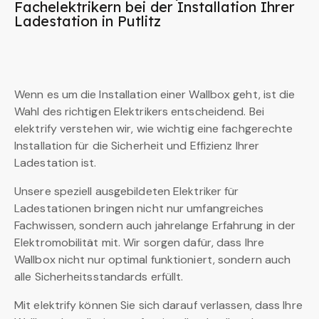
Fachelektrikern bei der Installation Ihrer
Ladestation in Putlitz
Wenn es um die Installation einer Wallbox geht, ist die
Wahl des richtigen Elektrikers entscheidend. Bei
elektrify verstehen wir, wie wichtig eine fachgerechte
Installation für die Sicherheit und Effizienz Ihrer
Ladestation ist.
Unsere speziell ausgebildeten Elektriker für
Ladestationen bringen nicht nur umfangreiches
Fachwissen, sondern auch jahrelange Erfahrung in der
Elektromobilität mit. Wir sorgen dafür, dass Ihre
Wallbox nicht nur optimal funktioniert, sondern auch
alle Sicherheitsstandards erfüllt.
Mit elektrify können Sie sich darauf verlassen, dass Ihre