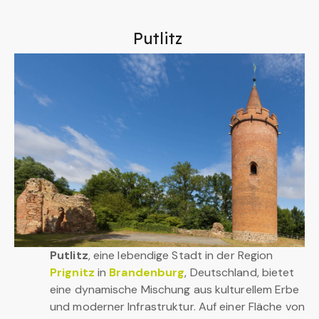
Putlitz
Putlitz
, eine lebendige Stadt in der Region
Prignitz
in
Brandenburg
, Deutschland, bietet
eine dynamische Mischung aus kulturellem Erbe
und moderner Infrastruktur. Auf einer Fläche von