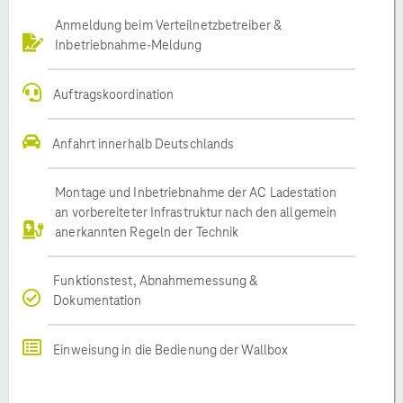
Anmeldung beim Verteilnetzbetreiber &
Inbetriebnahme-Meldung
Auftragskoordination
Anfahrt innerhalb Deutschlands
Montage und Inbetriebnahme der AC Ladestation
an vorbereiteter Infrastruktur nach den allgemein
anerkannten Regeln der Technik
Funktionstest, Abnahmemessung &
Dokumentation
Einweisung in die Bedienung der Wallbox