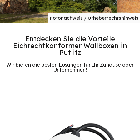
Fotonachweis / Urheberrechtshinweis
Entdecken Sie die Vorteile
Eichrechtkonformer Wallboxen in
Putlitz
Wir bieten die besten Lösungen für Ihr Zuhause oder
Unternehmen!