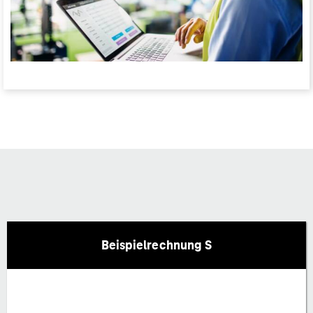
Beispielrechnung S