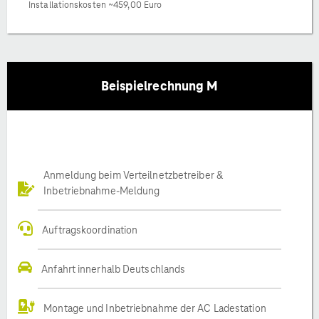
Installationskosten ~459,00 Euro
Beispielrechnung M
Anmeldung beim Verteilnetzbetreiber &
Inbetriebnahme-Meldung
Auftragskoordination
Anfahrt innerhalb Deutschlands
Montage und Inbetriebnahme der AC Ladestation