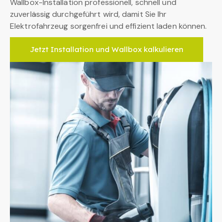
Wallbox-Installation professionell, schnell und
zuverlässig durchgeführt wird, damit Sie Ihr
Elektrofahrzeug sorgenfrei und effizient laden können.
Jetzt Installation und Wallbox kalkulieren