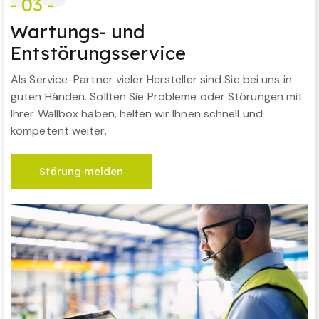
- 03 -
Wartungs- und
Entstörungsservice
Als Service-Partner vieler Hersteller sind Sie bei uns in
guten Händen. Sollten Sie Probleme oder Störungen mit
Ihrer Wallbox haben, helfen wir Ihnen schnell und
kompetent weiter.
Störung melden