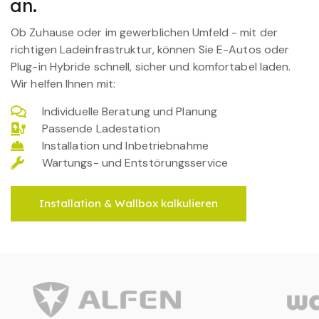
an.
Ob Zuhause oder im gewerblichen Umfeld - mit der
richtigen Ladeinfrastruktur, können Sie E-Autos oder
Plug-in Hybride schnell, sicher und komfortabel laden.
Wir helfen Ihnen mit:
Individuelle Beratung und Planung
Passende Ladestation
Installation und Inbetriebnahme
Wartungs- und Entstörungsservice
Installation & Wallbox kalkulieren