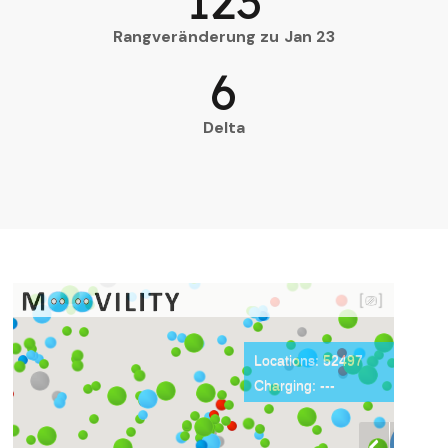
123
Rangveränderung zu Jan 23
6
Delta