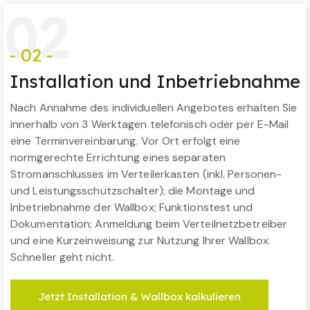
0
2
- 02 -
Installation und Inbetriebnahme
Nach Annahme des individuellen Angebotes erhalten Sie
innerhalb von 3 Werktagen telefonisch oder per E-Mail
eine Terminvereinbarung. Vor Ort erfolgt eine
normgerechte Errichtung eines separaten
Stromanschlusses im Verteilerkasten (inkl. Personen-
und Leistungsschutzschalter); die Montage und
Inbetriebnahme der Wallbox; Funktionstest und
Dokumentation; Anmeldung beim Verteilnetzbetreiber
und eine Kurzeinweisung zur Nutzung Ihrer Wallbox.
Schneller geht nicht.
Jetzt Installation & Wallbox kalkulieren