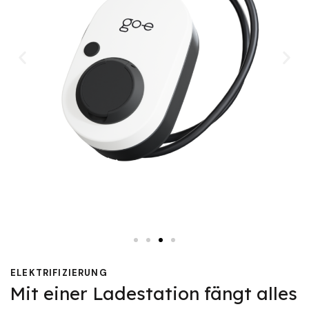
ELEKTRIFIZIERUNG
Mit einer Ladestation fängt alles