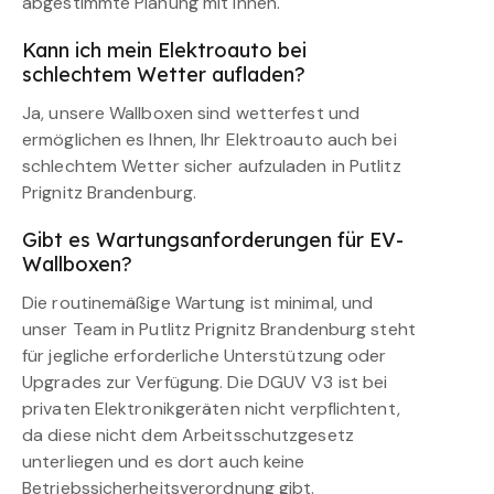
abgestimmte Planung mit Ihnen.
Kann ich mein Elektroauto bei
schlechtem Wetter aufladen?
Ja, unsere Wallboxen sind wetterfest und
ermöglichen es Ihnen, Ihr Elektroauto auch bei
schlechtem Wetter sicher aufzuladen in Putlitz
Prignitz Brandenburg.
Gibt es Wartungsanforderungen für EV-
Wallboxen?
Die routinemäßige Wartung ist minimal, und
unser Team in Putlitz Prignitz Brandenburg steht
für jegliche erforderliche Unterstützung oder
Upgrades zur Verfügung. Die DGUV V3 ist bei
privaten Elektronikgeräten nicht verpflichtent,
da diese nicht dem Arbeitsschutzgesetz
unterliegen und es dort auch keine
Betriebssicherheitsverordnung gibt.