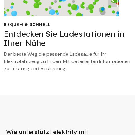
BEQUEM & SCHNELL
Entdecken Sie Ladestationen in
Ihrer Nähe
Der beste Weg die passende Ladesäule für Ihr
Elektrofahrzeug zu finden. Mit detaillierten Informationen
zu Leistung und Auslastung.
Wie unterstützt elektrify mit