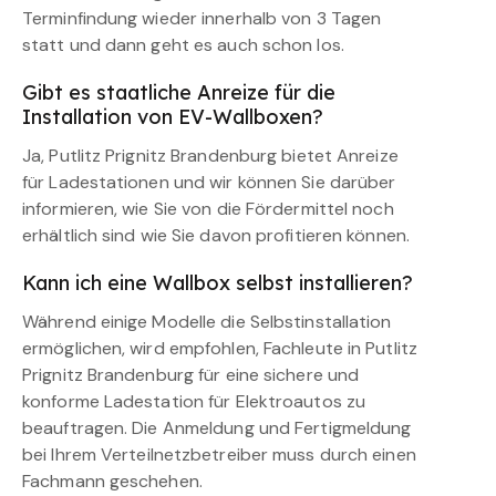
Terminfindung wieder innerhalb von 3 Tagen
statt und dann geht es auch schon los.
Gibt es staatliche Anreize für die
Installation von EV-Wallboxen?
Ja, Putlitz Prignitz Brandenburg bietet Anreize
für Ladestationen und wir können Sie darüber
informieren, wie Sie von die Fördermittel noch
erhältlich sind wie Sie davon profitieren können.
Kann ich eine Wallbox selbst installieren?
Während einige Modelle die Selbstinstallation
ermöglichen, wird empfohlen, Fachleute in Putlitz
Prignitz Brandenburg für eine sichere und
konforme Ladestation für Elektroautos zu
beauftragen. Die Anmeldung und Fertigmeldung
bei Ihrem Verteilnetzbetreiber muss durch einen
Fachmann geschehen.