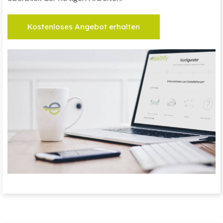
Kostenloses Angebot erhalten