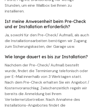
Stunden, um eine Wallbox bei Ihnen zu
installieren.
Ist meine Anwesenheit beim Pre-Check
und er Installation erforderlich?
Ja, sowohl für den Pre-Check/ Aufmaß, als auch
die Installationsarbeiten benötigen wir Zugang
zum Sicherungskasten, der Garage usw.
Wie lange dauert es bis zur Installation?
Nachdem der Pre-Check/ Aufmaß bestellt
wurde, findet die Terminierung telefonisch oder
per E-Mail innerhalb von 3 Werktagen statt.
Nach dem Pre-Check erhalten Sie ein Angebot /
Kostenvoranschlag. Zwischenzeitlich regeln wir
bereits die Anmeldung bei Ihrem
Verteilernetzbetreiber. Nach Annahme des
Installations-Angebotes findet die