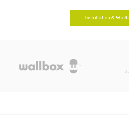
Installation & Wallb