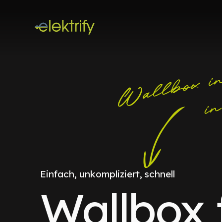
Einfach, unkompliziert, schnell
Wallbox 