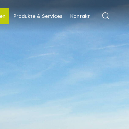
ren
Produkte & Services
Kontakt