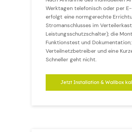
Werktagen telefonisch oder per E-
erfolgt eine normgerechte Erricht
Stromanschlusses im Verteilerkast
Leistungsschutzschalter); die Mon
Funktionstest und Dokumentation
Verteilnetzbetreiber und eine Kurz
Schneller geht nicht.
Jetzt Installation & Wallbox ka