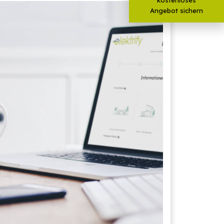
Angebot sichern